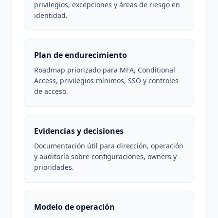
privilegios, excepciones y áreas de riesgo en
identidad.
Plan de endurecimiento
Roadmap priorizado para MFA, Conditional
Access, privilegios mínimos, SSO y controles
de acceso.
Evidencias y decisiones
Documentación útil para dirección, operación
y auditoría sobre configuraciones, owners y
prioridades.
Modelo de operación