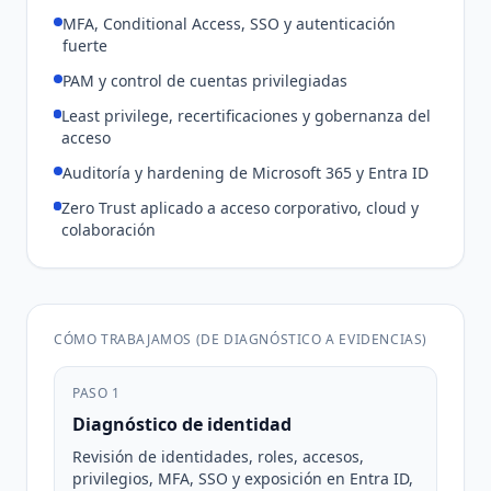
MFA, Conditional Access, SSO y autenticación
fuerte
PAM y control de cuentas privilegiadas
Least privilege, recertificaciones y gobernanza del
acceso
Auditoría y hardening de Microsoft 365 y Entra ID
Zero Trust aplicado a acceso corporativo, cloud y
colaboración
CÓMO TRABAJAMOS (DE DIAGNÓSTICO A EVIDENCIAS)
PASO 1
Diagnóstico de identidad
Revisión de identidades, roles, accesos,
privilegios, MFA, SSO y exposición en Entra ID,