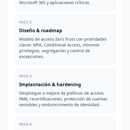
Microsoft 365 y aplicaciones críticas.
PASO 2
Diseño & roadmap
Modelo de acceso Zero Trust con prioridades
claras: MFA, Conditional Access, mínimos
privilegios, segregación y control de
excepciones.
PASO 3
Implantación & hardening
Despliegue o mejora de políticas de acceso,
PAM, recertificaciones, protección de cuentas
sensibles y endurecimiento de identidad.
PASO 4