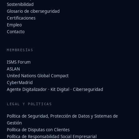
Sostenibilidad
Glosario de ciberseguridad
Certificaciones
Empleo
Contacto
MEMBRESÍAS
ISMS Forum
ASLAN
United Nations Global Compact
CyberMadrid
Agente Digitalizador · Kit Digital · Ciberseguridad
LEGAL Y POLÍTICAS
Política de Seguridad, Protección de Datos y Sistemas de
Gestión
Política de Disputas con Clientes
Política de Responsabilidad Social Empresarial