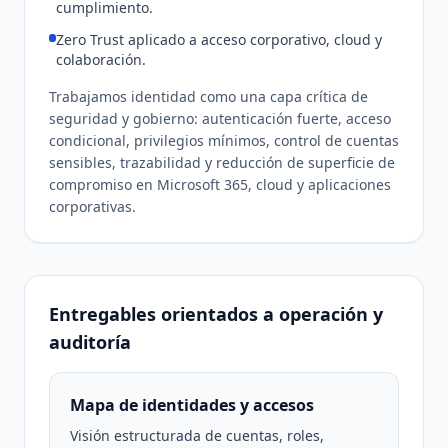
cumplimiento.
Zero Trust aplicado a acceso corporativo, cloud y
colaboración.
Trabajamos identidad como una capa crítica de
seguridad y gobierno: autenticación fuerte, acceso
condicional, privilegios mínimos, control de cuentas
sensibles, trazabilidad y reducción de superficie de
compromiso en Microsoft 365, cloud y aplicaciones
corporativas.
Entregables orientados a operación y
auditoría
Mapa de identidades y accesos
Visión estructurada de cuentas, roles,