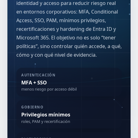
identidad y acceso para reducir riesgo real
en entornos corporativos: MFA, Conditional
Access, SSO, PAM, mínimos privilegios,
recertificaciones y hardening de Entra ID y
Microsoft 365. El objetivo no es solo “tener
políticas”, sino controlar quién accede, a qué,
cómo y con qué nivel de evidencia.
AUTENTICACIÓN
MFA + SSO
menos riesgo por acceso débil
GOBIERNO
Privilegios mínimos
roles, PAM y recertificación