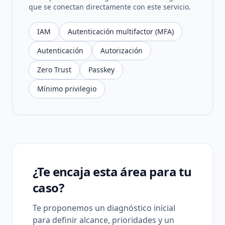
que se conectan directamente con este servicio.
IAM
Autenticación multifactor (MFA)
Autenticación
Autorización
Zero Trust
Passkey
Mínimo privilegio
¿Te encaja esta área para tu
caso?
Te proponemos un diagnóstico inicial
para definir alcance, prioridades y un