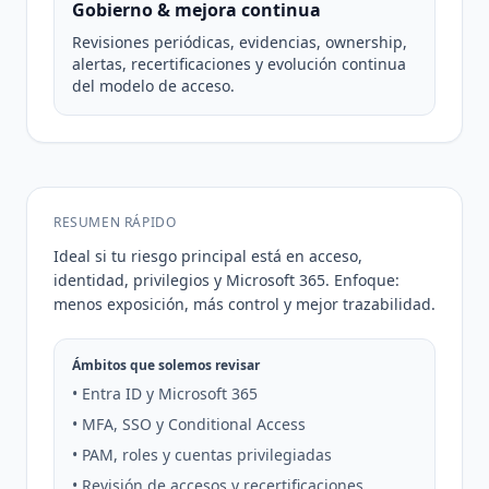
Gobierno & mejora continua
Revisiones periódicas, evidencias, ownership,
alertas, recertificaciones y evolución continua
del modelo de acceso.
RESUMEN RÁPIDO
Ideal si tu riesgo principal está en acceso,
identidad, privilegios y Microsoft 365. Enfoque:
menos exposición, más control y mejor trazabilidad.
Ámbitos que solemos revisar
• Entra ID y Microsoft 365
• MFA, SSO y Conditional Access
• PAM, roles y cuentas privilegiadas
• Revisión de accesos y recertificaciones