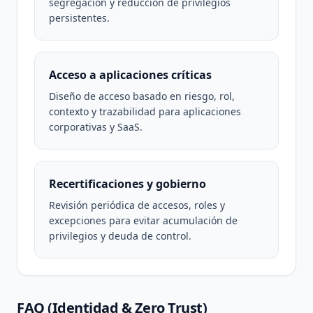
segregación y reducción de privilegios
persistentes.
Acceso a aplicaciones críticas
Diseño de acceso basado en riesgo, rol,
contexto y trazabilidad para aplicaciones
corporativas y SaaS.
Recertificaciones y gobierno
Revisión periódica de accesos, roles y
excepciones para evitar acumulación de
privilegios y deuda de control.
FAQ (Identidad & Zero Trust)