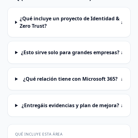
¿Qué incluye un proyecto de Identidad &
↓
Zero Trust?
¿Esto sirve solo para grandes empresas?
↓
¿Qué relación tiene con Microsoft 365?
↓
¿Entregáis evidencias y plan de mejora?
↓
QUÉ INCLUYE ESTA ÁREA