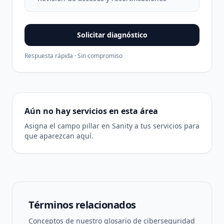
Solicitar diagnóstico
Respuesta rápida · Sin compromiso
Aún no hay servicios en esta área
Asigna el campo pillar en Sanity a tus servicios para
que aparezcan aquí.
Términos relacionados
Conceptos de nuestro glosario de ciberseguridad