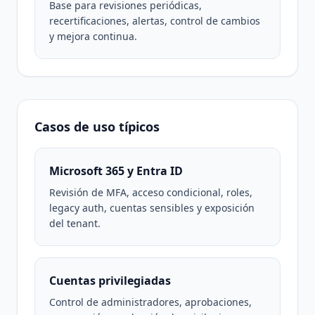
Base para revisiones periódicas,
recertificaciones, alertas, control de cambios
y mejora continua.
Casos de uso típicos
Microsoft 365 y Entra ID
Revisión de MFA, acceso condicional, roles,
legacy auth, cuentas sensibles y exposición
del tenant.
Cuentas privilegiadas
Control de administradores, aprobaciones,