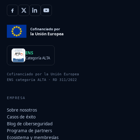
Cofinanciado por
la Unión Europea
ENS
Categoría ALTA
Cofinanciado por la Unión Europea
ENS categoría ALTA · RD 311/2022
EMPRESA
Sobre nosotros
Casos de éxito
Blog de ciberseguridad
Programa de partners
Ecosistema y membresías