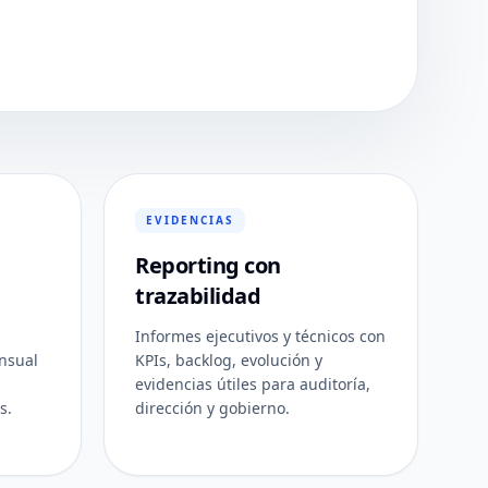
EVIDENCIAS
Reporting con
trazabilidad
Informes ejecutivos y técnicos con
nsual
KPIs, backlog, evolución y
evidencias útiles para auditoría,
s.
dirección y gobierno.