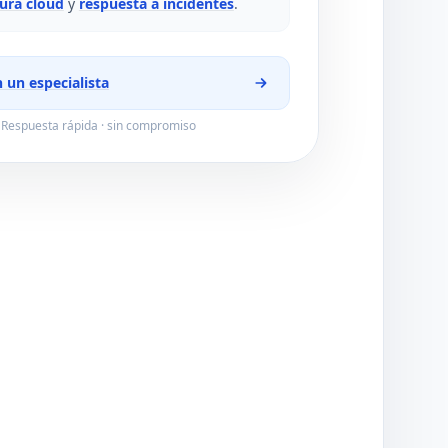
ura cloud
y
respuesta a incidentes
.
 un especialista
Respuesta rápida · sin compromiso