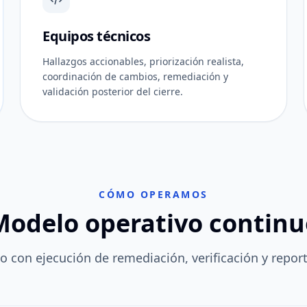
Equipos técnicos
Hallazgos accionables, priorización realista,
coordinación de cambios, remediación y
validación posterior del cierre.
CÓMO OPERAMOS
Modelo operativo continu
uo con ejecución de remediación, verificación y repor