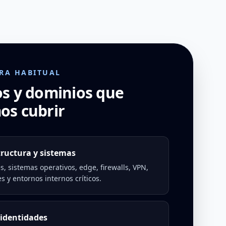
RA HABITUAL
os y dominios que
os cubrir
tructura y sistemas
s, sistemas operativos, edge, firewalls, VPN,
s y entornos internos críticos.
 identidades