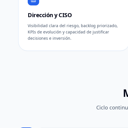
Dirección y CISO
Visibilidad clara del riesgo, backlog priorizado,
KPIs de evolución y capacidad de justificar
decisiones e inversión.
Ciclo contin