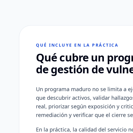
QUÉ INCLUYE EN LA PRÁCTICA
Qué cubre un prog
de gestión de vuln
Un programa maduro no se limita a ej
que descubrir activos, validar hallazgo
real, priorizar según exposición y criti
remediación y verificar que el cierre 
En la práctica, la calidad del servicio