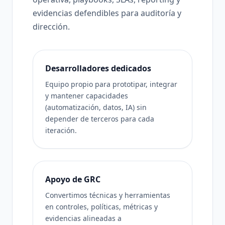
evidencias defendibles para auditoría y
dirección.
Desarrolladores dedicados
Equipo propio para prototipar, integrar
y mantener capacidades
(automatización, datos, IA) sin
depender de terceros para cada
iteración.
Apoyo de GRC
Convertimos técnicas y herramientas
en controles, políticas, métricas y
evidencias alineadas a