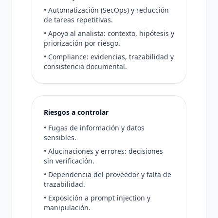
• Automatización (SecOps) y reducción
de tareas repetitivas.
• Apoyo al analista: contexto, hipótesis y
priorización por riesgo.
• Compliance: evidencias, trazabilidad y
consistencia documental.
Riesgos a controlar
• Fugas de información y datos
sensibles.
• Alucinaciones y errores: decisiones
sin verificación.
• Dependencia del proveedor y falta de
trazabilidad.
• Exposición a prompt injection y
manipulación.