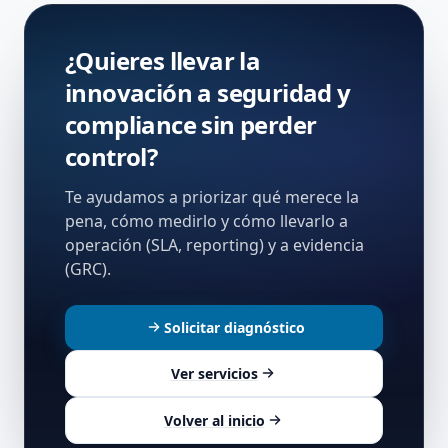
¿Quieres llevar la
innovación a seguridad y
compliance sin perder
control?
Te ayudamos a priorizar qué merece la
pena, cómo medirlo y cómo llevarlo a
operación (SLA, reporting) y a evidencia
(GRC).
Solicitar diagnóstico
Ver servicios
Volver al inicio