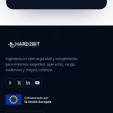
Ingeniería en ciberseguridad y cumplimiento
para entornos exigentes: operación, riesgo,
evidencias y mejora continua.
Cofinanciado por
la Unión Europea