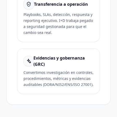
Transferencia a operación
Playbooks, SLAs, detección, respuesta y
reporting ejecutivo. I+D trabaja pegado
a seguridad gestionada para que el
cambio sea real.
Evidencias y gobernanza
(GRC)
Convertimos investigación en controles,
procedimientos, métricas y evidencias
auditables (DORA/NIS2/ENS/ISO 27001).