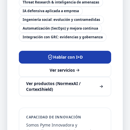
Threat Research & inteligencia de amenazas
IA defensiva aplicada a empresa
Ingeniería social: evolución y contramedidas
Automatización (SecOps) y mejora continua
Integración con GRC: evidencias y gobernanza
Hablar con I+D
Ver servicios
Ver productos (NormexAI /
CortexShield)
CAPACIDAD DE INNOVACIÓN
Somos Pyme Innovadora y