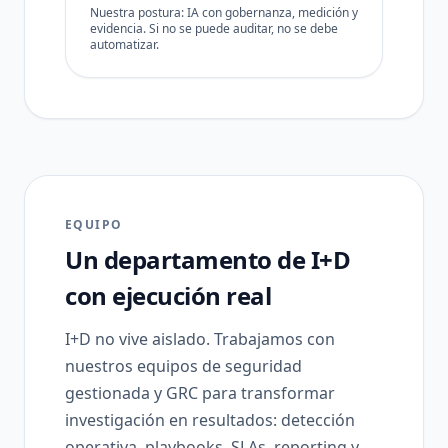
Nuestra postura: IA con gobernanza, medición y
evidencia. Si no se puede auditar, no se debe
automatizar.
EQUIPO
Un departamento de I+D
con ejecución real
I+D no vive aislado. Trabajamos con
nuestros equipos de seguridad
gestionada y GRC para transformar
investigación en resultados: detección
operativa, playbooks, SLAs, reporting y