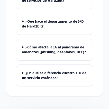
de servicios de Hard2bit?
¿Qué hace el departamento de I+D
de Hard2bit?
¿Cómo afecta la IA al panorama de
amenazas (phishing, deepfakes, BEC)?
¿En qué se diferencia vuestro I+D de
un servicio estándar?