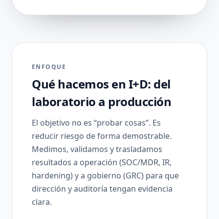
ENFOQUE
Qué hacemos en I+D: del
laboratorio a producción
El objetivo no es “probar cosas”. Es
reducir riesgo de forma demostrable.
Medimos, validamos y trasladamos
resultados a operación (SOC/MDR, IR,
hardening) y a gobierno (GRC) para que
dirección y auditoría tengan evidencia
clara.