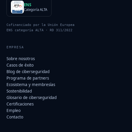
ENS
Categoría ALTA
Cofinanciado por la Unión Europea
ENS categoría ALTA · RD 311/2022
EMPRESA
Sobre nosotros
Casos de éxito
Blog de ciberseguridad
Programa de partners
Ecosistema y membresías
Sostenibilidad
Glosario de ciberseguridad
Certificaciones
Empleo
Contacto