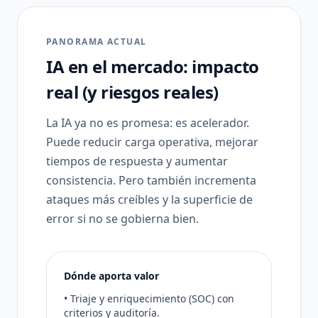
PANORAMA ACTUAL
IA en el mercado: impacto
real (y riesgos reales)
La IA ya no es promesa: es acelerador.
Puede reducir carga operativa, mejorar
tiempos de respuesta y aumentar
consistencia. Pero también incrementa
ataques más creíbles y la superficie de
error si no se gobierna bien.
Dónde aporta valor
• Triaje y enriquecimiento (SOC) con
criterios y auditoría.