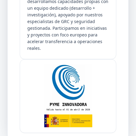
desarrollamos capacidades propias con
un equipo dedicado (desarrollo +
investigación), apoyado por nuestros
especialistas de GRC y seguridad
gestionada. Participamos en iniciativas
y proyectos con foco europeo para
acelerar transferencia a operaciones
reales.