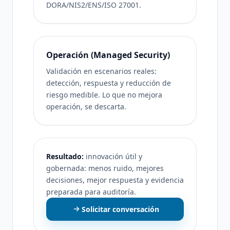
DORA/NIS2/ENS/ISO 27001.
Operación (Managed Security)
Validación en escenarios reales:
detección, respuesta y reducción de
riesgo medible. Lo que no mejora
operación, se descarta.
Resultado:
innovación útil y
gobernada: menos ruido, mejores
decisiones, mejor respuesta y evidencia
preparada para auditoría.
Solicitar conversación