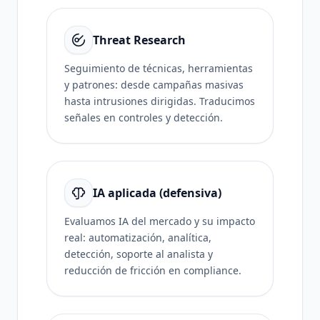
Threat Research
Seguimiento de técnicas, herramientas
y patrones: desde campañas masivas
hasta intrusiones dirigidas. Traducimos
señales en controles y detección.
IA aplicada (defensiva)
Evaluamos IA del mercado y su impacto
real: automatización, analítica,
detección, soporte al analista y
reducción de fricción en compliance.