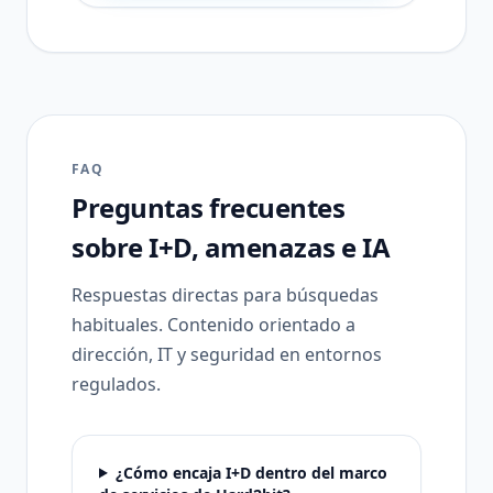
FAQ
Preguntas frecuentes
sobre I+D, amenazas e IA
Respuestas directas para búsquedas
habituales. Contenido orientado a
dirección, IT y seguridad en entornos
regulados.
¿Cómo encaja I+D dentro del marco