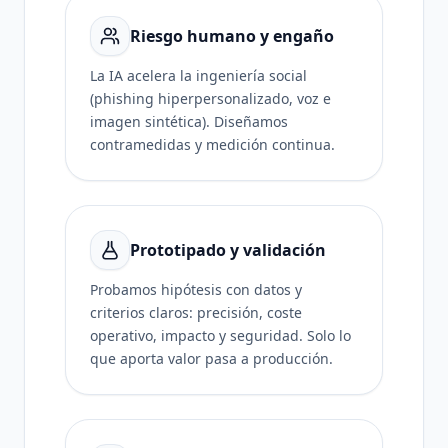
Riesgo humano y engaño
La IA acelera la ingeniería social
(phishing hiperpersonalizado, voz e
imagen sintética). Diseñamos
contramedidas y medición continua.
Prototipado y validación
Probamos hipótesis con datos y
criterios claros: precisión, coste
operativo, impacto y seguridad. Solo lo
que aporta valor pasa a producción.