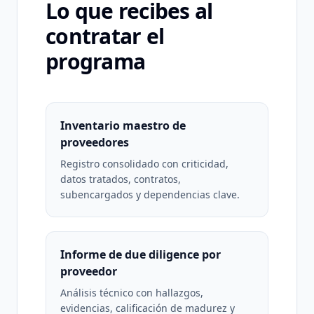
Lo que recibes al
contratar el
programa
Inventario maestro de
proveedores
Registro consolidado con criticidad,
datos tratados, contratos,
subencargados y dependencias clave.
Informe de due diligence por
proveedor
Análisis técnico con hallazgos,
evidencias, calificación de madurez y