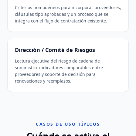
Criterios homogéneos para incorporar proveedores,
cláusulas tipo aprobadas y un proceso que se
integra con el flujo de contratación existente.
Dirección / Comité de Riesgos
Lectura ejecutiva del riesgo de cadena de
suministro, indicadores comparables entre
proveedores y soporte de decisión para
renovaciones y reemplazos.
CASOS DE USO TÍPICOS