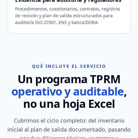
Procedimientos, cuestionarios, contratos, registros
de revisión y plan de salida estructurados para
auditoría ISO 27001, ENS y banca/DORA.
QUÉ INCLUYE EL SERVICIO
Un programa TPRM
operativo y auditable
,
no una hoja Excel
Cubrimos el ciclo completo: del inventario
inicial al plan de salida documentado, pasando