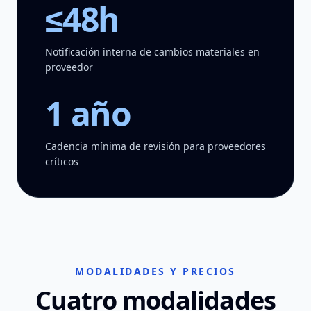
≤48h
Notificación interna de cambios materiales en
proveedor
1 año
Cadencia mínima de revisión para proveedores
críticos
MODALIDADES Y PRECIOS
Cuatro modalidades