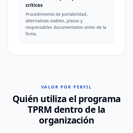
críticos
Procedimiento de portabilidad,
alternativas viables, plazos y
responsables documentados antes de la
firma.
VALOR POR PERFIL
Quién utiliza el programa
TPRM dentro de la
organización