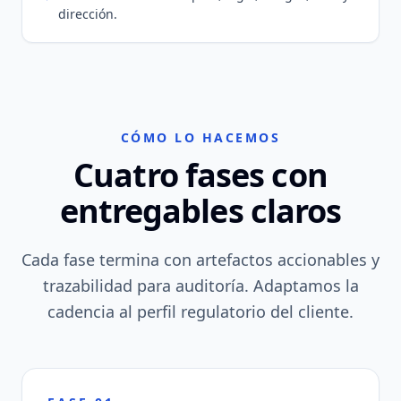
dirección.
CÓMO LO HACEMOS
Cuatro fases con
entregables claros
Cada fase termina con artefactos accionables y
trazabilidad para auditoría. Adaptamos la
cadencia al perfil regulatorio del cliente.