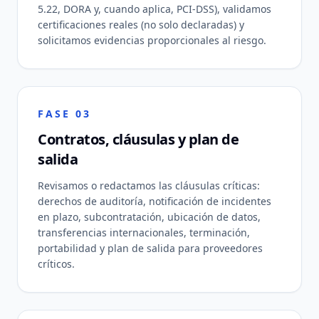
5.22, DORA y, cuando aplica, PCI-DSS), validamos
certificaciones reales (no solo declaradas) y
solicitamos evidencias proporcionales al riesgo.
FASE 03
Contratos, cláusulas y plan de
salida
Revisamos o redactamos las cláusulas críticas:
derechos de auditoría, notificación de incidentes
en plazo, subcontratación, ubicación de datos,
transferencias internacionales, terminación,
portabilidad y plan de salida para proveedores
críticos.