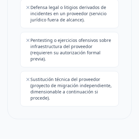
Defensa legal o litigios derivados de
incidentes en un proveedor (servicio
jurídico fuera de alcance).
Pentesting o ejercicios ofensivos sobre
infraestructura del proveedor
(requieren su autorización formal
previa).
Sustitución técnica del proveedor
(proyecto de migración independiente,
dimensionable a continuación si
procede).