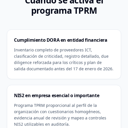
Cuándo se activa el
programa TPRM
Cumplimiento DORA en entidad financiera
Inventario completo de proveedores ICT,
clasificación de criticidad, registro detallado, due
diligence reforzada para los críticos y plan de
salida documentado antes del 17 de enero de 2026.
NIS2 en empresa esencial o importante
Programa TPRM proporcional al perfil de la
organización con cuestionarios homogéneos,
evidencia anual de revisión y mapeo a controles
NIS2 utilizables en auditoría.