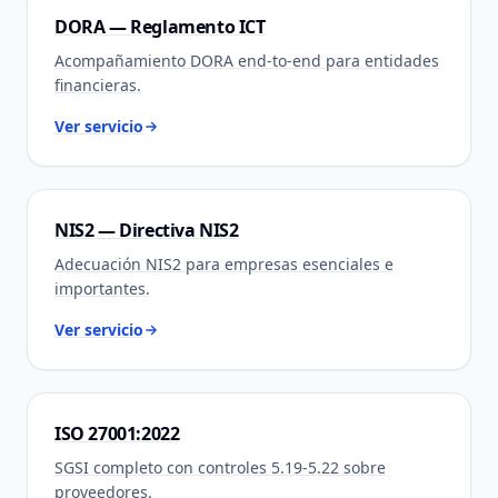
DORA — Reglamento ICT
Acompañamiento DORA end-to-end para entidades
financieras.
Ver servicio
NIS2 — Directiva NIS2
Adecuación NIS2 para empresas esenciales e
importantes.
Ver servicio
ISO 27001:2022
SGSI completo con controles 5.19-5.22 sobre
proveedores.