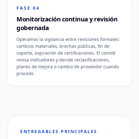
FASE 04
Monitorización continua y revisión
gobernada
Operamos la vigilancia entre revisiones formales:
cambios materiales, brechas públicas, fin de
soporte, expiración de certificaciones. El comité
revisa indicadores y decide reclasificaciones,
planes de mejora o cambio de proveedor cuando
procede.
ENTREGABLES PRINCIPALES