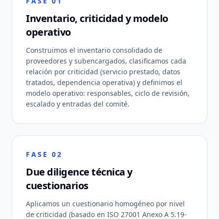
FASE 01
Inventario, criticidad y modelo
operativo
Construimos el inventario consolidado de
proveedores y subencargados, clasificamos cada
relación por criticidad (servicio prestado, datos
tratados, dependencia operativa) y definimos el
modelo operativo: responsables, ciclo de revisión,
escalado y entradas del comité.
FASE 02
Due diligence técnica y
cuestionarios
Aplicamos un cuestionario homogéneo por nivel
de criticidad (basado en ISO 27001 Anexo A 5.19-