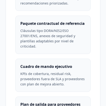
recomendaciones priorizadas.
Paquete contractual de referencia
Cláusulas tipo DORA/NIS2/ISO
27001/ENS, anexos de seguridad y
plantillas adaptables por nivel de
criticidad.
Cuadro de mando ejecutivo
KPIs de cobertura, residual risk,
proveedores fuera de SLA y proveedores
con plan de mejora abierto.
Plan de salida para proveedores