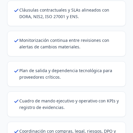
Cláusulas contractuales y SLAs alineados con
DORA, NIS2, ISO 27001 y ENS.
Monitorización continua entre revisiones con
alertas de cambios materiales.
Plan de salida y dependencia tecnológica para
proveedores críticos.
Cuadro de mando ejecutivo y operativo con KPIs y
registro de evidencias.
Coordinación con compras, legal, riesgos, DPO y