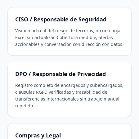
CISO / Responsable de Seguridad
Visibilidad real del riesgo de terceros, no una hoja
Excel sin actualizar. Cobertura medible, alertas
accionables y conversación con dirección con datos.
DPO / Responsable de Privacidad
Registro completo de encargados y subencargados,
cláusulas RGPD verificadas y trazabilidad de
transferencias internacionales sin trabajo manual
repetido.
Compras y Legal