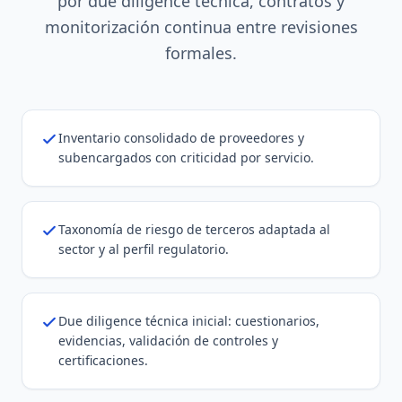
por due diligence técnica, contratos y
monitorización continua entre revisiones
formales.
Inventario consolidado de proveedores y
subencargados con criticidad por servicio.
Taxonomía de riesgo de terceros adaptada al
sector y al perfil regulatorio.
Due diligence técnica inicial: cuestionarios,
evidencias, validación de controles y
certificaciones.