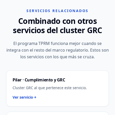
SERVICIOS RELACIONADOS
Combinado con otros
servicios del cluster GRC
El programa TPRM funciona mejor cuando se
integra con el resto del marco regulatorio. Estos son
los servicios con los que más se cruza.
Pilar · Cumplimiento y GRC
Cluster GRC al que pertenece este servicio.
Ver servicio