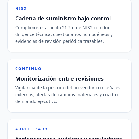
NIS2
Cadena de suministro bajo control
Cumplimos el artículo 21.2.d de NIS2 con due
diligence técnica, cuestionarios homogéneos y
evidencias de revisión periódica trazables.
CONTINUO
Monitorización entre revisiones
Vigilancia de la postura del proveedor con señales
externas, alertas de cambios materiales y cuadro
de mando ejecutivo.
AUDIT-READY
Evidencia para auditoría y reguladores