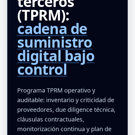
terceros
(TPRM):
cadena de
suministro
digital bajo
control
Programa TPRM operativo y
auditable: inventario y criticidad de
proveedores, due diligence técnica,
cláusulas contractuales,
monitorización continua y plan de