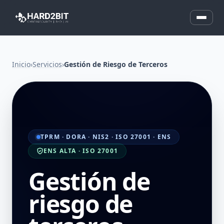
Inicio
›
Servicios
›
Gestión de Riesgo de Terceros
TPRM · DORA · NIS2 · ISO 27001 · ENS
ENS ALTA · ISO 27001
Gestión de
riesgo de