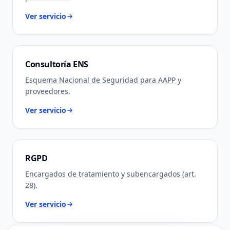
Ver servicio
Consultoría ENS
Esquema Nacional de Seguridad para AAPP y
proveedores.
Ver servicio
RGPD
Encargados de tratamiento y subencargados (art.
28).
Ver servicio