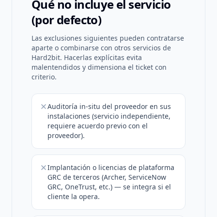
Qué no incluye el servicio
(por defecto)
Las exclusiones siguientes pueden contratarse
aparte o combinarse con otros servicios de
Hard2bit. Hacerlas explícitas evita
malentendidos y dimensiona el ticket con
criterio.
Auditoría in-situ del proveedor en sus
instalaciones (servicio independiente,
requiere acuerdo previo con el
proveedor).
Implantación o licencias de plataforma
GRC de terceros (Archer, ServiceNow
GRC, OneTrust, etc.) — se integra si el
cliente la opera.