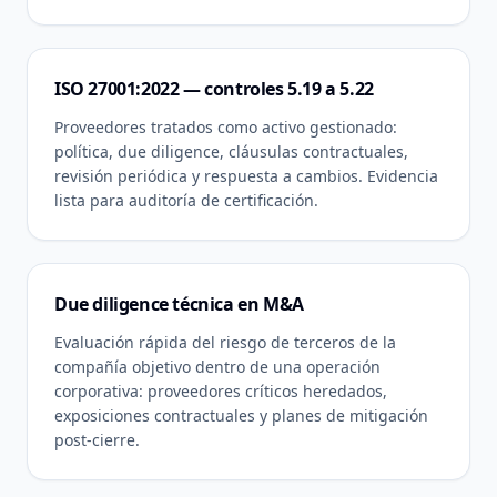
ISO 27001:2022 — controles 5.19 a 5.22
Proveedores tratados como activo gestionado:
política, due diligence, cláusulas contractuales,
revisión periódica y respuesta a cambios. Evidencia
lista para auditoría de certificación.
Due diligence técnica en M&A
Evaluación rápida del riesgo de terceros de la
compañía objetivo dentro de una operación
corporativa: proveedores críticos heredados,
exposiciones contractuales y planes de mitigación
post-cierre.