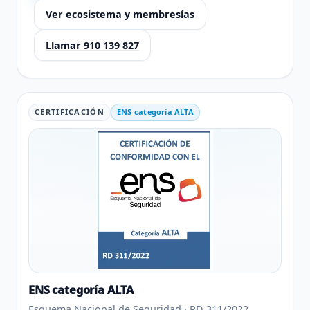
Ver ecosistema y membresías
Llamar 910 139 827
CERTIFICACIÓN
ENS categoría ALTA
ENS categoría ALTA
Esquema Nacional de Seguridad · RD 311/2022