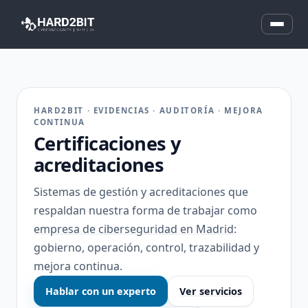
HARD2BIT · EVIDENCIAS · AUDITORÍA · MEJORA
CONTINUA
Certificaciones y
acreditaciones
Sistemas de gestión y acreditaciones que
respaldan nuestra forma de trabajar como
empresa de ciberseguridad en Madrid
:
gobierno, operación, control, trazabilidad y
mejora continua.
Hablar con un experto
Ver servicios