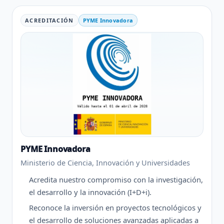
ACREDITACIÓN
PYME Innovadora
PYME Innovadora
Ministerio de Ciencia, Innovación y Universidades
Acredita nuestro compromiso con la investigación,
el desarrollo y la innovación (I+D+i).
Reconoce la inversión en proyectos tecnológicos y
el desarrollo de soluciones avanzadas aplicadas a