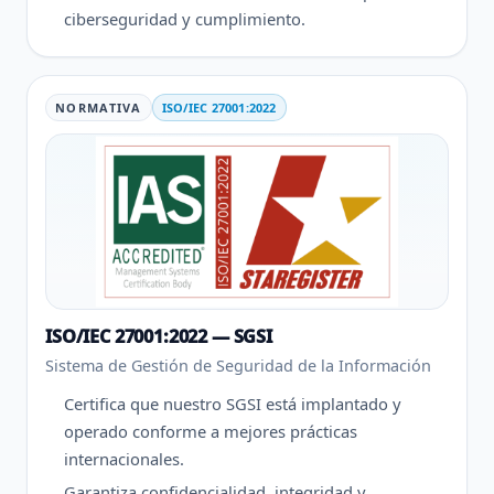
ciberseguridad y cumplimiento.
NORMATIVA
ISO/IEC 27001:2022
ISO/IEC 27001:2022 — SGSI
Sistema de Gestión de Seguridad de la Información
Certifica que nuestro SGSI está implantado y
operado conforme a mejores prácticas
internacionales.
Garantiza confidencialidad, integridad y