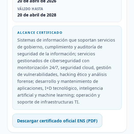
20 de abril de 2026
VÁLIDO HASTA
20 de abril de 2028
ALCANCE CERTIFICADO
Sistemas de información que soportan servicios
de gobierno, cumplimiento y auditoría de
seguridad de la información; servicios
gestionados de ciberseguridad con
monitorización 24/7, seguridad cloud, gestión
de vulnerabilidades, hacking ético y análisis
forense; desarrollo y mantenimiento de
aplicaciones, I+D tecnológico, inteligencia
artificial y machine learning; operación y
soporte de infraestructuras TI.
Descargar certificado oficial ENS (PDF)