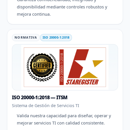
disponibilidad mediante controles robustos y
mejora continua.
NORMATIVA
ISO 20000-1:2018
ISO 20000-1:2018 — ITSM
Sistema de Gestión de Servicios TI
Valida nuestra capacidad para diseñar, operar y
mejorar servicios TI con calidad consistente.