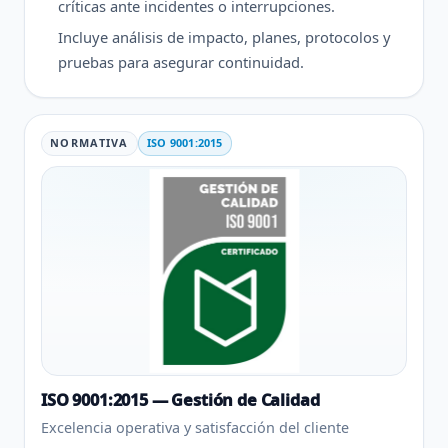
críticas ante incidentes o interrupciones.
Incluye análisis de impacto, planes, protocolos y
pruebas para asegurar continuidad.
NORMATIVA
ISO 9001:2015
ISO 9001:2015 — Gestión de Calidad
Excelencia operativa y satisfacción del cliente