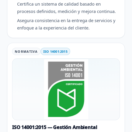
Certifica un sistema de calidad basado en
procesos definidos, medición y mejora continua.
Asegura consistencia en la entrega de servicios y
enfoque a la experiencia del cliente.
NORMATIVA
ISO 14001:2015
ISO 14001:2015 — Gestión Ambiental