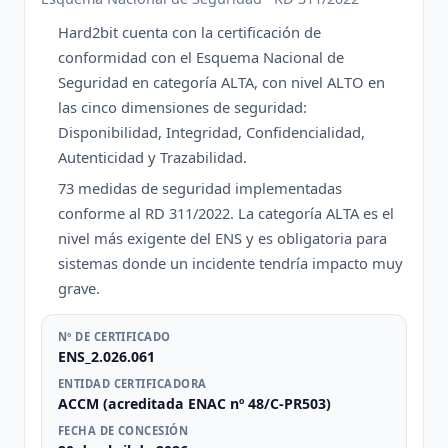
Hard2bit cuenta con la certificación de
conformidad con el Esquema Nacional de
Seguridad en categoría ALTA, con nivel ALTO en
las cinco dimensiones de seguridad:
Disponibilidad, Integridad, Confidencialidad,
Autenticidad y Trazabilidad.
73 medidas de seguridad implementadas
conforme al RD 311/2022. La categoría ALTA es el
nivel más exigente del ENS y es obligatoria para
sistemas donde un incidente tendría impacto muy
grave.
Nº DE CERTIFICADO
ENS_2.026.061
ENTIDAD CERTIFICADORA
ACCM (acreditada ENAC nº 48/C-PR503)
FECHA DE CONCESIÓN