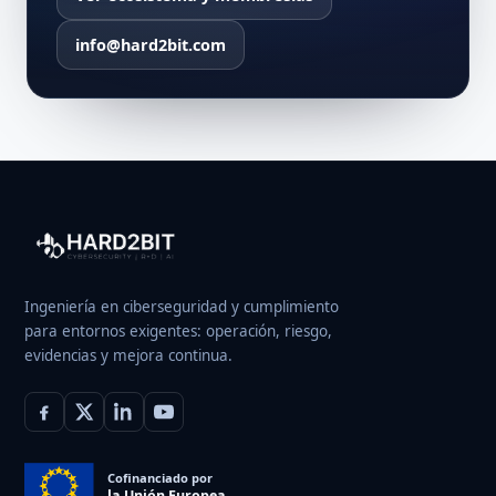
info@hard2bit.com
Ingeniería en ciberseguridad y cumplimiento
para entornos exigentes: operación, riesgo,
evidencias y mejora continua.
Cofinanciado por
la Unión Europea