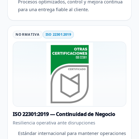
Procesos optimizados, control y mejora continua
para una entrega fiable al cliente.
NORMATIVA
ISO 22301:2019
ISO 22301:2019 — Continuidad de Negocio
Resiliencia operativa ante disrupciones
Estándar internacional para mantener operaciones