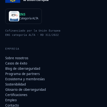
ENS
Categoría ALTA
Cofinanciado por la Unión Europea
ENS categoría ALTA · RD 311/2022
EMPRESA
Sobre nosotros
Casos de éxito
Blog de ciberseguridad
Programa de partners
Ecosistema y membresías
Sostenibilidad
Glosario de ciberseguridad
Certificaciones
Empleo
Contacto