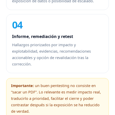
exposición de datos o posibilidad de escalado.
04
Informe, remediación y retest
Hallazgos priorizados por impacto y
explotabilidad, evidencias, recomendaciones
accionables y opción de revalidación tras la
corrección.
Importante:
un buen pentesting no consiste en
“sacar un PDF”. Lo relevante es medir impacto real,
traducirlo a prioridad, facilitar el cierre y poder
contrastar después si la exposición se ha reducido
de verdad.