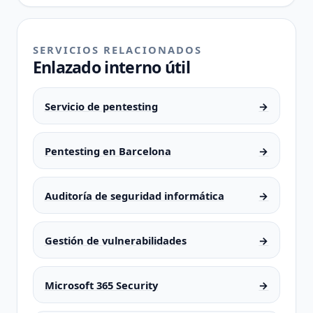
SERVICIOS RELACIONADOS
Enlazado interno útil
Servicio de pentesting
→
Pentesting en Barcelona
→
Auditoría de seguridad informática
→
Gestión de vulnerabilidades
→
Microsoft 365 Security
→