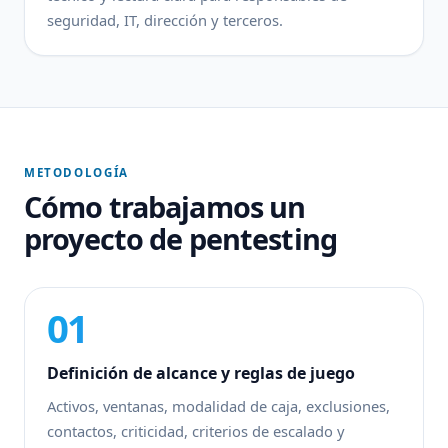
seguridad, IT, dirección y terceros.
METODOLOGÍA
Cómo trabajamos un
proyecto de pentesting
01
Definición de alcance y reglas de juego
Activos, ventanas, modalidad de caja, exclusiones,
contactos, criticidad, criterios de escalado y