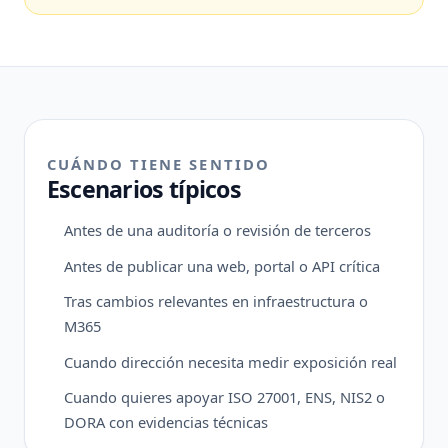
CUÁNDO TIENE SENTIDO
Escenarios típicos
Antes de una auditoría o revisión de terceros
Antes de publicar una web, portal o API crítica
Tras cambios relevantes en infraestructura o
M365
Cuando dirección necesita medir exposición real
Cuando quieres apoyar ISO 27001, ENS, NIS2 o
DORA con evidencias técnicas