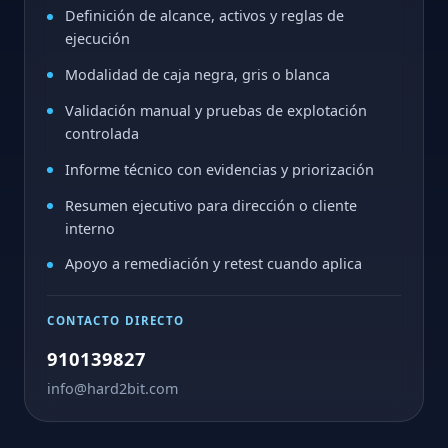
Definición de alcance, activos y reglas de
ejecución
Modalidad de caja negra, gris o blanca
Validación manual y pruebas de explotación
controlada
Informe técnico con evidencias y priorización
Resumen ejecutivo para dirección o cliente
interno
Apoyo a remediación y retest cuando aplica
CONTACTO DIRECTO
910139827
info@hard2bit.com