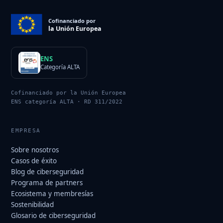
Cofinanciado por
la Unión Europea
ENS
Categoría ALTA
Cofinanciado por la Unión Europea
ENS categoría ALTA · RD 311/2022
EMPRESA
Sobre nosotros
Casos de éxito
Blog de ciberseguridad
Programa de partners
Ecosistema y membresías
Sostenibilidad
Glosario de ciberseguridad