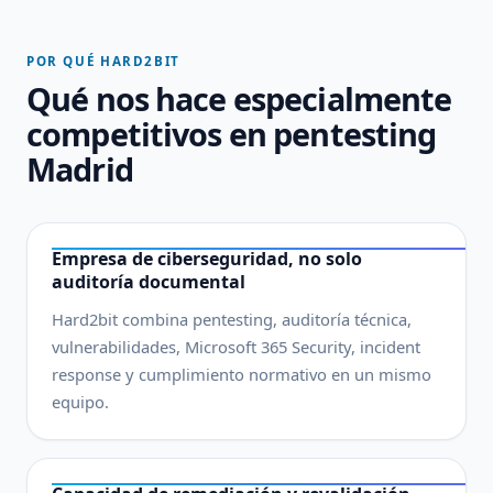
POR QUÉ HARD2BIT
Qué nos hace especialmente
competitivos en pentesting
Madrid
Empresa de ciberseguridad, no solo
auditoría documental
Hard2bit combina pentesting, auditoría técnica,
vulnerabilidades, Microsoft 365 Security, incident
response y cumplimiento normativo en un mismo
equipo.