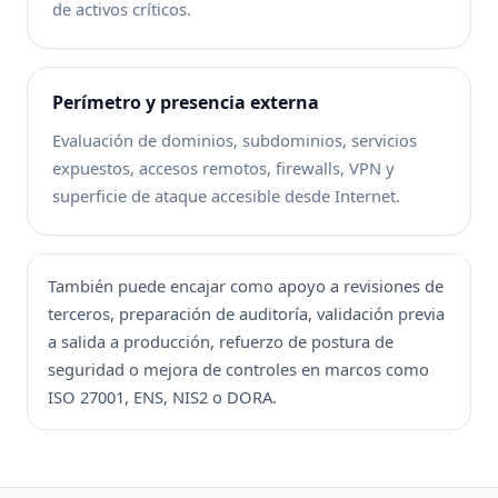
de activos críticos.
Perímetro y presencia externa
Evaluación de dominios, subdominios, servicios
expuestos, accesos remotos, firewalls, VPN y
superficie de ataque accesible desde Internet.
También puede encajar como apoyo a revisiones de
terceros, preparación de auditoría, validación previa
a salida a producción, refuerzo de postura de
seguridad o mejora de controles en marcos como
ISO 27001, ENS, NIS2 o DORA.