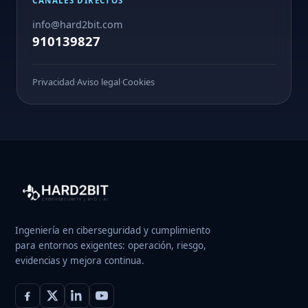
CANALES DIRECTOS
info@hard2bit.com
910139827
Privacidad
·
Aviso legal
·
Cookies
Ingeniería en ciberseguridad y cumplimiento
para entornos exigentes: operación, riesgo,
evidencias y mejora continua.