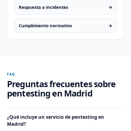
Respuesta a incidentes
→
Cumplimiento normativo
→
FAQ
Preguntas frecuentes sobre
pentesting en Madrid
¿Qué incluye un servicio de pentesting en
Madrid?