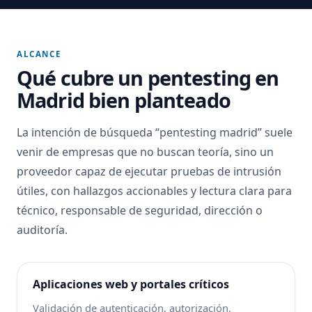
ALCANCE
Qué cubre un pentesting en
Madrid bien planteado
La intención de búsqueda “pentesting madrid” suele
venir de empresas que no buscan teoría, sino un
proveedor capaz de ejecutar pruebas de intrusión
útiles, con hallazgos accionables y lectura clara para
técnico, responsable de seguridad, dirección o
auditoría.
Aplicaciones web y portales críticos
Validación de autenticación, autorización,