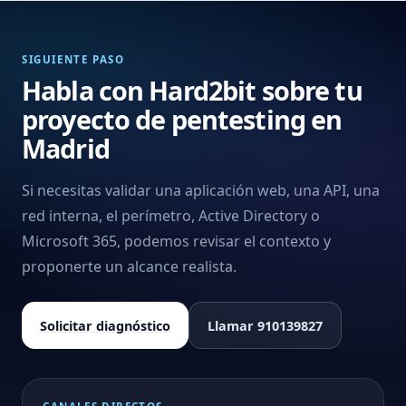
SIGUIENTE PASO
Habla con Hard2bit sobre tu
proyecto de pentesting en
Madrid
Si necesitas validar una aplicación web, una API, una
red interna, el perímetro, Active Directory o
Microsoft 365, podemos revisar el contexto y
proponerte un alcance realista.
Solicitar diagnóstico
Llamar 910139827