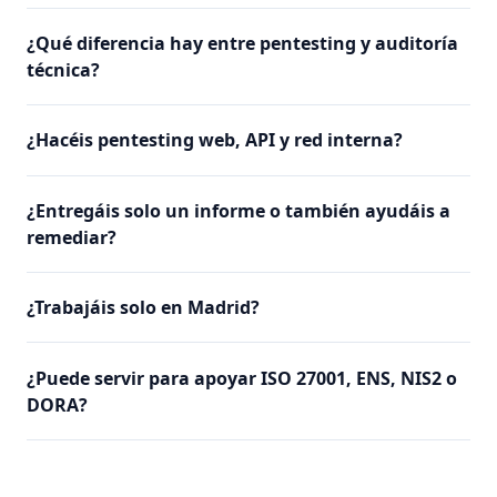
¿Qué diferencia hay entre pentesting y auditoría
técnica?
¿Hacéis pentesting web, API y red interna?
¿Entregáis solo un informe o también ayudáis a
remediar?
¿Trabajáis solo en Madrid?
¿Puede servir para apoyar ISO 27001, ENS, NIS2 o
DORA?