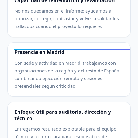
Capacidad de remediación y revalidación
No nos quedamos en el informe: ayudamos a
priorizar, corregir, contrastar y volver a validar los
hallazgos cuando el proyecto lo requiere.
Presencia en Madrid
Con sede y actividad en Madrid, trabajamos con
organizaciones de la región y del resto de España
combinando ejecución remota y sesiones
presenciales según criticidad.
Enfoque útil para auditoría, dirección y
técnico
Entregamos resultado explotable para el equipo
técnico y lectura clara para responsables de