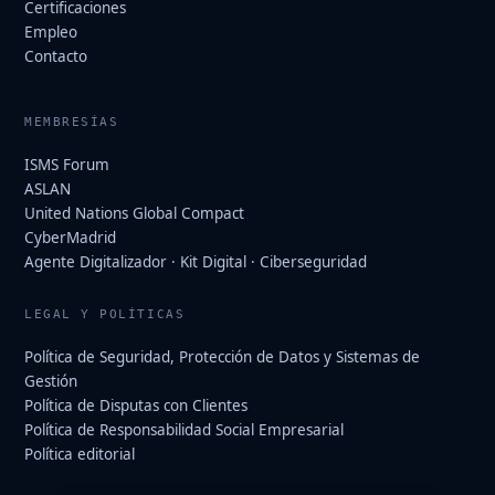
Certificaciones
Empleo
Contacto
MEMBRESÍAS
ISMS Forum
ASLAN
United Nations Global Compact
CyberMadrid
Agente Digitalizador · Kit Digital · Ciberseguridad
LEGAL Y POLÍTICAS
Política de Seguridad, Protección de Datos y Sistemas de
Gestión
Política de Disputas con Clientes
Política de Responsabilidad Social Empresarial
Política editorial