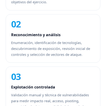
objetivos del ejercicio.
02
Reconocimiento y análisis
Enumeración, identificación de tecnologías,
descubrimiento de exposición, revisión inicial de
controles y selección de vectores de ataque.
03
Explotación controlada
Validación manual y técnica de vulnerabilidades
para medir impacto real, acceso, pivoting,