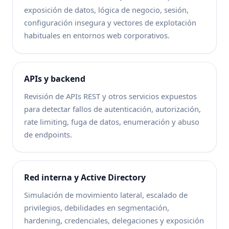
exposición de datos, lógica de negocio, sesión,
configuración insegura y vectores de explotación
habituales en entornos web corporativos.
APIs y backend
Revisión de APIs REST y otros servicios expuestos
para detectar fallos de autenticación, autorización,
rate limiting, fuga de datos, enumeración y abuso
de endpoints.
Red interna y Active Directory
Simulación de movimiento lateral, escalado de
privilegios, debilidades en segmentación,
hardening, credenciales, delegaciones y exposición