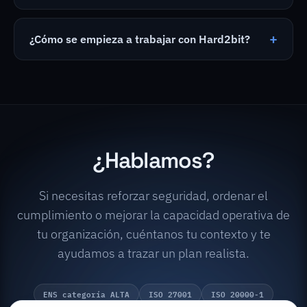
+
¿Cómo se empieza a trabajar con Hard2bit?
¿Hablamos?
Si necesitas reforzar seguridad, ordenar el
cumplimiento o mejorar la capacidad operativa de
tu organización, cuéntanos tu contexto y te
ayudamos a trazar un plan realista.
ENS categoría ALTA
ISO 27001
ISO 20000-1