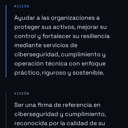
MISIÓN
Ayudar a las organizaciones a
proteger sus activos, mejorar su
control y fortalecer su resiliencia
mediante servicios de
ciberseguridad, cumplimiento y
operación técnica con enfoque
práctico, riguroso y sostenible.
VISIÓN
Ser una firma de referencia en
ciberseguridad y cumplimiento,
reconocida por la calidad de su