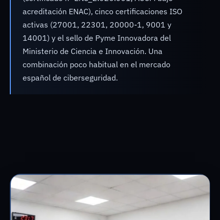
acreditación ENAC), cinco certificaciones ISO
activas (27001, 22301, 20000-1, 9001 y
14001) y el sello de Pyme Innovadora del
Ministerio de Ciencia e Innovación. Una
combinación poco habitual en el mercado
español de ciberseguridad.