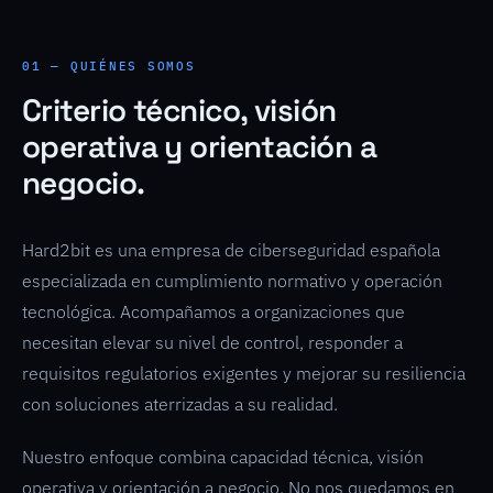
01 — QUIÉNES SOMOS
Criterio técnico, visión
operativa y orientación a
negocio.
Hard2bit es una
empresa de ciberseguridad
española
especializada en cumplimiento normativo y operación
tecnológica. Acompañamos a organizaciones que
necesitan elevar su nivel de control, responder a
requisitos regulatorios exigentes y mejorar su resiliencia
con soluciones aterrizadas a su realidad.
Nuestro enfoque combina capacidad técnica, visión
operativa y orientación a negocio. No nos quedamos en