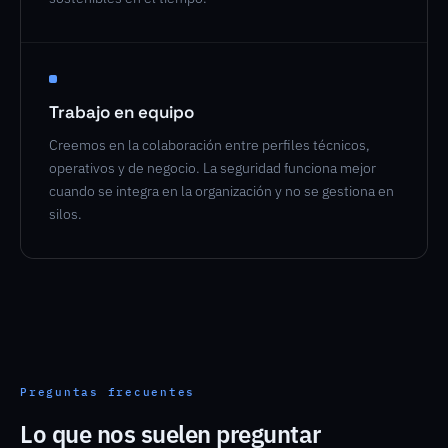
Trabajo en equipo
Creemos en la colaboración entre perfiles técnicos,
operativos y de negocio. La seguridad funciona mejor
cuando se integra en la organización y no se gestiona en
silos.
Preguntas frecuentes
Lo que nos suelen preguntar