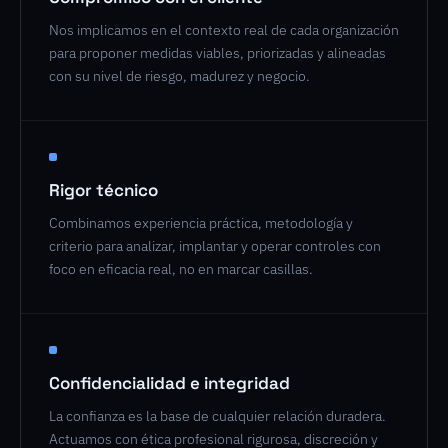
Nos implicamos en el contexto real de cada organización
para proponer medidas viables, priorizadas y alineadas
con su nivel de riesgo, madurez y negocio.
Rigor técnico
Combinamos experiencia práctica, metodología y
criterio para analizar, implantar y operar controles con
foco en eficacia real, no en marcar casillas.
Confidencialidad e integridad
La confianza es la base de cualquier relación duradera.
Actuamos con ética profesional rigurosa, discreción y