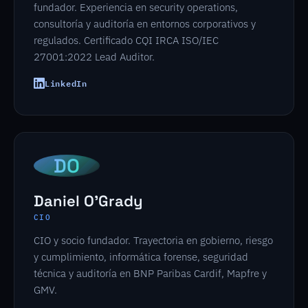
fundador. Experiencia en security operations,
consultoría y auditoría en entornos corporativos y
regulados. Certificado CQI IRCA ISO/IEC
27001:2022 Lead Auditor.
LinkedIn
DO
Daniel O'Grady
CIO
CIO y socio fundador. Trayectoria en gobierno, riesgo
y cumplimiento, informática forense, seguridad
técnica y auditoría en BNP Paribas Cardif, Mapfre y
GMV.