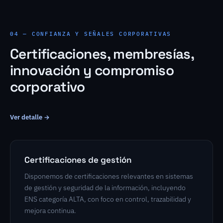
04 — CONFIANZA Y SEÑALES CORPORATIVAS
Certificaciones, membresías,
innovación y compromiso
corporativo
Ver detalle →
Certificaciones de gestión
Disponemos de certificaciones relevantes en sistemas
de gestión y seguridad de la información, incluyendo
ENS categoría ALTA, con foco en control, trazabilidad y
mejora continua.