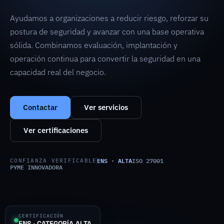
Ayudamos a organizaciones a reducir riesgo, reforzar su
postura de seguridad y avanzar con una base operativa
sólida. Combinamos evaluación, implantación y
operación continua para convertir la seguridad en una
capacidad real del negocio.
Contactar
Ver servicios
Ver certificaciones
ENS · ALTA
ISO 27001
CONFIANZA VERIFICABLE
PYME INNOVADORA
CERTIFICACIÓN
ENS · CATEGORÍA ALTA