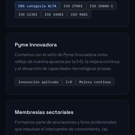
ENS categoría ALTA
ISO 27001
ISO 20000-1
ISO 22301
ISO 14001
ISO 9001
Pyme Innovadora
Contamos con el sello de Pyme Innovadora como
reflejo de nuestra apuesta por la I+D, la mejora continua
y el desarrollo de capacidades tecnológicas propias.
Innovación aplicada
I+D
Mejora continua
Membresías sectoriales
Formamos parte de asociaciones y foros profesionales
que impulsan el intercambio de conocimiento, las