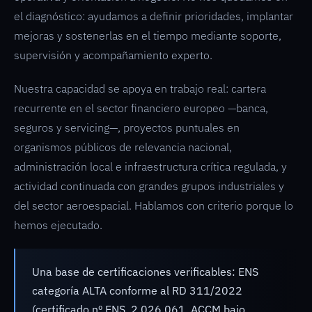
el diagnóstico: ayudamos a definir prioridades, implantar
mejoras y sostenerlas en el tiempo mediante soporte,
supervisión y acompañamiento experto.
Nuestra capacidad se apoya en trabajo real: cartera
recurrente en el sector financiero europeo —banca,
seguros y servicing—, proyectos puntuales en
organismos públicos de relevancia nacional,
administración local e infraestructura crítica regulada, y
actividad continuada con grandes grupos industriales y
del sector aeroespacial. Hablamos con criterio porque lo
hemos ejecutado.
Una base de certificaciones verificables: ENS
categoría ALTA conforme al RD 311/2022
(certificado nº ENS_2.026.061, ACCM bajo