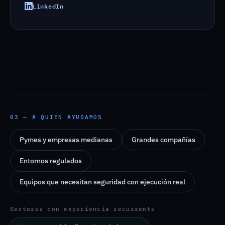
LinkedIn
03 — A QUIÉN AYUDAMOS
Pymes y empresas medianas
Grandes compañías
Entornos regulados
Equipos que necesitan seguridad con ejecución real
Sectores con experiencia recurrente