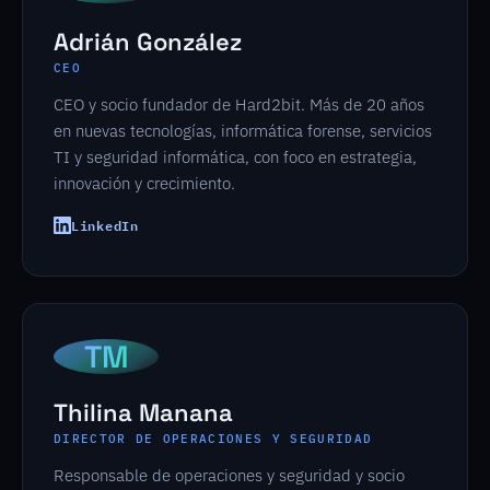
Adrián González
CEO
CEO y socio fundador de Hard2bit. Más de 20 años
en nuevas tecnologías, informática forense, servicios
TI y seguridad informática, con foco en estrategia,
innovación y crecimiento.
LinkedIn
TM
Thilina Manana
DIRECTOR DE OPERACIONES Y SEGURIDAD
Responsable de operaciones y seguridad y socio