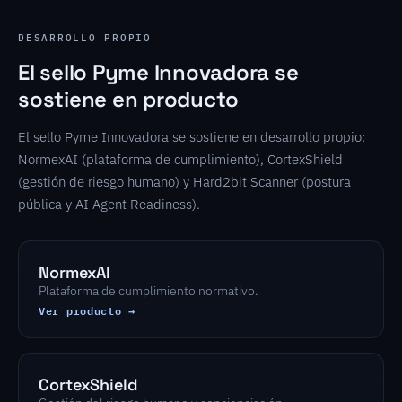
DESARROLLO PROPIO
El sello Pyme Innovadora se
sostiene en producto
El sello Pyme Innovadora se sostiene en desarrollo propio:
NormexAI (plataforma de cumplimiento), CortexShield
(gestión de riesgo humano) y Hard2bit Scanner (postura
pública y AI Agent Readiness).
NormexAI
Plataforma de cumplimiento normativo.
Ver producto →
CortexShield