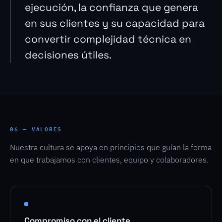
ejecución, la confianza que genera
en sus clientes y su capacidad para
convertir complejidad técnica en
decisiones útiles.
06 — VALORES
Nuestra cultura se apoya en principios que guían la forma
en que trabajamos con clientes, equipo y colaboradores.
Compromiso con el cliente