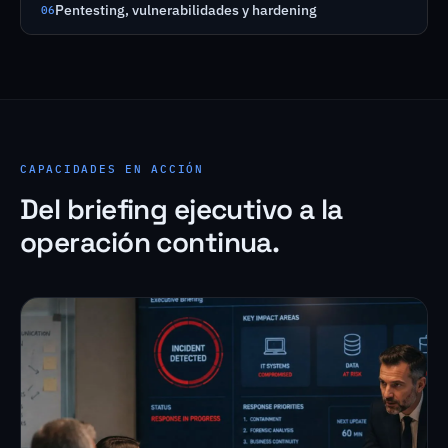
Pentesting, vulnerabilidades y hardening
06
CAPACIDADES EN ACCIÓN
Del briefing ejecutivo a la
operación continua.