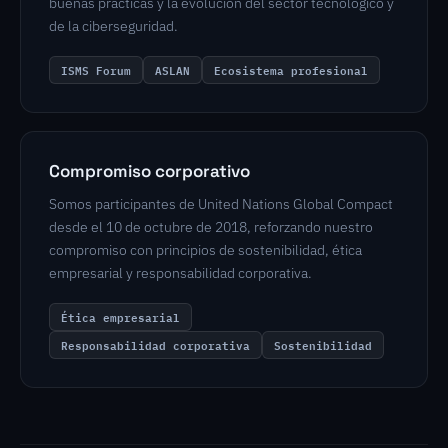
buenas prácticas y la evolución del sector tecnológico y
de la ciberseguridad.
ISMS Forum
ASLAN
Ecosistema profesional
Compromiso corporativo
Somos participantes de United Nations Global Compact
desde el 10 de octubre de 2018, reforzando nuestro
compromiso con principios de sostenibilidad, ética
empresarial y responsabilidad corporativa.
Ética empresarial
Responsabilidad corporativa
Sostenibilidad