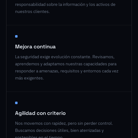
responsabilidad sobre la información y los activos de
nuestros clientes.
Mejora continua
La seguridad exige evolución constante. Revisamos,
aprendemos y adaptamos nuestras capacidades para
responder a amenazas, requisitos y entornos cada vez
más exigentes.
Agilidad con criterio
Nos movemos con rapidez, pero sin perder control.
Buscamos decisiones útiles, bien aterrizadas y
sostenibles en el tiempo.