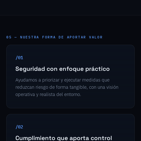
05 — NUESTRA FORMA DE APORTAR VALOR
/01
Seguridad con enfoque práctico
Ayudamos a priorizar y ejecutar medidas que
reduzcan riesgo de forma tangible, con una visión
operativa y realista del entorno.
/02
Cumplimiento que aporta control