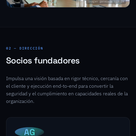
Imagen generada con IA
02 — DIRECCIÓN
Socios fundadores
Impulsa una visión basada en rigor técnico, cercanía con
el cliente y ejecución end-to-end para convertir la
seguridad y el cumplimiento en capacidades reales de la
organización.
AG