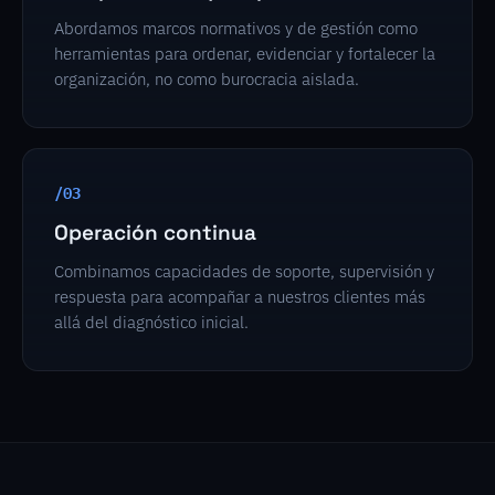
Abordamos marcos normativos y de gestión como
herramientas para ordenar, evidenciar y fortalecer la
organización, no como burocracia aislada.
/03
Operación continua
Combinamos capacidades de soporte, supervisión y
respuesta para acompañar a nuestros clientes más
allá del diagnóstico inicial.