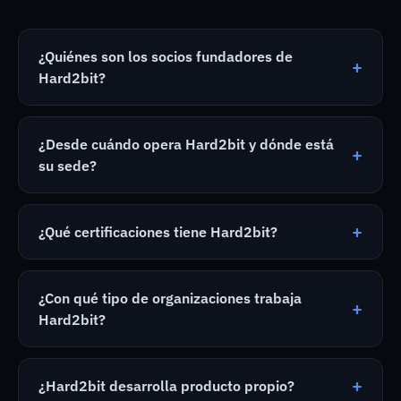
¿Quiénes son los socios fundadores de
+
Hard2bit?
¿Desde cuándo opera Hard2bit y dónde está
+
su sede?
+
¿Qué certificaciones tiene Hard2bit?
¿Con qué tipo de organizaciones trabaja
+
Hard2bit?
+
¿Hard2bit desarrolla producto propio?