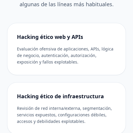
algunas de las líneas más habituales.
Hacking ético web y APIs
Evaluación ofensiva de aplicaciones, APIs, lógica
de negocio, autenticación, autorización,
exposición y fallos explotables.
Hacking ético de infraestructura
Revisión de red interna/externa, segmentación,
servicios expuestos, configuraciones débiles,
accesos y debilidades explotables.