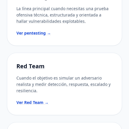
La línea principal cuando necesitas una prueba
ofensiva técnica, estructurada y orientada a
hallar vulnerabilidades explotables.
Ver pentesting →
Red Team
Cuando el objetivo es simular un adversario
realista y medir detección, respuesta, escalado y
resiliencia.
Ver Red Team →