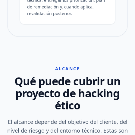
técnica: entregamos priorización, plan
de remediación y, cuando aplica,
revalidación posterior.
ALCANCE
Qué puede cubrir un
proyecto de hacking
ético
El alcance depende del objetivo del cliente, del
nivel de riesgo y del entorno técnico. Estas son