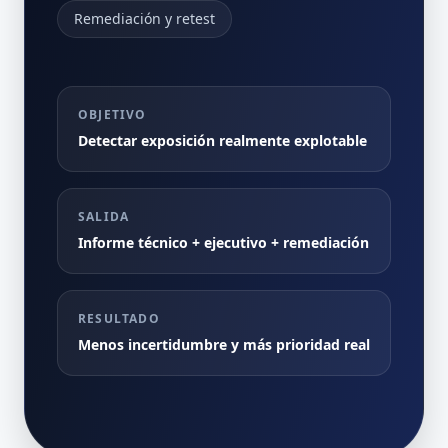
Remediación y retest
OBJETIVO
Detectar exposición realmente explotable
SALIDA
Informe técnico + ejecutivo + remediación
RESULTADO
Menos incertidumbre y más prioridad real