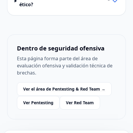
ético?
Dentro de seguridad ofensiva
Esta página forma parte del área de
evaluación ofensiva y validación técnica de
brechas.
Ver el área de Pentesting & Red Team →
Ver Pentesting
Ver Red Team