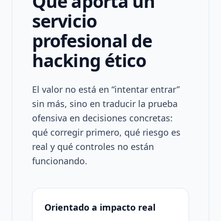
Qué aporta un
servicio
profesional de
hacking ético
El valor no está en “intentar entrar”
sin más, sino en traducir la prueba
ofensiva en decisiones concretas:
qué corregir primero, qué riesgo es
real y qué controles no están
funcionando.
Orientado a impacto real