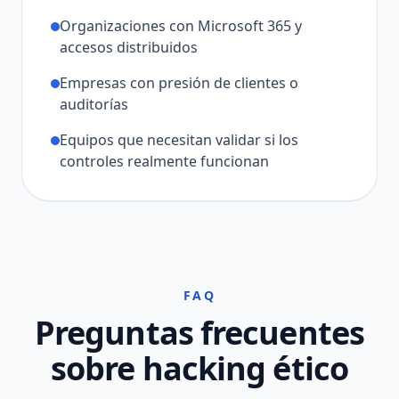
Organizaciones con Microsoft 365 y
accesos distribuidos
Empresas con presión de clientes o
auditorías
Equipos que necesitan validar si los
controles realmente funcionan
FAQ
Preguntas frecuentes
sobre hacking ético