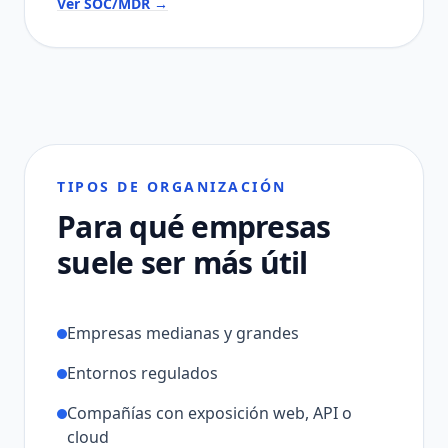
Ver SOC/MDR →
TIPOS DE ORGANIZACIÓN
Para qué empresas
suele ser más útil
Empresas medianas y grandes
Entornos regulados
Compañías con exposición web, API o
cloud