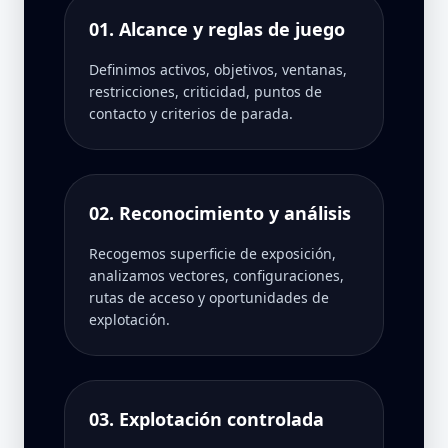
01. Alcance y reglas de juego
Definimos activos, objetivos, ventanas,
restricciones, criticidad, puntos de
contacto y criterios de parada.
02. Reconocimiento y análisis
Recogemos superficie de exposición,
analizamos vectores, configuraciones,
rutas de acceso y oportunidades de
explotación.
03. Explotación controlada