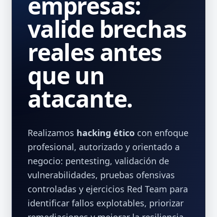
empresas:
valide brechas
reales antes
que un
atacante.
Realizamos
hacking ético
con enfoque
profesional, autorizado y orientado a
negocio: pentesting, validación de
vulnerabilidades, pruebas ofensivas
controladas y ejercicios Red Team para
identificar fallos explotables, priorizar