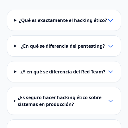
¿Qué es exactamente el hacking ético?
¿En qué se diferencia del pentesting?
¿Y en qué se diferencia del Red Team?
¿Es seguro hacer hacking ético sobre
sistemas en producción?