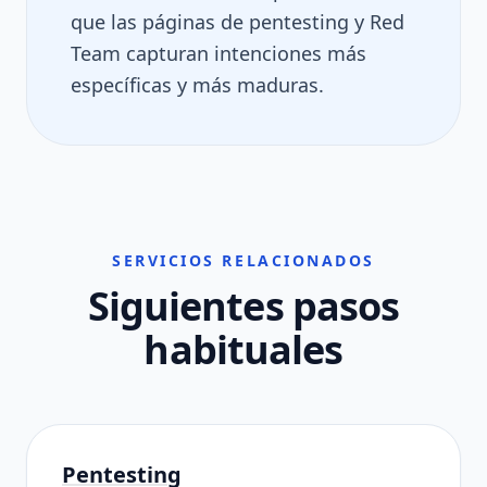
que las páginas de pentesting y Red
Team capturan intenciones más
específicas y más maduras.
SERVICIOS RELACIONADOS
Siguientes pasos
habituales
Pentesting