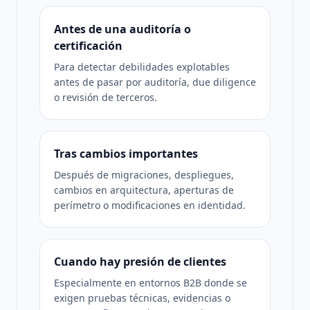
Antes de una auditoría o
certificación
Para detectar debilidades explotables
antes de pasar por auditoría, due diligence
o revisión de terceros.
Tras cambios importantes
Después de migraciones, despliegues,
cambios en arquitectura, aperturas de
perímetro o modificaciones en identidad.
Cuando hay presión de clientes
Especialmente en entornos B2B donde se
exigen pruebas técnicas, evidencias o