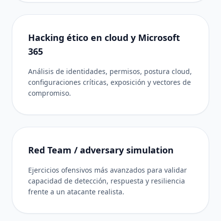
Hacking ético en cloud y Microsoft
365
Análisis de identidades, permisos, postura cloud,
configuraciones críticas, exposición y vectores de
compromiso.
Red Team / adversary simulation
Ejercicios ofensivos más avanzados para validar
capacidad de detección, respuesta y resiliencia
frente a un atacante realista.