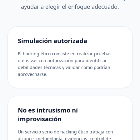
ayudar a elegir el enfoque adecuado.
Simulación autorizada
El hacking ético consiste en realizar pruebas
ofensivas con autorización para identificar
debilidades técnicas y validar cómo podrían
aprovecharse.
No es intrusismo ni
improvisación
Un servicio serio de hacking ético trabaja con
alcance, metodología, evidencias, control de