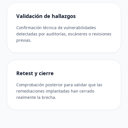
Validación de hallazgos
Confirmación técnica de vulnerabilidades
detectadas por auditorías, escáneres o revisiones
previas.
Retest y cierre
Comprobación posterior para validar que las
remediaciones implantadas han cerrado
realmente la brecha.