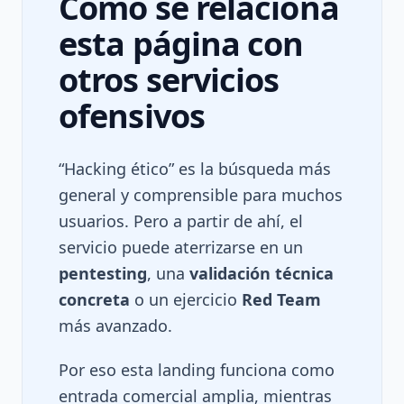
Cómo se relaciona
esta página con
otros servicios
ofensivos
“Hacking ético” es la búsqueda más
general y comprensible para muchos
usuarios. Pero a partir de ahí, el
servicio puede aterrizarse en un
pentesting
, una
validación técnica
concreta
o un ejercicio
Red Team
más avanzado.
Por eso esta landing funciona como
entrada comercial amplia, mientras