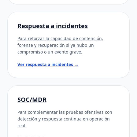
Respuesta a incidentes
Para reforzar la capacidad de contención,
forense y recuperación si ya hubo un
compromiso o un evento grave.
Ver respuesta a incidentes →
SOC/MDR
Para complementar las pruebas ofensivas con
detección y respuesta continua en operación
real.