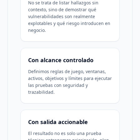
No se trata de listar hallazgos sin
contexto, sino de demostrar qué
vulnerabilidades son realmente
explotables y qué riesgo introducen en
negocio.
Con alcance controlado
Definimos reglas de juego, ventanas,
activos, objetivos y límites para ejecutar
las pruebas con seguridad y
trazabilidad.
Con salida accionable
El resultado no es solo una prueba