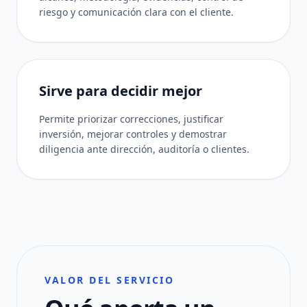
riesgo y comunicación clara con el cliente.
Sirve para decidir mejor
Permite priorizar correcciones, justificar
inversión, mejorar controles y demostrar
diligencia ante dirección, auditoría o clientes.
VALOR DEL SERVICIO