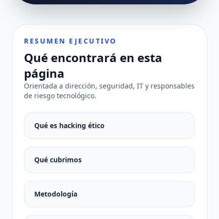
RESUMEN EJECUTIVO
Qué encontrará en esta
página
Orientada a dirección, seguridad, IT y responsables
de riesgo tecnológico.
Qué es hacking ético
Qué cubrimos
Metodología