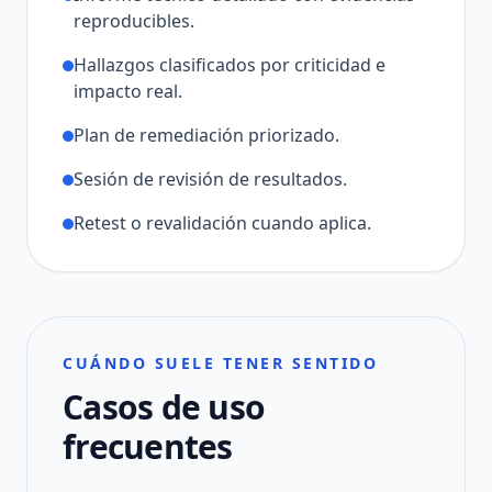
reproducibles.
Hallazgos clasificados por criticidad e
impacto real.
Plan de remediación priorizado.
Sesión de revisión de resultados.
Retest o revalidación cuando aplica.
CUÁNDO SUELE TENER SENTIDO
Casos de uso
frecuentes