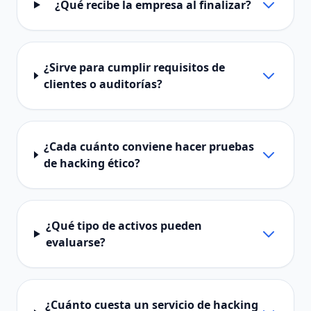
¿Qué recibe la empresa al finalizar?
¿Sirve para cumplir requisitos de
clientes o auditorías?
¿Cada cuánto conviene hacer pruebas
de hacking ético?
¿Qué tipo de activos pueden
evaluarse?
¿Cuánto cuesta un servicio de hacking