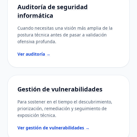
Auditoría de seguridad
informática
Cuando necesitas una visión más amplia de la
postura técnica antes de pasar a validación
ofensiva profunda.
Ver auditoría →
Gestión de vulnerabilidades
Para sostener en el tiempo el descubrimiento,
priorización, remediación y seguimiento de
exposición técnica.
Ver gestión de vulnerabilidades →