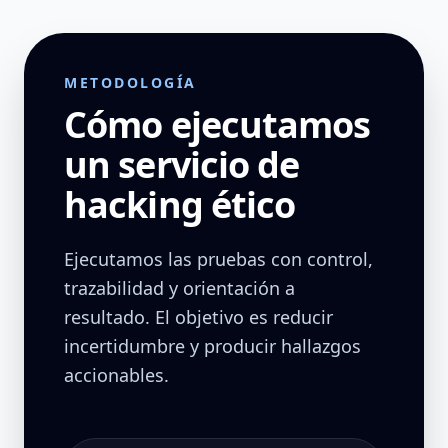
METODOLOGÍA
Cómo ejecutamos
un servicio de
hacking ético
Ejecutamos las pruebas con control,
trazabilidad y orientación a
resultado. El objetivo es reducir
incertidumbre y producir hallazgos
accionables.