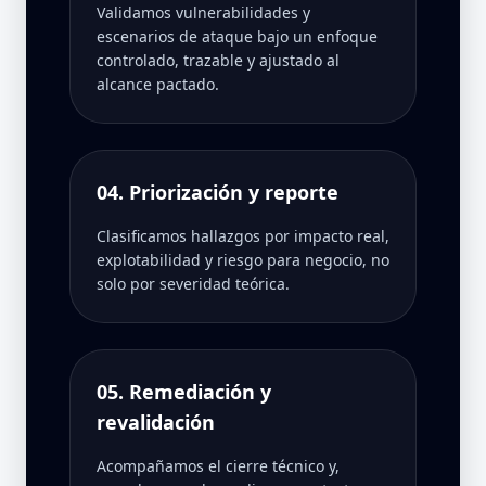
Validamos vulnerabilidades y
escenarios de ataque bajo un enfoque
controlado, trazable y ajustado al
alcance pactado.
04. Priorización y reporte
Clasificamos hallazgos por impacto real,
explotabilidad y riesgo para negocio, no
solo por severidad teórica.
05. Remediación y
revalidación
Acompañamos el cierre técnico y,