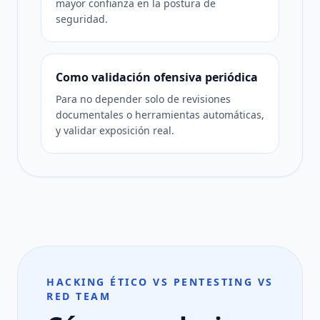
mayor confianza en la postura de
seguridad.
Como validación ofensiva periódica
Para no depender solo de revisiones
documentales o herramientas automáticas,
y validar exposición real.
HACKING ÉTICO VS PENTESTING VS
RED TEAM