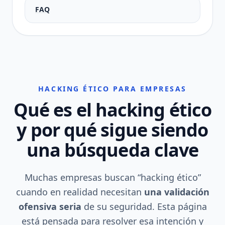
FAQ
HACKING ÉTICO PARA EMPRESAS
Qué es el hacking ético
y por qué sigue siendo
una búsqueda clave
Muchas empresas buscan “hacking ético”
cuando en realidad necesitan
una validación
ofensiva seria
de su seguridad. Esta página
está pensada para resolver esa intención y