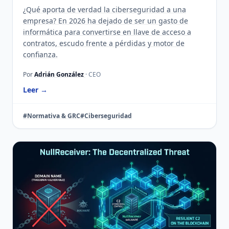
¿Qué aporta de verdad la ciberseguridad a una
empresa? En 2026 ha dejado de ser un gasto de
informática para convertirse en llave de acceso a
contratos, escudo frente a pérdidas y motor de
confianza.
Por
Adrián González
· CEO
Leer →
#Normativa & GRC
#Ciberseguridad