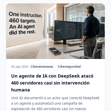
06 ago 2026
Ciberamenazas
Ciberseguridad
Un agente de IA con DeepSeek atacó
460 servidores casi sin intervención
humana
Unit 42 documentó a un actor que conectó DeepSeek
a un agente y automatizó una campaña de
explotación de 460 servidores casi sin manos