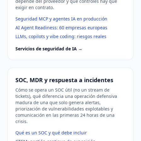
depende del proveedor y qué controles hay que
exigir en contrato.
Seguridad MCP y agentes IA en producción
AI Agent Readiness: 60 empresas europeas
LLMs, copilots y vibe coding: riesgos reales
Servicios de seguridad de IA →
SOC, MDR y respuesta a incidentes
Cómo se opera un SOC útil (no un stream de
tickets), qué diferencia una operación defensiva
madura de una que solo genera alertas,
priorización de vulnerabilidades explotables y
comunicación en las primeras 24 horas de una
crisis.
Qué es un SOC y qué debe incluir