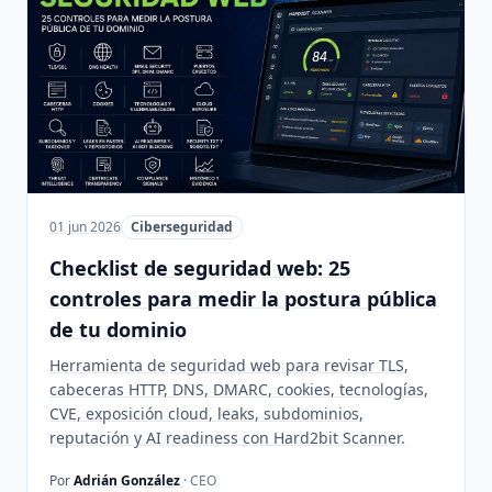
01 jun 2026
Ciberseguridad
Checklist de seguridad web: 25
controles para medir la postura pública
de tu dominio
Herramienta de seguridad web para revisar TLS,
cabeceras HTTP, DNS, DMARC, cookies, tecnologías,
CVE, exposición cloud, leaks, subdominios,
reputación y AI readiness con Hard2bit Scanner.
Por
Adrián González
· CEO