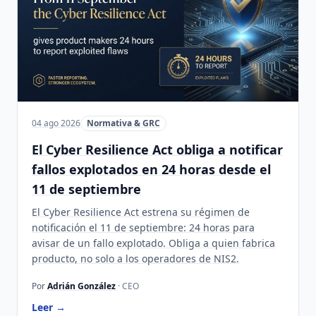
04 ago 2026
Normativa & GRC
El Cyber Resilience Act obliga a notificar
fallos explotados en 24 horas desde el
11 de septiembre
El Cyber Resilience Act estrena su régimen de
notificación el 11 de septiembre: 24 horas para
avisar de un fallo explotado. Obliga a quien fabrica
producto, no solo a los operadores de NIS2.
Por
Adrián González
· CEO
Leer →