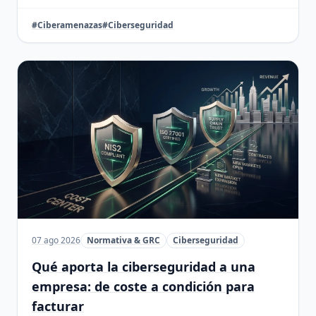
#Ciberamenazas
#Ciberseguridad
07 ago 2026
Normativa & GRC
Ciberseguridad
Qué aporta la ciberseguridad a una
empresa: de coste a condición para
facturar