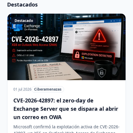
Destacados
Destacado
01 jul 2026
Ciberamenazas
CVE-2026-42897: el zero-day de
Exchange Server que se dispara al abrir
un correo en OWA
Microsoft confirmó la explotación activa de CVE-2026-