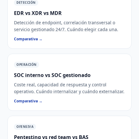
DETECCIÓN
EDR vs XDR vs MDR
Detección de endpoint, correlación transversal o
servicio gestionado 24/7. Cuándo elegir cada una.
Comparativa →
OPERACIÓN
SOC interno vs SOC gestionado
Coste real, capacidad de respuesta y control
operativo. Cuándo internalizar y cuándo externalizar.
Comparativa →
OFENSIVA
Pentesting vs red team vs BAS