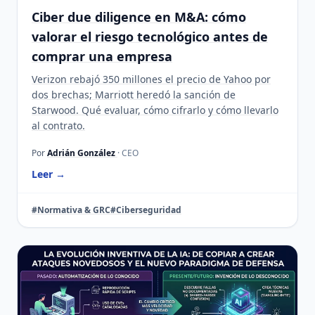
Ciber due diligence en M&A: cómo
valorar el riesgo tecnológico antes de
comprar una empresa
Verizon rebajó 350 millones el precio de Yahoo por
dos brechas; Marriott heredó la sanción de
Starwood. Qué evaluar, cómo cifrarlo y cómo llevarlo
al contrato.
Por
Adrián González
· CEO
Leer →
#Normativa & GRC
#Ciberseguridad