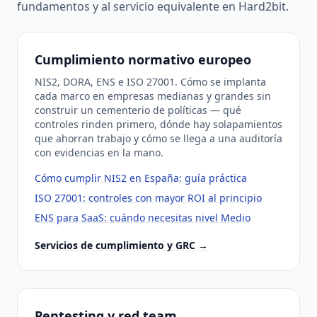
fundamentos y al servicio equivalente en Hard2bit.
Cumplimiento normativo europeo
NIS2, DORA, ENS e ISO 27001. Cómo se implanta
cada marco en empresas medianas y grandes sin
construir un cementerio de políticas — qué
controles rinden primero, dónde hay solapamientos
que ahorran trabajo y cómo se llega a una auditoría
con evidencias en la mano.
Cómo cumplir NIS2 en España: guía práctica
ISO 27001: controles con mayor ROI al principio
ENS para SaaS: cuándo necesitas nivel Medio
Servicios de cumplimiento y GRC →
Pentesting y red team