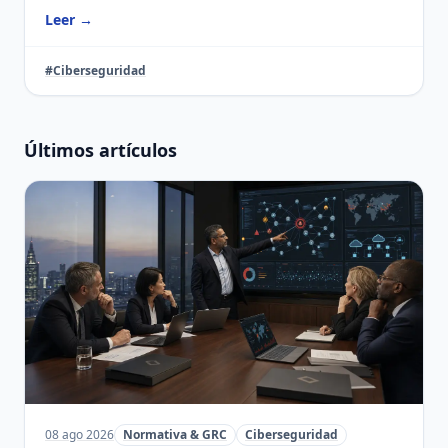
Leer →
#Ciberseguridad
Últimos artículos
08 ago 2026
Normativa & GRC
Ciberseguridad