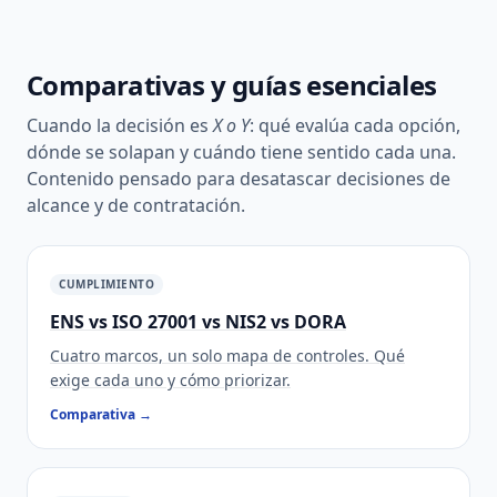
Comparativas y guías esenciales
Cuando la decisión es
X o Y
: qué evalúa cada opción,
dónde se solapan y cuándo tiene sentido cada una.
Contenido pensado para desatascar decisiones de
alcance y de contratación.
CUMPLIMIENTO
ENS vs ISO 27001 vs NIS2 vs DORA
Cuatro marcos, un solo mapa de controles. Qué
exige cada uno y cómo priorizar.
Comparativa →