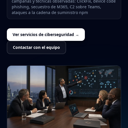
campañas y técnicas observadas: ClickFix, device code
phishing, secuestro de M365, C2 sobre Teams,
ataques a la cadena de suministro npm
Ver servicios de ciberseguridad →
Contactar con el equipo