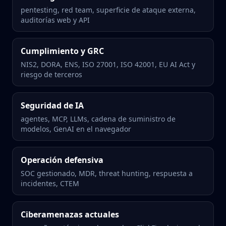
pentesting, red team, superficie de ataque externa,
auditorías web y API
Cumplimiento y GRC
NIS2, DORA, ENS, ISO 27001, ISO 42001, EU AI Act y
riesgo de terceros
Seguridad de IA
agentes, MCP, LLMs, cadena de suministro de
modelos, GenAI en el navegador
Operación defensiva
SOC gestionado, MDR, threat hunting, respuesta a
incidentes, CTEM
Ciberamenazas actuales