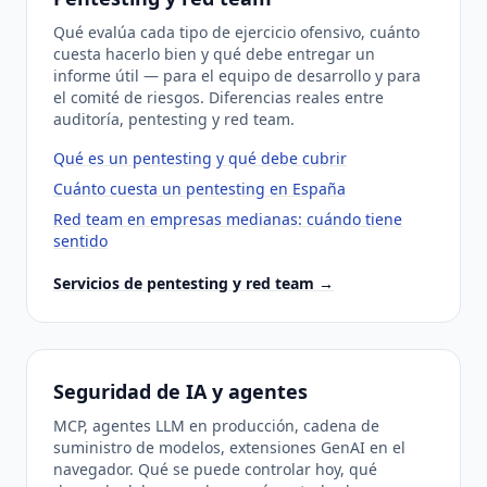
Qué evalúa cada tipo de ejercicio ofensivo, cuánto
cuesta hacerlo bien y qué debe entregar un
informe útil — para el equipo de desarrollo y para
el comité de riesgos. Diferencias reales entre
auditoría, pentesting y red team.
Qué es un pentesting y qué debe cubrir
Cuánto cuesta un pentesting en España
Red team en empresas medianas: cuándo tiene
sentido
Servicios de pentesting y red team →
Seguridad de IA y agentes
MCP, agentes LLM en producción, cadena de
suministro de modelos, extensiones GenAI en el
navegador. Qué se puede controlar hoy, qué