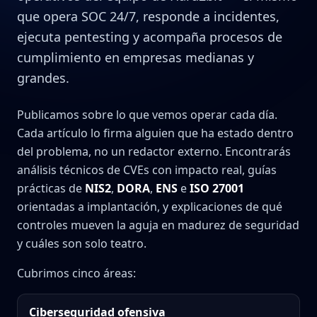
que opera SOC 24/7, responde a incidentes,
ejecuta pentesting y acompaña procesos de
cumplimiento en empresas medianas y
grandes.
Publicamos sobre lo que vemos operar cada día.
Cada artículo lo firma alguien que ha estado dentro
del problema, no un redactor externo. Encontrarás
análisis técnicos de CVEs con impacto real, guías
prácticas de
NIS2
,
DORA
,
ENS
e
ISO 27001
orientadas a implantación, y explicaciones de qué
controles mueven la aguja en madurez de seguridad
y cuáles son solo teatro.
Cubrimos cinco áreas:
Ciberseguridad ofensiva