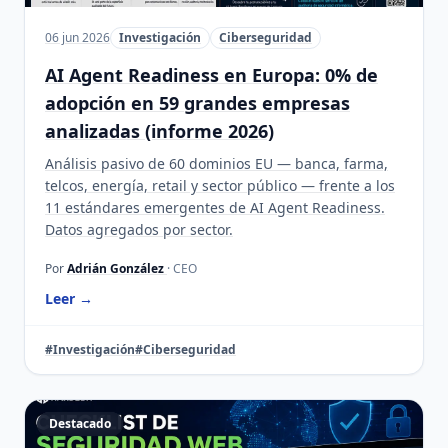
06 jun 2026
Investigación
Ciberseguridad
AI Agent Readiness en Europa: 0% de
adopción en 59 grandes empresas
analizadas (informe 2026)
Análisis pasivo de 60 dominios EU — banca, farma,
telcos, energía, retail y sector público — frente a los
11 estándares emergentes de AI Agent Readiness.
Datos agregados por sector.
Por
Adrián González
· CEO
Leer →
#Investigación
#Ciberseguridad
Destacado