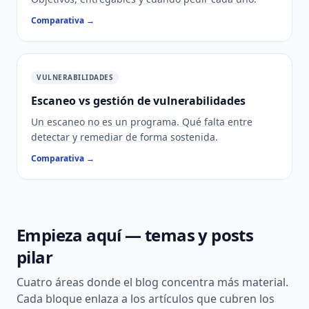
Comparativa →
VULNERABILIDADES
Escaneo vs gestión de vulnerabilidades
Un escaneo no es un programa. Qué falta entre
detectar y remediar de forma sostenida.
Comparativa →
Empieza aquí — temas y posts
pilar
Cuatro áreas donde el blog concentra más material.
Cada bloque enlaza a los artículos que cubren los