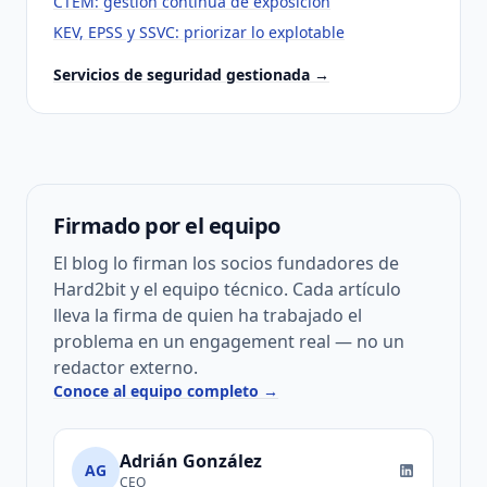
CTEM: gestión continua de exposición
KEV, EPSS y SSVC: priorizar lo explotable
Servicios de seguridad gestionada →
Firmado por el equipo
El blog lo firman los socios fundadores de
Hard2bit y el equipo técnico. Cada artículo
lleva la firma de quien ha trabajado el
problema en un engagement real — no un
redactor externo.
Conoce al equipo completo →
Adrián González
AG
CEO