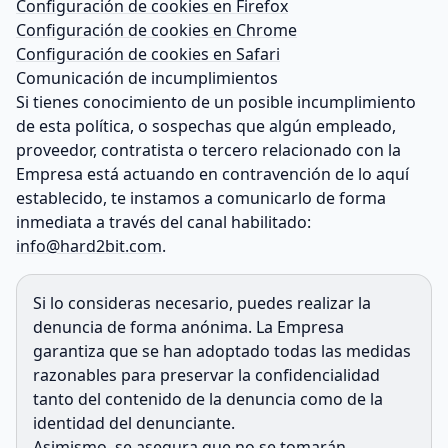
Configuración de cookies en Firefox
Configuración de cookies en Chrome
Configuración de cookies en Safari
Comunicación de incumplimientos
Si tienes conocimiento de un posible incumplimiento
de esta política, o sospechas que algún empleado,
proveedor, contratista o tercero relacionado con la
Empresa está actuando en contravención de lo aquí
establecido, te instamos a comunicarlo de forma
inmediata a través del canal habilitado:
info@hard2bit.com
.
Si lo consideras necesario, puedes realizar la
denuncia de forma anónima. La Empresa
garantiza que se han adoptado todas las medidas
razonables para preservar la confidencialidad
tanto del contenido de la denuncia como de la
identidad del denunciante.
Asimismo, se asegura que no se tomarán