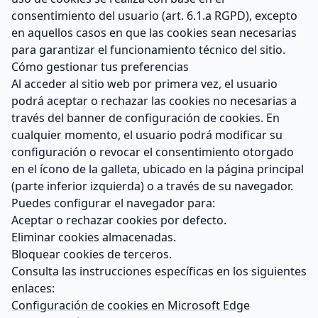
consentimiento del usuario (art. 6.1.a RGPD), excepto
en aquellos casos en que las cookies sean necesarias
para garantizar el funcionamiento técnico del sitio.
Cómo gestionar tus preferencias
Al acceder al sitio web por primera vez, el usuario
podrá aceptar o rechazar las cookies no necesarias a
través del banner de configuración de cookies. En
cualquier momento, el usuario podrá modificar su
configuración o revocar el consentimiento otorgado
en el ícono de la galleta, ubicado en la página principal
(parte inferior izquierda) o a través de su navegador.
Puedes configurar el navegador para:
Aceptar o rechazar cookies por defecto.
Eliminar cookies almacenadas.
Bloquear cookies de terceros.
Consulta las instrucciones específicas en los siguientes
enlaces:
Configuración de cookies en Microsoft Edge