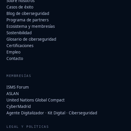
Sobre nosotros
Casos de éxito
Blog de ciberseguridad
Programa de partners
Ecosistema y membresías
Sostenibilidad
Glosario de ciberseguridad
Certificaciones
Empleo
Contacto
MEMBRESÍAS
ISMS Forum
ASLAN
United Nations Global Compact
CyberMadrid
Agente Digitalizador · Kit Digital · Ciberseguridad
LEGAL Y POLÍTICAS