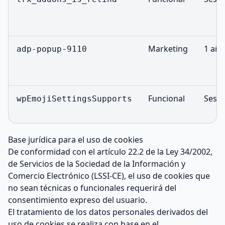
Marketing
1 año
adp-popup-9110
Funcional
Sesió
wpEmojiSettingsSupports
Base jurídica para el uso de cookies
De conformidad con el artículo 22.2 de la Ley 34/2002,
de Servicios de la Sociedad de la Información y
Comercio Electrónico (LSSI-CE), el uso de cookies que
no sean técnicas o funcionales requerirá del
consentimiento expreso del usuario.
El tratamiento de los datos personales derivados del
uso de cookies se realiza con base en el