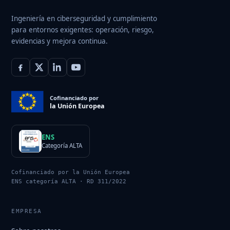
Ingeniería en ciberseguridad y cumplimiento
para entornos exigentes: operación, riesgo,
evidencias y mejora continua.
Cofinanciado por
la Unión Europea
ENS
Categoría ALTA
Cofinanciado por la Unión Europea
ENS categoría ALTA · RD 311/2022
EMPRESA