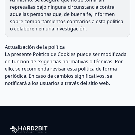
represalias bajo ninguna circunstancia contra
aquellas personas que, de buena fe, informen
sobre comportamientos contrarios a esta política
o colaboren en una investigación.
Actualización de la política
La presente Política de Cookies puede ser modificada
en función de exigencias normativas o técnicas. Por
ello, se recomienda revisar esta política de forma
periódica. En caso de cambios significativos, se
notificará a los usuarios a través del sitio web.