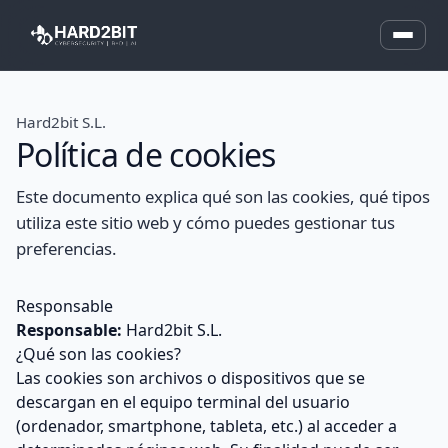
Hard2bit S.L.
Política de cookies
Este documento explica qué son las cookies, qué tipos
utiliza este sitio web y cómo puedes gestionar tus
preferencias.
Responsable
Responsable:
Hard2bit S.L.
¿Qué son las cookies?
Las cookies son archivos o dispositivos que se
descargan en el equipo terminal del usuario
(ordenador, smartphone, tableta, etc.) al acceder a