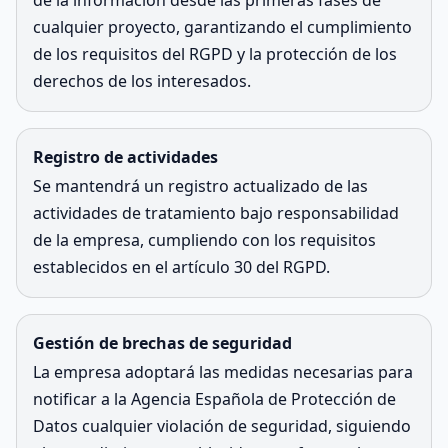
de la información desde las primeras fases de
cualquier proyecto, garantizando el cumplimiento
de los requisitos del RGPD y la protección de los
derechos de los interesados.
Registro de actividades
Se mantendrá un registro actualizado de las
actividades de tratamiento bajo responsabilidad
de la empresa, cumpliendo con los requisitos
establecidos en el artículo 30 del RGPD.
Gestión de brechas de seguridad
La empresa adoptará las medidas necesarias para
notificar a la Agencia Española de Protección de
Datos cualquier violación de seguridad, siguiendo