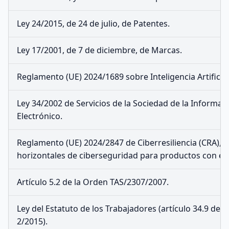
Ley 24/2015, de 24 de julio, de Patentes.
Ley 17/2001, de 7 de diciembre, de Marcas.
Reglamento (UE) 2024/1689 sobre Inteligencia Artificial
Ley 34/2002 de Servicios de la Sociedad de la Informa
Electrónico.
Reglamento (UE) 2024/2847 de Ciberresiliencia (CRA), re
horizontales de ciberseguridad para productos con ele
Artículo 5.2 de la Orden TAS/2307/2007.
Ley del Estatuto de los Trabajadores (artículo 34.9 del 
2/2015).