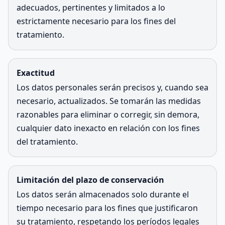
adecuados, pertinentes y limitados a lo
estrictamente necesario para los fines del
tratamiento.
Exactitud
Los datos personales serán precisos y, cuando sea
necesario, actualizados. Se tomarán las medidas
razonables para eliminar o corregir, sin demora,
cualquier dato inexacto en relación con los fines
del tratamiento.
Limitación del plazo de conservación
Los datos serán almacenados solo durante el
tiempo necesario para los fines que justificaron
su tratamiento, respetando los períodos legales