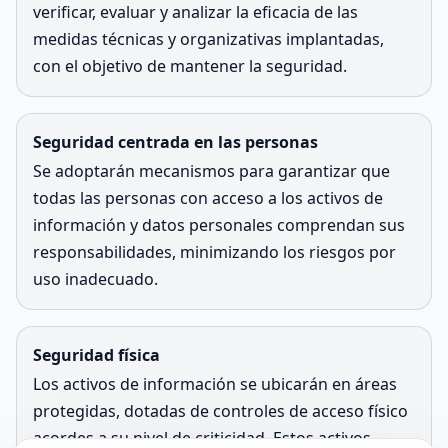
verificar, evaluar y analizar la eficacia de las
medidas técnicas y organizativas implantadas,
con el objetivo de mantener la seguridad.
Seguridad centrada en las personas
Se adoptarán mecanismos para garantizar que
todas las personas con acceso a los activos de
información y datos personales comprendan sus
responsabilidades, minimizando los riesgos por
uso inadecuado.
Seguridad física
Los activos de información se ubicarán en áreas
protegidas, dotadas de controles de acceso físico
acordes a su nivel de criticidad. Estos activos