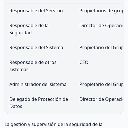
Responsable del Servicio
Propietarios de grupos
Responsable de la
Director de Operacio
Seguridad
Responsable del Sistema
Propietario del Grupo 
Responsable de otros
CEO
sistemas
Administrador del sistema
Propietario del Grupo 
Delegado de Protección de
Director de Operacio
Datos
La gestión y supervisión de la seguridad de la