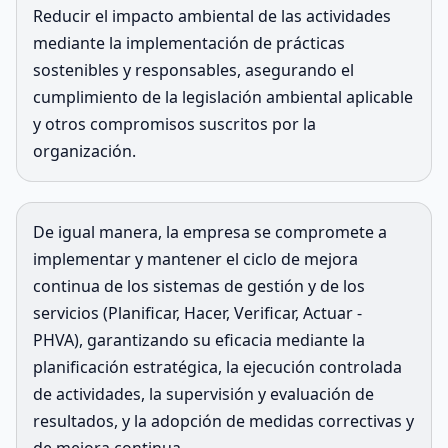
Reducir el impacto ambiental de las actividades
mediante la implementación de prácticas
sostenibles y responsables, asegurando el
cumplimiento de la legislación ambiental aplicable
y otros compromisos suscritos por la
organización.
De igual manera, la empresa se compromete a
implementar y mantener el ciclo de mejora
continua de los sistemas de gestión y de los
servicios (Planificar, Hacer, Verificar, Actuar -
PHVA), garantizando su eficacia mediante la
planificación estratégica, la ejecución controlada
de actividades, la supervisión y evaluación de
resultados, y la adopción de medidas correctivas y