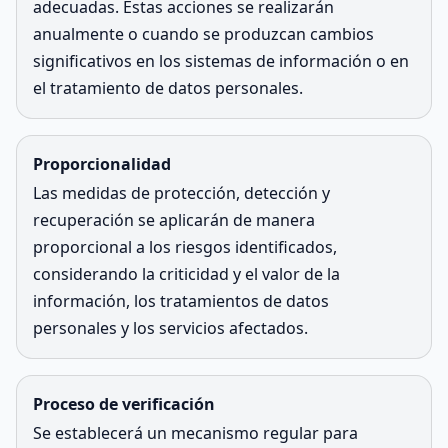
adecuadas. Estas acciones se realizarán
anualmente o cuando se produzcan cambios
significativos en los sistemas de información o en
el tratamiento de datos personales.
Proporcionalidad
Las medidas de protección, detección y
recuperación se aplicarán de manera
proporcional a los riesgos identificados,
considerando la criticidad y el valor de la
información, los tratamientos de datos
personales y los servicios afectados.
Proceso de verificación
Se establecerá un mecanismo regular para