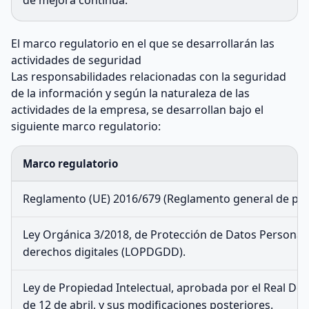
de mejora continua.
El marco regulatorio en el que se desarrollarán las
actividades de seguridad
Las responsabilidades relacionadas con la seguridad
de la información y según la naturaleza de las
actividades de la empresa, se desarrollan bajo el
siguiente marco regulatorio:
Marco regulatorio
Reglamento (UE) 2016/679 (Reglamento general de pro
Ley Orgánica 3/2018, de Protección de Datos Personale
derechos digitales (LOPDGDD).
Ley de Propiedad Intelectual, aprobada por el Real Dec
de 12 de abril, y sus modificaciones posteriores.