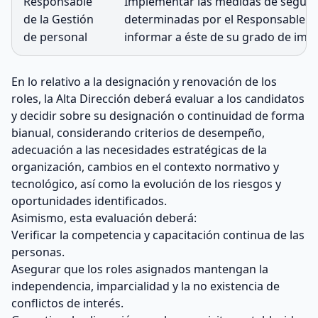
Responsable
Implementar las medidas de segurid
de la Gestión
determinadas por el Responsable de
de personal
informar a éste de su grado de impla
En lo relativo a la designación y renovación de los
roles, la Alta Dirección deberá evaluar a los candidatos
y decidir sobre su designación o continuidad de forma
bianual, considerando criterios de desempeño,
adecuación a las necesidades estratégicas de la
organización, cambios en el contexto normativo y
tecnológico, así como la evolución de los riesgos y
oportunidades identificados.
Asimismo, esta evaluación deberá:
Verificar la competencia y capacitación continua de las
personas.
Asegurar que los roles asignados mantengan la
independencia, imparcialidad y la no existencia de
conflictos de interés.