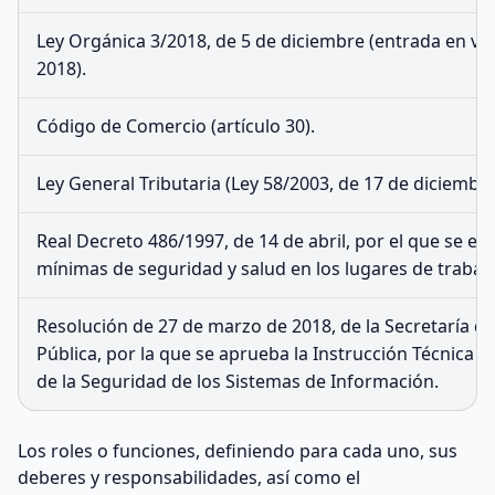
Ley Orgánica 3/2018, de 5 de diciembre (entrada en vig
2018).
Código de Comercio (artículo 30).
Ley General Tributaria (Ley 58/2003, de 17 de diciembre
Real Decreto 486/1997, de 14 de abril, por el que se es
mínimas de seguridad y salud en los lugares de trabajo
Resolución de 27 de marzo de 2018, de la Secretaría d
Pública, por la que se aprueba la Instrucción Técnica 
de la Seguridad de los Sistemas de Información.
Los roles o funciones, definiendo para cada uno, sus
deberes y responsabilidades, así como el