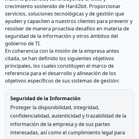
crecimiento sostenido de Hard2bit. Proporcionar
servicios, soluciones tecnológicas y de gestión que
ayuden y capaciten a nuestros clientes para prevenir y
resolver de manera proactiva desafíos en materia de
seguridad de la información y otros ámbitos del
gobierno de TI.
En coherencia con la misión de la empresa antes
citada, se han definido los siguientes objetivos
principales, los cuales constituyen el marco de
referencia para el desarrollo y alineación de los
objetivos específicos de sus sistemas de gestión:
Seguridad de la Información
Proteger la disponibilidad, integridad,
confidencialidad, autenticidad y trazabilidad de la
información de la empresa y de sus partes
interesadas, así como el cumplimiento legal para