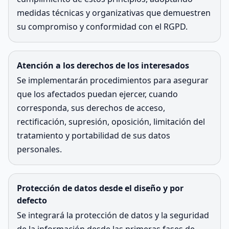
medidas técnicas y organizativas que demuestren
su compromiso y conformidad con el RGPD.
Atención a los derechos de los interesados
Se implementarán procedimientos para asegurar
que los afectados puedan ejercer, cuando
corresponda, sus derechos de acceso,
rectificación, supresión, oposición, limitación del
tratamiento y portabilidad de sus datos
personales.
Protección de datos desde el diseño y por
defecto
Se integrará la protección de datos y la seguridad