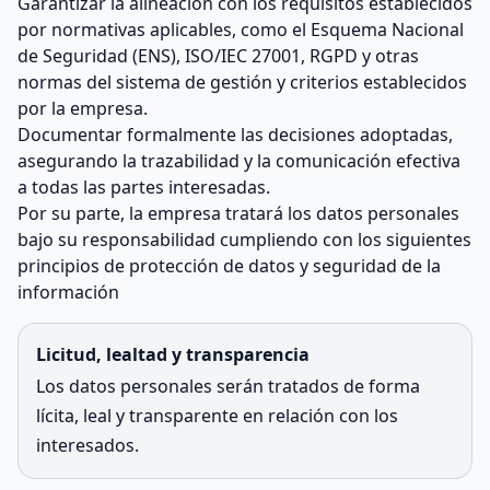
Garantizar la alineación con los requisitos establecidos
por normativas aplicables, como el Esquema Nacional
de Seguridad (ENS), ISO/IEC 27001, RGPD y otras
normas del sistema de gestión y criterios establecidos
por la empresa.
Documentar formalmente las decisiones adoptadas,
asegurando la trazabilidad y la comunicación efectiva
a todas las partes interesadas.
Por su parte, la empresa tratará los datos personales
bajo su responsabilidad cumpliendo con los siguientes
principios de protección de datos y seguridad de la
información
Licitud, lealtad y transparencia
Los datos personales serán tratados de forma
lícita, leal y transparente en relación con los
interesados.