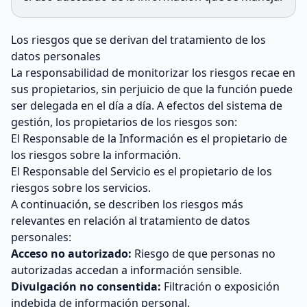
Los riesgos que se derivan del tratamiento de los
datos personales
La responsabilidad de monitorizar los riesgos recae en
sus propietarios, sin perjuicio de que la función puede
ser delegada en el día a día. A efectos del sistema de
gestión, los propietarios de los riesgos son:
El Responsable de la Información es el propietario de
los riesgos sobre la información.
El Responsable del Servicio es el propietario de los
riesgos sobre los servicios.
A continuación, se describen los riesgos más
relevantes en relación al tratamiento de datos
personales:
Acceso no autorizado:
Riesgo de que personas no
autorizadas accedan a información sensible.
Divulgación no consentida:
Filtración o exposición
indebida de información personal.