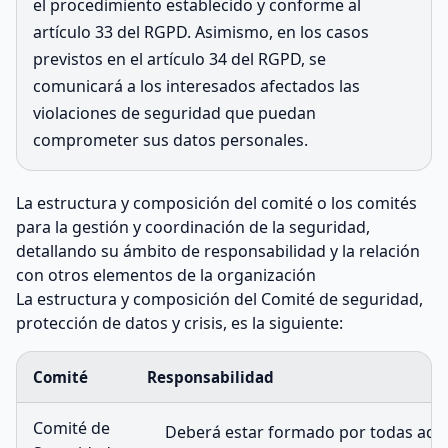
el procedimiento establecido y conforme al
artículo 33 del RGPD. Asimismo, en los casos
previstos en el artículo 34 del RGPD, se
comunicará a los interesados afectados las
violaciones de seguridad que puedan
comprometer sus datos personales.
La estructura y composición del comité o los comités
para la gestión y coordinación de la seguridad,
detallando su ámbito de responsabilidad y la relación
con otros elementos de la organización
La estructura y composición del Comité de seguridad,
protección de datos y crisis, es la siguiente:
Comité
Responsabilidad
Comité de
Deberá estar formado por todas aque