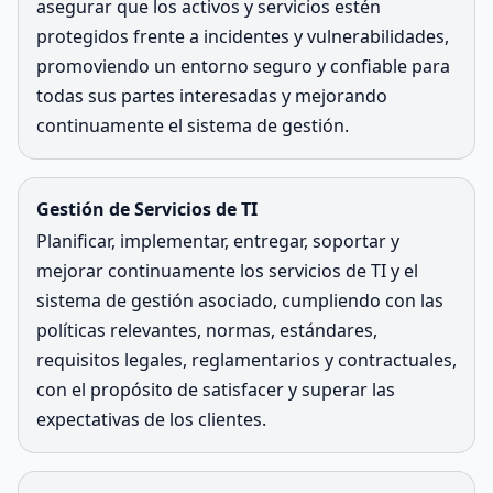
asegurar que los activos y servicios estén
protegidos frente a incidentes y vulnerabilidades,
promoviendo un entorno seguro y confiable para
todas sus partes interesadas y mejorando
continuamente el sistema de gestión.
Gestión de Servicios de TI
Planificar, implementar, entregar, soportar y
mejorar continuamente los servicios de TI y el
sistema de gestión asociado, cumpliendo con las
políticas relevantes, normas, estándares,
requisitos legales, reglamentarios y contractuales,
con el propósito de satisfacer y superar las
expectativas de los clientes.