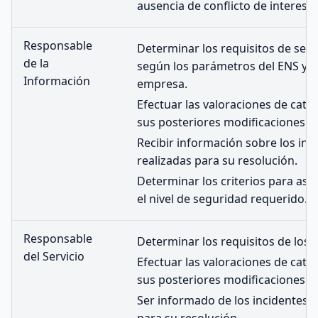
ausencia de conflicto de intereses
Responsable
Determinar los requisitos de seg
de la
según los parámetros del ENS y lo
Información
empresa.
Efectuar las valoraciones de cate
sus posteriores modificaciones.
Recibir información sobre los inc
realizadas para su resolución.
Determinar los criterios para asi
el nivel de seguridad requerido.
Responsable
Determinar los requisitos de los 
del Servicio
Efectuar las valoraciones de cate
sus posteriores modificaciones.
Ser informado de los incidentes y