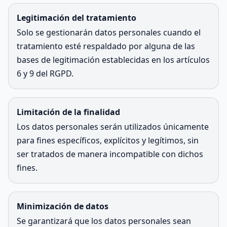
Legitimación del tratamiento
Solo se gestionarán datos personales cuando el
tratamiento esté respaldado por alguna de las
bases de legitimación establecidas en los artículos
6 y 9 del RGPD.
Limitación de la finalidad
Los datos personales serán utilizados únicamente
para fines específicos, explícitos y legítimos, sin
ser tratados de manera incompatible con dichos
fines.
Minimización de datos
Se garantizará que los datos personales sean