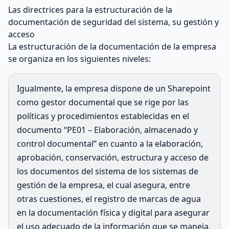
Las directrices para la estructuración de la
documentación de seguridad del sistema, su gestión y
acceso
La estructuración de la documentación de la empresa
se organiza en los siguientes niveles:
Igualmente, la empresa dispone de un Sharepoint
como gestor documental que se rige por las
políticas y procedimientos establecidas en el
documento “PE01 – Elaboración, almacenado y
control documental” en cuanto a la elaboración,
aprobación, conservación, estructura y acceso de
los documentos del sistema de los sistemas de
gestión de la empresa, el cual asegura, entre
otras cuestiones, el registro de marcas de agua
en la documentación física y digital para asegurar
el uso adecuado de la información que se maneja.