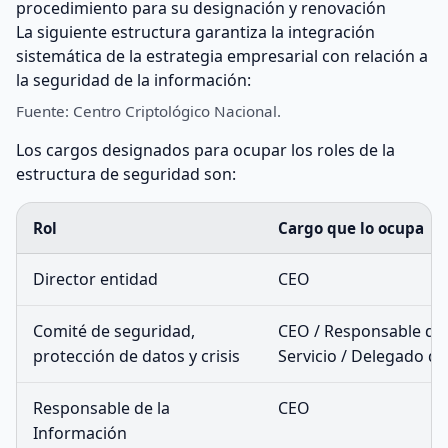
procedimiento para su designación y renovación
La siguiente estructura garantiza la integración
sistemática de la estrategia empresarial con relación a
la seguridad de la información:
Fuente: Centro Criptológico Nacional.
Los cargos designados para ocupar los roles de la
estructura de seguridad son:
Rol
Cargo que lo ocupa
Director entidad
CEO
Comité de seguridad,
CEO / Responsable de 
protección de datos y crisis
Servicio / Delegado d
Responsable de la
CEO
Información