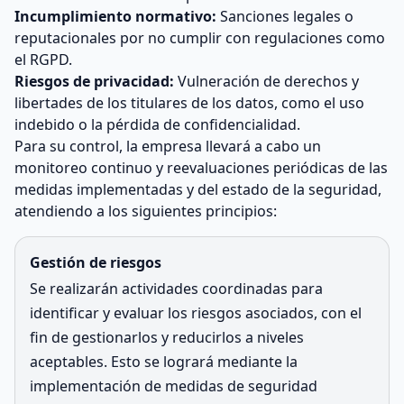
Incumplimiento normativo:
Sanciones legales o
reputacionales por no cumplir con regulaciones como
el RGPD.
Riesgos de privacidad:
Vulneración de derechos y
libertades de los titulares de los datos, como el uso
indebido o la pérdida de confidencialidad.
Para su control, la empresa llevará a cabo un
monitoreo continuo y reevaluaciones periódicas de las
medidas implementadas y del estado de la seguridad,
atendiendo a los siguientes principios:
Gestión de riesgos
Se realizarán actividades coordinadas para
identificar y evaluar los riesgos asociados, con el
fin de gestionarlos y reducirlos a niveles
aceptables. Esto se logrará mediante la
implementación de medidas de seguridad