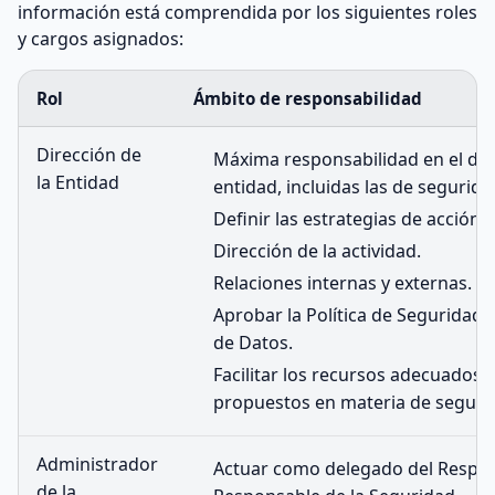
información está comprendida por los siguientes roles
y cargos asignados:
Rol
Ámbito de responsabilidad
Dirección de
Máxima responsabilidad en el des
la Entidad
entidad, incluidas las de segurida
Definir las estrategias de acción.
Dirección de la actividad.
Relaciones internas y externas.
Aprobar la Política de Seguridad 
de Datos.
Facilitar los recursos adecuados p
propuestos en materia de seguri
Administrador
Actuar como delegado del Respon
de la