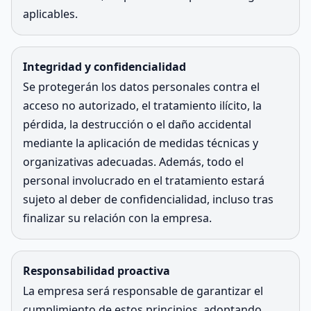
aplicables.
Integridad y confidencialidad
Se protegerán los datos personales contra el
acceso no autorizado, el tratamiento ilícito, la
pérdida, la destrucción o el daño accidental
mediante la aplicación de medidas técnicas y
organizativas adecuadas. Además, todo el
personal involucrado en el tratamiento estará
sujeto al deber de confidencialidad, incluso tras
finalizar su relación con la empresa.
Responsabilidad proactiva
La empresa será responsable de garantizar el
cumplimiento de estos principios, adoptando