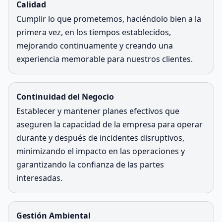
Calidad
Cumplir lo que prometemos, haciéndolo bien a la
primera vez, en los tiempos establecidos,
mejorando continuamente y creando una
experiencia memorable para nuestros clientes.
Continuidad del Negocio
Establecer y mantener planes efectivos que
aseguren la capacidad de la empresa para operar
durante y después de incidentes disruptivos,
minimizando el impacto en las operaciones y
garantizando la confianza de las partes
interesadas.
Gestión Ambiental