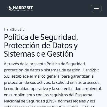
Hard2bit S.L.
Política de Seguridad,
Protección de Datos y
Sistemas de Gestión
A través de la presente Política de Seguridad,
protección de datos y sistemas de gestión, Hard2bit
S.L. establece el marco general para garantizar la
protección de sus activos, la calidad en sus procesos,
la continuidad operativa y la sostenibilidad ambiental,
en cumplimiento con los requisitos del Esquema
Nacional de Seguridad (ENS), normas legales y los