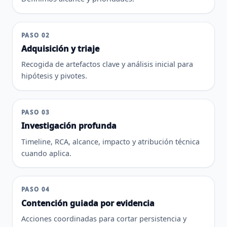
PASO 02
Adquisición y triaje
Recogida de artefactos clave y análisis inicial para
hipótesis y pivotes.
PASO 03
Investigación profunda
Timeline, RCA, alcance, impacto y atribución técnica
cuando aplica.
PASO 04
Contención guiada por evidencia
Acciones coordinadas para cortar persistencia y