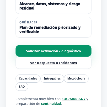
Alcance, datos, sistemas y riesgo
residual
QUÉ HACER
Plan de remediación priorizado y
verificable
Solicitar activación / diagnóstico
Ver Respuesta a Incidentes
Capacidades
Entregables
Metodología
FAQ
Complementa muy bien con
SOC/MDR 24/7
y
preparación de
continuidad
.