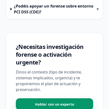
¿Podéis apoyar un forense sobre entorno
▾
PCI DSS (CDE)?
¿Necesitas investigación
forense o activación
urgente?
Dinos el contexto (tipo de incidente,
sistemas implicados, urgencia) y te
proponemos el plan de actuación y
preservación.
Hablar con un experto