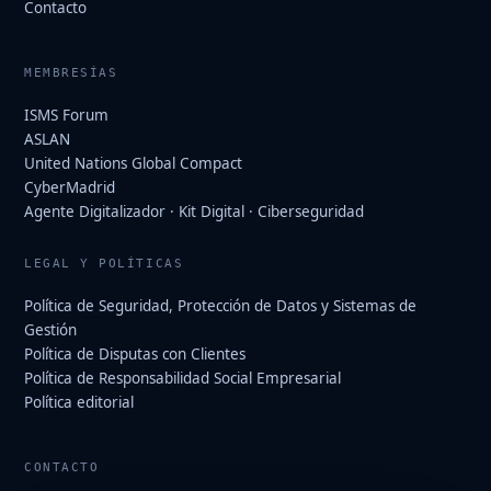
Contacto
MEMBRESÍAS
ISMS Forum
ASLAN
United Nations Global Compact
CyberMadrid
Agente Digitalizador · Kit Digital · Ciberseguridad
LEGAL Y POLÍTICAS
Política de Seguridad, Protección de Datos y Sistemas de
Gestión
Política de Disputas con Clientes
Política de Responsabilidad Social Empresarial
Política editorial
CONTACTO