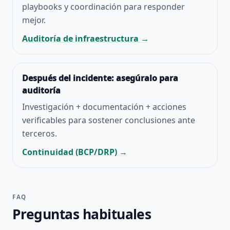
playbooks y coordinación para responder
mejor.
Auditoría de infraestructura →
Después del incidente: asegúralo para
auditoría
Investigación + documentación + acciones
verificables para sostener conclusiones ante
terceros.
Continuidad (BCP/DRP) →
FAQ
Preguntas habituales