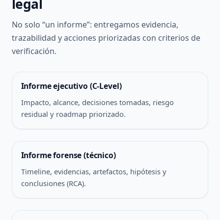
legal
No solo “un informe”: entregamos evidencia,
trazabilidad y acciones priorizadas con criterios de
verificación.
Informe ejecutivo (C-Level)
Impacto, alcance, decisiones tomadas, riesgo
residual y roadmap priorizado.
Informe forense (técnico)
Timeline, evidencias, artefactos, hipótesis y
conclusiones (RCA).