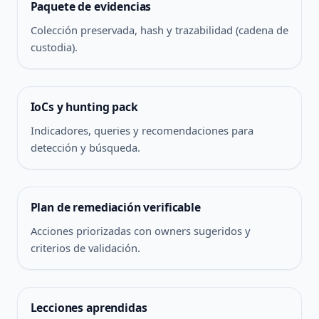
Paquete de evidencias
Colección preservada, hash y trazabilidad (cadena de
custodia).
IoCs y hunting pack
Indicadores, queries y recomendaciones para
detección y búsqueda.
Plan de remediación verificable
Acciones priorizadas con owners sugeridos y
criterios de validación.
Lecciones aprendidas