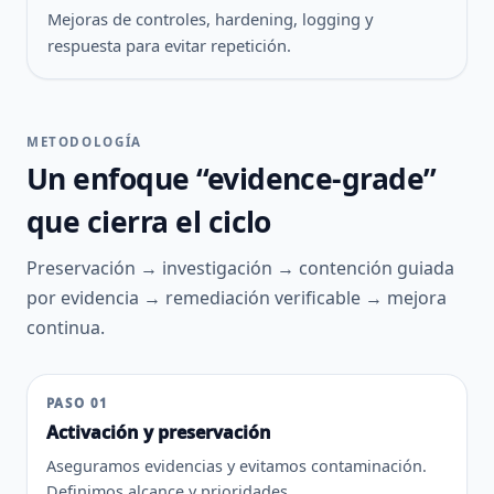
Mejoras de controles, hardening, logging y
respuesta para evitar repetición.
METODOLOGÍA
Un enfoque “evidence-grade”
que cierra el ciclo
Preservación → investigación → contención guiada
por evidencia → remediación verificable → mejora
continua.
PASO 01
Activación y preservación
Aseguramos evidencias y evitamos contaminación.
Definimos alcance y prioridades.