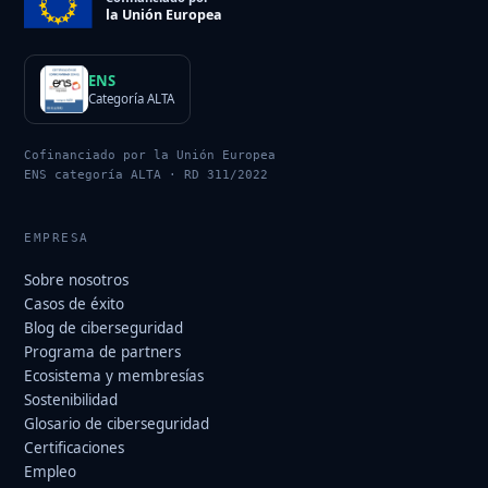
la Unión Europea
ENS
Categoría ALTA
Cofinanciado por la Unión Europea
ENS categoría ALTA · RD 311/2022
EMPRESA
Sobre nosotros
Casos de éxito
Blog de ciberseguridad
Programa de partners
Ecosistema y membresías
Sostenibilidad
Glosario de ciberseguridad
Certificaciones
Empleo