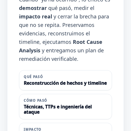
demostrar
qué pasó, medir el
impacto real
y cerrar la brecha para
que no se repita. Preservamos
evidencias, reconstruimos el
timeline, ejecutamos
Root Cause
Analysis
y entregamos un plan de
remediación verificable.
QUÉ PASÓ
Reconstrucción de hechos y timeline
CÓMO PASÓ
Técnicas, TTPs e ingeniería del
ataque
IMPACTO