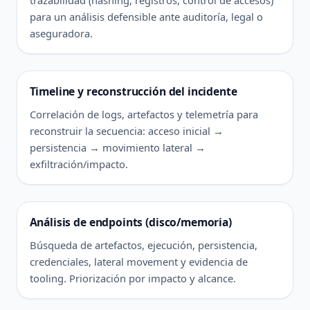
para un análisis defensible ante auditoría, legal o
aseguradora.
Timeline y reconstrucción del incidente
Correlación de logs, artefactos y telemetría para
reconstruir la secuencia: acceso inicial →
persistencia → movimiento lateral →
exfiltración/impacto.
Análisis de endpoints (disco/memoria)
Búsqueda de artefactos, ejecución, persistencia,
credenciales, lateral movement y evidencia de
tooling. Priorización por impacto y alcance.