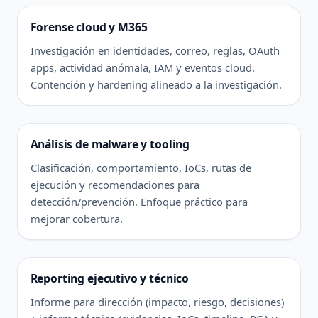
Forense cloud y M365
Investigación en identidades, correo, reglas, OAuth
apps, actividad anómala, IAM y eventos cloud.
Contención y hardening alineado a la investigación.
Análisis de malware y tooling
Clasificación, comportamiento, IoCs, rutas de
ejecución y recomendaciones para
detección/prevención. Enfoque práctico para
mejorar cobertura.
Reporting ejecutivo y técnico
Informe para dirección (impacto, riesgo, decisiones)