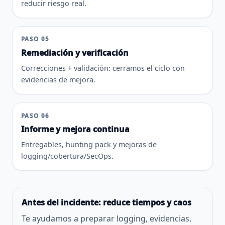
reducir riesgo real.
PASO 05
Remediación y verificación
Correcciones + validación: cerramos el ciclo con
evidencias de mejora.
PASO 06
Informe y mejora continua
Entregables, hunting pack y mejoras de
logging/cobertura/SecOps.
Antes del incidente: reduce tiempos y caos
Te ayudamos a preparar logging, evidencias,