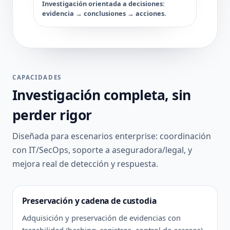
Investigación orientada a decisiones:
evidencia → conclusiones → acciones.
CAPACIDADES
Investigación completa, sin
perder rigor
Diseñada para escenarios enterprise: coordinación
con IT/SecOps, soporte a aseguradora/legal, y
mejora real de detección y respuesta.
Preservación y cadena de custodia
Adquisición y preservación de evidencias con
trazabilidad (hashing, registros, control de accesos)