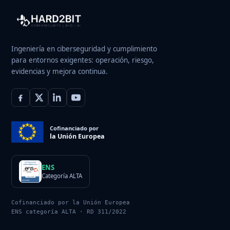
Ingeniería en ciberseguridad y cumplimiento
para entornos exigentes: operación, riesgo,
evidencias y mejora continua.
Cofinanciado por
la Unión Europea
ENS
Categoría ALTA
Cofinanciado por la Unión Europea
ENS categoría ALTA · RD 311/2022