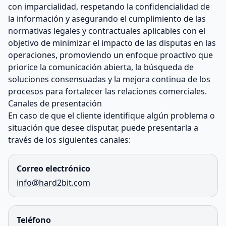
con imparcialidad, respetando la confidencialidad de
la información y asegurando el cumplimiento de las
normativas legales y contractuales aplicables con el
objetivo de minimizar el impacto de las disputas en las
operaciones, promoviendo un enfoque proactivo que
priorice la comunicación abierta, la búsqueda de
soluciones consensuadas y la mejora continua de los
procesos para fortalecer las relaciones comerciales.
Canales de presentación
En caso de que el cliente identifique algún problema o
situación que desee disputar, puede presentarla a
través de los siguientes canales:
Correo electrónico
info@hard2bit.com
Teléfono