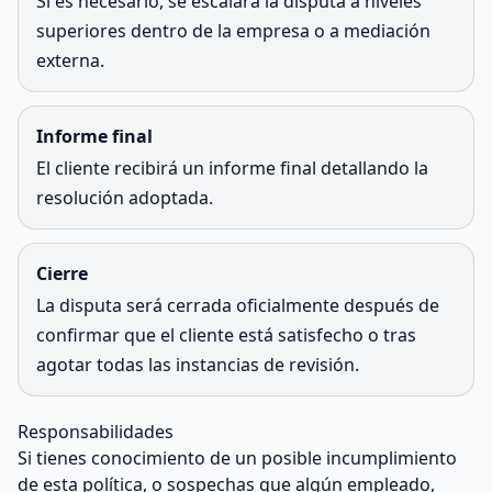
Si es necesario, se escalará la disputa a niveles
superiores dentro de la empresa o a mediación
externa.
Informe final
El cliente recibirá un informe final detallando la
resolución adoptada.
Cierre
La disputa será cerrada oficialmente después de
confirmar que el cliente está satisfecho o tras
agotar todas las instancias de revisión.
Responsabilidades
Si tienes conocimiento de un posible incumplimiento
de esta política, o sospechas que algún empleado,