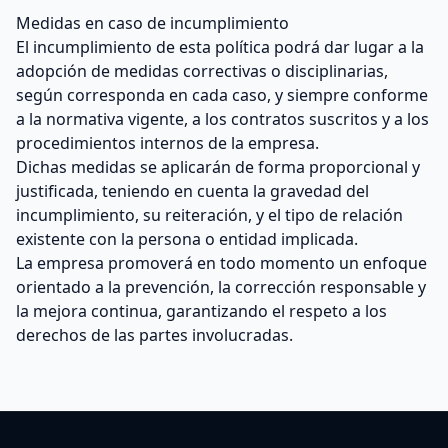
Medidas en caso de incumplimiento
El incumplimiento de esta política podrá dar lugar a la
adopción de medidas correctivas o disciplinarias,
según corresponda en cada caso, y siempre conforme
a la normativa vigente, a los contratos suscritos y a los
procedimientos internos de la empresa.
Dichas medidas se aplicarán de forma proporcional y
justificada, teniendo en cuenta la gravedad del
incumplimiento, su reiteración, y el tipo de relación
existente con la persona o entidad implicada.
La empresa promoverá en todo momento un enfoque
orientado a la prevención, la corrección responsable y
la mejora continua, garantizando el respeto a los
derechos de las partes involucradas.