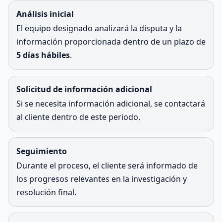
Análisis inicial
El equipo designado analizará la disputa y la
información proporcionada dentro de un plazo de
5 días hábiles
.
Solicitud de información adicional
Si se necesita información adicional, se contactará
al cliente dentro de este periodo.
Seguimiento
Durante el proceso, el cliente será informado de
los progresos relevantes en la investigación y
resolución final.