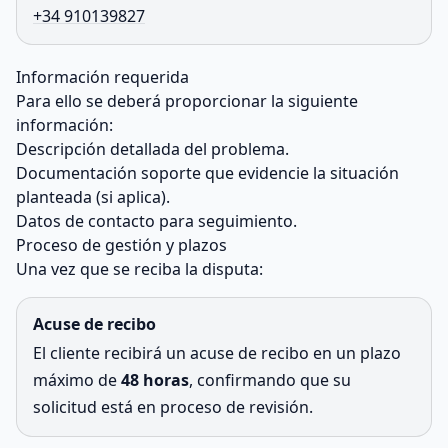
+34 910139827
Información requerida
Para ello se deberá proporcionar la siguiente
información:
Descripción detallada del problema.
Documentación soporte que evidencie la situación
planteada (si aplica).
Datos de contacto para seguimiento.
Proceso de gestión y plazos
Una vez que se reciba la disputa:
Acuse de recibo
El cliente recibirá un acuse de recibo en un plazo
máximo de
48 horas
, confirmando que su
solicitud está en proceso de revisión.