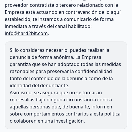
proveedor, contratista o tercero relacionado con la
Empresa está actuando en contravención de lo aquí
establecido, te instamos a comunicarlo de forma
inmediata a través del canal habilitado:
info@hard2bit.com
.
Si lo consideras necesario, puedes realizar la
denuncia de forma anónima. La Empresa
garantiza que se han adoptado todas las medidas
razonables para preservar la confidencialidad
tanto del contenido de la denuncia como de la
identidad del denunciante.
Asimismo, se asegura que no se tomarán
represalias bajo ninguna circunstancia contra
aquellas personas que, de buena fe, informen
sobre comportamientos contrarios a esta política
o colaboren en una investigación.