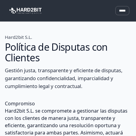
Hard2bit S.L.
Política de Disputas con
Clientes
Gestión justa, transparente y eficiente de disputas,
garantizando confidencialidad, imparcialidad y
cumplimiento legal y contractual.
Compromiso
Hard2bit S.L. se compromete a gestionar las disputas
con los clientes de manera justa, transparente y
eficiente, garantizando una resolución oportuna y
satisfactoria para ambas partes. Asimismo, actuará