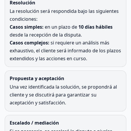
Resolución
La resolución será respondida bajo las siguientes
condiciones:
Casos simples:
en un plazo de
10 días hábiles
desde la recepción de la disputa.
Casos complejos:
si requiere un análisis más
exhaustivo, el cliente será informado de los plazos
extendidos y las acciones en curso.
Propuesta y aceptación
Una vez identificada la solución, se propondrá al
cliente y se discutirá para garantizar su
aceptación y satisfacción.
Escalado / mediación