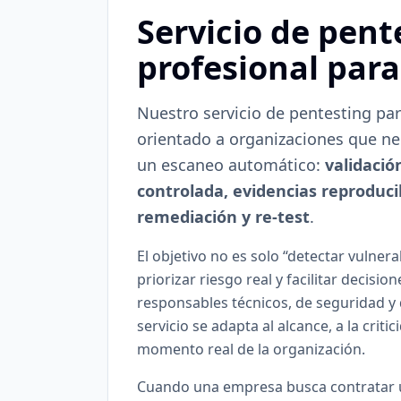
Servicio de pent
profesional par
Nuestro servicio de pentesting pa
orientado a organizaciones que n
un escaneo automático:
validació
controlada, evidencias reproduci
remediación y re-test
.
El objetivo no es solo “detectar vulnera
priorizar riesgo real y facilitar decision
responsables técnicos, de seguridad y 
servicio se adapta al alcance, a la criti
momento real de la organización.
Cuando una empresa busca contratar 