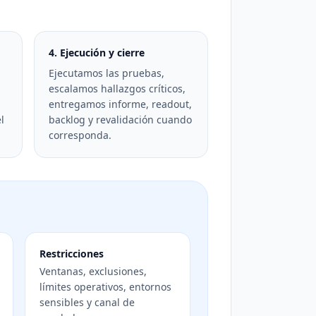
4. Ejecución y cierre
Ejecutamos las pruebas,
escalamos hallazgos críticos,
entregamos informe, readout,
l
backlog y revalidación cuando
corresponda.
Restricciones
Ventanas, exclusiones,
límites operativos, entornos
sensibles y canal de