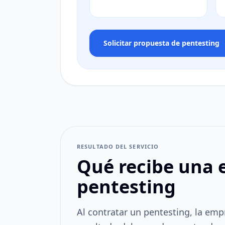
Solicitar propuesta de pentesting
RESULTADO DEL SERVICIO
Qué recibe una 
pentesting
Al contratar un pentesting, la empr