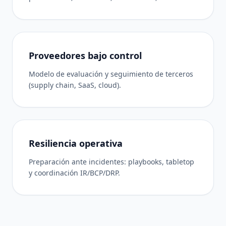
Proveedores bajo control
Modelo de evaluación y seguimiento de terceros
(supply chain, SaaS, cloud).
Resiliencia operativa
Preparación ante incidentes: playbooks, tabletop
y coordinación IR/BCP/DRP.