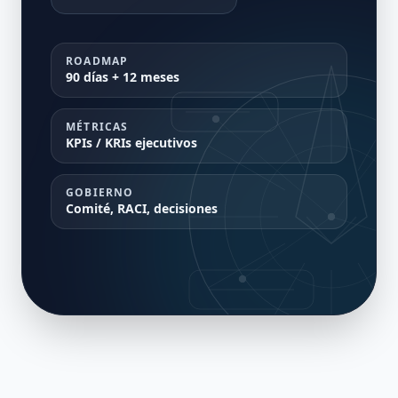
ROADMAP
90 días + 12 meses
MÉTRICAS
KPIs / KRIs ejecutivos
GOBIERNO
Comité, RACI, decisiones