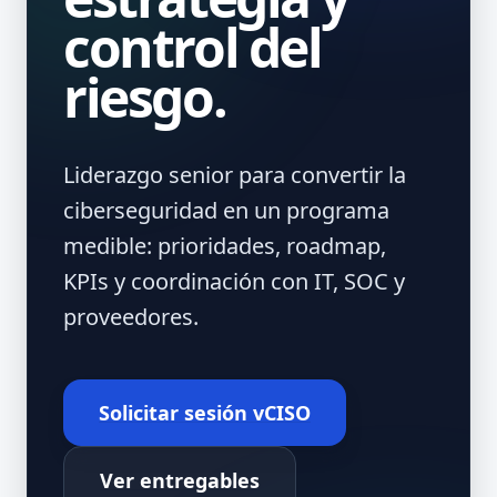
control del
riesgo.
Liderazgo senior para convertir la
ciberseguridad en un programa
medible: prioridades, roadmap,
KPIs y coordinación con IT, SOC y
proveedores.
Solicitar sesión vCISO
Ver entregables