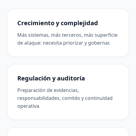
Crecimiento y complejidad
Más sistemas, más terceros, más superficie
de ataque: necesita priorizar y gobernar.
Regulación y auditoría
Preparación de evidencias,
responsabilidades, comités y continuidad
operativa.