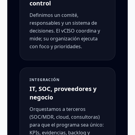
control
Definimos un comité,
responsables y un sistema de
decisiones. El vCISO coordina y
mide; su organización ejecuta
con foco y prioridades.
INTEGRACIÓN
IT, SOC, proveedores y
negocio
Orquestamos a terceros
(SOC/MDR, cloud, consultoras)
para que el programa sea único:
KPIs, evidencias, backlog y