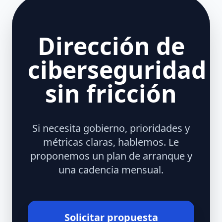
Dirección de
ciberseguridad
sin fricción
Si necesita gobierno, prioridades y
métricas claras, hablemos. Le
proponemos un plan de arranque y
una cadencia mensual.
Solicitar propuesta