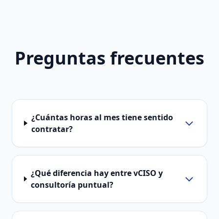
Preguntas frecuentes
¿Cuántas horas al mes tiene sentido
contratar?
¿Qué diferencia hay entre vCISO y
consultoría puntual?