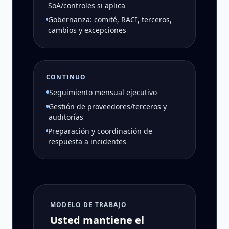
SoA/controles si aplica
Gobernanza: comité, RACI, terceros,
cambios y excepciones
CONTINUO
Seguimiento mensual ejecutivo
Gestión de proveedores/terceros y
auditorías
Preparación y coordinación de
respuesta a incidentes
MODELO DE TRABAJO
Usted mantiene el