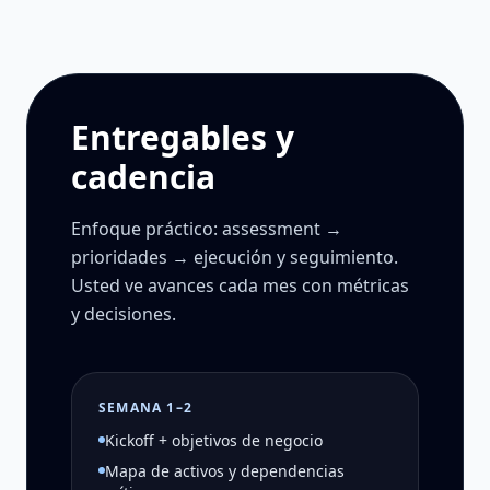
Entregables y
cadencia
Enfoque práctico: assessment →
prioridades → ejecución y seguimiento.
Usted ve avances cada mes con métricas
y decisiones.
SEMANA 1–2
Kickoff + objetivos de negocio
Mapa de activos y dependencias