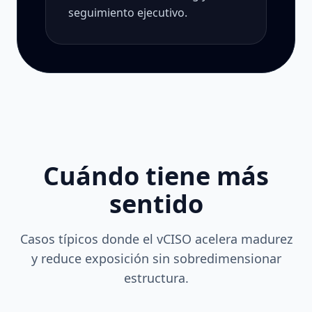
seguimiento ejecutivo.
Cuándo tiene más
sentido
Casos típicos donde el vCISO acelera madurez
y reduce exposición sin sobredimensionar
estructura.