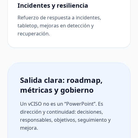
Incidentes y resiliencia
Refuerzo de respuesta a incidentes,
tabletop, mejoras en detección y
recuperación.
Salida clara: roadmap,
métricas y gobierno
Un vCISO no es un “PowerPoint”. Es
dirección y continuidad: decisiones,
responsables, objetivos, seguimiento y
mejora.