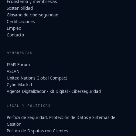
Ecosistema y membresías
Sostenibilidad
Glosario de ciberseguridad
Certificaciones
Empleo
Contacto
MEMBRESÍAS
ISMS Forum
ASLAN
United Nations Global Compact
CyberMadrid
Agente Digitalizador · Kit Digital · Ciberseguridad
LEGAL Y POLÍTICAS
Política de Seguridad, Protección de Datos y Sistemas de
Gestión
Política de Disputas con Clientes