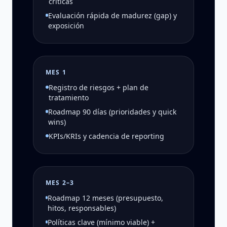
críticas
Evaluación rápida de madurez (gap) y
exposición
MES 1
Registro de riesgos + plan de
tratamiento
Roadmap 90 días (prioridades y quick
wins)
KPIs/KRIs y cadencia de reporting
MES 2–3
Roadmap 12 meses (presupuesto,
hitos, responsables)
Políticas clave (mínimo viable) +