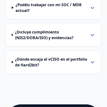
¿Podéis trabajar con mi SOC / MDR
actual?
¿Incluye cumplimiento
(NIS2/DORA/ISO) y evidencias?
¿Dónde encaja el vCISO en el portfolio
de Hard2bit?