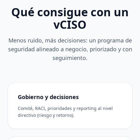
Qué consigue con un
vCISO
Menos ruido, más decisiones: un programa de
seguridad alineado a negocio, priorizado y con
seguimiento.
Gobierno y decisiones
Comité, RACI, prioridades y reporting al nivel
directivo (riesgo y retorno).