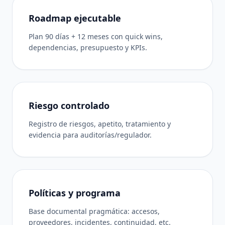
Roadmap ejecutable
Plan 90 días + 12 meses con quick wins,
dependencias, presupuesto y KPIs.
Riesgo controlado
Registro de riesgos, apetito, tratamiento y
evidencia para auditorías/regulador.
Políticas y programa
Base documental pragmática: accesos,
proveedores, incidentes, continuidad, etc.