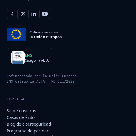
Cofinanciado por
la Unión Europea
ENS
Categoría ALTA
Cofinanciado por la Unión Europea
ENS categoría ALTA · RD 311/2022
EMPRESA
Sobre nosotros
Casos de éxito
Blog de ciberseguridad
Programa de partners