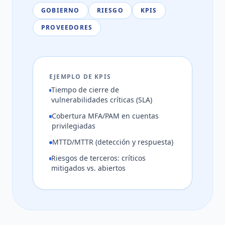
GOBIERNO
RIESGO
KPIS
PROVEEDORES
EJEMPLO DE KPIS
Tiempo de cierre de
vulnerabilidades críticas (SLA)
Cobertura MFA/PAM en cuentas
privilegiadas
MTTD/MTTR (detección y respuesta)
Riesgos de terceros: críticos
mitigados vs. abiertos