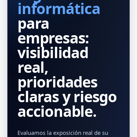
informática
para
empresas:
visibilidad
real,
prioridades
claras y riesgo
accionable.
Evaluamos la exposición real de su