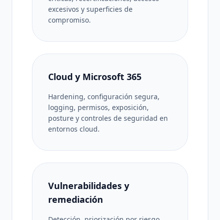
excesivos y superficies de
compromiso.
Cloud y Microsoft 365
Hardening, configuración segura,
logging, permisos, exposición,
posture y controles de seguridad en
entornos cloud.
Vulnerabilidades y
remediación
Detección, priorización por riesgo,