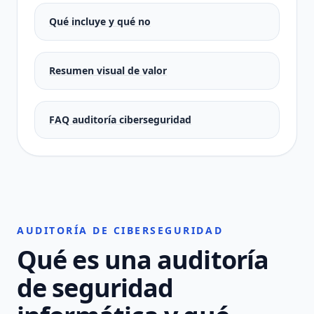
Qué incluye y qué no
Resumen visual de valor
FAQ auditoría ciberseguridad
AUDITORÍA DE CIBERSEGURIDAD
Qué es una auditoría
de seguridad