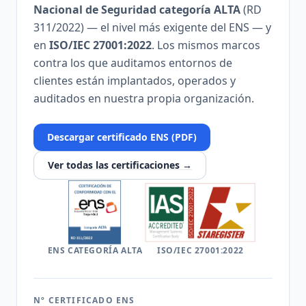
Nacional de Seguridad categoría ALTA
(RD
311/2022) — el nivel más exigente del ENS — y
en
ISO/IEC 27001:2022
. Los mismos marcos
contra los que auditamos entornos de
clientes están implantados, operados y
auditados en nuestra propia organización.
Descargar certificado ENS (PDF)
Ver todas las certificaciones →
ENS CATEGORÍA ALTA
ISO/IEC 27001:2022
Nº CERTIFICADO ENS