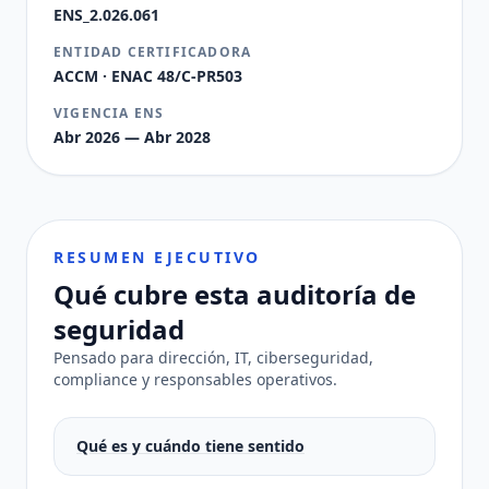
ENS_2.026.061
ENTIDAD CERTIFICADORA
ACCM · ENAC 48/C-PR503
VIGENCIA ENS
Abr 2026 — Abr 2028
RESUMEN EJECUTIVO
Qué cubre esta auditoría de
seguridad
Pensado para dirección, IT, ciberseguridad,
compliance y responsables operativos.
Qué es y cuándo tiene sentido