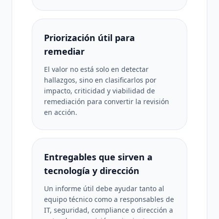
Priorización útil para
remediar
El valor no está solo en detectar
hallazgos, sino en clasificarlos por
impacto, criticidad y viabilidad de
remediación para convertir la revisión
en acción.
Entregables que sirven a
tecnología y dirección
Un informe útil debe ayudar tanto al
equipo técnico como a responsables de
IT, seguridad, compliance o dirección a