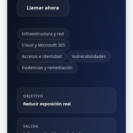
Llamar ahora
Infraestructura y red
Cloud y Microsoft 365
Accesos e identidad
Vulnerabilidades
Evidencias y remediación
OBJETIVO
Reducir exposición real
SALIDA