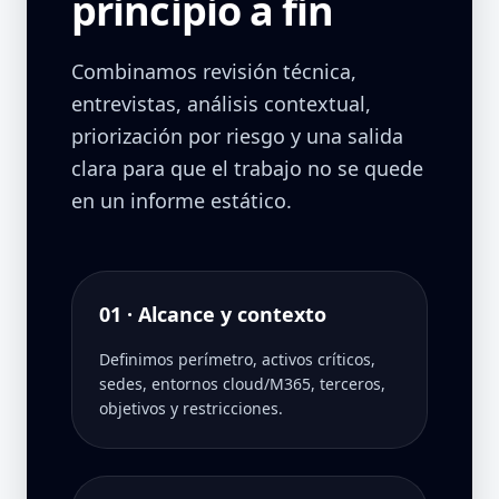
principio a fin
Combinamos revisión técnica,
entrevistas, análisis contextual,
priorización por riesgo y una salida
clara para que el trabajo no se quede
en un informe estático.
01 · Alcance y contexto
Definimos perímetro, activos críticos,
sedes, entornos cloud/M365, terceros,
objetivos y restricciones.