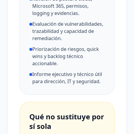
Microsoft 365, permisos,
logging y evidencias.
Evaluación de vulnerabilidades,
trazabilidad y capacidad de
remediación.
Priorización de riesgos, quick
wins y backlog técnico
accionable.
Informe ejecutivo y técnico útil
para dirección, IT y seguridad.
Qué no sustituye por
sí sola