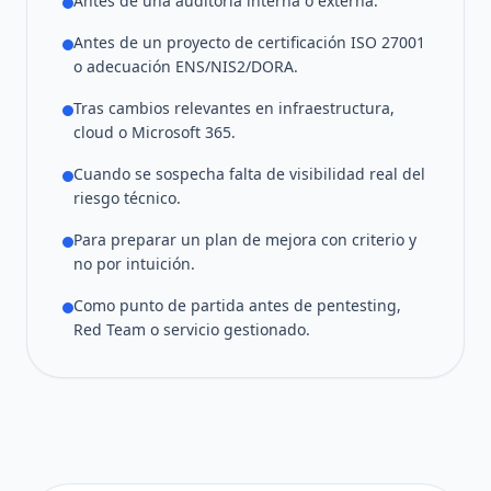
Antes de una auditoría interna o externa.
Antes de un proyecto de certificación ISO 27001
o adecuación ENS/NIS2/DORA.
Tras cambios relevantes en infraestructura,
cloud o Microsoft 365.
Cuando se sospecha falta de visibilidad real del
riesgo técnico.
Para preparar un plan de mejora con criterio y
no por intuición.
Como punto de partida antes de pentesting,
Red Team o servicio gestionado.