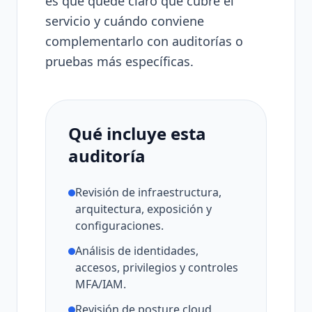
es que quede claro qué cubre el
servicio y cuándo conviene
complementarlo con auditorías o
pruebas más específicas.
Qué incluye esta
auditoría
Revisión de infraestructura,
arquitectura, exposición y
configuraciones.
Análisis de identidades,
accesos, privilegios y controles
MFA/IAM.
Revisión de posture cloud,