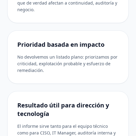
que de verdad afectan a continuidad, auditoría y
negocio.
Prioridad basada en impacto
No devolvemos un listado plano: priorizamos por
criticidad, explotación probable y esfuerzo de
remediación.
Resultado útil para dirección y
tecnología
El informe sirve tanto para el equipo técnico
como para CISO, IT Manager, auditoría interna y