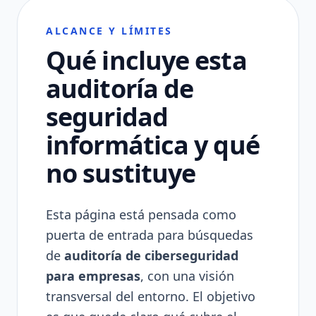
ALCANCE Y LÍMITES
Qué incluye esta
auditoría de
seguridad
informática y qué
no sustituye
Esta página está pensada como
puerta de entrada para búsquedas
de
auditoría de ciberseguridad
para empresas
, con una visión
transversal del entorno. El objetivo