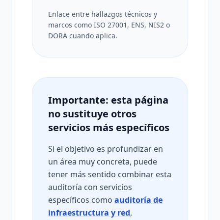
Enlace entre hallazgos técnicos y
marcos como ISO 27001, ENS, NIS2 o
DORA cuando aplica.
Importante: esta página
no sustituye otros
servicios más específicos
Si el objetivo es profundizar en
un área muy concreta, puede
tener más sentido combinar esta
auditoría con servicios
específicos como
auditoría de
infraestructura y red
,