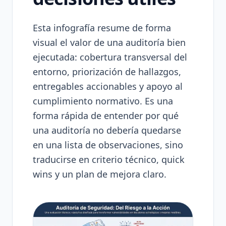
Esta infografía resume de forma
visual el valor de una auditoría bien
ejecutada: cobertura transversal del
entorno, priorización de hallazgos,
entregables accionables y apoyo al
cumplimiento normativo. Es una
forma rápida de entender por qué
una auditoría no debería quedarse
en una lista de observaciones, sino
traducirse en criterio técnico, quick
wins y un plan de mejora claro.