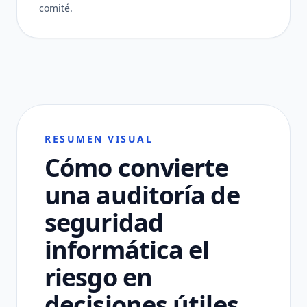
comité.
RESUMEN VISUAL
Cómo convierte
una auditoría de
seguridad
informática el
riesgo en
decisiones útiles