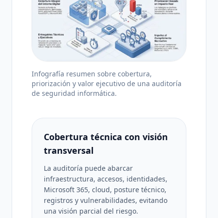
Infografía resumen sobre cobertura,
priorización y valor ejecutivo de una auditoría
de seguridad informática.
Cobertura técnica con visión
transversal
La auditoría puede abarcar
infraestructura, accesos, identidades,
Microsoft 365, cloud, posture técnico,
registros y vulnerabilidades, evitando
una visión parcial del riesgo.