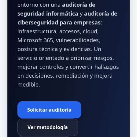
entorno con una
auditoría de
seguridad informática
y
auditoría de
ciberseguridad para empresas
:
infraestructura, accesos, cloud,
Microsoft 365, vulnerabilidades,
postura técnica y evidencias. Un
servicio orientado a priorizar riesgos,
mejorar controles y convertir hallazgos
en decisiones, remediación y mejora
medible.
Solicitar auditoría
Ver metodología