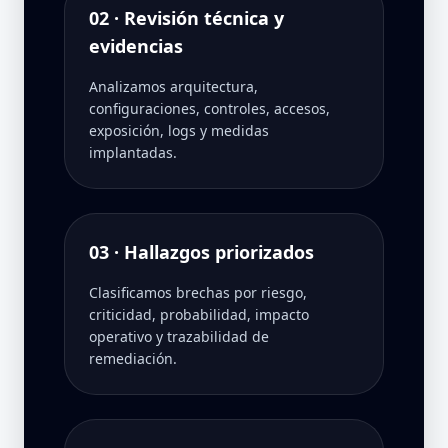
02 · Revisión técnica y
evidencias
Analizamos arquitectura,
configuraciones, controles, accesos,
exposición, logs y medidas
implantadas.
03 · Hallazgos priorizados
Clasificamos brechas por riesgo,
criticidad, probabilidad, impacto
operativo y trazabilidad de
remediación.