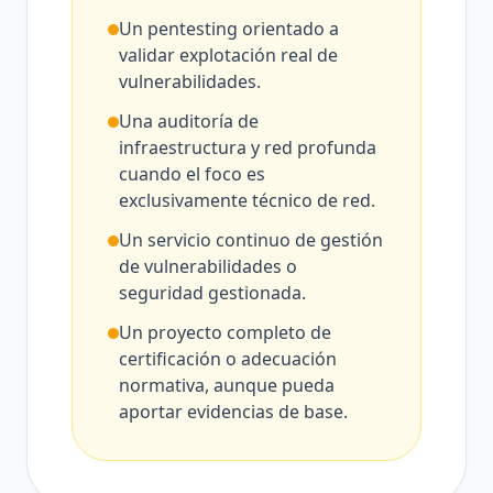
Un pentesting orientado a
validar explotación real de
vulnerabilidades.
Una auditoría de
infraestructura y red profunda
cuando el foco es
exclusivamente técnico de red.
Un servicio continuo de gestión
de vulnerabilidades o
seguridad gestionada.
Un proyecto completo de
certificación o adecuación
normativa, aunque pueda
aportar evidencias de base.