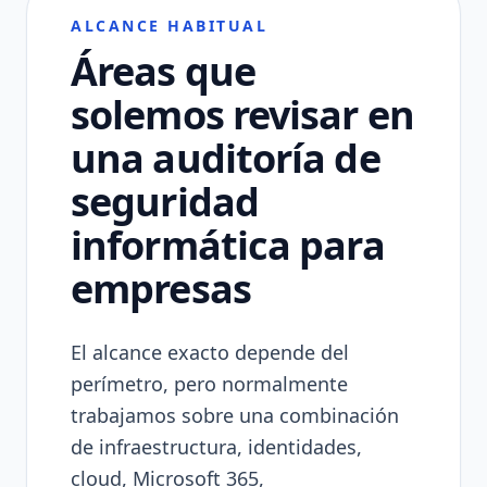
ALCANCE HABITUAL
Áreas que
solemos revisar en
una auditoría de
seguridad
informática para
empresas
El alcance exacto depende del
perímetro, pero normalmente
trabajamos sobre una combinación
de infraestructura, identidades,
cloud, Microsoft 365,