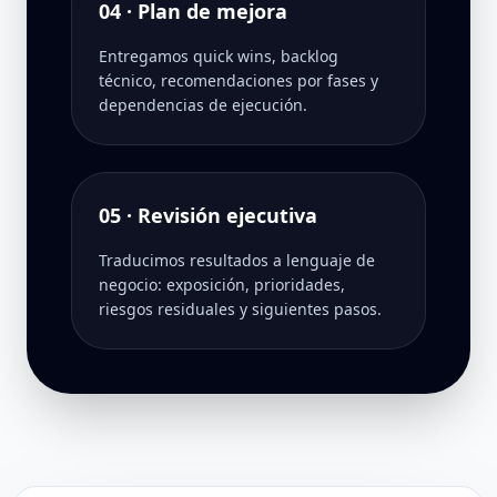
04 · Plan de mejora
Entregamos quick wins, backlog
técnico, recomendaciones por fases y
dependencias de ejecución.
05 · Revisión ejecutiva
Traducimos resultados a lenguaje de
negocio: exposición, prioridades,
riesgos residuales y siguientes pasos.