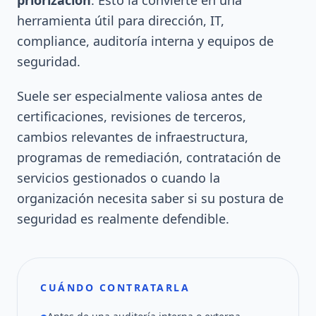
priorización
. Esto la convierte en una
herramienta útil para dirección, IT,
compliance, auditoría interna y equipos de
seguridad.
Suele ser especialmente valiosa antes de
certificaciones, revisiones de terceros,
cambios relevantes de infraestructura,
programas de remediación, contratación de
servicios gestionados o cuando la
organización necesita saber si su postura de
seguridad es realmente defendible.
CUÁNDO CONTRATARLA