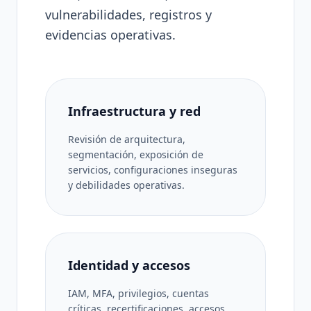
vulnerabilidades, registros y
evidencias operativas.
Infraestructura y red
Revisión de arquitectura,
segmentación, exposición de
servicios, configuraciones inseguras
y debilidades operativas.
Identidad y accesos
IAM, MFA, privilegios, cuentas
críticas, recertificaciones, accesos