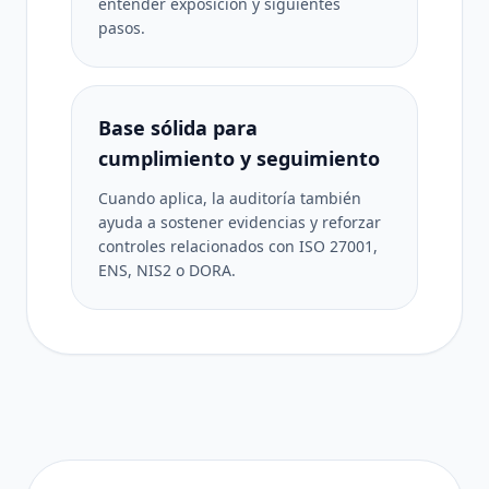
entender exposición y siguientes
pasos.
Base sólida para
cumplimiento y seguimiento
Cuando aplica, la auditoría también
ayuda a sostener evidencias y reforzar
controles relacionados con ISO 27001,
ENS, NIS2 o DORA.