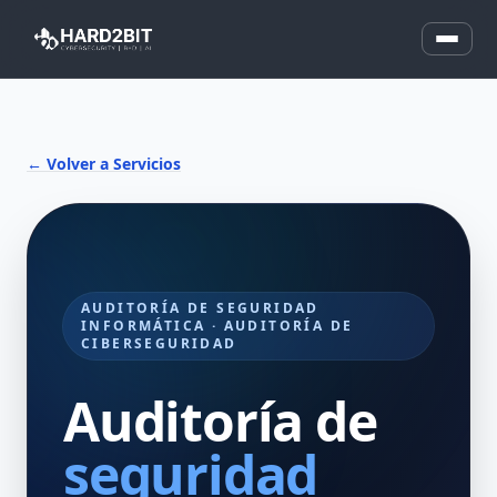
← Volver a Servicios
AUDITORÍA DE SEGURIDAD
INFORMÁTICA · AUDITORÍA DE
CIBERSEGURIDAD
Auditoría de
seguridad