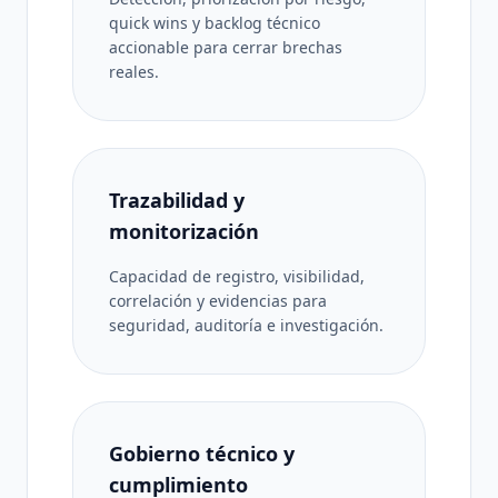
quick wins y backlog técnico
accionable para cerrar brechas
reales.
Trazabilidad y
monitorización
Capacidad de registro, visibilidad,
correlación y evidencias para
seguridad, auditoría e investigación.
Gobierno técnico y
cumplimiento