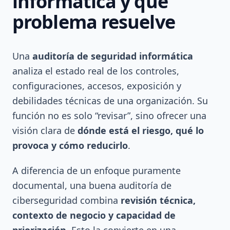
informática y qué
problema resuelve
Una
auditoría de seguridad informática
analiza el estado real de los controles,
configuraciones, accesos, exposición y
debilidades técnicas de una organización. Su
función no es solo “revisar”, sino ofrecer una
visión clara de
dónde está el riesgo, qué lo
provoca y cómo reducirlo
.
A diferencia de un enfoque puramente
documental, una buena auditoría de
ciberseguridad combina
revisión técnica,
contexto de negocio y capacidad de