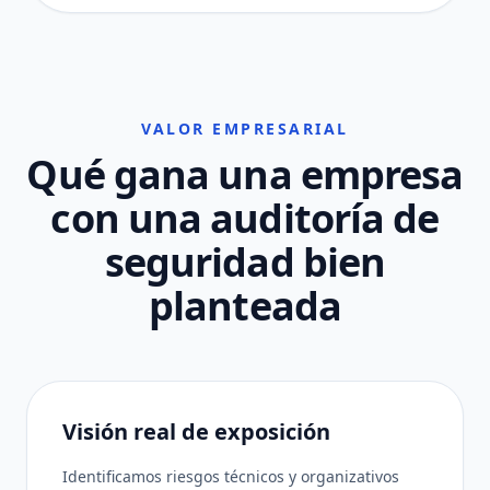
VALOR EMPRESARIAL
Qué gana una empresa
con una auditoría de
seguridad bien
planteada
Visión real de exposición
Identificamos riesgos técnicos y organizativos