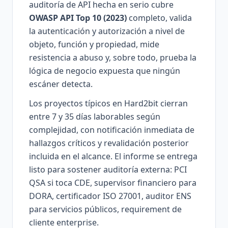
auditoría de API hecha en serio cubre
OWASP API Top 10 (2023)
completo, valida
la autenticación y autorización a nivel de
objeto, función y propiedad, mide
resistencia a abuso y, sobre todo, prueba la
lógica de negocio expuesta que ningún
escáner detecta.
Los proyectos típicos en Hard2bit cierran
entre 7 y 35 días laborables según
complejidad, con notificación inmediata de
hallazgos críticos y revalidación posterior
incluida en el alcance. El informe se entrega
listo para sostener auditoría externa: PCI
QSA si toca CDE, supervisor financiero para
DORA, certificador ISO 27001, auditor ENS
para servicios públicos, requirement de
cliente enterprise.