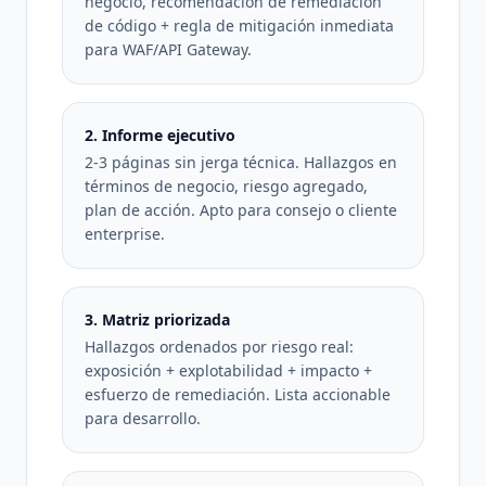
negocio, recomendación de remediación
de código + regla de mitigación inmediata
para WAF/API Gateway.
2. Informe ejecutivo
2-3 páginas sin jerga técnica. Hallazgos en
términos de negocio, riesgo agregado,
plan de acción. Apto para consejo o cliente
enterprise.
3. Matriz priorizada
Hallazgos ordenados por riesgo real:
exposición + explotabilidad + impacto +
esfuerzo de remediación. Lista accionable
para desarrollo.