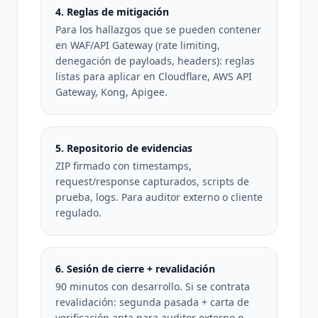
4. Reglas de mitigación
Para los hallazgos que se pueden contener
en WAF/API Gateway (rate limiting,
denegación de payloads, headers): reglas
listas para aplicar en Cloudflare, AWS API
Gateway, Kong, Apigee.
5. Repositorio de evidencias
ZIP firmado con timestamps,
request/response capturados, scripts de
prueba, logs. Para auditor externo o cliente
regulado.
6. Sesión de cierre + revalidación
90 minutos con desarrollo. Si se contrata
revalidación: segunda pasada + carta de
verificación apta para auditor externo o