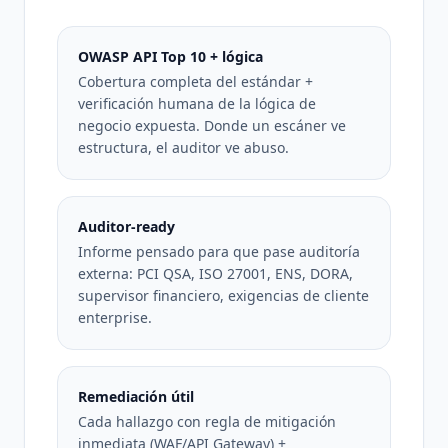
OWASP API Top 10 + lógica
Cobertura completa del estándar +
verificación humana de la lógica de
negocio expuesta. Donde un escáner ve
estructura, el auditor ve abuso.
Auditor-ready
Informe pensado para que pase auditoría
externa: PCI QSA, ISO 27001, ENS, DORA,
supervisor financiero, exigencias de cliente
enterprise.
Remediación útil
Cada hallazgo con regla de mitigación
inmediata (WAF/API Gateway) +