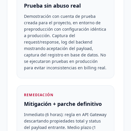
Prueba sin abuso real
Demostración con cuenta de prueba
creada para el proyecto, en entorno de
preproducción con configuración idéntica
a producción. Captura del
request/response, log del backend
mostrando aceptación del payload,
captura del registro en base de datos. No
se ejecutaron pruebas en producción
para evitar inconsistencias en billing real.
REMEDIACIÓN
Mitigación + parche definitivo
Inmediato (6 horas): regla en API Gateway
descartando propiedades total y status
del payload entrante. Medio plazo (1