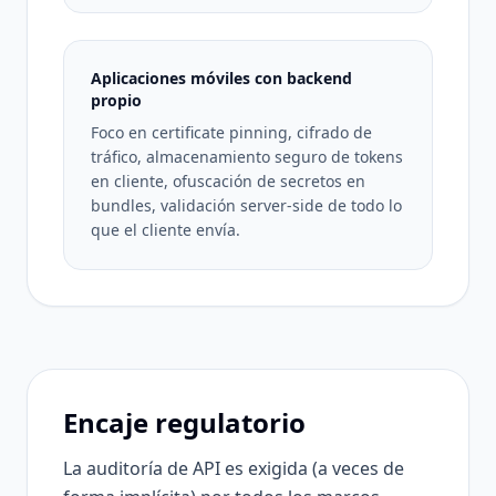
Aplicaciones móviles con backend
propio
Foco en certificate pinning, cifrado de
tráfico, almacenamiento seguro de tokens
en cliente, ofuscación de secretos en
bundles, validación server-side de todo lo
que el cliente envía.
Encaje regulatorio
La auditoría de API es exigida (a veces de