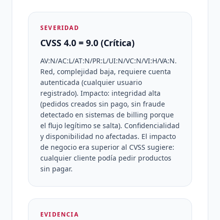
SEVERIDAD
CVSS 4.0 = 9.0 (Crítica)
AV:N/AC:L/AT:N/PR:L/UI:N/VC:N/VI:H/VA:N.
Red, complejidad baja, requiere cuenta
autenticada (cualquier usuario
registrado). Impacto: integridad alta
(pedidos creados sin pago, sin fraude
detectado en sistemas de billing porque
el flujo legítimo se salta). Confidencialidad
y disponibilidad no afectadas. El impacto
de negocio era superior al CVSS sugiere:
cualquier cliente podía pedir productos
sin pagar.
EVIDENCIA