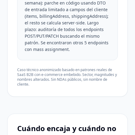
semana): parche en código usando DTO
de entrada limitado a campos del cliente
(items, billingAddress, shippingAddress);
el resto se calcula server-side. Largo
plazo: auditoría de todos los endpoints
POST/PUT/PATCH buscando el mismo
patrón. Se encontraron otros 5 endpoints
con mass assignment.
Caso técnico anonimizado basado en patrones reales de
SaaS B2B con e-commerce embebido. Sector, magnitudes y
nombres alterados. Sin NDAs públicos, sin nombre de
cliente.
Cuándo encaja y cuándo no