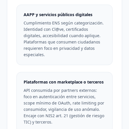
AAPP y servicios públicos digitales
Cumplimiento ENS según categorización.
Identidad con Cl@ve, certificados
digitales, accesibilidad cuando aplique.
Plataformas que consumen ciudadanos
requieren foco en privacidad y datos
especiales.
Plataformas con marketplace o terceros
API consumida por partners externos:
foco en autenticación entre servicios,
scope mínimo de OAuth, rate limiting por
consumidor, vigilancia de uso anómalo.
Encaje con NIS2 art. 21 (gestión de riesgo
TIC) y terceros.