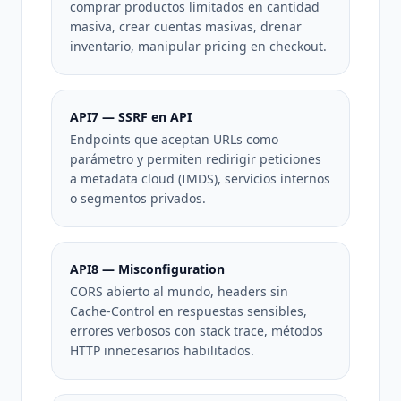
comprar productos limitados en cantidad
masiva, crear cuentas masivas, drenar
inventario, manipular pricing en checkout.
API7 — SSRF en API
Endpoints que aceptan URLs como
parámetro y permiten redirigir peticiones
a metadata cloud (IMDS), servicios internos
o segmentos privados.
API8 — Misconfiguration
CORS abierto al mundo, headers sin
Cache-Control en respuestas sensibles,
errores verbosos con stack trace, métodos
HTTP innecesarios habilitados.