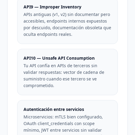
API9 — Improper Inventory
APIs antiguas (v1, v2) sin documentar pero
accesibles, endpoints internos expuestos
por descuido, documentación obsoleta que
oculta endpoints reales.
API10 — Unsafe API Consumption
Tu API confía en APIs de terceros sin
validar respuestas: vector de cadena de
suministro cuando ese tercero se ve
comprometido.
Autenticación entre servicios
Microservicios: mTLS bien configurado,
OAuth client_credentials con scope
mínimo, JWT entre servicios sin validar