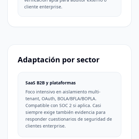
cliente enterprise.
Adaptación por sector
SaaS B2B y plataformas
Foco intensivo en aislamiento multi-
tenant, OAuth, BOLA/BFLA/BOPLA.
Compatible con SOC 2 si aplica. Casi
siempre exige también evidencia para
responder cuestionarios de seguridad de
clientes enterprise.