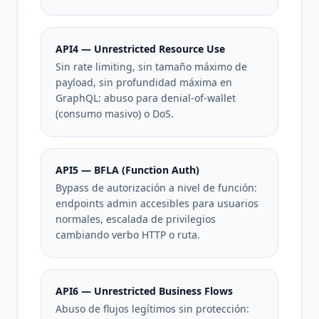
API4 — Unrestricted Resource Use
Sin rate limiting, sin tamaño máximo de
payload, sin profundidad máxima en
GraphQL: abuso para denial-of-wallet
(consumo masivo) o DoS.
API5 — BFLA (Function Auth)
Bypass de autorización a nivel de función:
endpoints admin accesibles para usuarios
normales, escalada de privilegios
cambiando verbo HTTP o ruta.
API6 — Unrestricted Business Flows
Abuso de flujos legítimos sin protección: