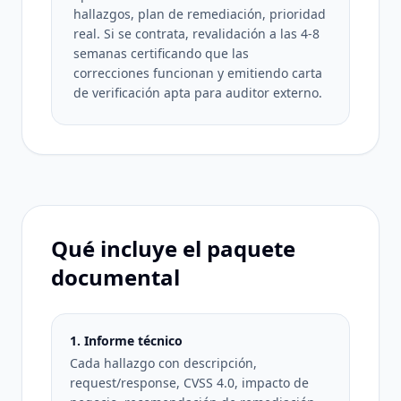
hallazgos, plan de remediación, prioridad
real. Si se contrata, revalidación a las 4-8
semanas certificando que las
correcciones funcionan y emitiendo carta
de verificación apta para auditor externo.
Qué incluye el paquete
documental
1. Informe técnico
Cada hallazgo con descripción,
request/response, CVSS 4.0, impacto de