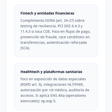
Fintech y entidades financieras
Cumplimiento DORA (art. 24-27) sobre
testing de resiliencia. PCI DSS 6.4.3 y
11.4.3 si toca CDE. Foco en flujos de pago,
prevención de fraude, race conditions en
transferencias, autenticación reforzada
(SCA).
Healthtech y plataformas sanitarias
Foco en exposición de datos especiales
(RGPD art. 9), integraciones HL7/FHIR,
autorización por rol médico, auditoría de
accesos. Si aplica ENS Alta (operadores
esenciales): op.exp.5.