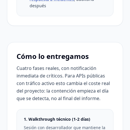
después
Cómo lo entregamos
Cuatro fases reales, con notificación
inmediata de críticos. Para APIs públicas
con tráfico activo esto cambia el coste real
del proyecto: la contención empieza el día
que se detecta, no al final del informe.
1. Walkthrough técnico (1-2 días)
Sesión con desarrollador que mantiene la