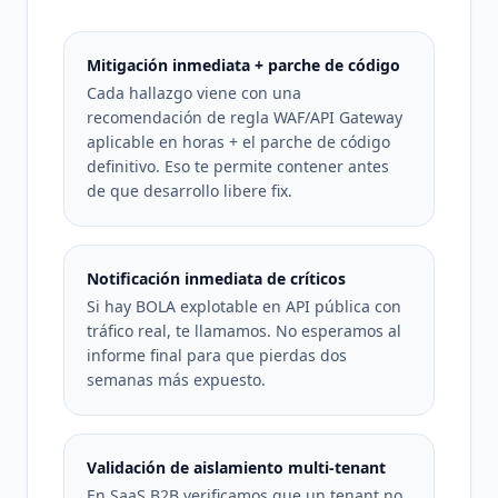
Mitigación inmediata + parche de código
Cada hallazgo viene con una
recomendación de regla WAF/API Gateway
aplicable en horas + el parche de código
definitivo. Eso te permite contener antes
de que desarrollo libere fix.
Notificación inmediata de críticos
Si hay BOLA explotable en API pública con
tráfico real, te llamamos. No esperamos al
informe final para que pierdas dos
semanas más expuesto.
Validación de aislamiento multi-tenant
En SaaS B2B verificamos que un tenant no