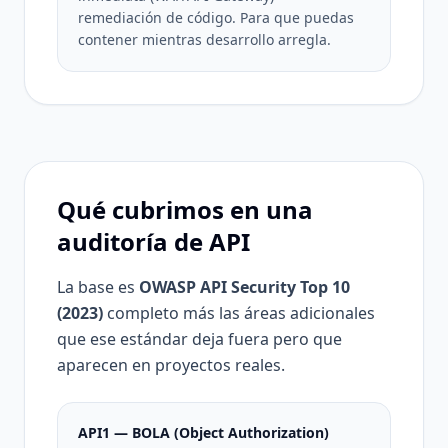
remediación de código. Para que puedas
contener mientras desarrollo arregla.
Qué cubrimos en una
auditoría de API
La base es
OWASP API Security Top 10
(2023)
completo más las áreas adicionales
que ese estándar deja fuera pero que
aparecen en proyectos reales.
API1 — BOLA (Object Authorization)