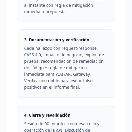
al instante con regla de mitigación
inmediata propuesta.
3. Documentación y verificación
Cada hallazgo con request/response,
CVSS 4.0, impacto de negocio, exploit de
prueba, recomendación de remediación
de código + regla de mitigación
inmediata para WAF/API Gateway.
Verificación doble para evitar falsos
positivos en el informe final.
4. Cierre y revalidación
Sesión de 90 minutos con desarrollo y
operación de la API. Discusión de