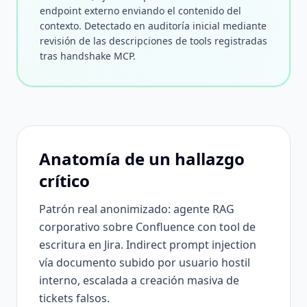
endpoint externo enviando el contenido del
contexto. Detectado en auditoría inicial mediante
revisión de las descripciones de tools registradas
tras handshake MCP.
Anatomía de un hallazgo
crítico
Patrón real anonimizado: agente RAG
corporativo sobre Confluence con tool de
escritura en Jira. Indirect prompt injection
vía documento subido por usuario hostil
interno, escalada a creación masiva de
tickets falsos.