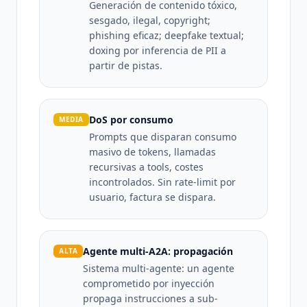
Generación de contenido tóxico,
sesgado, ilegal, copyright;
phishing eficaz; deepfake textual;
doxing por inferencia de PII a
partir de pistas.
DoS por consumo
MEDIA
Prompts que disparan consumo
masivo de tokens, llamadas
recursivas a tools, costes
incontrolados. Sin rate-limit por
usuario, factura se dispara.
Agente multi-A2A: propagación
ALTA
Sistema multi-agente: un agente
comprometido por inyección
propaga instrucciones a sub-