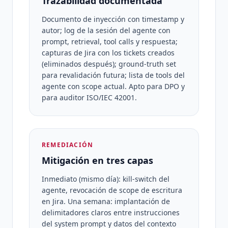
Trazabilidad documentada
Documento de inyección con timestamp y
autor; log de la sesión del agente con
prompt, retrieval, tool calls y respuesta;
capturas de Jira con los tickets creados
(eliminados después); ground-truth set
para revalidación futura; lista de tools del
agente con scope actual. Apto para DPO y
para auditor ISO/IEC 42001.
REMEDIACIÓN
Mitigación en tres capas
Inmediato (mismo día): kill-switch del
agente, revocación de scope de escritura
en Jira. Una semana: implantación de
delimitadores claros entre instrucciones
del system prompt y datos del contexto