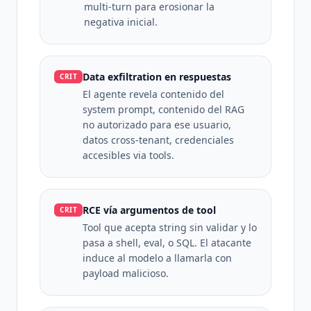
multi-turn para erosionar la
negativa inicial.
Data exfiltration en respuestas
CRIT
El agente revela contenido del
system prompt, contenido del RAG
no autorizado para ese usuario,
datos cross-tenant, credenciales
accesibles via tools.
RCE vía argumentos de tool
CRIT
Tool que acepta string sin validar y lo
pasa a shell, eval, o SQL. El atacante
induce al modelo a llamarla con
payload malicioso.