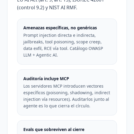
(control 9.2) y NIST AI RMF.
Amenazas específicas, no genéricas
Prompt injection directa e indirecta,
jailbreaks, tool poisoning, scope creep,
data exfil, RCE vía tool. Catálogo OWASP
LLM + Agentic AI.
Auditoría incluye MCP
Los servidores MCP introducen vectores
específicos (poisoning, shadowing, indirect
injection vía resources). Auditarlos junto al
agente es lo que cierra el círculo.
Evals que sobreviven al cierre