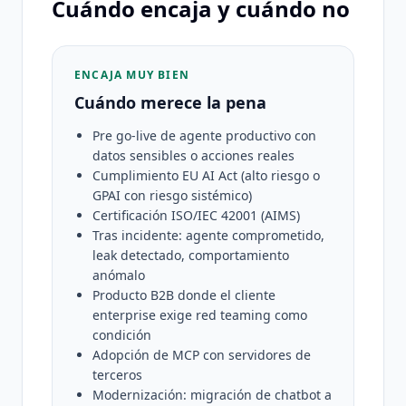
Cuándo encaja y cuándo no
ENCAJA MUY BIEN
Cuándo merece la pena
Pre go-live de agente productivo con
datos sensibles o acciones reales
Cumplimiento EU AI Act (alto riesgo o
GPAI con riesgo sistémico)
Certificación ISO/IEC 42001 (AIMS)
Tras incidente: agente comprometido,
leak detectado, comportamiento
anómalo
Producto B2B donde el cliente
enterprise exige red teaming como
condición
Adopción de MCP con servidores de
terceros
Modernización: migración de chatbot a