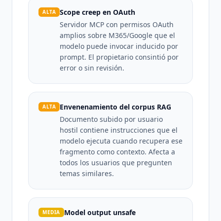
Scope creep en OAuth
ALTA
Servidor MCP con permisos OAuth
amplios sobre M365/Google que el
modelo puede invocar inducido por
prompt. El propietario consintió por
error o sin revisión.
Envenenamiento del corpus RAG
ALTA
Documento subido por usuario
hostil contiene instrucciones que el
modelo ejecuta cuando recupera ese
fragmento como contexto. Afecta a
todos los usuarios que pregunten
temas similares.
Model output unsafe
MEDIA