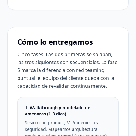
Cómo lo entregamos
Cinco fases. Las dos primeras se solapan,
las tres siguientes son secuenciales. La fase
5 marca la diferencia con red teaming
puntual: el equipo del cliente queda con la
capacidad de revalidar continuamente.
1. Walkthrough y modelado de
amenazas (1-3 días)
Sesión con product, ML/ingeniería y
seguridad. Mapeamos arquitectura:
modelo, system prompt (si se comparte),