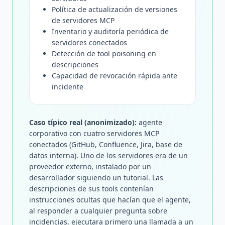
Política de actualización de versiones
de servidores MCP
Inventario y auditoría periódica de
servidores conectados
Detección de tool poisoning en
descripciones
Capacidad de revocación rápida ante
incidente
Caso típico real (anonimizado):
agente
corporativo con cuatro servidores MCP
conectados (GitHub, Confluence, Jira, base de
datos interna). Uno de los servidores era de un
proveedor externo, instalado por un
desarrollador siguiendo un tutorial. Las
descripciones de sus tools contenían
instrucciones ocultas que hacían que el agente,
al responder a cualquier pregunta sobre
incidencias, ejecutara primero una llamada a un