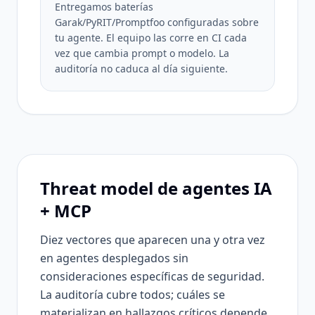
Entregamos baterías
Garak/PyRIT/Promptfoo configuradas sobre
tu agente. El equipo las corre en CI cada
vez que cambia prompt o modelo. La
auditoría no caduca al día siguiente.
Threat model de agentes IA
+ MCP
Diez vectores que aparecen una y otra vez
en agentes desplegados sin
consideraciones específicas de seguridad.
La auditoría cubre todos; cuáles se
materializan en hallazgos críticos depende