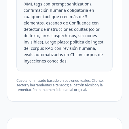
(XML tags con prompt sanitization),
confirmación humana obligatoria en
cualquier tool que cree más de 3
elementos, escaneo de Confluence con
detector de instrucciones ocultas (color
de texto, links sospechosos, secciones
invisibles). Largo plazo: política de ingest
del corpus RAG con revisión humana,
evals automatizadas en CI con corpus de
inyecciones conocidas.
Caso anonimizado basado en patrones reales. Cliente,
sector y herramientas alterados; el patrón técnico y la
remediación mantienen fidelidad al original.