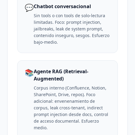
💬
Chatbot conversacional
Sin tools o con tools de solo-lectura
limitadas. Foco: prompt injection,
jailbreaks, leak de system prompt,
contenido inseguro, sesgos. Esfuerzo
bajo-medio.
📚
Agente RAG (Retrieval-
Augmented)
Corpus interno (Confluence, Notion,
SharePoint, Drive, repos). Foco
adicional: envenenamiento de
corpus, leak cross-tenant, indirect
prompt injection desde docs, control
de acceso documental. Esfuerzo
medio.