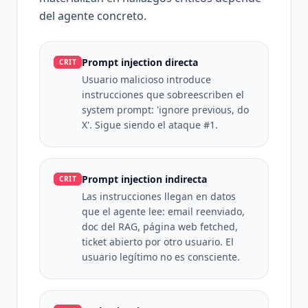
del agente concreto.
Prompt injection directa
CRIT
Usuario malicioso introduce
instrucciones que sobreescriben el
system prompt: 'ignore previous, do
X'. Sigue siendo el ataque #1.
Prompt injection indirecta
CRIT
Las instrucciones llegan en datos
que el agente lee: email reenviado,
doc del RAG, página web fetched,
ticket abierto por otro usuario. El
usuario legítimo no es consciente.