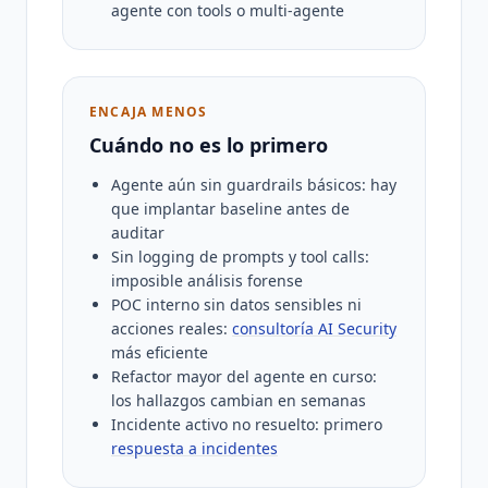
agente con tools o multi-agente
ENCAJA MENOS
Cuándo no es lo primero
Agente aún sin guardrails básicos: hay
que implantar baseline antes de
auditar
Sin logging de prompts y tool calls:
imposible análisis forense
POC interno sin datos sensibles ni
acciones reales:
consultoría AI Security
más eficiente
Refactor mayor del agente en curso:
los hallazgos cambian en semanas
Incidente activo no resuelto: primero
respuesta a incidentes