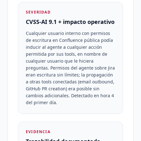
SEVERIDAD
CVSS-AI 9.1 + impacto operativo
Cualquier usuario interno con permisos
de escritura en Confluence pública podía
inducir al agente a cualquier acción
permitida por sus tools, en nombre de
cualquier usuario que le hiciera
preguntas. Permisos del agente sobre Jira
eran escritura sin límites; la propagación
a otras tools conectadas (email outbound,
GitHub PR creation) era posible sin
cambios adicionales. Detectado en hora 4
del primer día.
EVIDENCIA