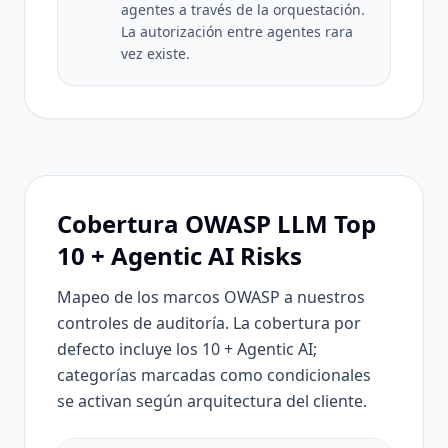
agentes a través de la orquestación.
La autorización entre agentes rara
vez existe.
Cobertura OWASP LLM Top
10 + Agentic AI Risks
Mapeo de los marcos OWASP a nuestros
controles de auditoría. La cobertura por
defecto incluye los 10 + Agentic AI;
categorías marcadas como condicionales
se activan según arquitectura del cliente.