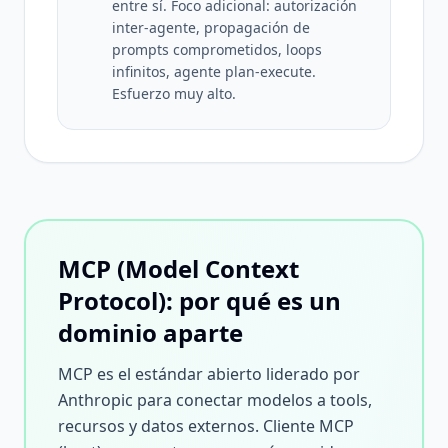
entre sí. Foco adicional: autorización
inter-agente, propagación de
prompts comprometidos, loops
infinitos, agente plan-execute.
Esfuerzo muy alto.
MCP (Model Context
Protocol): por qué es un
dominio aparte
MCP es el estándar abierto liderado por
Anthropic para conectar modelos a tools,
recursos y datos externos. Cliente MCP