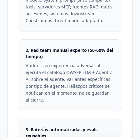
tools, servidores MCP, fuentes RAG, datos
accesibles, sistemas downstream.
Construimos threat model adaptado.
2. Red team manual experto (50-60% del
tiempo)
Auditor con experiencia adversarial
ejecuta el catálogo OWASP LLM + Agentic
AI sobre el agente. Variantes específicas
por tipo de agente. Hallazgos críticos se
notifican en el momento, no se guardan
al cierre.
3. Baterías automatizadas y evals
reusables