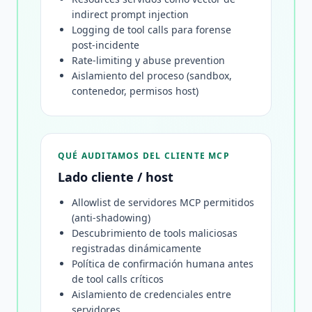
indirect prompt injection
Logging de tool calls para forense
post-incidente
Rate-limiting y abuse prevention
Aislamiento del proceso (sandbox,
contenedor, permisos host)
QUÉ AUDITAMOS DEL CLIENTE MCP
Lado cliente / host
Allowlist de servidores MCP permitidos
(anti-shadowing)
Descubrimiento de tools maliciosas
registradas dinámicamente
Política de confirmación humana antes
de tool calls críticos
Aislamiento de credenciales entre
servidores