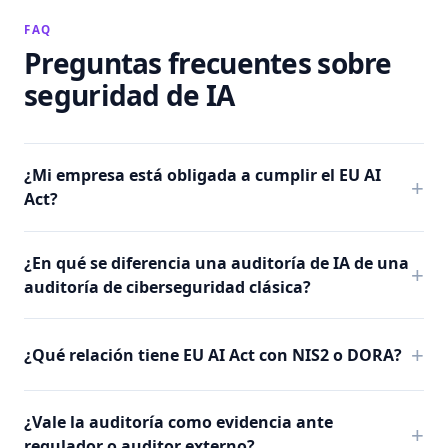
FAQ
Preguntas frecuentes sobre
seguridad de IA
¿Mi empresa está obligada a cumplir el EU AI
Act?
¿En qué se diferencia una auditoría de IA de una
auditoría de ciberseguridad clásica?
¿Qué relación tiene EU AI Act con NIS2 o DORA?
¿Vale la auditoría como evidencia ante
regulador o auditor externo?