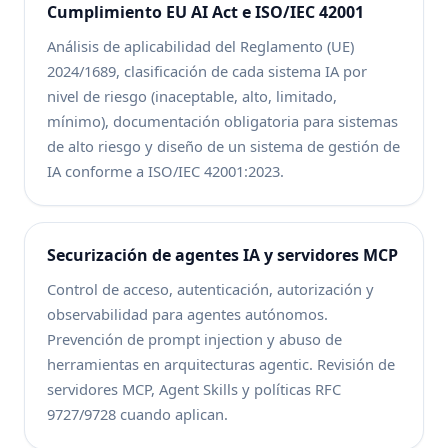
Cumplimiento EU AI Act e ISO/IEC 42001
Análisis de aplicabilidad del Reglamento (UE)
2024/1689, clasificación de cada sistema IA por
nivel de riesgo (inaceptable, alto, limitado,
mínimo), documentación obligatoria para sistemas
de alto riesgo y diseño de un sistema de gestión de
IA conforme a ISO/IEC 42001:2023.
Securización de agentes IA y servidores MCP
Control de acceso, autenticación, autorización y
observabilidad para agentes autónomos.
Prevención de prompt injection y abuso de
herramientas en arquitecturas agentic. Revisión de
servidores MCP, Agent Skills y políticas RFC
9727/9728 cuando aplican.