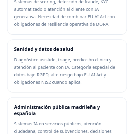
Sistemas de scoring, detección de fraude, KYC
automatizado o atención al cliente con IA
generativa. Necesidad de combinar EU AI Act con
obligaciones de resiliencia operativa de DORA.
Sanidad y datos de salud
Diagnóstico asistido, triage, predicción clínica y
atención al paciente con IA. Categoría especial de
datos bajo RGPD, alto riesgo bajo EU AI Act y
obligaciones NIS2 cuando aplica.
Administración pública madrileña y
española
Sistemas IA en servicios públicos, atención
ciudadana, control de subvenciones, decisiones