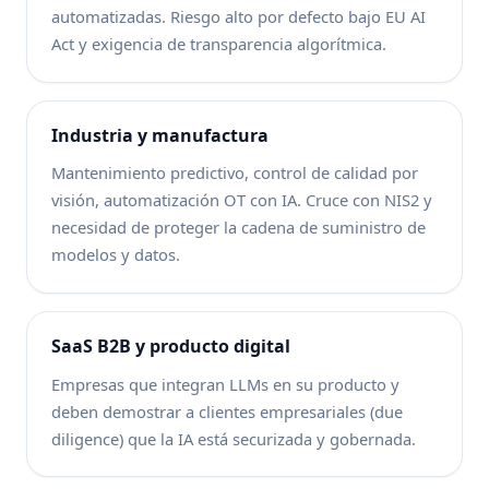
automatizadas. Riesgo alto por defecto bajo EU AI
Act y exigencia de transparencia algorítmica.
Industria y manufactura
Mantenimiento predictivo, control de calidad por
visión, automatización OT con IA. Cruce con NIS2 y
necesidad de proteger la cadena de suministro de
modelos y datos.
SaaS B2B y producto digital
Empresas que integran LLMs en su producto y
deben demostrar a clientes empresariales (due
diligence) que la IA está securizada y gobernada.