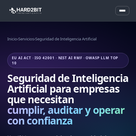
Inicio
›
Servicios
›
Seguridad de Inteligencia Artificial
EU AI ACT · ISO 42001 · NIST AI RMF · OWASP LLM TOP
10
Seguridad de Inteligencia
Artificial para empresas
que necesitan
cumplir, auditar y operar
con confianza