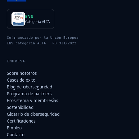
ENS
Categoría ALTA
Cofinanciado por la Unión Europea
ENS categoría ALTA · RD 311/2022
EMPRESA
Sobre nosotros
Casos de éxito
Blog de ciberseguridad
Programa de partners
Ecosistema y membresías
Sostenibilidad
Glosario de ciberseguridad
Certificaciones
Empleo
Contacto