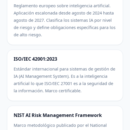
Reglamento europeo sobre inteligencia artificial.
Aplicación escalonada desde agosto de 2024 hasta
agosto de 2027. Clasifica los sistemas IA por nivel
de riesgo y define obligaciones específicas para los
de alto riesgo.
ISO/IEC 42001:2023
Estándar internacional para sistemas de gestión de
IA (AI Management System). Es a la inteligencia
artificial lo que ISO/IEC 27001 es a la seguridad de
la información. Marco certificable.
NIST AI Risk Management Framework
Marco metodológico publicado por el National