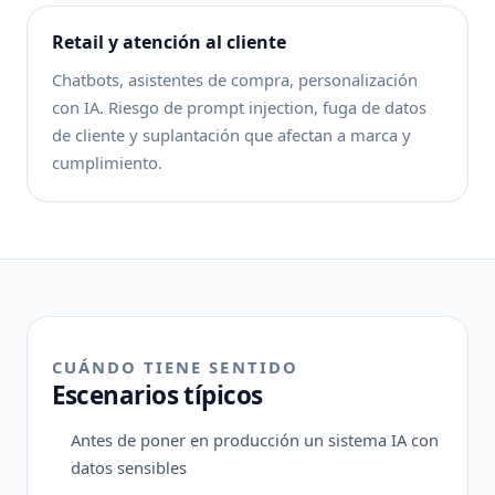
Retail y atención al cliente
Chatbots, asistentes de compra, personalización
con IA. Riesgo de prompt injection, fuga de datos
de cliente y suplantación que afectan a marca y
cumplimiento.
CUÁNDO TIENE SENTIDO
Escenarios típicos
Antes de poner en producción un sistema IA con
datos sensibles