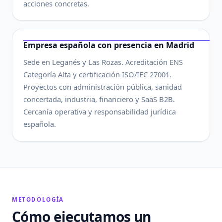
acciones concretas.
Empresa española con presencia en Madrid
Sede en Leganés y Las Rozas. Acreditación ENS
Categoría Alta y certificación ISO/IEC 27001.
Proyectos con administración pública, sanidad
concertada, industria, financiero y SaaS B2B.
Cercanía operativa y responsabilidad jurídica
española.
METODOLOGÍA
Cómo ejecutamos un