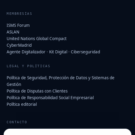
MEMBRESÍAS
ISMS Forum
ASLAN
United Nations Global Compact
CyberMadrid
Agente Digitalizador · Kit Digital · Ciberseguridad
LEGAL Y POLÍTICAS
Política de Seguridad, Protección de Datos y Sistemas de
Gestión
Política de Disputas con Clientes
Política de Responsabilidad Social Empresarial
Política editorial
CONTACTO
info@hard2bit.com