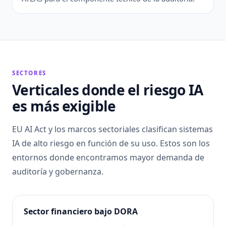
SECTORES
Verticales donde el riesgo IA
es más exigible
EU AI Act y los marcos sectoriales clasifican sistemas
IA de alto riesgo en función de su uso. Estos son los
entornos donde encontramos mayor demanda de
auditoría y gobernanza.
Sector financiero bajo DORA