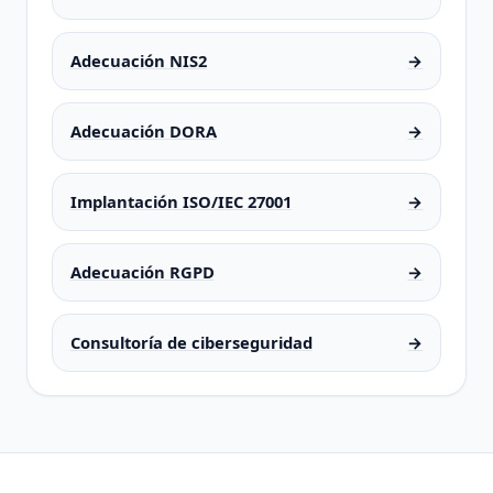
Adecuación NIS2
→
Adecuación DORA
→
Implantación ISO/IEC 27001
→
Adecuación RGPD
→
Consultoría de ciberseguridad
→