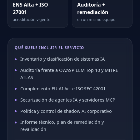
ENS Alta + ISO
Auditoría +
27001
remediación
acreditación vigente
en un mismo equipo
QUÉ SUELE INCLUIR EL SERVICIO
Inventario y clasificación de sistemas IA
Auditoría frente a OWASP LLM Top 10 y MITRE
ATLAS
Cumplimiento EU AI Act e ISO/IEC 42001
Securización de agentes IA y servidores MCP
Política y control de shadow AI corporativo
Informe técnico, plan de remediación y
revalidación