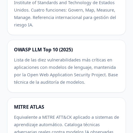
Institute of Standards and Technology de Estados
Unidos. Cuatro funciones: Govern, Map, Measure,
Manage. Referencia internacional para gestión del
riesgo IA.
OWASP LLM Top 10 (2025)
Lista de las diez vulnerabilidades más críticas en
aplicaciones con modelos de lenguaje, mantenida
por la Open Web Application Security Project. Base
técnica de la auditoría de modelos.
MITRE ATLAS
Equivalente a MITRE ATT&CK aplicado a sistemas de
aprendizaje automático. Cataloga técnicas
adversarias reales contra modelos IA observadas