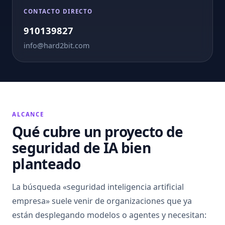
CONTACTO DIRECTO
910139827
info@hard2bit.com
ALCANCE
Qué cubre un proyecto de
seguridad de IA bien
planteado
La búsqueda «seguridad inteligencia artificial
empresa» suele venir de organizaciones que ya
están desplegando modelos o agentes y necesitan: