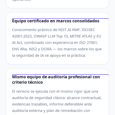
Equipo certificado en marcos consolidados
Conocimiento práctico de NIST AI RMF, ISO/IEC
42001:2023, OWASP LLM Top 10, MITRE ATLAS y EU
AI Act, combinado con experiencia en ISO 27001,
ENS Alta, NIS2 y DORA — los marcos sobre los que
la seguridad de IA se apoya en la práctica.
Mismo equipo de auditoría profesional con
criterio técnico
El servicio se ejecuta con el mismo rigor que una
auditoría de seguridad clásica: alcance contractual,
evidencias trazables, informe defendible ante
auditoría externa y plan de remediación con