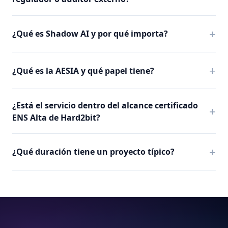
¿Qué es Shadow AI y por qué importa?
¿Qué es la AESIA y qué papel tiene?
¿Está el servicio dentro del alcance certificado
ENS Alta de Hard2bit?
¿Qué duración tiene un proyecto típico?