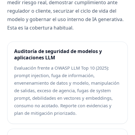
medir riesgo real, demostrar cumplimiento ante
regulador o cliente, securizar el ciclo de vida del
modelo y gobernar el uso interno de IA generativa.
Esta es la cobertura habitual.
Auditoría de seguridad de modelos y
aplicaciones LLM
Evaluación frente a OWASP LLM Top 10 (2025):
prompt injection, fuga de información,
envenenamiento de datos y modelo, manipulación
de salidas, exceso de agencia, fugas de system
prompt, debilidades en vectores y embeddings,
consumo no acotado. Reporte con evidencias y
plan de mitigación priorizado.