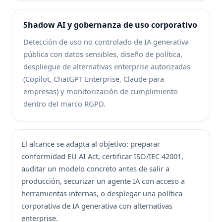
Shadow AI y gobernanza de uso corporativo
Detección de uso no controlado de IA generativa
pública con datos sensibles, diseño de política,
despliegue de alternativas enterprise autorizadas
(Copilot, ChatGPT Enterprise, Claude para
empresas) y monitorización de cumplimiento
dentro del marco RGPD.
El alcance se adapta al objetivo: preparar
conformidad EU AI Act, certificar ISO/IEC 42001,
auditar un modelo concreto antes de salir a
producción, securizar un agente IA con acceso a
herramientas internas, o desplegar una política
corporativa de IA generativa con alternativas
enterprise.