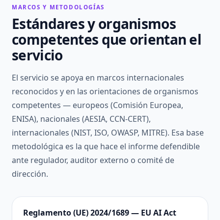
MARCOS Y METODOLOGÍAS
Estándares y organismos
competentes que orientan el
servicio
El servicio se apoya en marcos internacionales
reconocidos y en las orientaciones de organismos
competentes — europeos (Comisión Europea,
ENISA), nacionales (AESIA, CCN-CERT),
internacionales (NIST, ISO, OWASP, MITRE). Esa base
metodológica es la que hace el informe defendible
ante regulador, auditor externo o comité de
dirección.
Reglamento (UE) 2024/1689 — EU AI Act