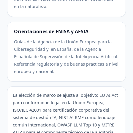
en la naturaleza.
Orientaciones de ENISA y AESIA
Guías de la Agencia de la Unión Europea para la
Ciberseguridad y, en España, de la Agencia
Española de Supervisión de la Inteligencia Artificial.
Referencia regulatoria y de buenas prácticas a nivel
europeo y nacional.
La elección de marco se ajusta al objetivo: EU AI Act
para conformidad legal en la Unión Europea,
ISO/IEC 42001 para certificación corporativa del
sistema de gestión IA, NIST AI RMF como lenguaje
común internacional, OWASP LLM Top 10 y MITRE
ATLAS para el componente técnico de la auditoría.