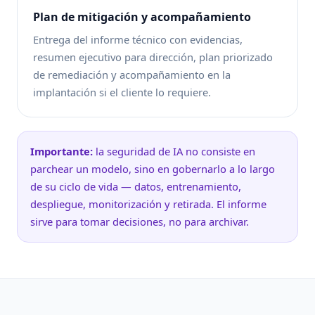
Plan de mitigación y acompañamiento
Entrega del informe técnico con evidencias,
resumen ejecutivo para dirección, plan priorizado
de remediación y acompañamiento en la
implantación si el cliente lo requiere.
Importante:
la seguridad de IA no consiste en
parchear un modelo, sino en gobernarlo a lo largo
de su ciclo de vida — datos, entrenamiento,
despliegue, monitorización y retirada. El informe
sirve para tomar decisiones, no para archivar.