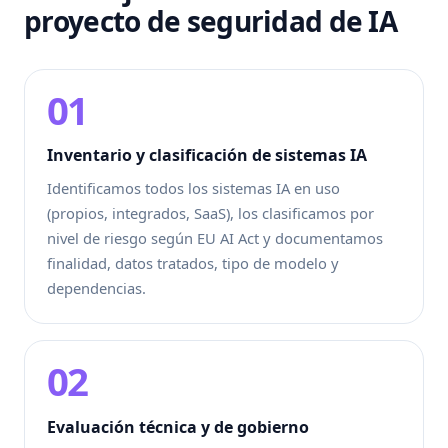
proyecto de seguridad de IA
01
Inventario y clasificación de sistemas IA
Identificamos todos los sistemas IA en uso
(propios, integrados, SaaS), los clasificamos por
nivel de riesgo según EU AI Act y documentamos
finalidad, datos tratados, tipo de modelo y
dependencias.
02
Evaluación técnica y de gobierno