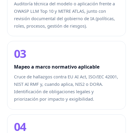
Auditoría técnica del modelo o aplicación frente a
OWASP LLM Top 10 y MITRE ATLAS, junto con
revisión documental del gobierno de IA (políticas,
roles, procesos, gestión de riesgos).
03
Mapeo a marco normativo aplicable
Cruce de hallazgos contra EU AI Act, ISO/IEC 42001,
NIST AI RMF y, cuando aplica, NIS2 o DORA.
Identificación de obligaciones legales y
priorización por impacto y exigibilidad.
04