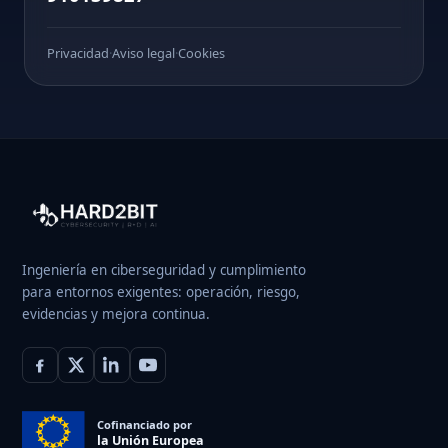
Privacidad
·
Aviso legal
·
Cookies
Ingeniería en ciberseguridad y cumplimiento
para entornos exigentes: operación, riesgo,
evidencias y mejora continua.
Cofinanciado por
la Unión Europea