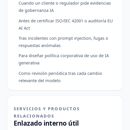
Cuando un cliente o regulador pide evidencias
de gobernanza IA
Antes de certificar ISO/IEC 42001 o auditoría EU
AI Act
Tras incidentes con prompt injection, fugas o
respuestas anómalas
Para diseñar política corporativa de uso de IA
generativa
Como revisión periódica tras cada cambio
relevante del modelo
SERVICIOS Y PRODUCTOS
RELACIONADOS
Enlazado interno útil