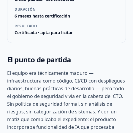
DURACIÓN
6 meses hasta certificación
RESULTADO
Certificada · apta para licitar
El punto de partida
El equipo era técnicamente maduro —
infraestructura como código, CI/CD con despliegues
diarios, buenas prácticas de desarrollo — pero todo
el gobierno de seguridad vivía en la cabeza del CTO.
Sin política de seguridad formal, sin análisis de
riesgos, sin categorización de sistemas. Y con un
matiz que complicaba el expediente: el producto
incorporaba funcionalidad de IA que procesaba