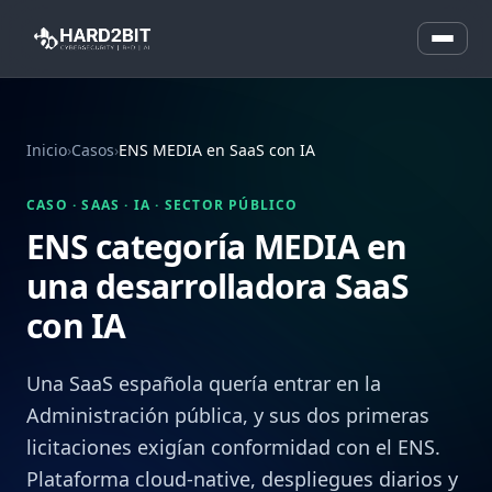
Inicio
›
Casos
›
ENS MEDIA en SaaS con IA
CASO · SAAS · IA · SECTOR PÚBLICO
ENS categoría MEDIA en
una desarrolladora SaaS
con IA
Una SaaS española quería entrar en la
Administración pública, y sus dos primeras
licitaciones exigían conformidad con el ENS.
Plataforma cloud-native, despliegues diarios y