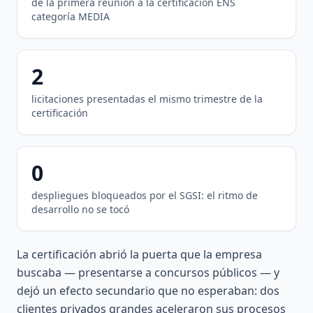
de la primera reunión a la certificación ENS
categoría MEDIA
2
licitaciones presentadas el mismo trimestre de la
certificación
0
despliegues bloqueados por el SGSI: el ritmo de
desarrollo no se tocó
La certificación abrió la puerta que la empresa
buscaba — presentarse a concursos públicos — y
dejó un efecto secundario que no esperaban: dos
clientes privados grandes aceleraron sus procesos