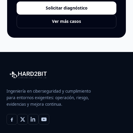
Solicitar diagnóstico
Ver más casos
Ingeniería en ciberseguridad y cumplimiento
para entornos exigentes: operación, riesgo,
evidencias y mejora continua.