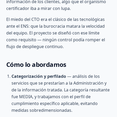
información de los clientes, algo que el organismo
certificador iba a mirar con lupa.
El miedo del CTO era el clásico de las tecnológicas
ante el ENS: que la burocracia matara la velocidad
del equipo. El proyecto se diseñó con ese límite
como requisito — ningún control podía romper el
flujo de despliegue continuo.
Cómo lo abordamos
Categorización y perfilado
— análisis de los
servicios que se prestarían a la Administración y
de la información tratada. La categoría resultante
fue MEDIA, y trabajamos con el perfil de
cumplimiento específico aplicable, evitando
medidas sobredimensionadas.