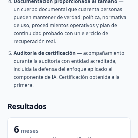
Documentación proporcionada al tamaño
—
un cuerpo documental que cuarenta personas
pueden mantener de verdad: política, normativa
de uso, procedimientos operativos y plan de
continuidad probado con un ejercicio de
recuperación real.
Auditoría de certificación
— acompañamiento
durante la auditoría con entidad acreditada,
incluida la defensa del enfoque aplicado al
componente de IA. Certificación obtenida a la
primera.
Resultados
6
meses