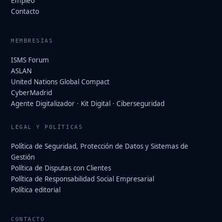
Empleo
Contacto
MEMBRESÍAS
ISMS Forum
ASLAN
United Nations Global Compact
CyberMadrid
Agente Digitalizador · Kit Digital · Ciberseguridad
LEGAL Y POLÍTICAS
Política de Seguridad, Protección de Datos y Sistemas de
Gestión
Política de Disputas con Clientes
Política de Responsabilidad Social Empresarial
Política editorial
CONTACTO