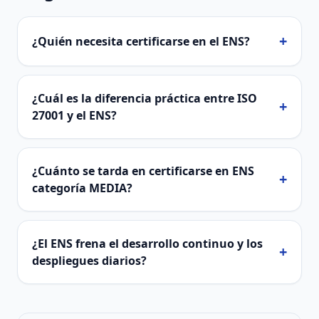
+
¿Quién necesita certificarse en el ENS?
¿Cuál es la diferencia práctica entre ISO
+
27001 y el ENS?
¿Cuánto se tarda en certificarse en ENS
+
categoría MEDIA?
¿El ENS frena el desarrollo continuo y los
+
despliegues diarios?