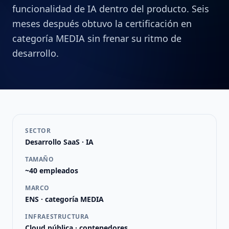
funcionalidad de IA dentro del producto. Seis
meses después obtuvo la certificación en
categoría MEDIA sin frenar su ritmo de
desarrollo.
SECTOR
Desarrollo SaaS · IA
TAMAÑO
~40 empleados
MARCO
ENS · categoría MEDIA
INFRAESTRUCTURA
Cloud pública · contenedores