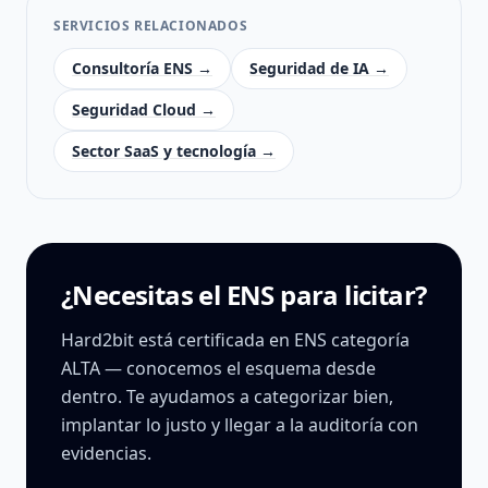
SERVICIOS RELACIONADOS
Consultoría ENS →
Seguridad de IA →
Seguridad Cloud →
Sector SaaS y tecnología →
¿Necesitas el ENS para licitar?
Hard2bit está certificada en ENS categoría
ALTA — conocemos el esquema desde
dentro. Te ayudamos a categorizar bien,
implantar lo justo y llegar a la auditoría con
evidencias.