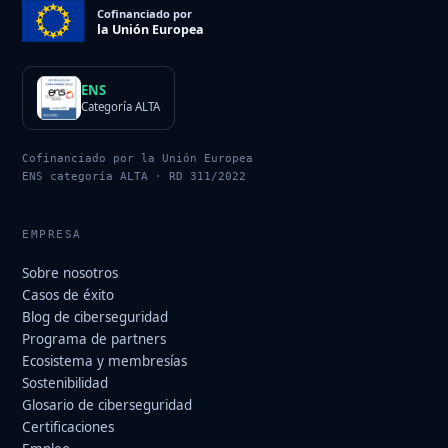
Cofinanciado por
la Unión Europea
ENS
Categoría ALTA
Cofinanciado por la Unión Europea
ENS categoría ALTA · RD 311/2022
EMPRESA
Sobre nosotros
Casos de éxito
Blog de ciberseguridad
Programa de partners
Ecosistema y membresías
Sostenibilidad
Glosario de ciberseguridad
Certificaciones