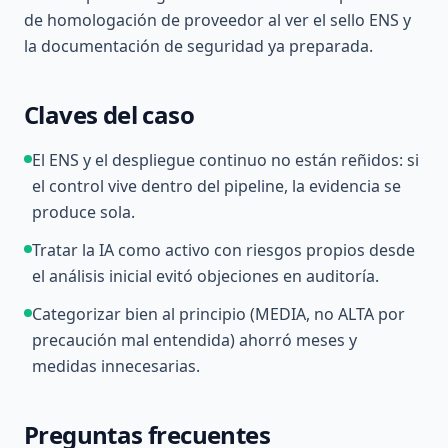
de homologación de proveedor al ver el sello ENS y
la documentación de seguridad ya preparada.
Claves del caso
El ENS y el despliegue continuo no están reñidos: si
el control vive dentro del pipeline, la evidencia se
produce sola.
Tratar la IA como activo con riesgos propios desde
el análisis inicial evitó objeciones en auditoría.
Categorizar bien al principio (MEDIA, no ALTA por
precaución mal entendida) ahorró meses y
medidas innecesarias.
Preguntas frecuentes