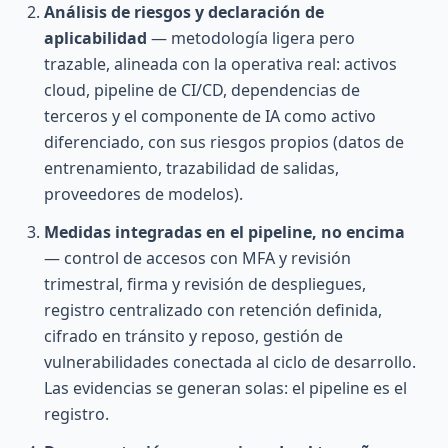
Análisis de riesgos y declaración de
aplicabilidad
— metodología ligera pero
trazable, alineada con la operativa real: activos
cloud, pipeline de CI/CD, dependencias de
terceros y el componente de IA como activo
diferenciado, con sus riesgos propios (datos de
entrenamiento, trazabilidad de salidas,
proveedores de modelos).
Medidas integradas en el pipeline, no encima
— control de accesos con MFA y revisión
trimestral, firma y revisión de despliegues,
registro centralizado con retención definida,
cifrado en tránsito y reposo, gestión de
vulnerabilidades conectada al ciclo de desarrollo.
Las evidencias se generan solas: el pipeline es el
registro.