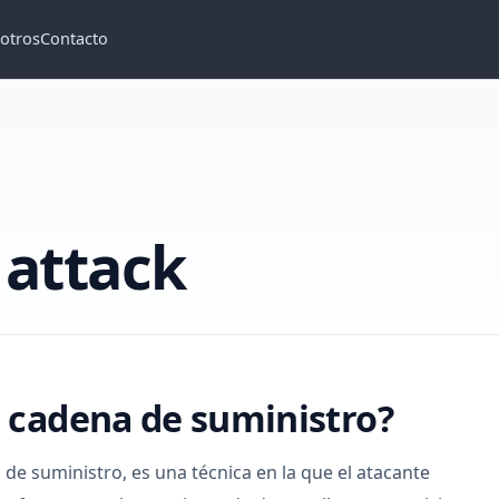
otros
Contacto
 attack
 cadena de suministro?
de suministro, es una técnica en la que el atacante