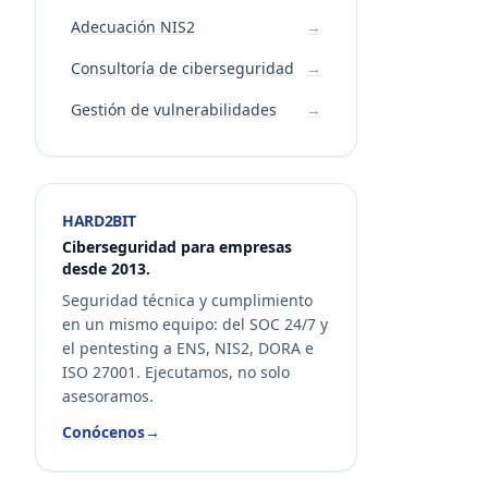
Adecuación NIS2
→
Consultoría de ciberseguridad
→
Gestión de vulnerabilidades
→
HARD2BIT
Ciberseguridad para empresas
desde 2013.
Seguridad técnica y cumplimiento
en un mismo equipo: del SOC 24/7 y
el pentesting a ENS, NIS2, DORA e
ISO 27001. Ejecutamos, no solo
asesoramos.
Conócenos
→