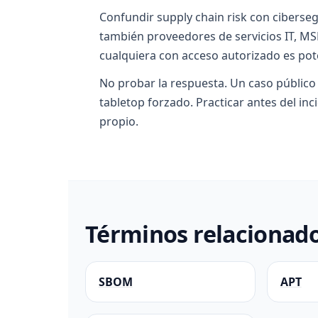
Confundir supply chain risk con ciberseg
también proveedores de servicios IT, MS
cualquiera con acceso autorizado es pote
No probar la respuesta. Un caso público
tabletop forzado. Practicar antes del in
propio.
Términos relacionad
SBOM
APT