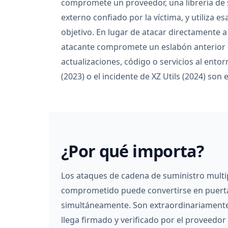
compromete un proveedor, una librería de 
externo confiado por la víctima, y utiliza e
objetivo. En lugar de atacar directamente a
atacante compromete un eslabón anterior qu
actualizaciones, código o servicios al ent
(2023) o el incidente de XZ Utils (2024) s
¿Por qué importa?
Los ataques de cadena de suministro multi
comprometido puede convertirse en puerta
simultáneamente. Son extraordinariamente 
llega firmado y verificado por el proveedor 