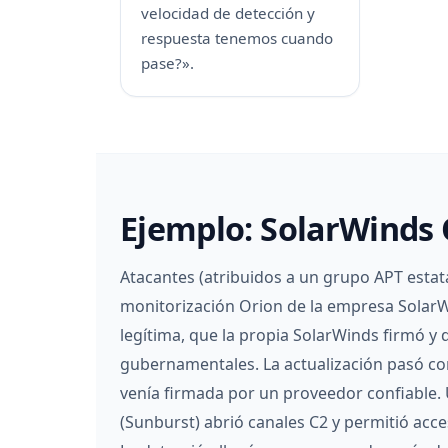
velocidad de detección y
respuesta tenemos cuando
pase?».
Ejemplo: SolarWinds 
Atacantes (atribuidos a un grupo APT estat
monitorización Orion de la empresa SolarW
legítima, que la propia SolarWinds firmó y 
gubernamentales. La actualización pasó con
venía firmada por un proveedor confiable. 
(Sunburst) abrió canales C2 y permitió acceso