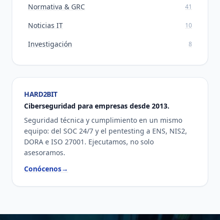
Normativa & GRC
41
Noticias IT
10
Investigación
8
HARD2BIT
Ciberseguridad para empresas desde 2013.
Seguridad técnica y cumplimiento en un mismo
equipo: del SOC 24/7 y el pentesting a ENS, NIS2,
DORA e ISO 27001. Ejecutamos, no solo
asesoramos.
Conócenos
→