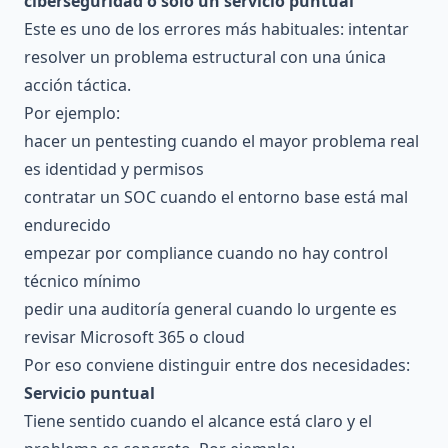
ciberseguridad o solo un servicio puntual
Este es uno de los errores más habituales: intentar
resolver un problema estructural con una única
acción táctica.
Por ejemplo:
hacer un pentesting cuando el mayor problema real
es identidad y permisos
contratar un SOC cuando el entorno base está mal
endurecido
empezar por compliance cuando no hay control
técnico mínimo
pedir una auditoría general cuando lo urgente es
revisar Microsoft 365 o cloud
Por eso conviene distinguir entre dos necesidades:
Servicio puntual
Tiene sentido cuando el alcance está claro y el