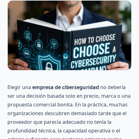
Elegir una
empresa de ciberseguridad
no debería
ser una decisión basada solo en precio, marca o una
propuesta comercial bonita. En la práctica, muchas
organizaciones descubren demasiado tarde que el
proveedor que parecía adecuado no tenía la
profundidad técnica, la capacidad operativa o el