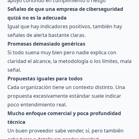
apoyo continuo en cumplimiento o riesgo
Señales de que una empresa de ciberseguridad
quizá no es la adecuada
Igual que hay indicadores positivos, también hay
señales de alerta bastante claras.
Promesas demasiado genéricas
Si todo suena muy bien pero nadie explica con
claridad el alcance, la metodología o los límites, mala
señal.
Propuestas iguales para todos
Cada organización tiene un contexto distinto. Una
propuesta excesivamente estándar suele indicar
poco entendimiento real.
Mucho enfoque comercial y poca profundidad
técnica
Un buen proveedor sabe vender, sí, pero también