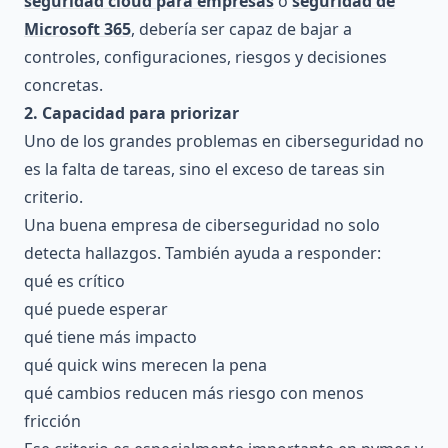
seguridad cloud para empresas
o
seguridad de
Microsoft 365
, debería ser capaz de bajar a
controles, configuraciones, riesgos y decisiones
concretas.
2. Capacidad para priorizar
Uno de los grandes problemas en ciberseguridad no
es la falta de tareas, sino el exceso de tareas sin
criterio.
Una buena empresa de ciberseguridad no solo
detecta hallazgos. También ayuda a responder:
qué es crítico
qué puede esperar
qué tiene más impacto
qué quick wins merecen la pena
qué cambios reducen más riesgo con menos
fricción