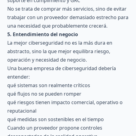
soporte en cumplimiento y GRC
No se trata de comprar más servicios, sino de evitar
trabajar con un proveedor demasiado estrecho para
una necesidad que probablemente crecerá.
5. Entendimiento del negocio
La mejor ciberseguridad no es la más dura en
abstracto, sino la que mejor equilibra riesgo,
operación y necesidad de negocio.
Una buena empresa de ciberseguridad debería
entender:
qué sistemas son realmente críticos
qué flujos no se pueden romper
qué riesgos tienen impacto comercial, operativo o
reputacional
qué medidas son sostenibles en el tiempo
Cuando un proveedor propone controles