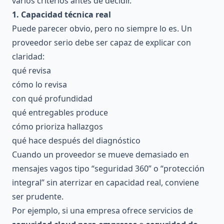
varios criterios antes de decidir.
1. Capacidad técnica real
Puede parecer obvio, pero no siempre lo es. Un
proveedor serio debe ser capaz de explicar con
claridad:
qué revisa
cómo lo revisa
con qué profundidad
qué entregables produce
cómo prioriza hallazgos
qué hace después del diagnóstico
Cuando un proveedor se mueve demasiado en
mensajes vagos tipo “seguridad 360” o “protección
integral” sin aterrizar en capacidad real, conviene
ser prudente.
Por ejemplo, si una empresa ofrece servicios de