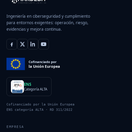
Ingeniería en ciberseguridad y cumplimiento
para entornos exigentes: operación, riesgo,
evidencias y mejora continua.
Cofinanciado por
la Unión Europea
ENS
Categoría ALTA
Cofinanciado por la Unión Europea
ENS categoría ALTA · RD 311/2022
EMPRESA