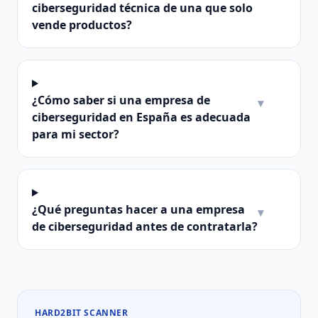
ciberseguridad técnica de una que solo
vende productos?
¿Cómo saber si una empresa de
▾
ciberseguridad en España es adecuada
para mi sector?
¿Qué preguntas hacer a una empresa
▾
de ciberseguridad antes de contratarla?
HARD2BIT SCANNER