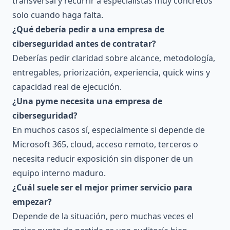
transversal y recurrir a especialistas muy concretos
solo cuando haga falta.
¿Qué debería pedir a una empresa de
ciberseguridad antes de contratar?
Deberías pedir claridad sobre alcance, metodología,
entregables, priorización, experiencia, quick wins y
capacidad real de ejecución.
¿Una pyme necesita una empresa de
ciberseguridad?
En muchos casos sí, especialmente si depende de
Microsoft 365, cloud, acceso remoto, terceros o
necesita reducir exposición sin disponer de un
equipo interno maduro.
¿Cuál suele ser el mejor primer servicio para
empezar?
Depende de la situación, pero muchas veces el