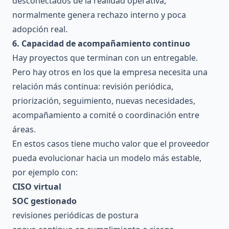
desconectados de la realidad operativa,
normalmente genera rechazo interno y poca
adopción real.
6. Capacidad de acompañamiento continuo
Hay proyectos que terminan con un entregable.
Pero hay otros en los que la empresa necesita una
relación más continua: revisión periódica,
priorización, seguimiento, nuevas necesidades,
acompañamiento a comité o coordinación entre
áreas.
En estos casos tiene mucho valor que el proveedor
pueda evolucionar hacia un modelo más estable,
por ejemplo con:
CISO virtual
SOC gestionado
revisiones periódicas de postura