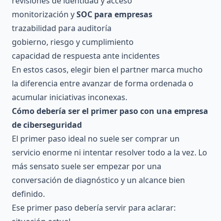
revisiones de identidad y acceso
monitorización y
SOC para empresas
trazabilidad para auditoría
gobierno, riesgo y cumplimiento
capacidad de respuesta ante incidentes
En estos casos, elegir bien el partner marca mucho
la diferencia entre avanzar de forma ordenada o
acumular iniciativas inconexas.
Cómo debería ser el primer paso con una empresa
de ciberseguridad
El primer paso ideal no suele ser comprar un
servicio enorme ni intentar resolver todo a la vez. Lo
más sensato suele ser empezar por una
conversación de diagnóstico y un alcance bien
definido.
Ese primer paso debería servir para aclarar: