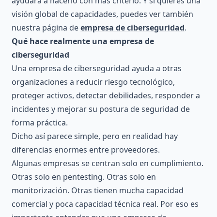
ayudará a hacerlo con más criterio. Y si quieres una
visión global de capacidades, puedes ver también
nuestra página de
empresa de ciberseguridad
.
Qué hace realmente una empresa de
ciberseguridad
Una empresa de ciberseguridad ayuda a otras
organizaciones a reducir riesgo tecnológico,
proteger activos, detectar debilidades, responder a
incidentes y mejorar su postura de seguridad de
forma práctica.
Dicho así parece simple, pero en realidad hay
diferencias enormes entre proveedores.
Algunas empresas se centran solo en cumplimiento.
Otras solo en pentesting. Otras solo en
monitorización. Otras tienen mucha capacidad
comercial y poca capacidad técnica real. Por eso es