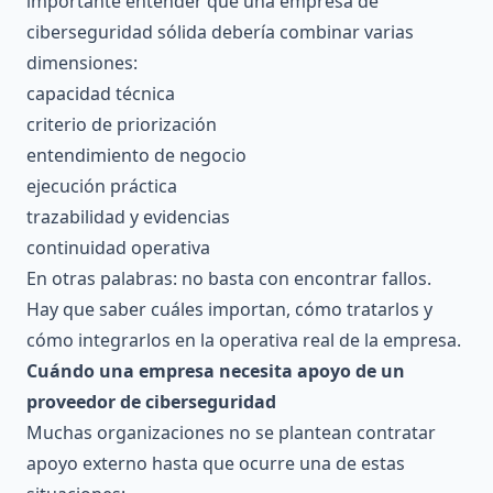
importante entender que una empresa de
ciberseguridad sólida debería combinar varias
dimensiones:
capacidad técnica
criterio de priorización
entendimiento de negocio
ejecución práctica
trazabilidad y evidencias
continuidad operativa
En otras palabras: no basta con encontrar fallos.
Hay que saber cuáles importan, cómo tratarlos y
cómo integrarlos en la operativa real de la empresa.
Cuándo una empresa necesita apoyo de un
proveedor de ciberseguridad
Muchas organizaciones no se plantean contratar
apoyo externo hasta que ocurre una de estas