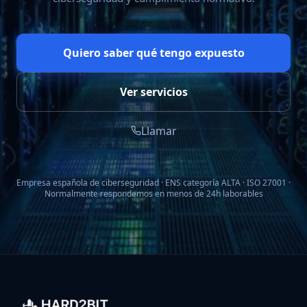
Quiero saber qué tengo expuesto
Ver servicios
Llamar
Empresa española de ciberseguridad · ENS categoría ALTA · ISO 27001 ·
Normalmente respondemos en menos de 24h laborables