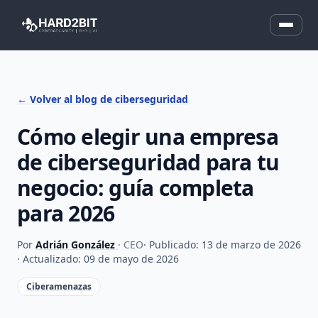
← Volver al blog de ciberseguridad
Cómo elegir una empresa
de ciberseguridad para tu
negocio: guía completa
para 2026
Por
Adrián González
· CEO
· Publicado: 13 de marzo de 2026
· Actualizado: 09 de mayo de 2026
Ciberamenazas