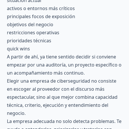
situación actual
activos o entornos más críticos
principales focos de exposición
objetivos del negocio
restricciones operativas
prioridades técnicas
quick wins
A partir de ahí, ya tiene sentido decidir si conviene
empezar por una auditoría, un proyecto específico o
un acompañamiento más continuo.
Elegir una empresa de ciberseguridad no consiste
en escoger al proveedor con el discurso más
espectacular, sino al que mejor combina capacidad
técnica, criterio, ejecución y entendimiento del
negocio.
La empresa adecuada no solo detecta problemas. Te