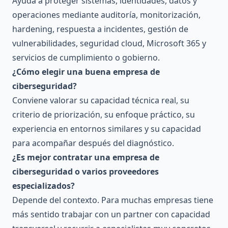
Ayuda a proteger sistemas, identidades, datos y
operaciones mediante auditoría, monitorización,
hardening, respuesta a incidentes, gestión de
vulnerabilidades, seguridad cloud, Microsoft 365 y
servicios de cumplimiento o gobierno.
¿Cómo elegir una buena empresa de
ciberseguridad?
Conviene valorar su capacidad técnica real, su
criterio de priorización, su enfoque práctico, su
experiencia en entornos similares y su capacidad
para acompañar después del diagnóstico.
¿Es mejor contratar una empresa de
ciberseguridad o varios proveedores
especializados?
Depende del contexto. Para muchas empresas tiene
más sentido trabajar con un partner con capacidad