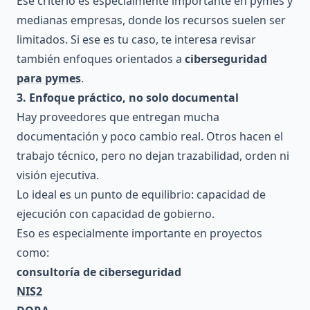
Ese criterio es especialmente importante en pymes y
medianas empresas, donde los recursos suelen ser
limitados. Si ese es tu caso, te interesa revisar
también enfoques orientados a
ciberseguridad
para pymes
.
3. Enfoque práctico, no solo documental
Hay proveedores que entregan mucha
documentación y poco cambio real. Otros hacen el
trabajo técnico, pero no dejan trazabilidad, orden ni
visión ejecutiva.
Lo ideal es un punto de equilibrio: capacidad de
ejecución con capacidad de gobierno.
Eso es especialmente importante en proyectos
como:
consultoría de ciberseguridad
NIS2