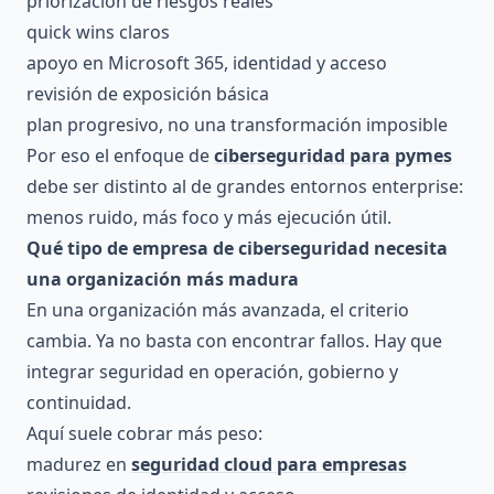
priorización de riesgos reales
quick wins claros
apoyo en Microsoft 365, identidad y acceso
revisión de exposición básica
plan progresivo, no una transformación imposible
Por eso el enfoque de
ciberseguridad para pymes
debe ser distinto al de grandes entornos enterprise:
menos ruido, más foco y más ejecución útil.
Qué tipo de empresa de ciberseguridad necesita
una organización más madura
En una organización más avanzada, el criterio
cambia. Ya no basta con encontrar fallos. Hay que
integrar seguridad en operación, gobierno y
continuidad.
Aquí suele cobrar más peso:
madurez en
seguridad cloud para empresas