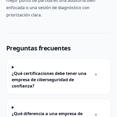
mejor punto de partida es una auditoría bien
enfocada o una sesión de diagnóstico con
priorización clara.
Preguntas frecuentes
¿Qué certificaciones debe tener una
▾
empresa de ciberseguridad de
confianza?
¿Qué diferencia a una empresa de
▾