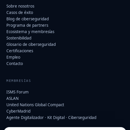
Sobre nosotros
Casos de éxito
Blog de ciberseguridad
Programa de partners
Ecosistema y membresías
Sostenibilidad
Glosario de ciberseguridad
Certificaciones
Empleo
Contacto
MEMBRESÍAS
ISMS Forum
ASLAN
United Nations Global Compact
CyberMadrid
Agente Digitalizador · Kit Digital · Ciberseguridad