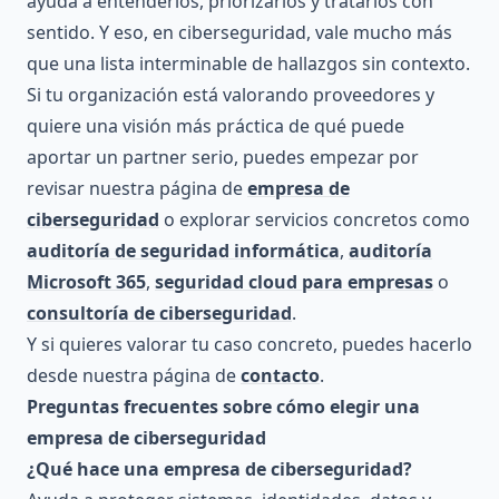
ayuda a entenderlos, priorizarlos y tratarlos con
sentido. Y eso, en ciberseguridad, vale mucho más
que una lista interminable de hallazgos sin contexto.
Si tu organización está valorando proveedores y
quiere una visión más práctica de qué puede
aportar un partner serio, puedes empezar por
revisar nuestra página de
empresa de
ciberseguridad
o explorar servicios concretos como
auditoría de seguridad informática
,
auditoría
Microsoft 365
,
seguridad cloud para empresas
o
consultoría de ciberseguridad
.
Y si quieres valorar tu caso concreto, puedes hacerlo
desde nuestra página de
contacto
.
Preguntas frecuentes sobre cómo elegir una
empresa de ciberseguridad
¿Qué hace una empresa de ciberseguridad?