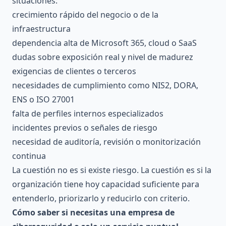
situaciones:
crecimiento rápido del negocio o de la
infraestructura
dependencia alta de Microsoft 365, cloud o SaaS
dudas sobre exposición real y nivel de madurez
exigencias de clientes o terceros
necesidades de cumplimiento como NIS2, DORA,
ENS o ISO 27001
falta de perfiles internos especializados
incidentes previos o señales de riesgo
necesidad de auditoría, revisión o monitorización
continua
La cuestión no es si existe riesgo. La cuestión es si la
organización tiene hoy capacidad suficiente para
entenderlo, priorizarlo y reducirlo con criterio.
Cómo saber si necesitas una empresa de