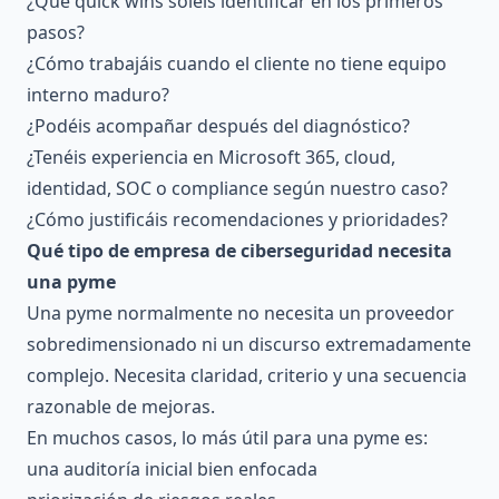
¿Qué quick wins soléis identificar en los primeros
pasos?
¿Cómo trabajáis cuando el cliente no tiene equipo
interno maduro?
¿Podéis acompañar después del diagnóstico?
¿Tenéis experiencia en Microsoft 365, cloud,
identidad, SOC o compliance según nuestro caso?
¿Cómo justificáis recomendaciones y prioridades?
Qué tipo de empresa de ciberseguridad necesita
una pyme
Una pyme normalmente no necesita un proveedor
sobredimensionado ni un discurso extremadamente
complejo. Necesita claridad, criterio y una secuencia
razonable de mejoras.
En muchos casos, lo más útil para una pyme es:
una auditoría inicial bien enfocada