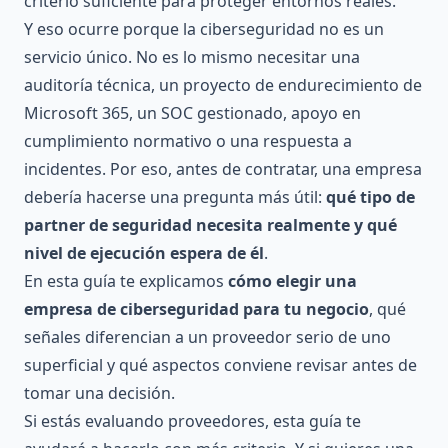
criterio suficiente para proteger entornos reales.
Y eso ocurre porque la ciberseguridad no es un
servicio único. No es lo mismo necesitar una
auditoría técnica, un proyecto de endurecimiento de
Microsoft 365, un SOC gestionado, apoyo en
cumplimiento normativo o una respuesta a
incidentes. Por eso, antes de contratar, una empresa
debería hacerse una pregunta más útil:
qué tipo de
partner de seguridad necesita realmente y qué
nivel de ejecución espera de él
.
En esta guía te explicamos
cómo elegir una
empresa de ciberseguridad para tu negocio
, qué
señales diferencian a un proveedor serio de uno
superficial y qué aspectos conviene revisar antes de
tomar una decisión.
Si estás evaluando proveedores, esta guía te