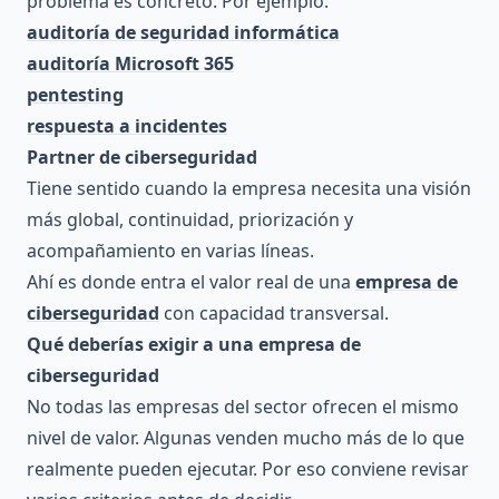
problema es concreto. Por ejemplo:
auditoría de seguridad informática
auditoría Microsoft 365
pentesting
respuesta a incidentes
Partner de ciberseguridad
Tiene sentido cuando la empresa necesita una visión
más global, continuidad, priorización y
acompañamiento en varias líneas.
Ahí es donde entra el valor real de una
empresa de
ciberseguridad
con capacidad transversal.
Qué deberías exigir a una empresa de
ciberseguridad
No todas las empresas del sector ofrecen el mismo
nivel de valor. Algunas venden mucho más de lo que
realmente pueden ejecutar. Por eso conviene revisar