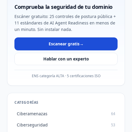
Comprueba la seguridad de tu dominio
Escáner gratuito: 25 controles de postura pública +
11 estándares de AI Agent Readiness en menos de
un minuto. Sin instalar nada.
Escanear gratis
→
Hablar con un experto
ENS categoría ALTA · 5 certificaciones ISO
CATEGORÍAS
Ciberamenazas
64
Ciberseguridad
53