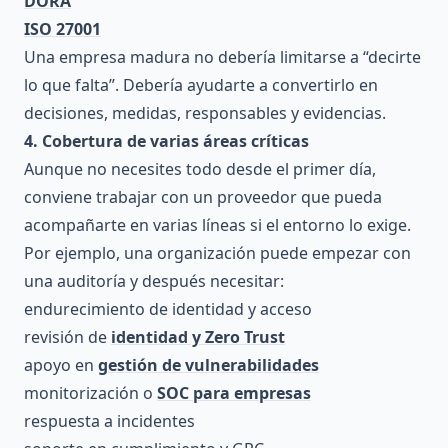
DORA
ISO 27001
Una empresa madura no debería limitarse a “decirte
lo que falta”. Debería ayudarte a convertirlo en
decisiones, medidas, responsables y evidencias.
4. Cobertura de varias áreas críticas
Aunque no necesites todo desde el primer día,
conviene trabajar con un proveedor que pueda
acompañarte en varias líneas si el entorno lo exige.
Por ejemplo, una organización puede empezar con
una auditoría y después necesitar:
endurecimiento de identidad y acceso
revisión de
identidad y Zero Trust
apoyo en
gestión de vulnerabilidades
monitorización o
SOC para empresas
respuesta a incidentes