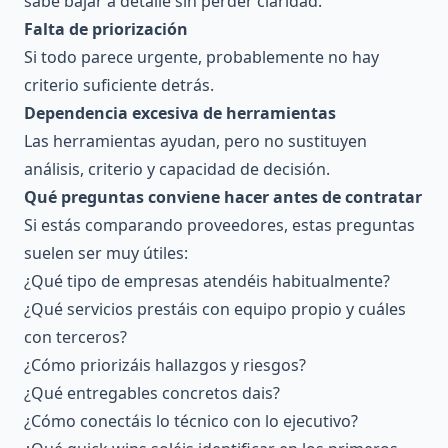
sabe bajar a detalle sin perder claridad.
Falta de priorización
Si todo parece urgente, probablemente no hay
criterio suficiente detrás.
Dependencia excesiva de herramientas
Las herramientas ayudan, pero no sustituyen
análisis, criterio y capacidad de decisión.
Qué preguntas conviene hacer antes de contratar
Si estás comparando proveedores, estas preguntas
suelen ser muy útiles:
¿Qué tipo de empresas atendéis habitualmente?
¿Qué servicios prestáis con equipo propio y cuáles
con terceros?
¿Cómo priorizáis hallazgos y riesgos?
¿Qué entregables concretos dais?
¿Cómo conectáis lo técnico con lo ejecutivo?