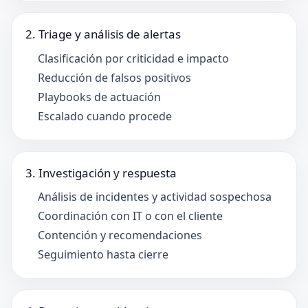
2. Triage y análisis de alertas
Clasificación por criticidad e impacto
Reducción de falsos positivos
Playbooks de actuación
Escalado cuando procede
3. Investigación y respuesta
Análisis de incidentes y actividad sospechosa
Coordinación con IT o con el cliente
Contención y recomendaciones
Seguimiento hasta cierre