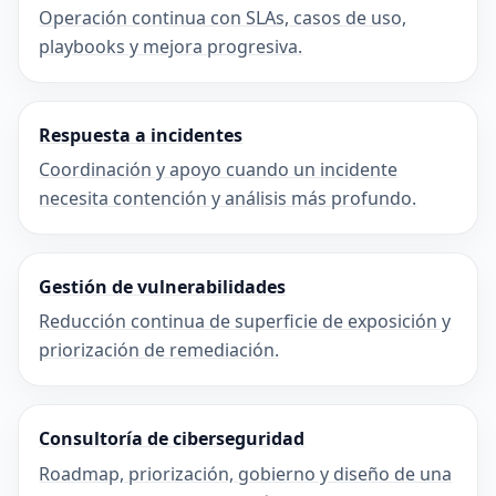
Operación continua con SLAs, casos de uso,
playbooks y mejora progresiva.
Respuesta a incidentes
Coordinación y apoyo cuando un incidente
necesita contención y análisis más profundo.
Gestión de vulnerabilidades
Reducción continua de superficie de exposición y
priorización de remediación.
Consultoría de ciberseguridad
Roadmap, priorización, gobierno y diseño de una