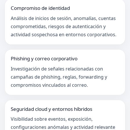
Compromiso de identidad
Análisis de inicios de sesión, anomalías, cuentas
comprometidas, riesgos de autenticación y
actividad sospechosa en entornos corporativos.
Phishing y correo corporativo
Investigación de señales relacionadas con
campañas de phishing, reglas, forwarding y
compromisos vinculados al correo.
Seguridad cloud y entornos híbridos
Visibilidad sobre eventos, exposición,
configuraciones anómalas y actividad relevante