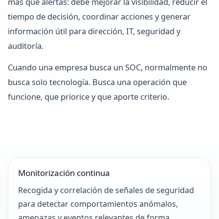
más que alertas: debe mejorar la visibilidad, reducir el
tiempo de decisión, coordinar acciones y generar
información útil para dirección, IT, seguridad y
auditoría.
Cuando una empresa busca un SOC, normalmente no
busca solo tecnología. Busca una operación que
funcione, que priorice y que aporte criterio.
Monitorización continua
Recogida y correlación de señales de seguridad
para detectar comportamientos anómalos,
amenazas y eventos relevantes de forma