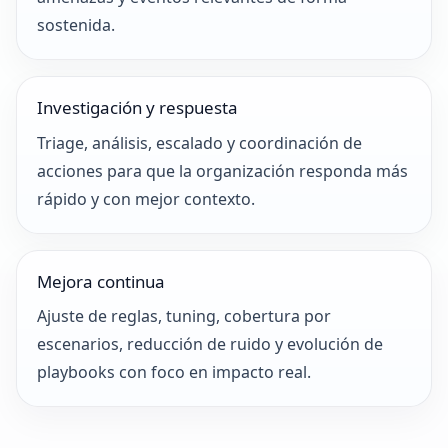
sostenida.
Investigación y respuesta
Triage, análisis, escalado y coordinación de
acciones para que la organización responda más
rápido y con mejor contexto.
Mejora continua
Ajuste de reglas, tuning, cobertura por
escenarios, reducción de ruido y evolución de
playbooks con foco en impacto real.