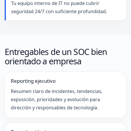
Tu equipo interno de IT no puede cubrir
seguridad 24/7 con suficiente profundidad.
Entregables de un SOC bien
orientado a empresa
Reporting ejecutivo
Resumen claro de incidentes, tendencias,
exposición, prioridades y evolución para
dirección y responsables de tecnología.