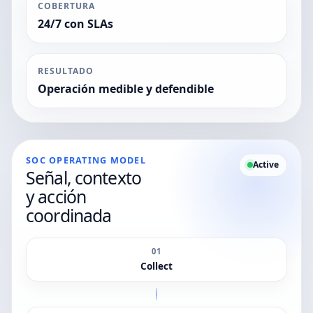
COBERTURA
24/7 con SLAs
RESULTADO
Operación medible y defendible
SOC OPERATING MODEL
Active
Señal, contexto
y acción
coordinada
01
Collect