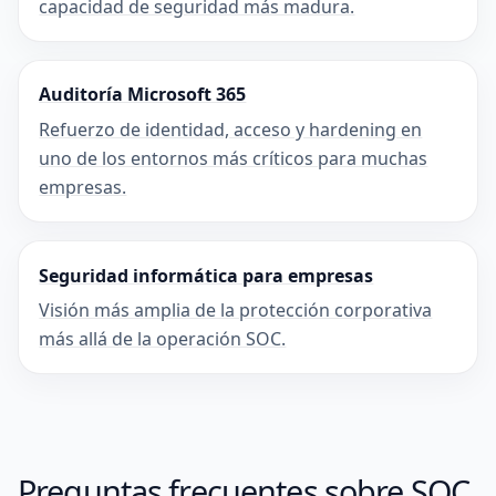
capacidad de seguridad más madura.
Auditoría Microsoft 365
Refuerzo de identidad, acceso y hardening en
uno de los entornos más críticos para muchas
empresas.
Seguridad informática para empresas
Visión más amplia de la protección corporativa
más allá de la operación SOC.
Preguntas frecuentes sobre SOC