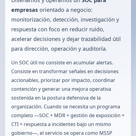
empresas
orientado a negocio:
monitorización, detección, investigación y
respuesta con foco en reducir ruido,
acelerar decisiones y dejar trazabilidad útil
para dirección, operación y auditoría.
Un SOC útil no consiste en acumular alertas.
Consiste en transformar señales en decisiones
accionables, priorizar por impacto, coordinar
contención y generar una mejora operativa
sostenida en la postura defensiva de la
organización. Cuando se necesita un programa
completo —SOC + MDR + gestión de exposición +
CTI + respuesta a incidentes bajo un mismo
gobierno—, el servicio se opera como
MSSP