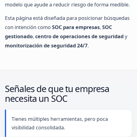
modelo que ayude a reducir riesgo de forma medible.
Esta página está diseñada para posicionar búsquedas
con intención como
SOC para empresas
,
SOC
gestionado
,
centro de operaciones de seguridad
y
monitorización de seguridad 24/7
.
Señales de que tu empresa
necesita un SOC
Tienes múltiples herramientas, pero poca
visibilidad consolidada.