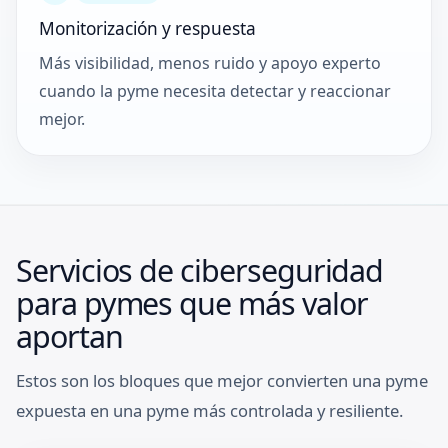
Monitorización y respuesta
Más visibilidad, menos ruido y apoyo experto
cuando la pyme necesita detectar y reaccionar
mejor.
Servicios de ciberseguridad
para pymes que más valor
aportan
Estos son los bloques que mejor convierten una pyme
expuesta en una pyme más controlada y resiliente.