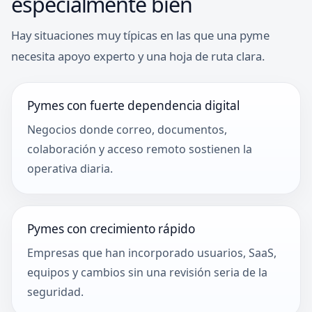
especialmente bien
Hay situaciones muy típicas en las que una pyme
necesita apoyo experto y una hoja de ruta clara.
Pymes con fuerte dependencia digital
Negocios donde correo, documentos,
colaboración y acceso remoto sostienen la
operativa diaria.
Pymes con crecimiento rápido
Empresas que han incorporado usuarios, SaaS,
equipos y cambios sin una revisión seria de la
seguridad.