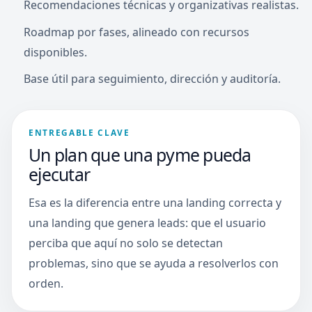
Recomendaciones técnicas y organizativas realistas.
Roadmap por fases, alineado con recursos
disponibles.
Base útil para seguimiento, dirección y auditoría.
ENTREGABLE CLAVE
Un plan que una pyme pueda
ejecutar
Esa es la diferencia entre una landing correcta y
una landing que genera leads: que el usuario
perciba que aquí no solo se detectan
problemas, sino que se ayuda a resolverlos con
orden.