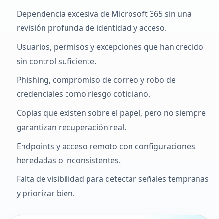
Dependencia excesiva de Microsoft 365 sin una
revisión profunda de identidad y acceso.
Usuarios, permisos y excepciones que han crecido
sin control suficiente.
Phishing, compromiso de correo y robo de
credenciales como riesgo cotidiano.
Copias que existen sobre el papel, pero no siempre
garantizan recuperación real.
Endpoints y acceso remoto con configuraciones
heredadas o inconsistentes.
Falta de visibilidad para detectar señales tempranas
y priorizar bien.