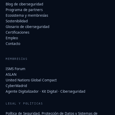
Blog de ciberseguridad
Programa de partners
Ecosistema y membresías
Sostenibilidad
Glosario de ciberseguridad
Certificaciones
Empleo
Contacto
MEMBRESÍAS
ISMS Forum
ASLAN
United Nations Global Compact
CyberMadrid
Agente Digitalizador · Kit Digital · Ciberseguridad
LEGAL Y POLÍTICAS
Política de Seguridad, Protección de Datos y Sistemas de