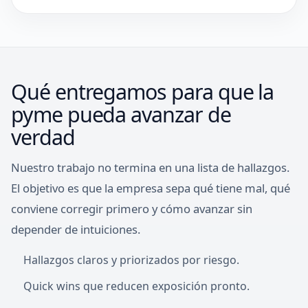
Qué entregamos para que la
pyme pueda avanzar de
verdad
Nuestro trabajo no termina en una lista de hallazgos.
El objetivo es que la empresa sepa qué tiene mal, qué
conviene corregir primero y cómo avanzar sin
depender de intuiciones.
Hallazgos claros y priorizados por riesgo.
Quick wins que reducen exposición pronto.