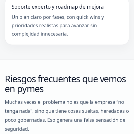
Soporte experto y roadmap de mejora
Un plan claro por fases, con quick wins y
prioridades realistas para avanzar sin
complejidad innecesaria.
Riesgos frecuentes que vemos
en pymes
Muchas veces el problema no es que la empresa “no
tenga nada”, sino que tiene cosas sueltas, heredadas o
poco gobernadas. Eso genera una falsa sensación de
seguridad.