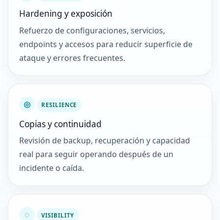
Hardening y exposición
Refuerzo de configuraciones, servicios,
endpoints y accesos para reducir superficie de
ataque y errores frecuentes.
◎
RESILIENCE
Copias y continuidad
Revisión de backup, recuperación y capacidad
real para seguir operando después de un
incidente o caída.
◌
VISIBILITY