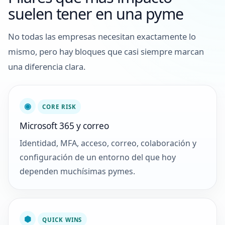
suelen tener en una pyme
No todas las empresas necesitan exactamente lo
mismo, pero hay bloques que casi siempre marcan
una diferencia clara.
◉
CORE RISK
Microsoft 365 y correo
Identidad, MFA, acceso, correo, colaboración y
configuración de un entorno del que hoy
dependen muchísimas pymes.
⬢
QUICK WINS