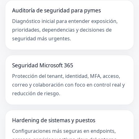
Auditoría de seguridad para pymes
Diagnóstico inicial para entender exposición,
prioridades, dependencias y decisiones de
seguridad más urgentes.
Seguridad Microsoft 365
Protección del tenant, identidad, MFA, acceso,
correo y colaboración con foco en control real y
reducción de riesgo.
Hardening de sistemas y puestos
Configuraciones más seguras en endpoints,