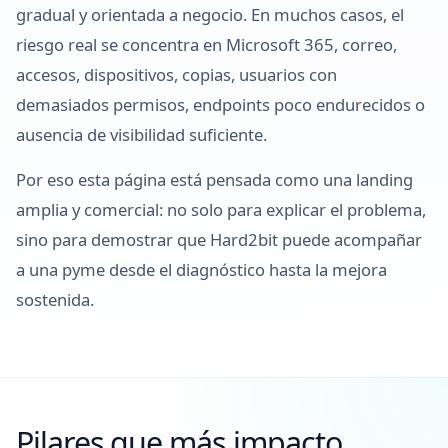
gradual y orientada a negocio. En muchos casos, el
riesgo real se concentra en Microsoft 365, correo,
accesos, dispositivos, copias, usuarios con
demasiados permisos, endpoints poco endurecidos o
ausencia de visibilidad suficiente.
Por eso esta página está pensada como una landing
amplia y comercial: no solo para explicar el problema,
sino para demostrar que Hard2bit puede acompañar
a una pyme desde el diagnóstico hasta la mejora
sostenida.
Pilares que más impacto