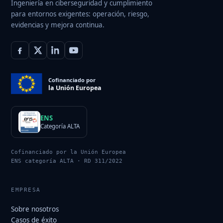
Ingeniería en ciberseguridad y cumplimiento
para entornos exigentes: operación, riesgo,
evidencias y mejora continua.
Cofinanciado por
la Unión Europea
ENS
Categoría ALTA
Cofinanciado por la Unión Europea
ENS categoría ALTA · RD 311/2022
EMPRESA
Sobre nosotros
Casos de éxito