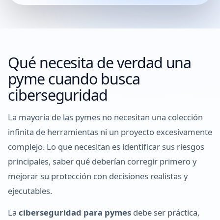
Qué necesita de verdad una
pyme cuando busca
ciberseguridad
La mayoría de las pymes no necesitan una colección
infinita de herramientas ni un proyecto excesivamente
complejo. Lo que necesitan es identificar sus riesgos
principales, saber qué deberían corregir primero y
mejorar su protección con decisiones realistas y
ejecutables.
La
ciberseguridad para pymes
debe ser práctica,