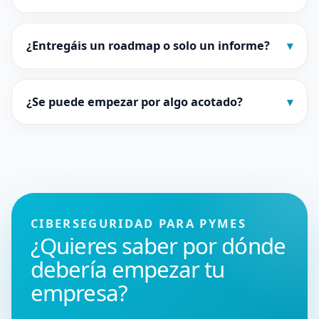
¿Entregáis un roadmap o solo un informe?
▾
¿Se puede empezar por algo acotado?
▾
CIBERSEGURIDAD PARA PYMES
¿Quieres saber por dónde
debería empezar tu
empresa?