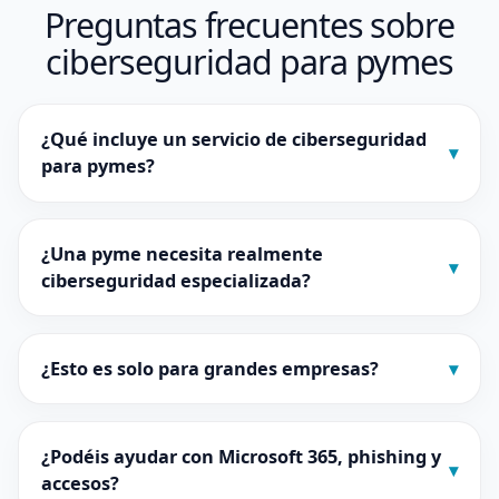
Preguntas frecuentes sobre
ciberseguridad para pymes
¿Qué incluye un servicio de ciberseguridad
▾
para pymes?
¿Una pyme necesita realmente
▾
ciberseguridad especializada?
¿Esto es solo para grandes empresas?
▾
¿Podéis ayudar con Microsoft 365, phishing y
▾
accesos?