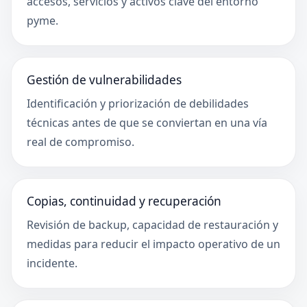
accesos, servicios y activos clave del entorno
pyme.
Gestión de vulnerabilidades
Identificación y priorización de debilidades
técnicas antes de que se conviertan en una vía
real de compromiso.
Copias, continuidad y recuperación
Revisión de backup, capacidad de restauración y
medidas para reducir el impacto operativo de un
incidente.