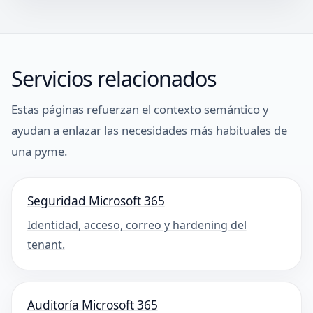
Servicios relacionados
Estas páginas refuerzan el contexto semántico y
ayudan a enlazar las necesidades más habituales de
una pyme.
Seguridad Microsoft 365
Identidad, acceso, correo y hardening del
tenant.
Auditoría Microsoft 365