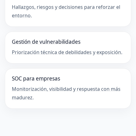
Hallazgos, riesgos y decisiones para reforzar el
entorno.
Gestión de vulnerabilidades
Priorización técnica de debilidades y exposición.
SOC para empresas
Monitorización, visibilidad y respuesta con más
madurez.