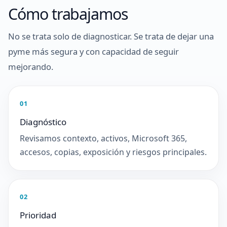
Cómo trabajamos
No se trata solo de diagnosticar. Se trata de dejar una
pyme más segura y con capacidad de seguir
mejorando.
01
Diagnóstico
Revisamos contexto, activos, Microsoft 365,
accesos, copias, exposición y riesgos principales.
02
Prioridad