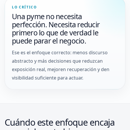
LO CRÍTICO
Una pyme no necesita
perfección. Necesita reducir
primero lo que de verdad le
puede parar el negocio.
Ese es el enfoque correcto: menos discurso
abstracto y más decisiones que reduzcan
exposición real, mejoren recuperación y den
visibilidad suficiente para actuar.
Cuándo este enfoque encaja