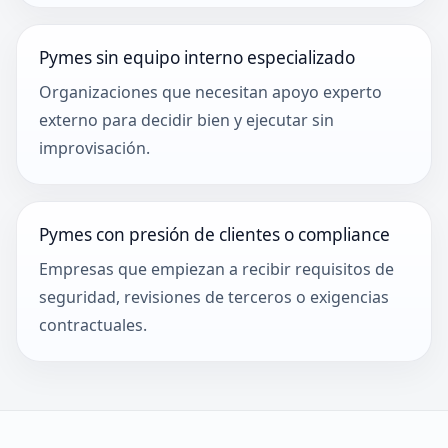
Pymes sin equipo interno especializado
Organizaciones que necesitan apoyo experto
externo para decidir bien y ejecutar sin
improvisación.
Pymes con presión de clientes o compliance
Empresas que empiezan a recibir requisitos de
seguridad, revisiones de terceros o exigencias
contractuales.