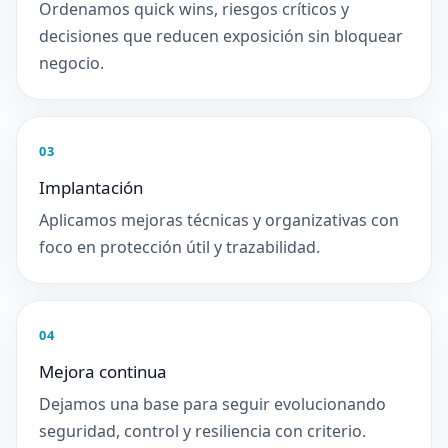
Ordenamos quick wins, riesgos críticos y
decisiones que reducen exposición sin bloquear
negocio.
03
Implantación
Aplicamos mejoras técnicas y organizativas con
foco en protección útil y trazabilidad.
04
Mejora continua
Dejamos una base para seguir evolucionando
seguridad, control y resiliencia con criterio.