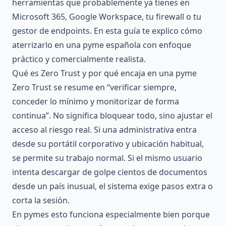
herramientas que probablemente ya tienes en
Microsoft 365, Google Workspace, tu firewall o tu
gestor de endpoints. En esta guía te explico cómo
aterrizarlo en una pyme española con enfoque
práctico y comercialmente realista.
Qué es Zero Trust y por qué encaja en una pyme
Zero Trust se resume en “verificar siempre,
conceder lo mínimo y monitorizar de forma
continua”. No significa bloquear todo, sino ajustar el
acceso al riesgo real. Si una administrativa entra
desde su portátil corporativo y ubicación habitual,
se permite su trabajo normal. Si el mismo usuario
intenta descargar de golpe cientos de documentos
desde un país inusual, el sistema exige pasos extra o
corta la sesión.
En pymes esto funciona especialmente bien porque