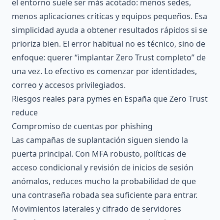
el entorno suele ser más acotado: menos sedes,
menos aplicaciones críticas y equipos pequeños. Esa
simplicidad ayuda a obtener resultados rápidos si se
prioriza bien. El error habitual no es técnico, sino de
enfoque: querer “implantar Zero Trust completo” de
una vez. Lo efectivo es comenzar por identidades,
correo y accesos privilegiados.
Riesgos reales para pymes en España que Zero Trust
reduce
Compromiso de cuentas por phishing
Las campañas de suplantación siguen siendo la
puerta principal. Con MFA robusto, políticas de
acceso condicional y revisión de inicios de sesión
anómalos, reduces mucho la probabilidad de que
una contraseña robada sea suficiente para entrar.
Movimientos laterales y cifrado de servidores