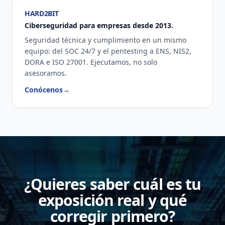
HARD2BIT
Ciberseguridad para empresas desde 2013.
Seguridad técnica y cumplimiento en un mismo
equipo: del SOC 24/7 y el pentesting a ENS, NIS2,
DORA e ISO 27001. Ejecutamos, no solo
asesoramos.
Conócenos
→
¿Quieres saber cuál es tu
exposición real y qué
corregir primero?