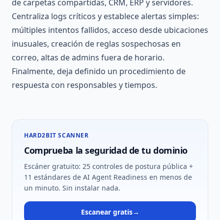
de carpetas compartidas, CRM, ERP y servidores.
Centraliza logs críticos y establece alertas simples:
múltiples intentos fallidos, acceso desde ubicaciones
inusuales, creación de reglas sospechosas en
correo, altas de admins fuera de horario.
Finalmente, deja definido un procedimiento de
respuesta con responsables y tiempos.
HARD2BIT SCANNER
Comprueba la seguridad de tu dominio
Escáner gratuito: 25 controles de postura pública +
11 estándares de AI Agent Readiness en menos de
un minuto. Sin instalar nada.
Escanear gratis
→