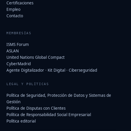
Certificaciones
Empleo
Contacto
MEMBRESÍAS
ISMS Forum
ASLAN
United Nations Global Compact
CyberMadrid
Agente Digitalizador · Kit Digital · Ciberseguridad
LEGAL Y POLÍTICAS
Política de Seguridad, Protección de Datos y Sistemas de
Gestión
Política de Disputas con Clientes
Política de Responsabilidad Social Empresarial
Política editorial