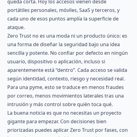
queda corta. Hoy los accesos vienen desde
portátiles personales, móviles, SaaS y terceros, y
cada uno de esos puntos amplía la superficie de
ataque.
Zero Trust no es una moda ni un producto único: es
una forma de diseñar la seguridad bajo una idea
sencilla y potente. No confiar por defecto en ningún
usuario, dispositivo o aplicación, incluso si
aparentemente está “dentro”. Cada acceso se valida
según identidad, contexto, riesgo y necesidad real.
Para una pyme, esto se traduce en menos fraudes
por correo, menos movimientos laterales tras una
intrusión y más control sobre quién toca qué.
La buena noticia es que no necesitas un proyecto
gigante para empezar. Con decisiones bien
priorizadas puedes aplicar Zero Trust por fases, con