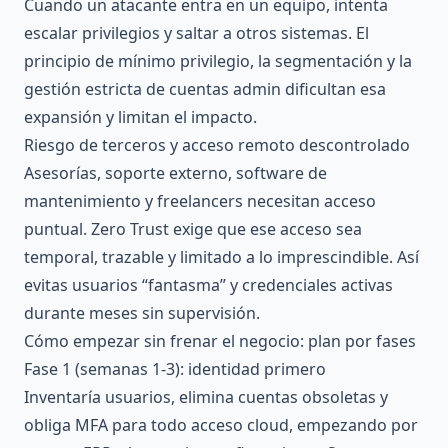
Cuando un atacante entra en un equipo, intenta
escalar privilegios y saltar a otros sistemas. El
principio de mínimo privilegio, la segmentación y la
gestión estricta de cuentas admin dificultan esa
expansión y limitan el impacto.
Riesgo de terceros y acceso remoto descontrolado
Asesorías, soporte externo, software de
mantenimiento y freelancers necesitan acceso
puntual. Zero Trust exige que ese acceso sea
temporal, trazable y limitado a lo imprescindible. Así
evitas usuarios “fantasma” y credenciales activas
durante meses sin supervisión.
Cómo empezar sin frenar el negocio: plan por fases
Fase 1 (semanas 1-3): identidad primero
Inventaría usuarios, elimina cuentas obsoletas y
obliga MFA para todo acceso cloud, empezando por