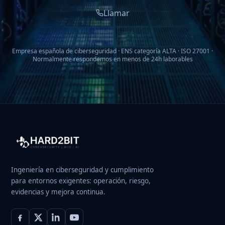
Llamar
Empresa española de ciberseguridad · ENS categoría ALTA · ISO 27001 ·
Normalmente respondemos en menos de 24h laborables
Ingeniería en ciberseguridad y cumplimiento
para entornos exigentes: operación, riesgo,
evidencias y mejora continua.