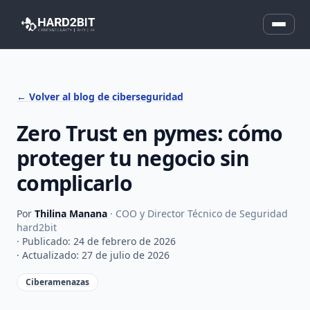
← Volver al blog de ciberseguridad
Zero Trust en pymes: cómo
proteger tu negocio sin
complicarlo
Por
Thilina Manana
· COO y Director Técnico de Seguridad
hard2bit
· Publicado: 24 de febrero de 2026
· Actualizado: 27 de julio de 2026
Ciberamenazas