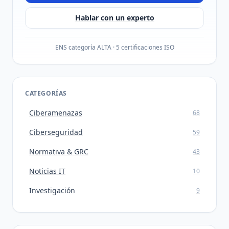
Hablar con un experto
ENS categoría ALTA · 5 certificaciones ISO
CATEGORÍAS
Ciberamenazas
68
Ciberseguridad
59
Normativa & GRC
43
Noticias IT
10
Investigación
9