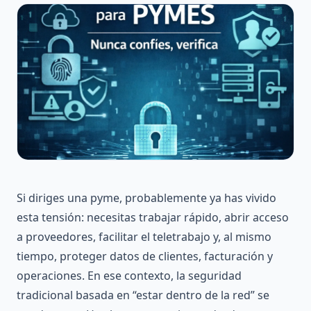
Si diriges una pyme, probablemente ya has vivido
esta tensión: necesitas trabajar rápido, abrir acceso
a proveedores, facilitar el teletrabajo y, al mismo
tiempo, proteger datos de clientes, facturación y
operaciones. En ese contexto, la seguridad
tradicional basada en “estar dentro de la red” se