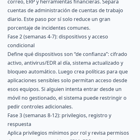
correo, ERP y herramientas financieras. Separa
cuentas de administración de cuentas de trabajo
diario. Este paso por sí solo reduce un gran
porcentaje de incidentes comunes.
Fase 2 (semanas 4-7): dispositivos y acceso
condicional
Define qué dispositivos son “de confianza”: cifrado
activo, antivirus/EDR al día, sistema actualizado y
bloqueo automático. Luego crea políticas para que
aplicaciones sensibles solo permitan acceso desde
esos equipos. Si alguien intenta entrar desde un
móvil no gestionado, el sistema puede restringir o
pedir controles adicionales.
Fase 3 (semanas 8-12): privilegios, registro y
respuesta
Aplica privilegios mínimos por rol y revisa permisos