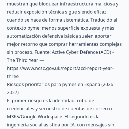
muestran que bloquear infraestructura maliciosa y
reducir exposición técnica sigue siendo eficaz
cuando se hace de forma sistemática. Traducido al
contexto pyme: menos superficie expuesta y más
automatización defensiva básica suelen aportar
mejor retorno que comprar herramientas complejas
sin proceso. Fuente: Active Cyber Defence (ACD) -
The Third Year —
https://www.ncsc.gov.uk/report/acd-report-year-
three
Riesgos prioritarios para pymes en España (2026-
2027)
El primer riesgo es la identidad: robo de
credenciales y secuestro de cuentas de correo o
M365/Google Workspace. El segundo es la
ingeniería social asistida por IA, con mensajes sin