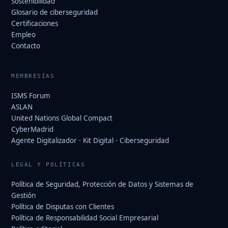
Sostenibilidad
Glosario de ciberseguridad
Certificaciones
Empleo
Contacto
MEMBRESÍAS
ISMS Forum
ASLAN
United Nations Global Compact
CyberMadrid
Agente Digitalizador · Kit Digital · Ciberseguridad
LEGAL Y POLÍTICAS
Política de Seguridad, Protección de Datos y Sistemas de
Gestión
Política de Disputas con Clientes
Política de Responsabilidad Social Empresarial