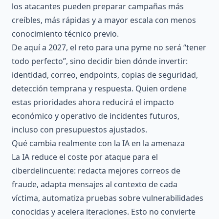
los atacantes pueden preparar campañas más
creíbles, más rápidas y a mayor escala con menos
conocimiento técnico previo.
De aquí a 2027, el reto para una pyme no será “tener
todo perfecto”, sino decidir bien dónde invertir:
identidad, correo, endpoints, copias de seguridad,
detección temprana y respuesta. Quien ordene
estas prioridades ahora reducirá el impacto
económico y operativo de incidentes futuros,
incluso con presupuestos ajustados.
Qué cambia realmente con la IA en la amenaza
La IA reduce el coste por ataque para el
ciberdelincuente: redacta mejores correos de
fraude, adapta mensajes al contexto de cada
víctima, automatiza pruebas sobre vulnerabilidades
conocidas y acelera iteraciones. Esto no convierte