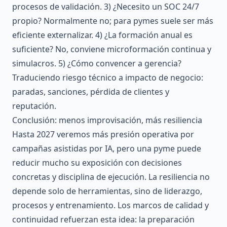
procesos de validación. 3) ¿Necesito un SOC 24/7
propio? Normalmente no; para pymes suele ser más
eficiente externalizar. 4) ¿La formación anual es
suficiente? No, conviene microformación continua y
simulacros. 5) ¿Cómo convencer a gerencia?
Traduciendo riesgo técnico a impacto de negocio:
paradas, sanciones, pérdida de clientes y
reputación.
Conclusión: menos improvisación, más resiliencia
Hasta 2027 veremos más presión operativa por
campañas asistidas por IA, pero una pyme puede
reducir mucho su exposición con decisiones
concretas y disciplina de ejecución. La resiliencia no
depende solo de herramientas, sino de liderazgo,
procesos y entrenamiento. Los marcos de calidad y
continuidad refuerzan esta idea: la preparación