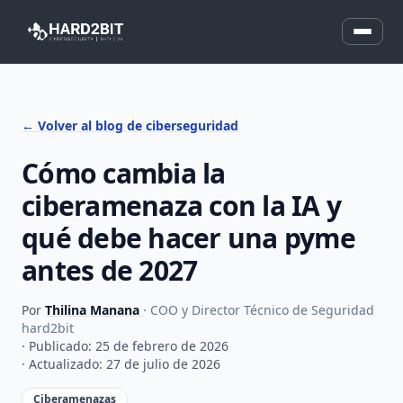
← Volver al blog de ciberseguridad
Cómo cambia la
ciberamenaza con la IA y
qué debe hacer una pyme
antes de 2027
Por
Thilina Manana
· COO y Director Técnico de Seguridad
hard2bit
· Publicado: 25 de febrero de 2026
· Actualizado: 27 de julio de 2026
Ciberamenazas