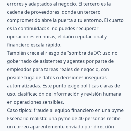
errores y adaptados al negocio. El tercero es la
cadena de proveedores, donde un tercero
comprometido abre la puerta a tu entorno. El cuarto
es la continuidad: si no puedes recuperar
operaciones en horas, el daño reputacional y
financiero escala rápido.
También crece el riesgo de “sombra de IA”: uso no
gobernado de asistentes y agentes por parte de
empleados para tareas reales de negocio, con
posible fuga de datos o decisiones inseguras
automatizadas. Este punto exige políticas claras de
uso, clasificación de información y revisión humana
en operaciones sensibles.
Caso típico: fraude al equipo financiero en una pyme
Escenario realista: una pyme de 40 personas recibe
un correo aparentemente enviado por dirección