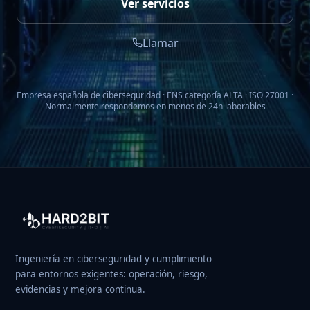
Ver servicios
Llamar
Empresa española de ciberseguridad · ENS categoría ALTA · ISO 27001 ·
Normalmente respondemos en menos de 24h laborables
Ingeniería en ciberseguridad y cumplimiento
para entornos exigentes: operación, riesgo,
evidencias y mejora continua.