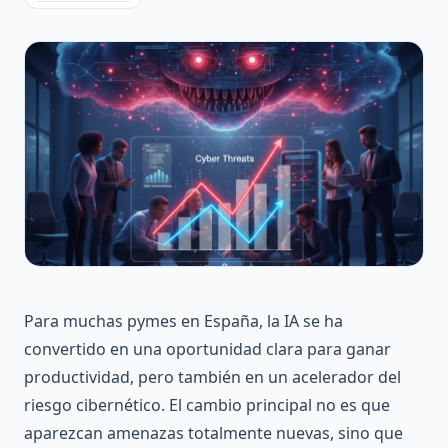
Para muchas pymes en España, la IA se ha
convertido en una oportunidad clara para ganar
productividad, pero también en un acelerador del
riesgo cibernético. El cambio principal no es que
aparezcan amenazas totalmente nuevas, sino que