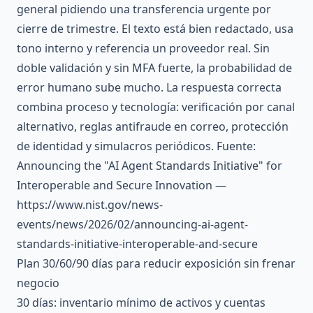
general pidiendo una transferencia urgente por
cierre de trimestre. El texto está bien redactado, usa
tono interno y referencia un proveedor real. Sin
doble validación y sin MFA fuerte, la probabilidad de
error humano sube mucho. La respuesta correcta
combina proceso y tecnología: verificación por canal
alternativo, reglas antifraude en correo, protección
de identidad y simulacros periódicos. Fuente:
Announcing the "AI Agent Standards Initiative" for
Interoperable and Secure Innovation —
https://www.nist.gov/news-
events/news/2026/02/announcing-ai-agent-
standards-initiative-interoperable-and-secure
Plan 30/60/90 días para reducir exposición sin frenar
negocio
30 días: inventario mínimo de activos y cuentas