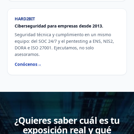
HARD2BIT
Ciberseguridad para empresas desde 2013.
Seguridad técnica y cumplimiento en un mismo
equipo: del SOC 24/7 y el pentesting a ENS, NIS2,
DORA e ISO 27001. Ejecutamos, no solo
asesoramos.
Conócenos
→
¿Quieres saber cuál es tu
exposición real y qué