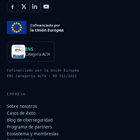
Cofinanciado por
la Unión Europea
ENS
Categoría ALTA
Cofinanciado por la Unión Europea
ENS categoría ALTA · RD 311/2022
EMPRESA
Sobre nosotros
Casos de éxito
Blog de ciberseguridad
Programa de partners
Ecosistema y membresías