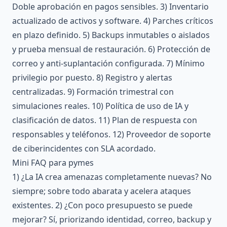
Doble aprobación en pagos sensibles. 3) Inventario
actualizado de activos y software. 4) Parches críticos
en plazo definido. 5) Backups inmutables o aislados
y prueba mensual de restauración. 6) Protección de
correo y anti-suplantación configurada. 7) Mínimo
privilegio por puesto. 8) Registro y alertas
centralizadas. 9) Formación trimestral con
simulaciones reales. 10) Política de uso de IA y
clasificación de datos. 11) Plan de respuesta con
responsables y teléfonos. 12) Proveedor de soporte
de ciberincidentes con SLA acordado.
Mini FAQ para pymes
1) ¿La IA crea amenazas completamente nuevas? No
siempre; sobre todo abarata y acelera ataques
existentes. 2) ¿Con poco presupuesto se puede
mejorar? Sí, priorizando identidad, correo, backup y