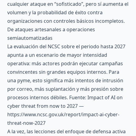
cualquier ataque en “sofisticado”, pero sí aumenta el
volumen y la probabilidad de éxito contra
organizaciones con controles básicos incompletos.
De ataques artesanales a operaciones
semiautomatizadas
La evaluación del NCSC sobre el periodo hasta 2027
apunta a un escenario de mayor intensidad
operativa: más actores podrán ejecutar campañas
convincentes sin grandes equipos internos. Para
una pyme, esto significa más intentos de intrusión
por correo, más suplantación y más presión sobre
procesos internos débiles. Fuente: Impact of AI on
cyber threat from now to 2027 —
https://www.ncsc.gov.uk/report/impact-ai-cyber-
threat-now-2027
A la vez, las lecciones del enfoque de defensa activa