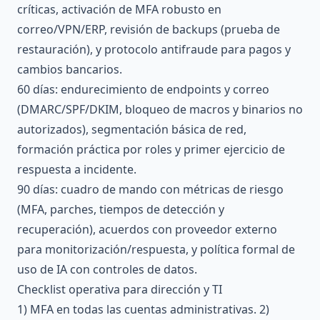
críticas, activación de MFA robusto en
correo/VPN/ERP, revisión de backups (prueba de
restauración), y protocolo antifraude para pagos y
cambios bancarios.
60 días: endurecimiento de endpoints y correo
(DMARC/SPF/DKIM, bloqueo de macros y binarios no
autorizados), segmentación básica de red,
formación práctica por roles y primer ejercicio de
respuesta a incidente.
90 días: cuadro de mando con métricas de riesgo
(MFA, parches, tiempos de detección y
recuperación), acuerdos con proveedor externo
para monitorización/respuesta, y política formal de
uso de IA con controles de datos.
Checklist operativa para dirección y TI
1) MFA en todas las cuentas administrativas. 2)