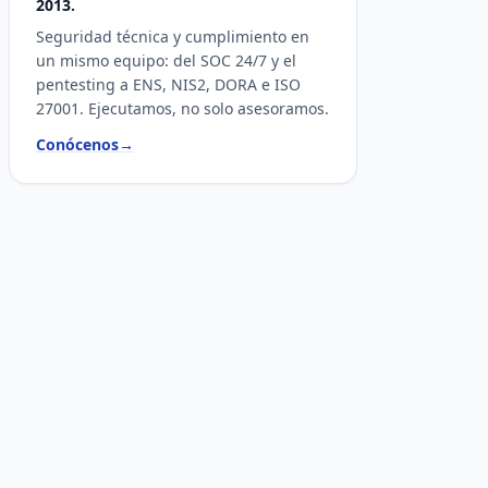
2013.
Seguridad técnica y cumplimiento en
un mismo equipo: del SOC 24/7 y el
pentesting a ENS, NIS2, DORA e ISO
27001. Ejecutamos, no solo asesoramos.
Conócenos
→