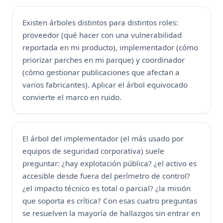
Existen árboles distintos para distintos roles:
proveedor (qué hacer con una vulnerabilidad
reportada en mi producto), implementador (cómo
priorizar parches en mi parque) y coordinador
(cómo gestionar publicaciones que afectan a
varios fabricantes). Aplicar el árbol equivocado
convierte el marco en ruido.
El árbol del implementador (el más usado por
equipos de seguridad corporativa) suele
preguntar: ¿hay explotación pública? ¿el activo es
accesible desde fuera del perímetro de control?
¿el impacto técnico es total o parcial? ¿la misión
que soporta es crítica? Con esas cuatro preguntas
se resuelven la mayoría de hallazgos sin entrar en