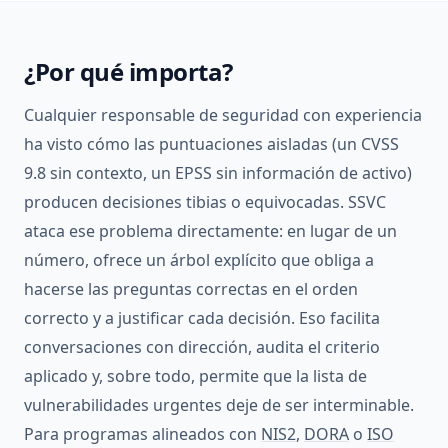
¿Por qué importa?
Cualquier responsable de seguridad con experiencia
ha visto cómo las puntuaciones aisladas (un CVSS
9.8 sin contexto, un EPSS sin información de activo)
producen decisiones tibias o equivocadas. SSVC
ataca ese problema directamente: en lugar de un
número, ofrece un árbol explícito que obliga a
hacerse las preguntas correctas en el orden
correcto y a justificar cada decisión. Eso facilita
conversaciones con dirección, audita el criterio
aplicado y, sobre todo, permite que la lista de
vulnerabilidades urgentes deje de ser interminable.
Para programas alineados con
NIS2
,
DORA
o
ISO