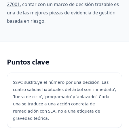
27001
, contar con un marco de decisión trazable es
una de las mejores piezas de evidencia de gestión
basada en riesgo.
Puntos clave
SSVC sustituye el número por una decisión. Las
cuatro salidas habituales del árbol son 'inmediato',
'fuera de ciclo', 'programado' y 'aplazado'. Cada
una se traduce a una acción concreta de
remediación con SLA, no a una etiqueta de
gravedad teórica.