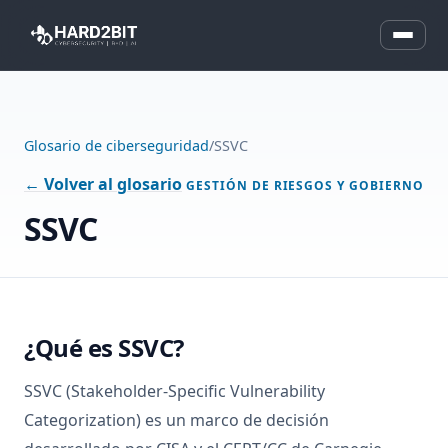
Glosario de ciberseguridad
/
SSVC
← Volver al glosario
GESTIÓN DE RIESGOS Y GOBIERNO
SSVC
¿Qué es SSVC?
SSVC (Stakeholder-Specific Vulnerability
Categorization) es un marco de decisión