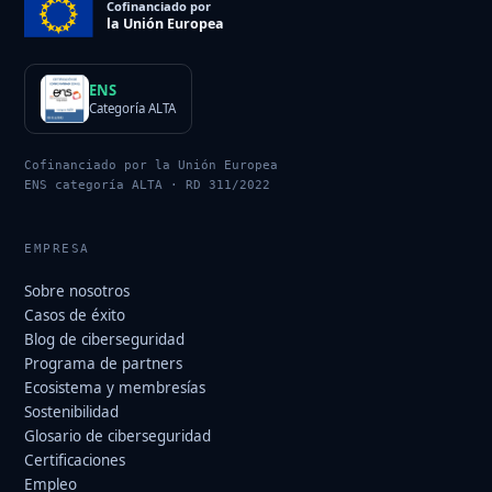
Cofinanciado por
la Unión Europea
ENS
Categoría ALTA
Cofinanciado por la Unión Europea
ENS categoría ALTA · RD 311/2022
EMPRESA
Sobre nosotros
Casos de éxito
Blog de ciberseguridad
Programa de partners
Ecosistema y membresías
Sostenibilidad
Glosario de ciberseguridad
Certificaciones
Empleo