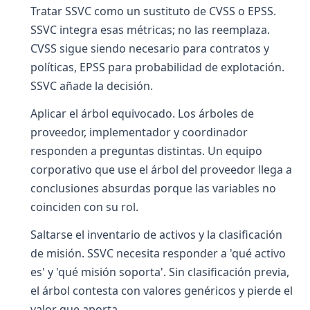
Tratar SSVC como un sustituto de CVSS o EPSS.
SSVC integra esas métricas; no las reemplaza.
CVSS sigue siendo necesario para contratos y
políticas, EPSS para probabilidad de explotación.
SSVC añade la decisión.
Aplicar el árbol equivocado. Los árboles de
proveedor, implementador y coordinador
responden a preguntas distintas. Un equipo
corporativo que use el árbol del proveedor llega a
conclusiones absurdas porque las variables no
coinciden con su rol.
Saltarse el inventario de activos y la clasificación
de misión. SSVC necesita responder a 'qué activo
es' y 'qué misión soporta'. Sin clasificación previa,
el árbol contesta con valores genéricos y pierde el
valor que aporta.