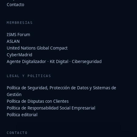
Contacto
MEMBRESÍAS
ISMS Forum
ASLAN
United Nations Global Compact
CyberMadrid
Agente Digitalizador · Kit Digital · Ciberseguridad
LEGAL Y POLÍTICAS
Política de Seguridad, Protección de Datos y Sistemas de
Gestión
Política de Disputas con Clientes
Política de Responsabilidad Social Empresarial
Política editorial
CONTACTO