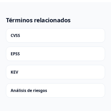
Términos relacionados
CVSS
EPSS
KEV
Análisis de riesgos