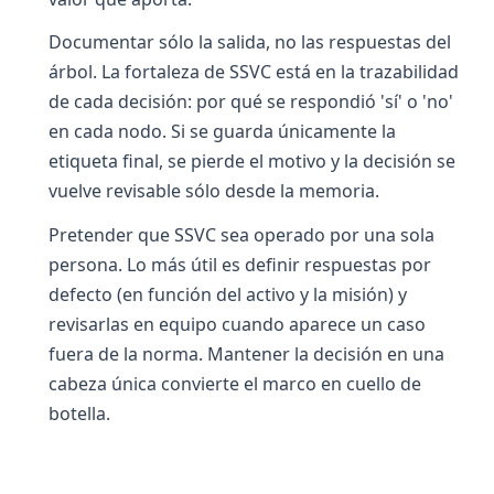
Documentar sólo la salida, no las respuestas del
árbol. La fortaleza de SSVC está en la trazabilidad
de cada decisión: por qué se respondió 'sí' o 'no'
en cada nodo. Si se guarda únicamente la
etiqueta final, se pierde el motivo y la decisión se
vuelve revisable sólo desde la memoria.
Pretender que SSVC sea operado por una sola
persona. Lo más útil es definir respuestas por
defecto (en función del activo y la misión) y
revisarlas en equipo cuando aparece un caso
fuera de la norma. Mantener la decisión en una
cabeza única convierte el marco en cuello de
botella.