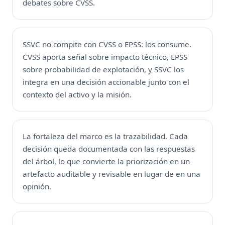
debates sobre CVSS.
SSVC no compite con CVSS o EPSS: los consume.
CVSS aporta señal sobre impacto técnico, EPSS
sobre probabilidad de explotación, y SSVC los
integra en una decisión accionable junto con el
contexto del activo y la misión.
La fortaleza del marco es la trazabilidad. Cada
decisión queda documentada con las respuestas
del árbol, lo que convierte la priorización en un
artefacto auditable y revisable en lugar de en una
opinión.