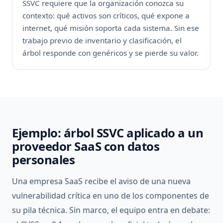
SSVC requiere que la organización conozca su
contexto: qué activos son críticos, qué expone a
internet, qué misión soporta cada sistema. Sin ese
trabajo previo de inventario y clasificación, el
árbol responde con genéricos y se pierde su valor.
Ejemplo: árbol SSVC aplicado a un
proveedor SaaS con datos
personales
Una empresa SaaS recibe el aviso de una nueva
vulnerabilidad crítica en uno de los componentes de
su pila técnica. Sin marco, el equipo entra en debate: