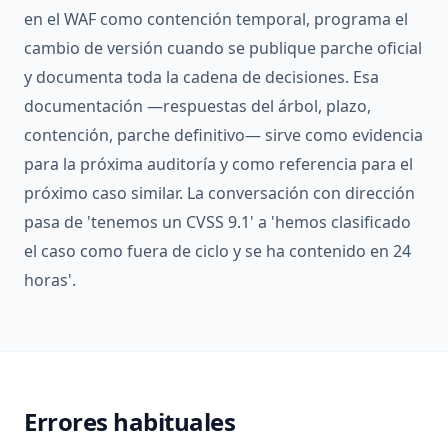
en el WAF como contención temporal, programa el
cambio de versión cuando se publique parche oficial
y documenta toda la cadena de decisiones. Esa
documentación —respuestas del árbol, plazo,
contención, parche definitivo— sirve como evidencia
para la próxima auditoría y como referencia para el
próximo caso similar. La conversación con dirección
pasa de 'tenemos un CVSS 9.1' a 'hemos clasificado
el caso como fuera de ciclo y se ha contenido en 24
horas'.
Errores habituales