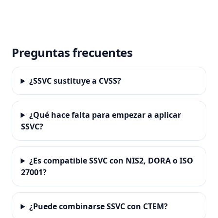
Preguntas frecuentes
¿SSVC sustituye a CVSS?
¿Qué hace falta para empezar a aplicar
SSVC?
¿Es compatible SSVC con NIS2, DORA o ISO
27001?
¿Puede combinarse SSVC con CTEM?