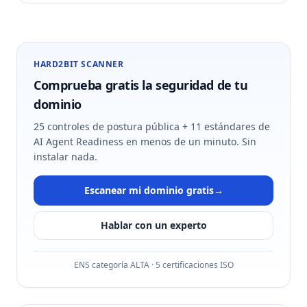
HARD2BIT SCANNER
Comprueba gratis la seguridad de tu
dominio
25 controles de postura pública + 11 estándares de
AI Agent Readiness en menos de un minuto. Sin
instalar nada.
Escanear mi dominio gratis
→
Hablar con un experto
ENS categoría ALTA · 5 certificaciones ISO