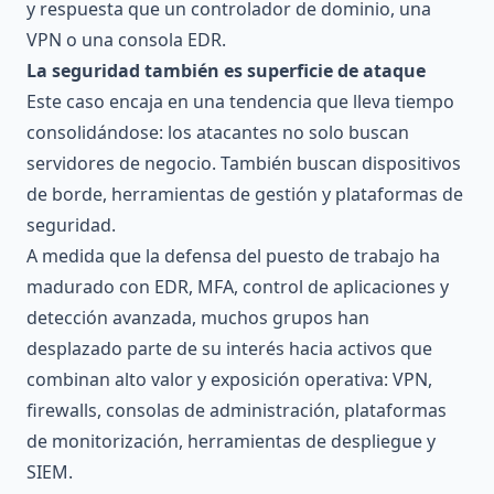
y respuesta que un controlador de dominio, una
VPN o una consola EDR.
La seguridad también es superficie de ataque
Este caso encaja en una tendencia que lleva tiempo
consolidándose: los atacantes no solo buscan
servidores de negocio. También buscan dispositivos
de borde, herramientas de gestión y plataformas de
seguridad.
A medida que la defensa del puesto de trabajo ha
madurado con EDR, MFA, control de aplicaciones y
detección avanzada, muchos grupos han
desplazado parte de su interés hacia activos que
combinan alto valor y exposición operativa: VPN,
firewalls, consolas de administración, plataformas
de monitorización, herramientas de despliegue y
SIEM.