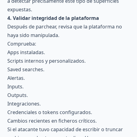
a detectar precisamente este tipo de superficies
expuestas.
4. Validar integridad de la plataforma
Después de parchear, revisa que la plataforma no
haya sido manipulada.
Comprueba:
Apps instaladas.
Scripts internos y personalizados.
Saved searches.
Alertas.
Inputs.
Outputs.
Integraciones.
Credenciales o tokens configurados.
Cambios recientes en ficheros críticos.
Si el atacante tuvo capacidad de escribir o truncar