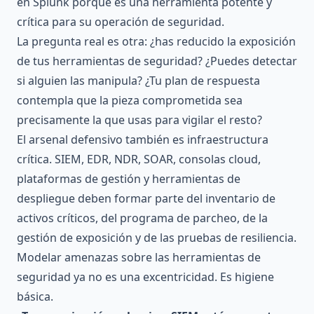
en Splunk porque es una herramienta potente y
crítica para su operación de seguridad.
La pregunta real es otra: ¿has reducido la exposición
de tus herramientas de seguridad? ¿Puedes detectar
si alguien las manipula? ¿Tu plan de respuesta
contempla que la pieza comprometida sea
precisamente la que usas para vigilar el resto?
El arsenal defensivo también es infraestructura
crítica. SIEM, EDR, NDR, SOAR, consolas cloud,
plataformas de gestión y herramientas de
despliegue deben formar parte del inventario de
activos críticos, del programa de parcheo, de la
gestión de exposición y de las pruebas de resiliencia.
Modelar amenazas sobre las herramientas de
seguridad ya no es una excentricidad. Es higiene
básica.