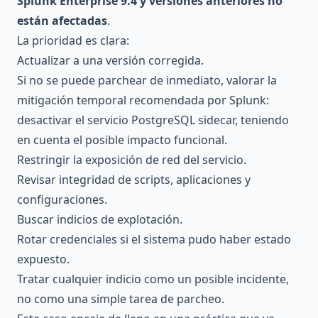
Splunk Enterprise 9.4 y versiones anteriores no
están afectadas
.
La prioridad es clara:
Actualizar a una versión corregida.
Si no se puede parchear de inmediato, valorar la
mitigación temporal recomendada por Splunk:
desactivar el servicio PostgreSQL sidecar, teniendo
en cuenta el posible impacto funcional.
Restringir la exposición de red del servicio.
Revisar integridad de scripts, aplicaciones y
configuraciones.
Buscar indicios de explotación.
Rotar credenciales si el sistema pudo haber estado
expuesto.
Tratar cualquier indicio como un posible incidente,
no como una simple tarea de parcheo.