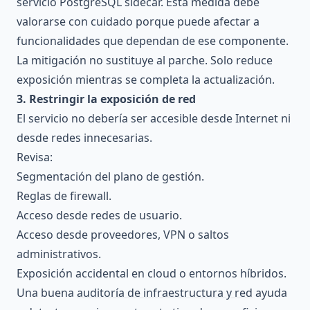
servicio PostgreSQL sidecar. Esta medida debe
valorarse con cuidado porque puede afectar a
funcionalidades que dependan de ese componente.
La mitigación no sustituye al parche. Solo reduce
exposición mientras se completa la actualización.
3. Restringir la exposición de red
El servicio no debería ser accesible desde Internet ni
desde redes innecesarias.
Revisa:
Segmentación del plano de gestión.
Reglas de firewall.
Acceso desde redes de usuario.
Acceso desde proveedores, VPN o saltos
administrativos.
Exposición accidental en cloud o entornos híbridos.
Una buena
auditoría de infraestructura y red
ayuda