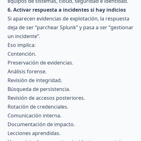
equipos de sistemas, cloud, seguridad e identidad.
6. Activar respuesta a incidentes si hay indicios
Si aparecen evidencias de explotación, la respuesta
deja de ser “parchear Splunk” y pasa a ser “gestionar
un incidente”.
Eso implica:
Contención.
Preservación de evidencias.
Análisis forense.
Revisión de integridad.
Búsqueda de persistencia.
Revisión de accesos posteriores.
Rotación de credenciales.
Comunicación interna.
Documentación de impacto.
Lecciones aprendidas.