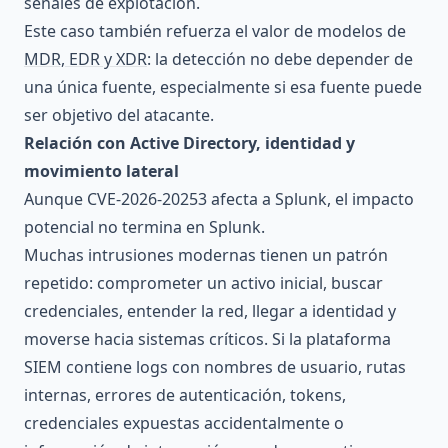
señales de explotación.
Este caso también refuerza el valor de modelos de
MDR, EDR y XDR
: la detección no debe depender de
una única fuente, especialmente si esa fuente puede
ser objetivo del atacante.
Relación con Active Directory, identidad y
movimiento lateral
Aunque CVE-2026-20253 afecta a Splunk, el impacto
potencial no termina en Splunk.
Muchas intrusiones modernas tienen un patrón
repetido: comprometer un activo inicial, buscar
credenciales, entender la red, llegar a identidad y
moverse hacia sistemas críticos. Si la plataforma
SIEM contiene logs con nombres de usuario, rutas
internas, errores de autenticación, tokens,
credenciales expuestas accidentalmente o