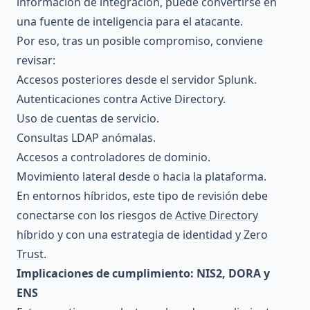
información de integración, puede convertirse en
una fuente de inteligencia para el atacante.
Por eso, tras un posible compromiso, conviene
revisar:
Accesos posteriores desde el servidor Splunk.
Autenticaciones contra Active Directory.
Uso de cuentas de servicio.
Consultas LDAP anómalas.
Accesos a controladores de dominio.
Movimiento lateral desde o hacia la plataforma.
En entornos híbridos, este tipo de revisión debe
conectarse con los riesgos de
Active Directory
híbrido
y con una estrategia de
identidad y Zero
Trust
.
Implicaciones de cumplimiento: NIS2, DORA y
ENS