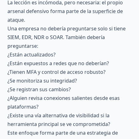
La lección es incómoda, pero necesaria: el propio
arsenal defensivo forma parte de la
superficie de
ataque
.
Una empresa no debería preguntarse solo si tiene
SIEM, EDR, NDR o SOAR. También debería
preguntarse:
¿Están actualizados?
¿Están expuestos a redes que no deberían?
¿Tienen MFA y control de acceso robusto?
¿Se monitoriza su integridad?
¿Se registran sus cambios?
¿Alguien revisa conexiones salientes desde esas
plataformas?
¿Existe una vía alternativa de visibilidad si la
herramienta principal se ve comprometida?
Este enfoque forma parte de una estrategia de