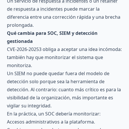
Un servicio de
respuesta a incidentes
o un
retainer
de respuesta a incidentes
puede marcar la
diferencia entre una corrección rápida y una brecha
prolongada.
Qué cambia para SOC, SIEM y detección
gestionada
CVE-2026-20253 obliga a aceptar una idea incómoda:
también hay que monitorizar el sistema que
monitoriza.
Un
SIEM
no puede quedar fuera del modelo de
detección solo porque sea la herramienta de
detección. Al contrario: cuanto más crítico es para la
visibilidad de la organización, más importante es
vigilar su integridad.
En la práctica, un SOC debería monitorizar:
Accesos administrativos a la plataforma.