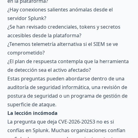
en la plataforma?
¿Hay conexiones salientes anómalas desde el
servidor Splunk?
¿Se han revisado credenciales, tokens y secretos
accesibles desde la plataforma?
¿Tenemos telemetría alternativa si el SIEM se ve
comprometido?
¿El plan de respuesta contempla que la herramienta
de detección sea el activo afectado?
Estas preguntas pueden abordarse dentro de una
auditoría de seguridad informática
, una revisión de
postura de seguridad
o un programa de
gestión de
superficie de ataque
.
La lección incómoda
La pregunta que deja CVE-2026-20253 no es si
confías en Splunk. Muchas organizaciones confían