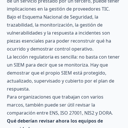
de un servicio prestado por un tercero, puede tener
implicaciones en la gestión de proveedores TIC.
Bajo el
Esquema Nacional de Seguridad
, la
trazabilidad, la monitorización, la gestión de
vulnerabilidades y la respuesta a incidentes son
piezas esenciales para poder reconstruir qué ha
ocurrido y demostrar control operativo.
La lección regulatoria es sencilla: no basta con tener
un SIEM para decir que se monitoriza. Hay que
demostrar que el propio SIEM está protegido,
actualizado, supervisado y cubierto por el plan de
respuesta.
Para organizaciones que trabajan con varios
marcos, también puede ser útil revisar la
comparación entre
ENS, ISO 27001, NIS2 y DORA
.
Qué deberían revisar ahora los equipos de