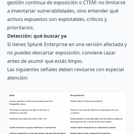
gestión continua de exposición o CTEM
: no limitarse
a inventariar vulnerabilidades, sino entender qué
activos expuestos son explotables, críticos y
prioritarios.
Detección: qué buscar ya
Si tienes Splunk Enterprise en una versión afectada y
no puedes descartar exposición, conviene cazar
antes de asumir que estás limpio.
Las siguientes señales deben revisarse con especial
atención: