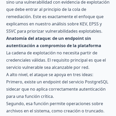
sino una vulnerabilidad con evidencia de explotación
que debe entrar al principio de la cola de
remediación. Este es exactamente el enfoque que
explicamos en nuestro análisis sobre
KEV, EPSS y
SSVC para priorizar vulnerabilidades explotables
.
Anatomía del ataque: de un endpoint sin
autenticación a compromiso de la plataforma
La cadena de explotación no necesita partir de
credenciales válidas. El requisito principal es que el
servicio vulnerable sea alcanzable por red.
A alto nivel, el ataque se apoya en tres ideas:
Primero, existe un endpoint del servicio PostgreSQL
sidecar que no aplica correctamente autenticación
para una función crítica.
Segundo, esa función permite operaciones sobre
archivos en el sistema, como creación o truncado.