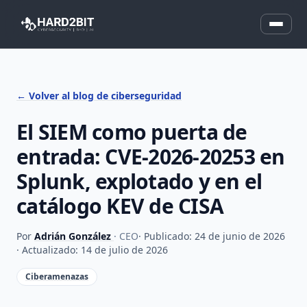
← Volver al blog de ciberseguridad
El SIEM como puerta de
entrada: CVE-2026-20253 en
Splunk, explotado y en el
catálogo KEV de CISA
Por
Adrián González
· CEO
· Publicado: 24 de junio de 2026
· Actualizado: 14 de julio de 2026
Ciberamenazas