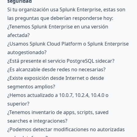
seguridad
Si tu organización usa Splunk Enterprise, estas son
las preguntas que deberían responderse hoy:
¿Tenemos Splunk Enterprise en una versión
afectada?
¿Usamos Splunk Cloud Platform o Splunk Enterprise
autogestionado?
¿Está presente el servicio PostgreSQL sidecar?
¿Es alcanzable desde redes no necesarias?
¿Existe exposición desde Internet o desde
segmentos amplios?
¿Hemos actualizado a 10.0.7, 10.2.4, 10.4.0 o
superior?
¿Tenemos inventario de apps, scripts, saved
searches e integraciones?
¿Podemos detectar modificaciones no autorizadas