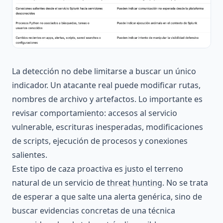
La detección no debe limitarse a buscar un único
indicador. Un atacante real puede modificar rutas,
nombres de archivo y artefactos. Lo importante es
revisar comportamiento: accesos al servicio
vulnerable, escrituras inesperadas, modificaciones
de scripts, ejecución de procesos y conexiones
salientes.
Este tipo de caza proactiva es justo el terreno
natural de un servicio de
threat hunting
. No se trata
de esperar a que salte una alerta genérica, sino de
buscar evidencias concretas de una técnica