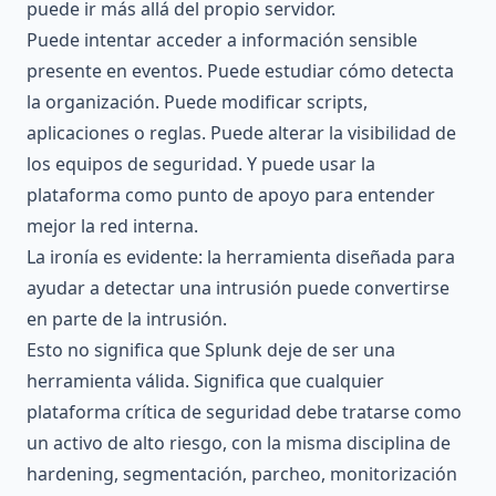
puede ir más allá del propio servidor.
Puede intentar acceder a información sensible
presente en eventos. Puede estudiar cómo detecta
la organización. Puede modificar scripts,
aplicaciones o reglas. Puede alterar la visibilidad de
los equipos de seguridad. Y puede usar la
plataforma como punto de apoyo para entender
mejor la red interna.
La ironía es evidente: la herramienta diseñada para
ayudar a detectar una intrusión puede convertirse
en parte de la intrusión.
Esto no significa que Splunk deje de ser una
herramienta válida. Significa que cualquier
plataforma crítica de seguridad debe tratarse como
un activo de alto riesgo, con la misma disciplina de
hardening, segmentación, parcheo, monitorización