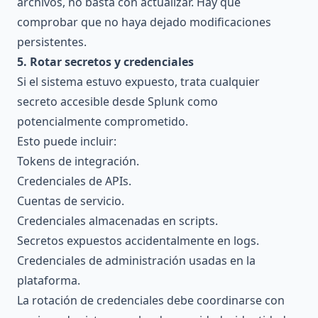
archivos, no basta con actualizar. Hay que
comprobar que no haya dejado modificaciones
persistentes.
5. Rotar secretos y credenciales
Si el sistema estuvo expuesto, trata cualquier
secreto accesible desde Splunk como
potencialmente comprometido.
Esto puede incluir:
Tokens de integración.
Credenciales de APIs.
Cuentas de servicio.
Credenciales almacenadas en scripts.
Secretos expuestos accidentalmente en logs.
Credenciales de administración usadas en la
plataforma.
La rotación de credenciales debe coordinarse con