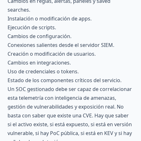
Cambios en reglas, alertas, paneles y saved
searches.
Instalación o modificación de apps.
Ejecución de scripts.
Cambios de configuración.
Conexiones salientes desde el servidor SIEM.
Creación o modificación de usuarios.
Cambios en integraciones.
Uso de credenciales o tokens.
Estado de los componentes críticos del servicio.
Un
SOC gestionado
debe ser capaz de correlacionar
esta telemetría con inteligencia de amenazas,
gestión de vulnerabilidades y exposición real. No
basta con saber que existe una CVE. Hay que saber
si el activo existe, si está expuesto, si está en versión
vulnerable, si hay PoC pública, si está en KEV y si hay