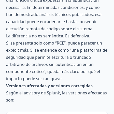
una función crítica expuesta sin la autenticación
necesaria. En determinadas condiciones, y como
han demostrado análisis técnicos publicados, esa
capacidad puede encadenarse hasta conseguir
ejecución remota de código sobre el sistema.
La diferencia no es semántica. Es defensiva.
Si se presenta solo como “RCE”, puede parecer un
exploit más. Si se entiende como “una plataforma de
seguridad que permite escritura o truncado
arbitrario de archivos sin autenticación en un
componente crítico”, queda más claro por qué el
impacto puede ser tan grave.
Versiones afectadas y versiones corregidas
Según el advisory de Splunk, las versiones afectadas
son: