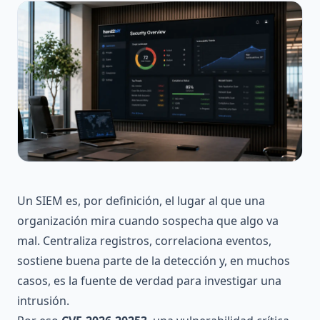
Un SIEM es, por definición, el lugar al que una
organización mira cuando sospecha que algo va
mal. Centraliza registros, correlaciona eventos,
sostiene buena parte de la detección y, en muchos
casos, es la fuente de verdad para investigar una
intrusión.