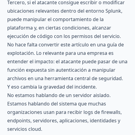
Tercero, si el atacante consigue escribir o modificar
ubicaciones relevantes dentro del entorno Splunk,
puede manipular el comportamiento de la
plataforma y, en ciertas condiciones, alcanzar
ejecución de código con los permisos del servicio.
No hace falta convertir este artículo en una guía de
explotación. Lo relevante para una empresa es
entender el impacto: el atacante puede pasar de una
función expuesta sin autenticación a manipular
archivos en una herramienta central de seguridad.
Y eso cambia la gravedad del incidente.
No estamos hablando de un servidor aislado.
Estamos hablando del sistema que muchas
organizaciones usan para recibir logs de firewalls,
endpoints, servidores, aplicaciones, identidades y
servicios cloud.