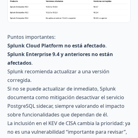
Puntos importantes:
Splunk Cloud Platform no está afectado
.
Splunk Enterprise 9.4 y anteriores no están
afectados
.
Splunk recomienda actualizar a una versión
corregida.
Si no se puede actualizar de inmediato, Splunk
documenta como mitigación desactivar el servicio
PostgreSQL sidecar, siempre valorando el impacto
sobre funcionalidades que dependan de él.
La inclusión en el KEV de CISA cambia la prioridad: ya
no es una vulnerabilidad “importante para revisar”,