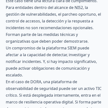
Este caso tiene una lectura clara de cumplimiento.
Para entidades dentro del alcance de
NIS2
, la
gestión de vulnerabilidades, el parcheo oportuno, el
control de accesos, la detección y la respuesta a
incidentes no son recomendaciones opcionales.
Forman parte de las medidas técnicas y
organizativas que deben poder demostrarse.
Un compromiso de la plataforma SIEM puede
afectar a la capacidad de detectar, investigar y
notificar incidentes. Y, si hay impacto significativo,
puede activar obligaciones de comunicación y
escalado.
En el caso de
DORA
, una plataforma de
observabilidad de seguridad puede ser un activo TIC
crítico. Si está desplegada internamente, entra en el
marco de resiliencia operativa digital. Si forma parte