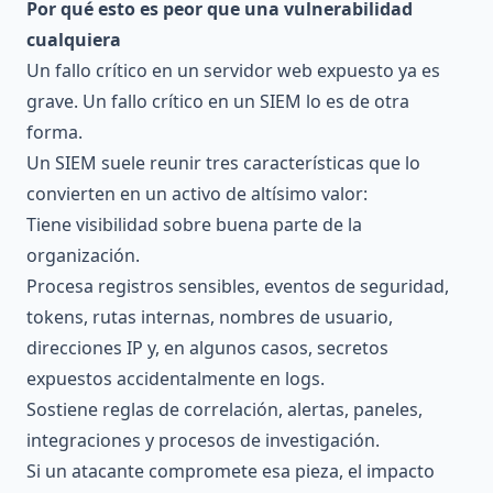
Por qué esto es peor que una vulnerabilidad
cualquiera
Un fallo crítico en un servidor web expuesto ya es
grave. Un fallo crítico en un SIEM lo es de otra
forma.
Un SIEM suele reunir tres características que lo
convierten en un activo de altísimo valor:
Tiene visibilidad sobre buena parte de la
organización.
Procesa registros sensibles, eventos de seguridad,
tokens, rutas internas, nombres de usuario,
direcciones IP y, en algunos casos, secretos
expuestos accidentalmente en logs.
Sostiene reglas de correlación, alertas, paneles,
integraciones y procesos de investigación.
Si un atacante compromete esa pieza, el impacto