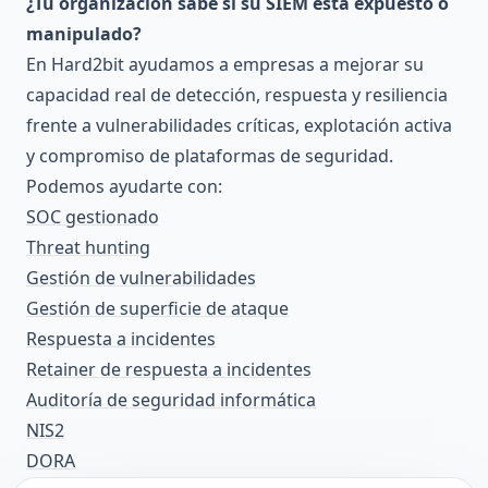
¿Tu organización sabe si su SIEM está expuesto o
manipulado?
En Hard2bit ayudamos a empresas a mejorar su
capacidad real de detección, respuesta y resiliencia
frente a vulnerabilidades críticas, explotación activa
y compromiso de plataformas de seguridad.
Podemos ayudarte con:
SOC gestionado
Threat hunting
Gestión de vulnerabilidades
Gestión de superficie de ataque
Respuesta a incidentes
Retainer de respuesta a incidentes
Auditoría de seguridad informática
NIS2
DORA