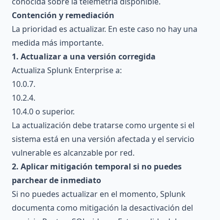
conocida sobre la telemetría disponible.
Contención y remediación
La prioridad es actualizar. En este caso no hay una
medida más importante.
1. Actualizar a una versión corregida
Actualiza Splunk Enterprise a:
10.0.7.
10.2.4.
10.4.0 o superior.
La actualización debe tratarse como urgente si el
sistema está en una versión afectada y el servicio
vulnerable es alcanzable por red.
2. Aplicar mitigación temporal si no puedes
parchear de inmediato
Si no puedes actualizar en el momento, Splunk
documenta como mitigación la desactivación del