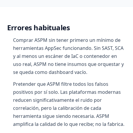
Errores habituales
Comprar ASPM sin tener primero un mínimo de
herramientas AppSec funcionando. Sin SAST, SCA
y al menos un escáner de IaC o contenedor en
uso real, ASPM no tiene insumos que orquestar y
se queda como dashboard vacío.
Pretender que ASPM filtre todos los falsos
positivos por sí solo. Las plataformas modernas
reducen significativamente el ruido por
correlación, pero la calibración de cada
herramienta sigue siendo necesaria. ASPM
amplifica la calidad de lo que recibe; no la fabrica.