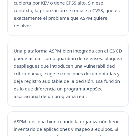
cubierta por
KEV
o tiene
EPSS
alto. Sin ese
contexto, la priorización se reduce a CVSS, que es
exactamente el problema que ASPM quiere
resolver.
Una plataforma ASPM bien integrada con el
CI/CD
puede actuar como guardián de releases: bloquea
despliegues que introducen una vulnerabilidad
crítica nueva, exige excepciones documentadas y
deja registro auditable de la decisión. Esa función
es lo que diferencia un programa AppSec
aspiracional de un programa real.
ASPM funciona bien cuando la organización tiene
inventario de aplicaciones y mapeo a equipos. Si