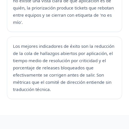
no existe una vista clara de qué aplicación es de
quién, la priorización produce tickets que rebotan
entre equipos y se cierran con etiqueta de 'no es
mío'.
Los mejores indicadores de éxito son la reducción
de la cola de hallazgos abiertos por aplicación, el
tiempo medio de resolución por criticidad y el
porcentaje de releases bloqueados que
efectivamente se corrigen antes de salir. Son
métricas que el comité de dirección entiende sin
traducción técnica.