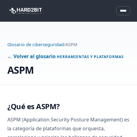
Glosario de ciberseguridad
/
ASPM
← Volver al glosario
HERRAMIENTAS Y PLATAFORMAS
ASPM
¿Qué es ASPM?
ASPM (Application Security Posture Management) es
la categoría de plataformas que orquesta,