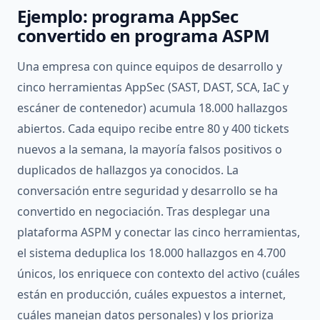
Ejemplo: programa AppSec
convertido en programa ASPM
Una empresa con quince equipos de desarrollo y
cinco herramientas AppSec (SAST, DAST, SCA, IaC y
escáner de contenedor) acumula 18.000 hallazgos
abiertos. Cada equipo recibe entre 80 y 400 tickets
nuevos a la semana, la mayoría falsos positivos o
duplicados de hallazgos ya conocidos. La
conversación entre seguridad y desarrollo se ha
convertido en negociación. Tras desplegar una
plataforma ASPM y conectar las cinco herramientas,
el sistema deduplica los 18.000 hallazgos en 4.700
únicos, los enriquece con contexto del activo (cuáles
están en producción, cuáles expuestos a internet,
cuáles manejan datos personales) y los prioriza