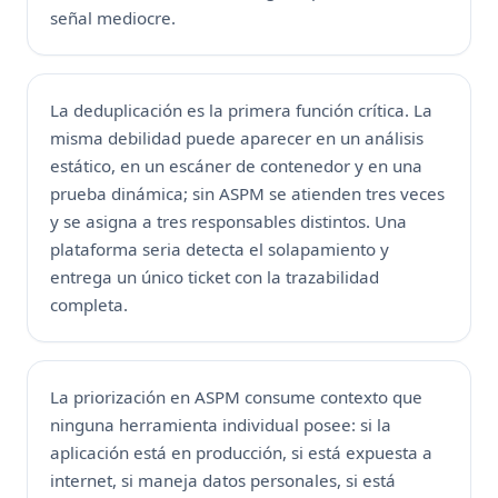
señal mediocre.
La deduplicación es la primera función crítica. La
misma debilidad puede aparecer en un análisis
estático, en un escáner de contenedor y en una
prueba dinámica; sin ASPM se atienden tres veces
y se asigna a tres responsables distintos. Una
plataforma seria detecta el solapamiento y
entrega un único ticket con la trazabilidad
completa.
La priorización en ASPM consume contexto que
ninguna herramienta individual posee: si la
aplicación está en producción, si está expuesta a
internet, si maneja datos personales, si está