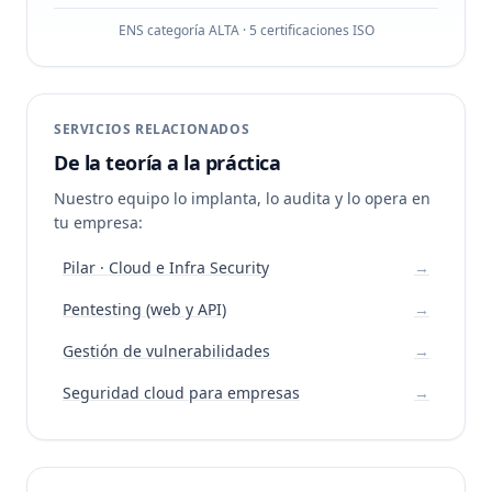
ENS categoría ALTA · 5 certificaciones ISO
SERVICIOS RELACIONADOS
De la teoría a la práctica
Nuestro equipo lo implanta, lo audita y lo opera en
tu empresa:
Pilar · Cloud e Infra Security
→
Pentesting (web y API)
→
Gestión de vulnerabilidades
→
Seguridad cloud para empresas
→