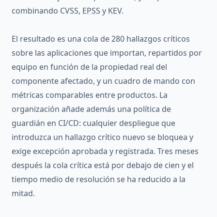
combinando CVSS,
EPSS
y
KEV
.
El resultado es una cola de 280 hallazgos críticos
sobre las aplicaciones que importan, repartidos por
equipo en función de la propiedad real del
componente afectado, y un cuadro de mando con
métricas comparables entre productos. La
organización añade además una política de
guardián en CI/CD: cualquier despliegue que
introduzca un hallazgo crítico nuevo se bloquea y
exige excepción aprobada y registrada. Tres meses
después la cola crítica está por debajo de cien y el
tiempo medio de resolución se ha reducido a la
mitad.