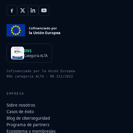
Cofinanciado por
la Unión Europea
ENS
Categoría ALTA
Cofinanciado por la Unión Europea
ENS categoría ALTA · RD 311/2022
EMPRESA
Sobre nosotros
Casos de éxito
Blog de ciberseguridad
Programa de partners
Ecosistema y membresías