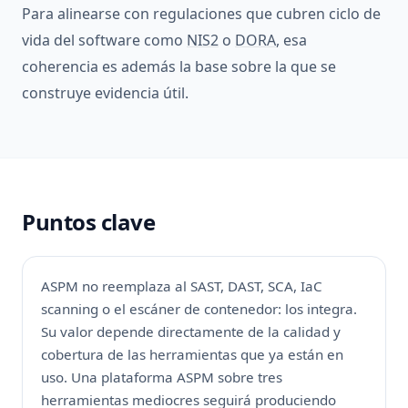
Para alinearse con regulaciones que cubren ciclo de
vida del software como
NIS2
o
DORA
, esa
coherencia es además la base sobre la que se
construye evidencia útil.
Puntos clave
ASPM no reemplaza al SAST, DAST, SCA, IaC
scanning o el escáner de contenedor: los integra.
Su valor depende directamente de la calidad y
cobertura de las herramientas que ya están en
uso. Una plataforma ASPM sobre tres
herramientas mediocres seguirá produciendo