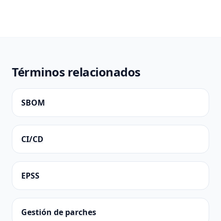
Términos relacionados
SBOM
CI/CD
EPSS
Gestión de parches