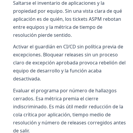
Saltarse el inventario de aplicaciones y la
propiedad por equipo. Sin una vista clara de qué
aplicación es de quién, los tickets ASPM rebotan
entre equipos y la métrica de tiempo de
resolución pierde sentido.
Activar el guardián en CI/CD sin política previa de
excepciones. Bloquear releases sin un proceso
claro de excepción aprobada provoca rebelión del
equipo de desarrollo y la función acaba
desactivada.
Evaluar el programa por número de hallazgos
cerrados. Esa métrica premia el cierre
indiscriminado. Es más útil medir reducción de la
cola crítica por aplicación, tiempo medio de
resolución y número de releases corregidos antes
de salir.