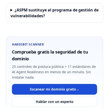
¿ASPM sustituye al programa de gestión de
vulnerabilidades?
HARD2BIT SCANNER
Comprueba gratis la seguridad de tu
dominio
25 controles de postura pública + 11 estándares de
AI Agent Readiness en menos de un minuto. Sin
instalar nada.
Escanear mi dominio gratis
→
Hablar con un experto