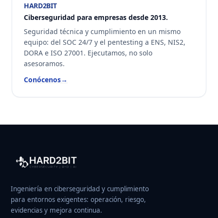
HARD2BIT
Ciberseguridad para empresas desde 2013.
Seguridad técnica y cumplimiento en un mismo
equipo: del SOC 24/7 y el pentesting a ENS, NIS2,
DORA e ISO 27001. Ejecutamos, no solo
asesoramos.
Conócenos
→
Ingeniería en ciberseguridad y cumplimiento
para entornos exigentes: operación, riesgo,
evidencias y mejora continua.