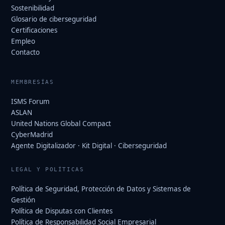
Sostenibilidad
Glosario de ciberseguridad
Certificaciones
Empleo
Contacto
MEMBRESÍAS
ISMS Forum
ASLAN
United Nations Global Compact
CyberMadrid
Agente Digitalizador · Kit Digital · Ciberseguridad
LEGAL Y POLÍTICAS
Política de Seguridad, Protección de Datos y Sistemas de
Gestión
Política de Disputas con Clientes
Política de Responsabilidad Social Empresarial