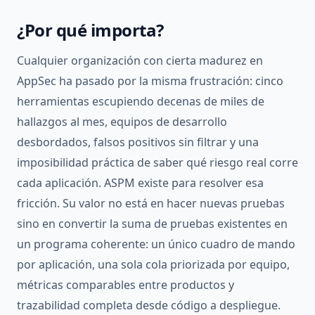
¿Por qué importa?
Cualquier organización con cierta madurez en
AppSec ha pasado por la misma frustración: cinco
herramientas escupiendo decenas de miles de
hallazgos al mes, equipos de desarrollo
desbordados, falsos positivos sin filtrar y una
imposibilidad práctica de saber qué riesgo real corre
cada aplicación. ASPM existe para resolver esa
fricción. Su valor no está en hacer nuevas pruebas
sino en convertir la suma de pruebas existentes en
un programa coherente: un único cuadro de mando
por aplicación, una sola cola priorizada por equipo,
métricas comparables entre productos y
trazabilidad completa desde código a despliegue.