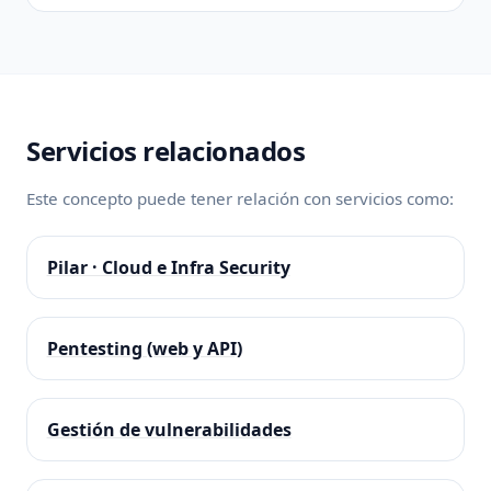
Servicios relacionados
Este concepto puede tener relación con servicios como:
Pilar · Cloud e Infra Security
Pentesting (web y API)
Gestión de vulnerabilidades