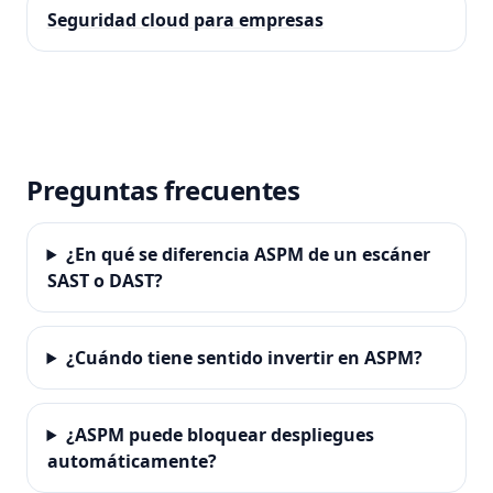
Seguridad cloud para empresas
Preguntas frecuentes
¿En qué se diferencia ASPM de un escáner
SAST o DAST?
¿Cuándo tiene sentido invertir en ASPM?
¿ASPM puede bloquear despliegues
automáticamente?