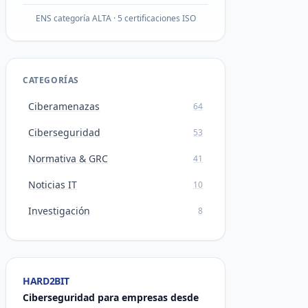
ENS categoría ALTA · 5 certificaciones ISO
CATEGORÍAS
Ciberamenazas
64
Ciberseguridad
53
Normativa & GRC
41
Noticias IT
10
Investigación
8
HARD2BIT
Ciberseguridad para empresas desde