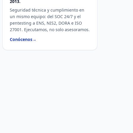
2013.
Seguridad técnica y cumplimiento en
un mismo equipo: del SOC 24/7 y el
pentesting a ENS, NIS2, DORA e ISO
27001. Ejecutamos, no solo asesoramos.
Conócenos
→