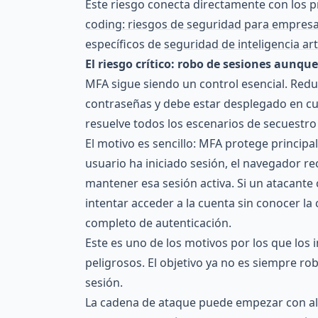
Este riesgo conecta directamente con los
coding: riesgos de seguridad para empres
específicos de
seguridad de inteligencia art
El riesgo crítico: robo de sesiones aunqu
MFA sigue siendo un control esencial. Reduc
contraseñas y debe estar desplegado en cu
resuelve todos los escenarios de secuestro
El motivo es sencillo: MFA protege princip
usuario ha iniciado sesión, el navegador r
mantener esa sesión activa. Si un atacante
intentar acceder a la cuenta sin conocer la 
completo de autenticación.
Este es uno de los motivos por los que los 
peligrosos. El objetivo ya no es siempre rob
sesión.
La cadena de ataque puede empezar con al