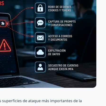
s superficies de ataque más importantes de la