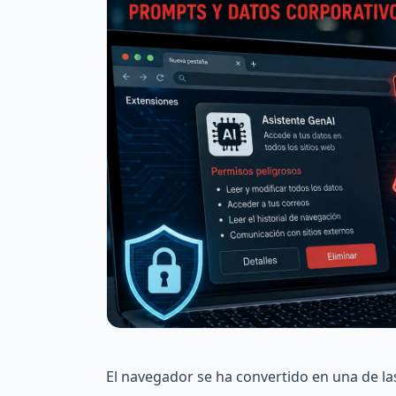
El navegador se ha convertido en una de la