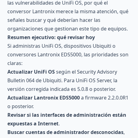
las vulnerabilidades de UniFi OS, por qué el
conversor Lantronix merece la misma atención, qué
señales buscar y qué deberían hacer las
organizaciones que gestionan este tipo de equipos.
Resumen ejecutivo: qué revisar hoy
Si administras UniFi OS, dispositivos Ubiquiti o
conversores Lantronix EDS5000, las prioridades son
claras:
Actualizar UniFi OS
según el Security Advisory
Bulletin 064 de Ubiquiti. Para UniFi OS Server, la
versión corregida indicada es 5.0.8 o posterior.
Actualizar Lantronix EDS5000
a firmware 2.2.0.0R1
o posterior.
Revisar si las interfaces de administración están
expuestas a Internet
.
Buscar cuentas de administrador desconocidas
,