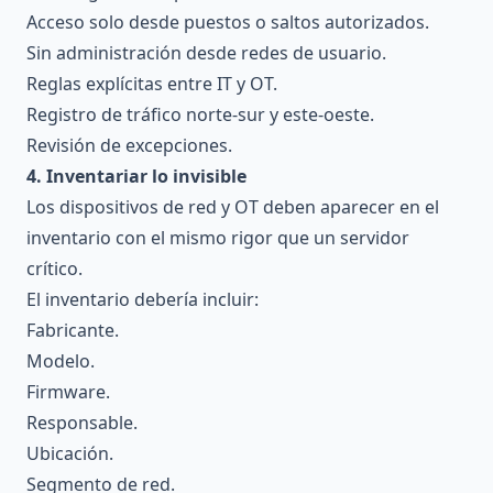
Acceso solo desde puestos o saltos autorizados.
Sin administración desde redes de usuario.
Reglas explícitas entre IT y OT.
Registro de tráfico norte-sur y este-oeste.
Revisión de excepciones.
4. Inventariar lo invisible
Los dispositivos de red y OT deben aparecer en el
inventario con el mismo rigor que un servidor
crítico.
El inventario debería incluir:
Fabricante.
Modelo.
Firmware.
Responsable.
Ubicación.
Segmento de red.