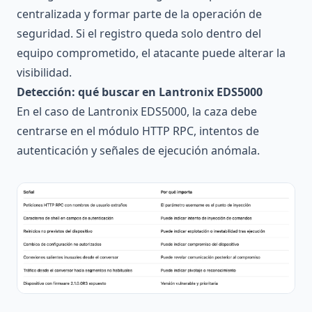
centralizada y formar parte de la operación de
seguridad. Si el registro queda solo dentro del
equipo comprometido, el atacante puede alterar la
visibilidad.
Detección: qué buscar en Lantronix EDS5000
En el caso de Lantronix EDS5000, la caza debe
centrarse en el módulo HTTP RPC, intentos de
autenticación y señales de ejecución anómala.