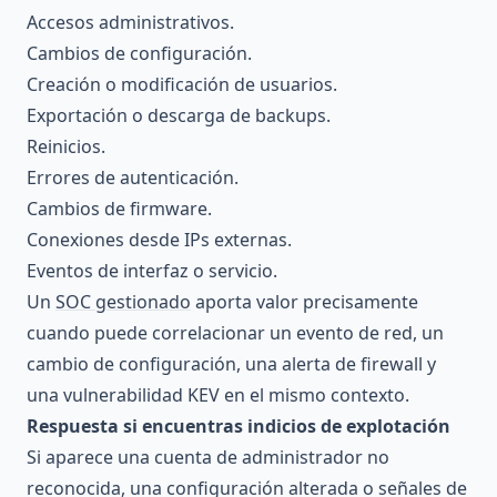
Accesos administrativos.
Cambios de configuración.
Creación o modificación de usuarios.
Exportación o descarga de backups.
Reinicios.
Errores de autenticación.
Cambios de firmware.
Conexiones desde IPs externas.
Eventos de interfaz o servicio.
Un
SOC gestionado
aporta valor precisamente
cuando puede correlacionar un evento de red, un
cambio de configuración, una alerta de firewall y
una vulnerabilidad KEV en el mismo contexto.
Respuesta si encuentras indicios de explotación
Si aparece una cuenta de administrador no
reconocida, una configuración alterada o señales de