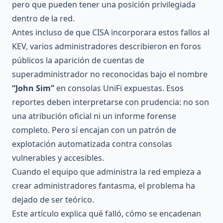
pero que pueden tener una posición privilegiada
dentro de la red.
Antes incluso de que CISA incorporara estos fallos al
KEV, varios administradores describieron en foros
públicos la aparición de cuentas de
superadministrador no reconocidas bajo el nombre
“John Sim”
en consolas UniFi expuestas. Esos
reportes deben interpretarse con prudencia: no son
una atribución oficial ni un informe forense
completo. Pero sí encajan con un patrón de
explotación automatizada contra consolas
vulnerables y accesibles.
Cuando el equipo que administra la red empieza a
crear administradores fantasma, el problema ha
dejado de ser teórico.
Este artículo explica qué falló, cómo se encadenan