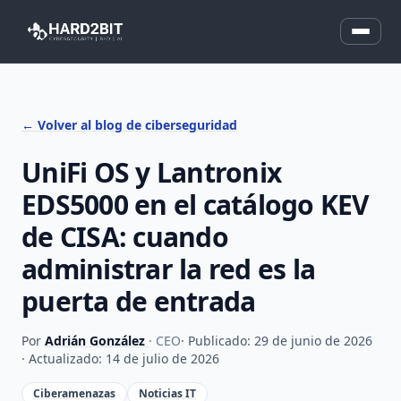
← Volver al blog de ciberseguridad
UniFi OS y Lantronix
EDS5000 en el catálogo KEV
de CISA: cuando
administrar la red es la
puerta de entrada
Por
Adrián González
· CEO
· Publicado: 29 de junio de 2026
· Actualizado: 14 de julio de 2026
Ciberamenazas
Noticias IT