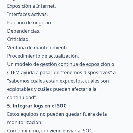
Exposición a Internet.
Interfaces activas.
Función de negocio.
Dependencias.
Criticidad.
Ventana de mantenimiento.
Procedimiento de actualización.
Un modelo de
gestión continua de exposición o
CTEM
ayuda a pasar de “tenemos dispositivos” a
“sabemos cuáles están expuestos, cuáles son
explotables y cuáles pueden afectar a la
continuidad”.
5. Integrar logs en el SOC
Estos equipos no pueden quedar fuera de la
monitorización.
Como mínimo, conviene enviar al SOC: