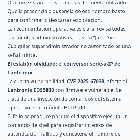
Que no existan otros nombres de cuenta utilizados.
Que la presencia o ausencia de ese nombre baste
para confirmar o descartar explotación.
La recomendación operativa es clara: revisa todas
las cuentas administrativas, no solo “John Sim”.
Cualquier superadministrador no autorizado es una
señal crítica.
El eslabón olvidado: el conversor serie-a-IP de
Lantronix
La cuarta vulnerabilidad,
CVE-2025-67038
, afecta al
Lantronix EDS5000
con firmware vulnerable. Se
trata de una inyección de comandos del sistema
operativo en el módulo HTTP RPC.
El fallo se produce porque el dispositivo ejecuta un
comando de shell para registrar intentos de
autenticación fallidos y concatena el nombre de