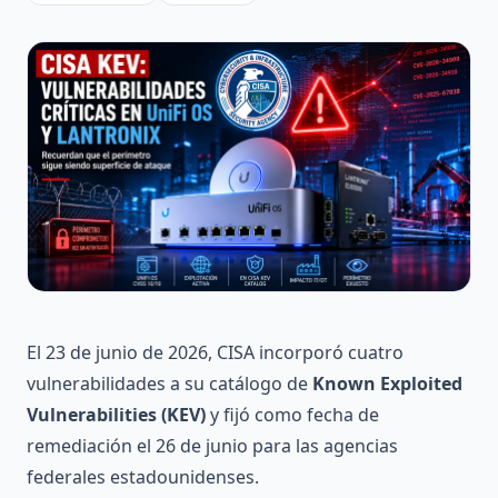
El 23 de junio de 2026, CISA incorporó cuatro
vulnerabilidades a su catálogo de
Known Exploited
Vulnerabilities (KEV)
y fijó como fecha de
remediación el 26 de junio para las agencias
federales estadounidenses.