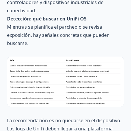
controladores y dispositivos industriales de
conectividad.
Detección: qué buscar en UniFi OS
Mientras se planifica el parcheo o se revisa
exposición, hay señales concretas que pueden
buscarse.
La recomendación es no quedarse en el dispositivo.
Los logs de UniFi deben llegar a una plataforma