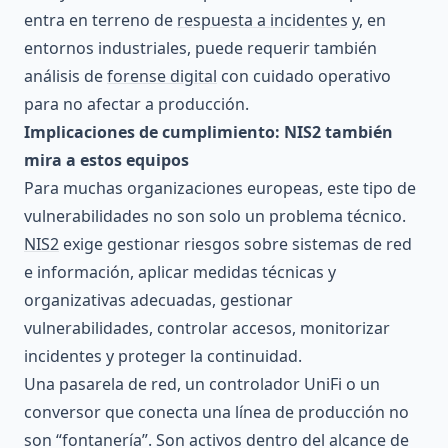
entra en terreno de
respuesta a incidentes
y, en
entornos industriales, puede requerir también
análisis de
forense digital
con cuidado operativo
para no afectar a producción.
Implicaciones de cumplimiento: NIS2 también
mira a estos equipos
Para muchas organizaciones europeas, este tipo de
vulnerabilidades no son solo un problema técnico.
NIS2
exige gestionar riesgos sobre sistemas de red
e información, aplicar medidas técnicas y
organizativas adecuadas, gestionar
vulnerabilidades, controlar accesos, monitorizar
incidentes y proteger la continuidad.
Una pasarela de red, un controlador UniFi o un
conversor que conecta una línea de producción no
son “fontanería”. Son activos dentro del alcance de