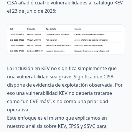
CISA añadió cuatro vulnerabilidades al catálogo KEV
el 23 de junio de 2026:
La inclusión en KEV no significa simplemente que
una vulnerabilidad sea grave. Significa que CISA
dispone de evidencia de explotación observada. Por
eso una vulnerabilidad KEV no debería tratarse
como “un CVE más”, sino como una prioridad
operativa.
Este enfoque es el mismo que explicamos en
nuestro análisis sobre
KEV, EPSS y SSVC para