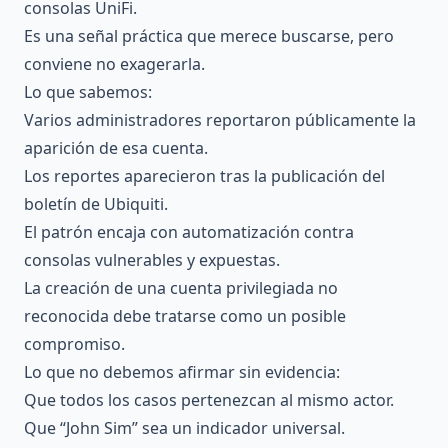
consolas UniFi.
Es una señal práctica que merece buscarse, pero
conviene no exagerarla.
Lo que sabemos:
Varios administradores reportaron públicamente la
aparición de esa cuenta.
Los reportes aparecieron tras la publicación del
boletín de Ubiquiti.
El patrón encaja con automatización contra
consolas vulnerables y expuestas.
La creación de una cuenta privilegiada no
reconocida debe tratarse como un posible
compromiso.
Lo que no debemos afirmar sin evidencia:
Que todos los casos pertenezcan al mismo actor.
Que “John Sim” sea un indicador universal.