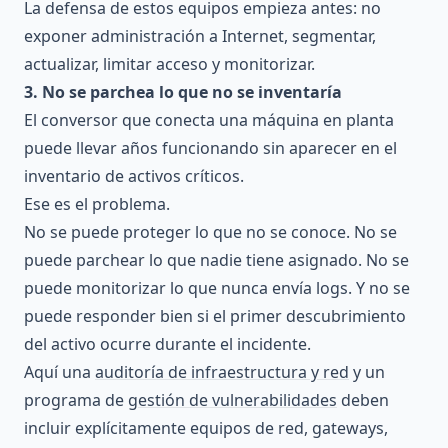
La defensa de estos equipos empieza antes: no
exponer administración a Internet, segmentar,
actualizar, limitar acceso y monitorizar.
3. No se parchea lo que no se inventaría
El conversor que conecta una máquina en planta
puede llevar años funcionando sin aparecer en el
inventario de activos críticos.
Ese es el problema.
No se puede proteger lo que no se conoce. No se
puede parchear lo que nadie tiene asignado. No se
puede monitorizar lo que nunca envía logs. Y no se
puede responder bien si el primer descubrimiento
del activo ocurre durante el incidente.
Aquí una
auditoría de infraestructura y red
y un
programa de
gestión de vulnerabilidades
deben
incluir explícitamente equipos de red, gateways,