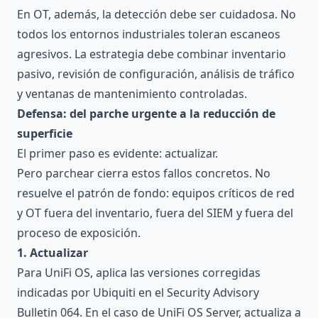
En OT, además, la detección debe ser cuidadosa. No
todos los entornos industriales toleran escaneos
agresivos. La estrategia debe combinar inventario
pasivo, revisión de configuración, análisis de tráfico
y ventanas de mantenimiento controladas.
Defensa: del parche urgente a la reducción de
superficie
El primer paso es evidente: actualizar.
Pero parchear cierra estos fallos concretos. No
resuelve el patrón de fondo: equipos críticos de red
y OT fuera del inventario, fuera del SIEM y fuera del
proceso de exposición.
1. Actualizar
Para UniFi OS, aplica las versiones corregidas
indicadas por Ubiquiti en el Security Advisory
Bulletin 064. En el caso de UniFi OS Server, actualiza a