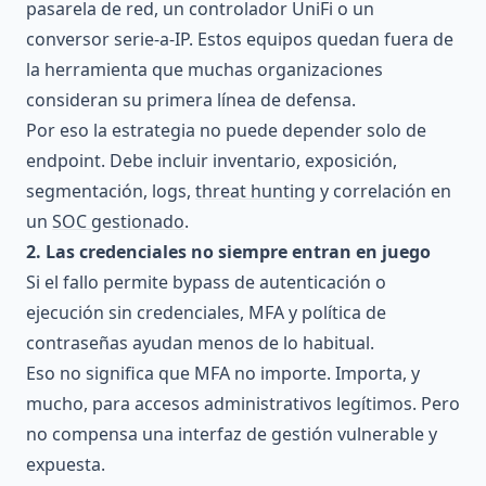
pasarela de red, un controlador UniFi o un
conversor serie-a-IP. Estos equipos quedan fuera de
la herramienta que muchas organizaciones
consideran su primera línea de defensa.
Por eso la estrategia no puede depender solo de
endpoint. Debe incluir inventario, exposición,
segmentación, logs,
threat hunting
y correlación en
un
SOC gestionado
.
2. Las credenciales no siempre entran en juego
Si el fallo permite bypass de autenticación o
ejecución sin credenciales, MFA y política de
contraseñas ayudan menos de lo habitual.
Eso no significa que MFA no importe. Importa, y
mucho, para accesos administrativos legítimos. Pero
no compensa una interfaz de gestión vulnerable y
expuesta.