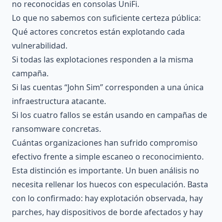
no reconocidas en consolas UniFi.
Lo que no sabemos con suficiente certeza pública:
Qué actores concretos están explotando cada
vulnerabilidad.
Si todas las explotaciones responden a la misma
campaña.
Si las cuentas “John Sim” corresponden a una única
infraestructura atacante.
Si los cuatro fallos se están usando en campañas de
ransomware concretas.
Cuántas organizaciones han sufrido compromiso
efectivo frente a simple escaneo o reconocimiento.
Esta distinción es importante. Un buen análisis no
necesita rellenar los huecos con especulación. Basta
con lo confirmado: hay explotación observada, hay
parches, hay dispositivos de borde afectados y hay