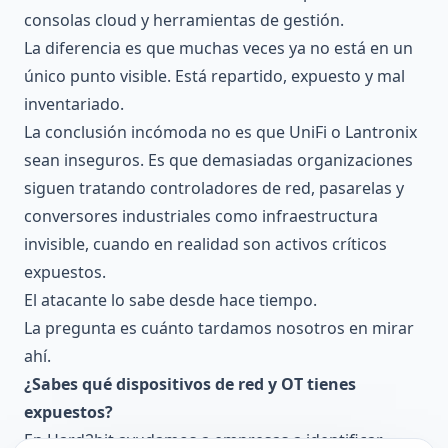
consolas cloud y herramientas de gestión.
La diferencia es que muchas veces ya no está en un
único punto visible. Está repartido, expuesto y mal
inventariado.
La conclusión incómoda no es que UniFi o Lantronix
sean inseguros. Es que demasiadas organizaciones
siguen tratando controladores de red, pasarelas y
conversores industriales como infraestructura
invisible, cuando en realidad son activos críticos
expuestos.
El atacante lo sabe desde hace tiempo.
La pregunta es cuánto tardamos nosotros en mirar
ahí.
¿Sabes qué dispositivos de red y OT tienes
expuestos?
En Hard2bit ayudamos a empresas a identificar,