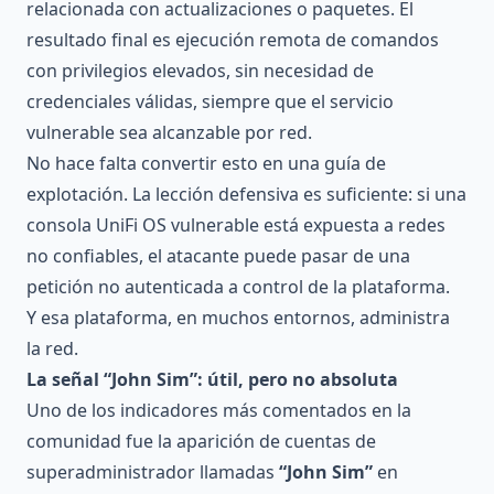
relacionada con actualizaciones o paquetes. El
resultado final es ejecución remota de comandos
con privilegios elevados, sin necesidad de
credenciales válidas, siempre que el servicio
vulnerable sea alcanzable por red.
No hace falta convertir esto en una guía de
explotación. La lección defensiva es suficiente: si una
consola UniFi OS vulnerable está expuesta a redes
no confiables, el atacante puede pasar de una
petición no autenticada a control de la plataforma.
Y esa plataforma, en muchos entornos, administra
la red.
La señal “John Sim”: útil, pero no absoluta
Uno de los indicadores más comentados en la
comunidad fue la aparición de cuentas de
superadministrador llamadas
“John Sim”
en