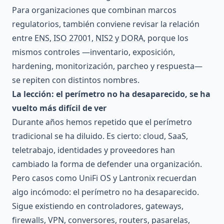
Para organizaciones que combinan marcos
regulatorios, también conviene revisar la relación
entre
ENS, ISO 27001, NIS2 y DORA
, porque los
mismos controles —inventario, exposición,
hardening, monitorización, parcheo y respuesta—
se repiten con distintos nombres.
La lección: el perímetro no ha desaparecido, se ha
vuelto más difícil de ver
Durante años hemos repetido que el perímetro
tradicional se ha diluido. Es cierto: cloud, SaaS,
teletrabajo, identidades y proveedores han
cambiado la forma de defender una organización.
Pero casos como UniFi OS y Lantronix recuerdan
algo incómodo: el perímetro no ha desaparecido.
Sigue existiendo en controladores, gateways,
firewalls, VPN, conversores, routers, pasarelas,