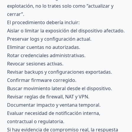
explotación, no lo trates solo como “actualizar y
cerrar”.
El procedimiento debería incluir:
Aislar o limitar la exposición del dispositivo afectado.
Preservar logs y configuración actual.
Eliminar cuentas no autorizadas.
Rotar credenciales administrativas.
Revocar sesiones activas.
Revisar backups y configuraciones exportadas.
Confirmar firmware corregido.
Buscar movimiento lateral desde el dispositivo.
Revisar reglas de firewall, NAT y VPN.
Documentar impacto y ventana temporal.
Evaluar necesidad de notificación interna,
contractual o regulatoria.
Si hay evidencia de compromiso real, la respuesta