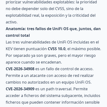
priorizar vulnerabilidades explotables
: la prioridad
no debe depender solo del CVSS, sino de la
explotabilidad real, la exposición y la criticidad del
activo.
Anatomía: tres fallos de UniFi OS que, juntos, dan
control total
Las tres vulnerabilidades de UniFi OS incluidas en el
KEV tienen puntuación
CVSS 10.0
, el máximo posible.
Por separado ya son graves, pero el mayor riesgo
aparece cuando se encadenan.
CVE-2026-34908
es un fallo de control de acceso.
Permite a un atacante con acceso de red realizar
cambios no autorizados en un equipo UniFi OS.
CVE-2026-34909
es un path traversal. Permite
acceder a ficheros del sistema subyacente, incluidos
ficheros que pueden contener información sensible