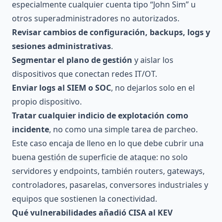
especialmente cualquier cuenta tipo “John Sim” u
otros superadministradores no autorizados.
Revisar cambios de configuración, backups, logs y
sesiones administrativas
.
Segmentar el plano de gestión
y aislar los
dispositivos que conectan redes IT/OT.
Enviar logs al SIEM o SOC
, no dejarlos solo en el
propio dispositivo.
Tratar cualquier indicio de explotación como
incidente
, no como una simple tarea de parcheo.
Este caso encaja de lleno en lo que debe cubrir una
buena
gestión de superficie de ataque
: no solo
servidores y endpoints, también routers, gateways,
controladores, pasarelas, conversores industriales y
equipos que sostienen la conectividad.
Qué vulnerabilidades añadió CISA al KEV