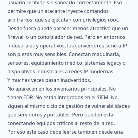
usuario recibido sin sanearlo correctamente. Eso
permite que un atacante inyecte comandos
arbitrarios, que se ejecutan con privilegios root.
Desde fuera puede parecer menos atractivo que un
firewall o un controlador de red. Pero en entornos
industriales y operativos, los conversores serie-a-IP
son piezas muy sensibles. Conectan maquinaria,
sensores, equipamiento médico, sistemas legacy o
dispositivos industriales a redes IP modernas.
Y muchas veces pasan inadvertidos.
No aparecen en los inventarios principales. No
tienen EDR. No están integrados en el SIEM. No
siguen el mismo ciclo de gestión de vulnerabilidades
que servidores y portátiles. Pero pueden estar
conectando equipos críticos al resto de la red.
Por eso este caso debe leerse también desde una