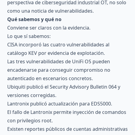
perspectiva de
ciberseguridad industrial OT
, no solo
como una noticia de vulnerabilidades.
Qué sabemos y qué no
Conviene ser claros con la evidencia.
Lo que sí sabemos:
CISA incorporó las cuatro vulnerabilidades al
catálogo KEV por evidencia de explotación.
Las tres vulnerabilidades de UniFi OS pueden
encadenarse para conseguir compromiso no
autenticado en escenarios concretos.
Ubiquiti publicó el Security Advisory Bulletin 064 y
versiones corregidas.
Lantronix publicó actualización para EDS5000.
El fallo de Lantronix permite inyección de comandos
con privilegios root.
Existen reportes públicos de cuentas administrativas