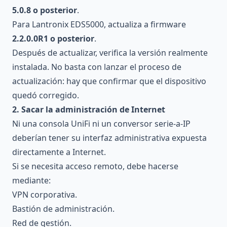
5.0.8 o posterior
.
Para Lantronix EDS5000, actualiza a firmware
2.2.0.0R1 o posterior
.
Después de actualizar, verifica la versión realmente
instalada. No basta con lanzar el proceso de
actualización: hay que confirmar que el dispositivo
quedó corregido.
2. Sacar la administración de Internet
Ni una consola UniFi ni un conversor serie-a-IP
deberían tener su interfaz administrativa expuesta
directamente a Internet.
Si se necesita acceso remoto, debe hacerse
mediante:
VPN corporativa.
Bastión de administración.
Red de gestión.