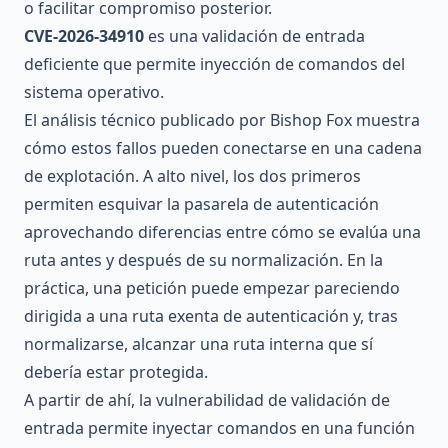
o facilitar compromiso posterior.
CVE-2026-34910
es una validación de entrada
deficiente que permite inyección de comandos del
sistema operativo.
El análisis técnico publicado por Bishop Fox muestra
cómo estos fallos pueden conectarse en una cadena
de explotación. A alto nivel, los dos primeros
permiten esquivar la pasarela de autenticación
aprovechando diferencias entre cómo se evalúa una
ruta antes y después de su normalización. En la
práctica, una petición puede empezar pareciendo
dirigida a una ruta exenta de autenticación y, tras
normalizarse, alcanzar una ruta interna que sí
debería estar protegida.
A partir de ahí, la vulnerabilidad de validación de
entrada permite inyectar comandos en una función