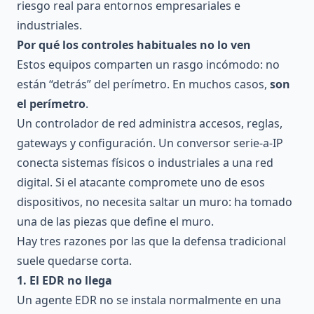
riesgo real para entornos empresariales e
industriales.
Por qué los controles habituales no lo ven
Estos equipos comparten un rasgo incómodo: no
están “detrás” del perímetro. En muchos casos,
son
el perímetro
.
Un controlador de red administra accesos, reglas,
gateways y configuración. Un conversor serie-a-IP
conecta sistemas físicos o industriales a una red
digital. Si el atacante compromete uno de esos
dispositivos, no necesita saltar un muro: ha tomado
una de las piezas que define el muro.
Hay tres razones por las que la defensa tradicional
suele quedarse corta.
1. El EDR no llega
Un agente EDR no se instala normalmente en una