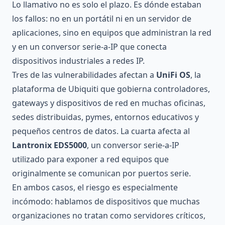
Lo llamativo no es solo el plazo. Es dónde estaban
los fallos: no en un portátil ni en un servidor de
aplicaciones, sino en equipos que administran la red
y en un conversor serie-a-IP que conecta
dispositivos industriales a redes IP.
Tres de las vulnerabilidades afectan a
UniFi OS
, la
plataforma de Ubiquiti que gobierna controladores,
gateways y dispositivos de red en muchas oficinas,
sedes distribuidas, pymes, entornos educativos y
pequeños centros de datos. La cuarta afecta al
Lantronix EDS5000
, un conversor serie-a-IP
utilizado para exponer a red equipos que
originalmente se comunican por puertos serie.
En ambos casos, el riesgo es especialmente
incómodo: hablamos de dispositivos que muchas
organizaciones no tratan como servidores críticos,