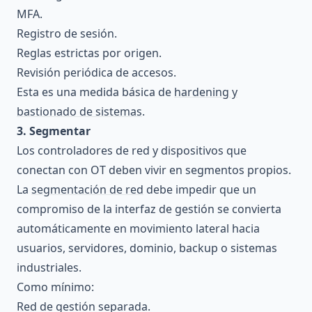
MFA.
Registro de sesión.
Reglas estrictas por origen.
Revisión periódica de accesos.
Esta es una medida básica de
hardening y
bastionado de sistemas
.
3. Segmentar
Los controladores de red y dispositivos que
conectan con OT deben vivir en segmentos propios.
La
segmentación de red
debe impedir que un
compromiso de la interfaz de gestión se convierta
automáticamente en movimiento lateral hacia
usuarios, servidores, dominio, backup o sistemas
industriales.
Como mínimo:
Red de gestión separada.