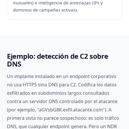
inusuales) e
inteligencia de amenazas
(IPs y
dominios de campañas activas).
Ejemplo: detección de C2 sobre
DNS
Un implante instalado en un endpoint corporativo
no usa HTTPS sino DNS para C2. Codifica los datos
exfiltrados en subdominios largos consultados
contra un servidor DNS controlado por el atacante
(por ejemplo, "aGVsbG8K.exfil.atacante.com"). A
primera vista no parece sospechoso: es solo tráfico
DNS, que cualquier endpoint genera. Pero un NDR