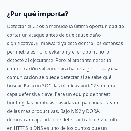
¿Por qué importa?
Detectar el C2 es a menudo la última oportunidad de
cortar un ataque antes de que cause daño
significativo. El malware ya está dentro: las defensas
perimetrales no lo evitaron y el endpoint no lo
detectó al ejecutarse. Pero el atacante necesita
comunicación saliente para hacer algo útil — y esa
comunicación se puede detectar si se sabe qué
buscar. Para un SOC, las técnicas anti-C2 son una
capa defensiva clave. Para un equipo de
threat
hunting
, las hipótesis basadas en patrones C2 son
de las más productivas. Bajo NIS2 y DORA,
demostrar capacidad de detectar tráfico C2 oculto
en HTTPS o DNS es uno de los puntos que un