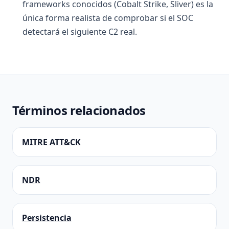
frameworks conocidos (Cobalt Strike, Sliver) es la
única forma realista de comprobar si el SOC
detectará el siguiente C2 real.
Términos relacionados
MITRE ATT&CK
NDR
Persistencia