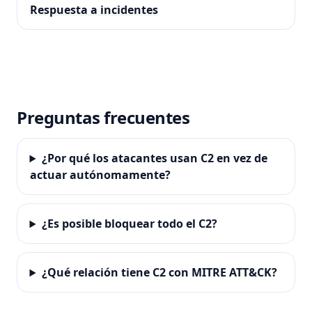
Respuesta a incidentes
Preguntas frecuentes
¿Por qué los atacantes usan C2 en vez de
actuar autónomamente?
¿Es posible bloquear todo el C2?
¿Qué relación tiene C2 con MITRE ATT&CK?