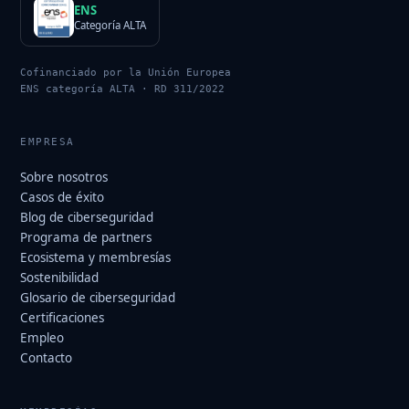
ENS
Categoría ALTA
Cofinanciado por la Unión Europea
ENS categoría ALTA · RD 311/2022
EMPRESA
Sobre nosotros
Casos de éxito
Blog de ciberseguridad
Programa de partners
Ecosistema y membresías
Sostenibilidad
Glosario de ciberseguridad
Certificaciones
Empleo
Contacto