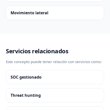
Movimiento lateral
Servicios relacionados
Este concepto puede tener relación con servicios como:
SOC gestionado
Threat hunting