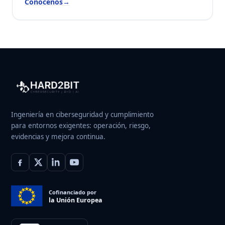
Conócenos
→
Ingeniería en ciberseguridad y cumplimiento
para entornos exigentes: operación, riesgo,
evidencias y mejora continua.
Cofinanciado por
la Unión Europea