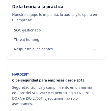
De la teoría a la práctica
Nuestro equipo lo implanta, lo audita y lo opera en
tu empresa:
SOC gestionado
→
Threat hunting
→
Respuesta a incidentes
→
HARD2BIT
Ciberseguridad para empresas desde 2013.
Seguridad técnica y cumplimiento en un mismo
equipo: del SOC 24/7 y el pentesting a ENS, NIS2,
DORA e ISO 27001. Ejecutamos, no solo
asesoramos.