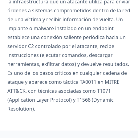
la infraestructura que un atacante utiliza para enviar
órdenes a sistemas comprometidos dentro de la red
de una víctima y recibir información de vuelta. Un
implante o malware instalado en un endpoint
establece una conexión saliente periódica hacia un
servidor C2 controlado por el atacante, recibe
instrucciones (ejecutar comandos, descargar
herramientas, exfiltrar datos) y devuelve resultados.
Es uno de los pasos críticos en cualquier cadena de
ataque y aparece como táctica TA0011 en MITRE
ATT&CK, con técnicas asociadas como T1071
(Application Layer Protocol) y T1568 (Dynamic
Resolution).