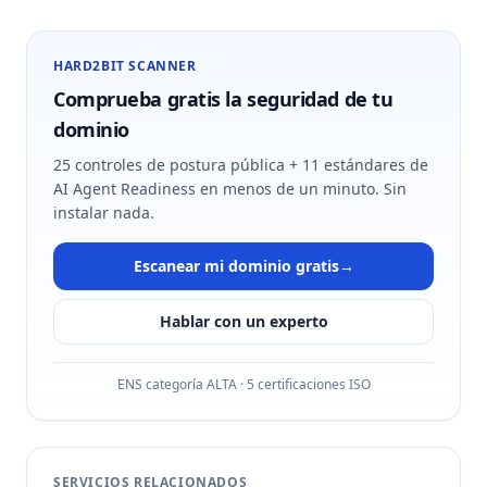
HARD2BIT SCANNER
Comprueba gratis la seguridad de tu
dominio
25 controles de postura pública + 11 estándares de
AI Agent Readiness en menos de un minuto. Sin
instalar nada.
Escanear mi dominio gratis
→
Hablar con un experto
ENS categoría ALTA · 5 certificaciones ISO
SERVICIOS RELACIONADOS