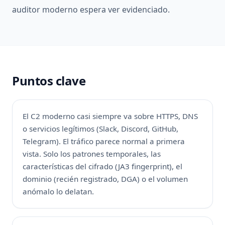
auditor moderno espera ver evidenciado.
Puntos clave
El C2 moderno casi siempre va sobre HTTPS, DNS
o servicios legítimos (Slack, Discord, GitHub,
Telegram). El tráfico parece normal a primera
vista. Solo los patrones temporales, las
características del cifrado (JA3 fingerprint), el
dominio (recién registrado, DGA) o el volumen
anómalo lo delatan.