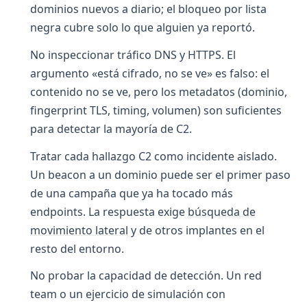
dominios nuevos a diario; el bloqueo por lista
negra cubre solo lo que alguien ya reportó.
No inspeccionar tráfico DNS y HTTPS. El
argumento «está cifrado, no se ve» es falso: el
contenido no se ve, pero los metadatos (dominio,
fingerprint TLS, timing, volumen) son suficientes
para detectar la mayoría de C2.
Tratar cada hallazgo C2 como incidente aislado.
Un beacon a un dominio puede ser el primer paso
de una campaña que ya ha tocado más
endpoints. La respuesta exige
búsqueda de
movimiento lateral
y de otros implantes en el
resto del entorno.
No probar la capacidad de detección. Un red
team o un ejercicio de simulación con