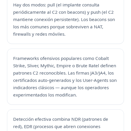
Hay dos modos: pull (el implante consulta
periódicamente al C2 con beacons) y push (el C2
mantiene conexión persistente). Los beacons son
los más comunes porque sobreviven a NAT,
firewalls y redes móviles.
Frameworks ofensivos populares como Cobalt
Strike, Sliver, Mythic, Empire o Brute Ratel definen
patrones C2 reconocibles. Las firmas JA3/JA4, los
certificados auto-generados y los User-Agents son
indicadores clásicos — aunque los operadores
experimentados los modifican.
Detección efectiva combina
NDR
(patrones de
red),
EDR
(procesos que abren conexiones