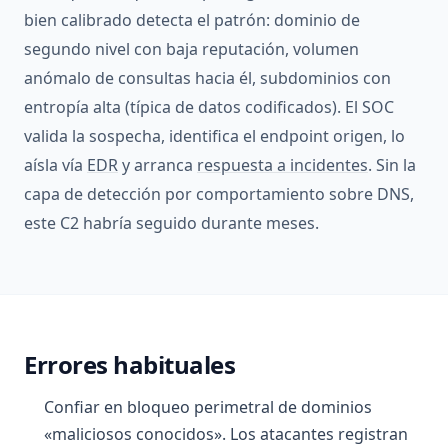
bien calibrado detecta el patrón: dominio de
segundo nivel con baja reputación, volumen
anómalo de consultas hacia él, subdominios con
entropía alta (típica de datos codificados). El SOC
valida la sospecha, identifica el endpoint origen, lo
aísla vía
EDR
y arranca
respuesta a incidentes
. Sin la
capa de detección por comportamiento sobre DNS,
este C2 habría seguido durante meses.
Errores habituales
Confiar en bloqueo perimetral de dominios
«maliciosos conocidos». Los atacantes registran