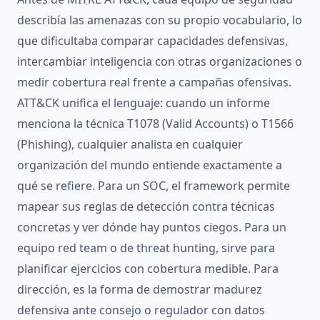
describía las amenazas con su propio vocabulario, lo
que dificultaba comparar capacidades defensivas,
intercambiar inteligencia con otras organizaciones o
medir cobertura real frente a campañas ofensivas.
ATT&CK unifica el lenguaje: cuando un informe
menciona la técnica T1078 (Valid Accounts) o T1566
(Phishing), cualquier analista en cualquier
organización del mundo entiende exactamente a
qué se refiere. Para un SOC, el framework permite
mapear sus reglas de detección contra técnicas
concretas y ver dónde hay puntos ciegos. Para un
equipo red team o de threat hunting, sirve para
planificar ejercicios con cobertura medible. Para
dirección, es la forma de demostrar madurez
defensiva ante consejo o regulador con datos