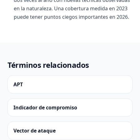
dos veces al año con nuevas técnicas observadas
en la naturaleza. Una cobertura medida en 2023
puede tener puntos ciegos importantes en 2026.
Términos relacionados
APT
Indicador de compromiso
Vector de ataque