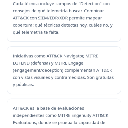
Cada técnica incluye campos de "Detection" con
consejos de qué telemetría buscar. Combinar
ATT&CK con SIEM/EDR/XDR permite mapear
cobertura: qué técnicas detectas hoy, cuáles no, y
qué telemetría te falta.
Iniciativas como ATT&CK Navigator, MITRE
D3FEND (defensa) y MITRE Engage
(engagement/deception) complementan ATT&CK
con vistas visuales y contramedidas. Son gratuitas
y públicas.
ATT&CK es la base de evaluaciones
independientes como MITRE Engenuity ATT&CK
Evaluations, donde se prueba la capacidad de