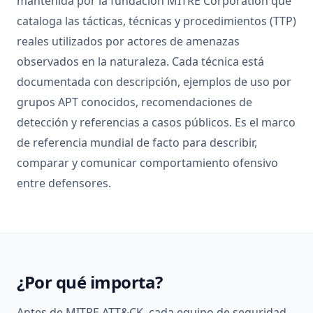
mantenida por la fundación MITRE Corporation que
cataloga las tácticas, técnicas y procedimientos (TTP)
reales utilizados por actores de amenazas
observados en la naturaleza. Cada técnica está
documentada con descripción, ejemplos de uso por
grupos APT conocidos, recomendaciones de
detección y referencias a casos públicos. Es el marco
de referencia mundial de facto para describir,
comparar y comunicar comportamiento ofensivo
entre defensores.
¿Por qué importa?
Antes de MITRE ATT&CK, cada equipo de seguridad