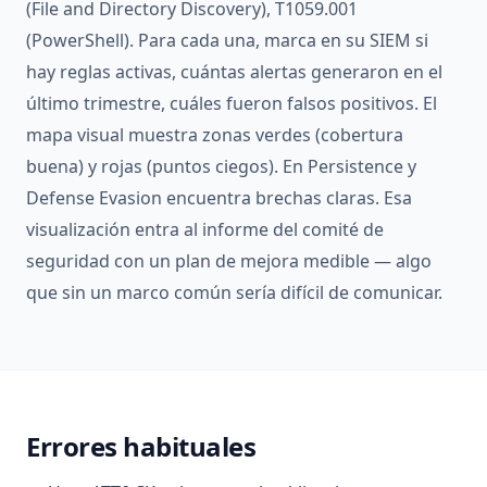
(File and Directory Discovery), T1059.001
(PowerShell). Para cada una, marca en su SIEM si
hay reglas activas, cuántas alertas generaron en el
último trimestre, cuáles fueron falsos positivos. El
mapa visual muestra zonas verdes (cobertura
buena) y rojas (puntos ciegos). En Persistence y
Defense Evasion encuentra brechas claras. Esa
visualización entra al informe del comité de
seguridad con un plan de mejora medible — algo
que sin un marco común sería difícil de comunicar.
Errores habituales