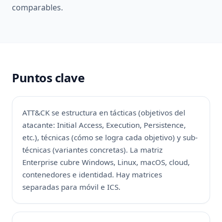
comparables.
Puntos clave
ATT&CK se estructura en tácticas (objetivos del
atacante: Initial Access, Execution, Persistence,
etc.), técnicas (cómo se logra cada objetivo) y sub-
técnicas (variantes concretas). La matriz
Enterprise cubre Windows, Linux, macOS, cloud,
contenedores e identidad. Hay matrices
separadas para móvil e ICS.