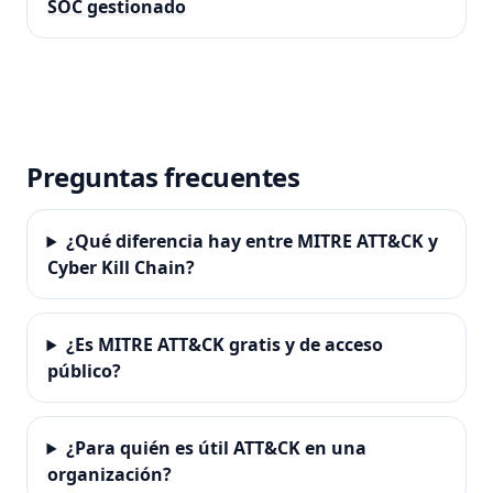
SOC gestionado
Preguntas frecuentes
¿Qué diferencia hay entre MITRE ATT&CK y
Cyber Kill Chain?
¿Es MITRE ATT&CK gratis y de acceso
público?
¿Para quién es útil ATT&CK en una
organización?