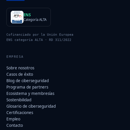
ENS
Categoría ALTA
Cofinanciado por la Unión Europea
ENS categoría ALTA · RD 311/2022
EMPRESA
Sobre nosotros
Casos de éxito
Blog de ciberseguridad
Programa de partners
Ecosistema y membresías
Sostenibilidad
Glosario de ciberseguridad
Certificaciones
Empleo
Contacto