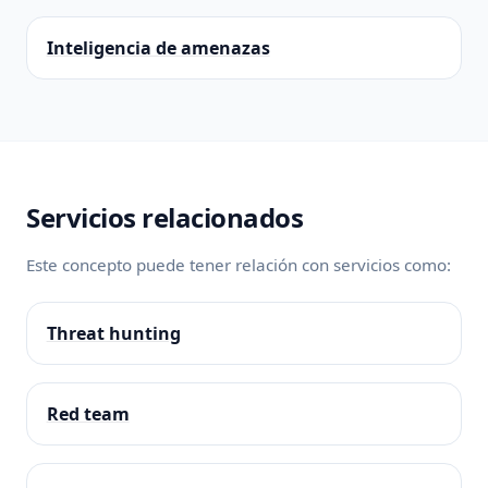
Inteligencia de amenazas
Servicios relacionados
Este concepto puede tener relación con servicios como:
Threat hunting
Red team