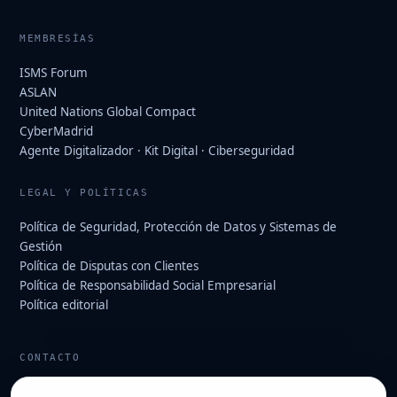
MEMBRESÍAS
ISMS Forum
ASLAN
United Nations Global Compact
CyberMadrid
Agente Digitalizador · Kit Digital · Ciberseguridad
LEGAL Y POLÍTICAS
Política de Seguridad, Protección de Datos y Sistemas de
Gestión
Política de Disputas con Clientes
Política de Responsabilidad Social Empresarial
Política editorial
CONTACTO
info@hard2bit.com