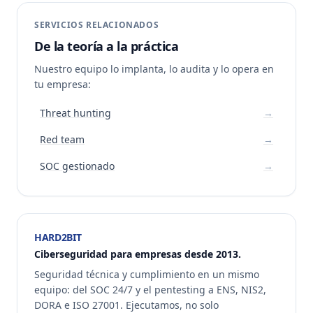
SERVICIOS RELACIONADOS
De la teoría a la práctica
Nuestro equipo lo implanta, lo audita y lo opera en
tu empresa:
Threat hunting
→
Red team
→
SOC gestionado
→
HARD2BIT
Ciberseguridad para empresas desde 2013.
Seguridad técnica y cumplimiento en un mismo
equipo: del SOC 24/7 y el pentesting a ENS, NIS2,
DORA e ISO 27001. Ejecutamos, no solo