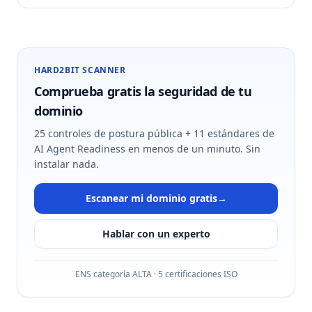
HARD2BIT SCANNER
Comprueba gratis la seguridad de tu
dominio
25 controles de postura pública + 11 estándares de
AI Agent Readiness en menos de un minuto. Sin
instalar nada.
Escanear mi dominio gratis
→
Hablar con un experto
ENS categoría ALTA · 5 certificaciones ISO