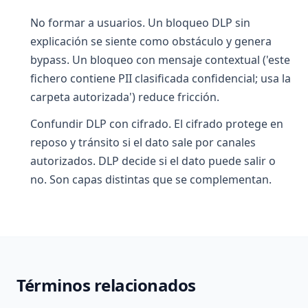
No formar a usuarios. Un bloqueo DLP sin
explicación se siente como obstáculo y genera
bypass. Un bloqueo con mensaje contextual ('este
fichero contiene PII clasificada confidencial; usa la
carpeta autorizada') reduce fricción.
Confundir DLP con cifrado. El cifrado protege en
reposo y tránsito si el dato sale por canales
autorizados. DLP decide si el dato puede salir o
no. Son capas distintas que se complementan.
Términos relacionados