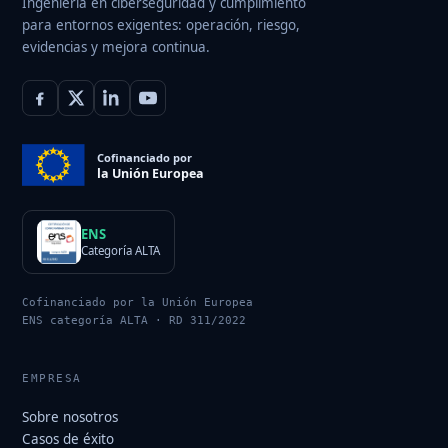
Ingeniería en ciberseguridad y cumplimiento
para entornos exigentes: operación, riesgo,
evidencias y mejora continua.
Cofinanciado por
la Unión Europea
ENS
Categoría ALTA
Cofinanciado por la Unión Europea
ENS categoría ALTA · RD 311/2022
EMPRESA
Sobre nosotros
Casos de éxito