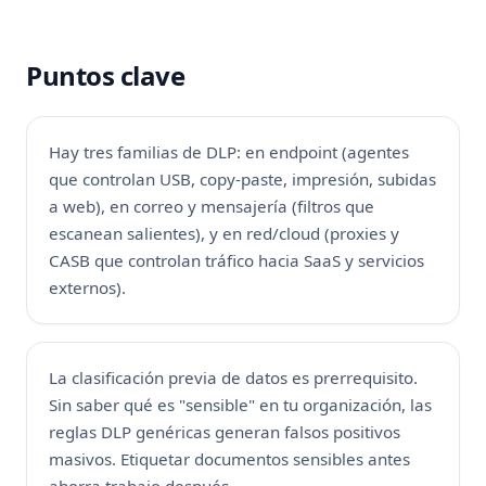
Puntos clave
Hay tres familias de DLP: en endpoint (agentes
que controlan USB, copy-paste, impresión, subidas
a web), en correo y mensajería (filtros que
escanean salientes), y en red/cloud (proxies y
CASB que controlan tráfico hacia SaaS y servicios
externos).
La clasificación previa de datos es prerrequisito.
Sin saber qué es "sensible" en tu organización, las
reglas DLP genéricas generan falsos positivos
masivos. Etiquetar documentos sensibles antes