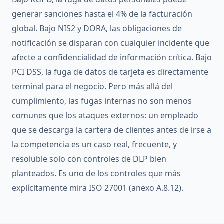
generar sanciones hasta el 4% de la facturación
global. Bajo NIS2 y DORA, las obligaciones de
notificación se disparan con cualquier incidente que
afecte a confidencialidad de información crítica. Bajo
PCI DSS, la fuga de datos de tarjeta es directamente
terminal para el negocio. Pero más allá del
cumplimiento, las fugas internas no son menos
comunes que los ataques externos: un empleado
que se descarga la cartera de clientes antes de irse a
la competencia es un caso real, frecuente, y
resoluble solo con controles de DLP bien
planteados. Es uno de los controles que más
explícitamente mira ISO 27001 (anexo A.8.12).