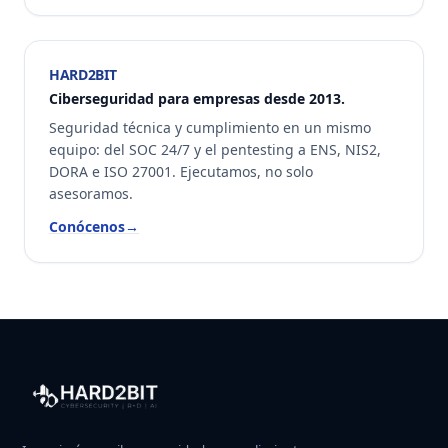
HARD2BIT
Ciberseguridad para empresas desde 2013.
Seguridad técnica y cumplimiento en un mismo
equipo: del SOC 24/7 y el pentesting a ENS, NIS2,
DORA e ISO 27001. Ejecutamos, no solo
asesoramos.
Conócenos
→