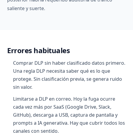
saliente y suerte.
Errores habituales
Comprar DLP sin haber clasificado datos primero.
Una regla DLP necesita saber qué es lo que
protege. Sin clasificación previa, se genera ruido
sin valor.
Limitarse a DLP en correo. Hoy la fuga ocurre
cada vez más por SaaS (Google Drive, Slack,
GitHub), descarga a USB, captura de pantalla y
prompts a IA generativa. Hay que cubrir todos los
canales con sentido.