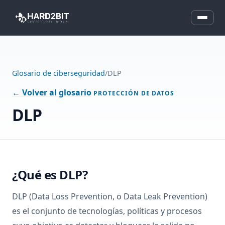
Glosario de ciberseguridad
/
DLP
← Volver al glosario
PROTECCIÓN DE DATOS
DLP
¿Qué es DLP?
DLP (Data Loss Prevention, o Data Leak Prevention)
es el conjunto de tecnologías, políticas y procesos