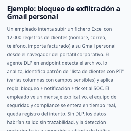
Ejemplo: bloqueo de exfiltración a
Gmail personal
Un empleado intenta subir un fichero Excel con
12.000 registros de clientes (nombre, correo,
teléfono, importe facturado) a su Gmail personal
desde el navegador del portátil corporativo. El
agente DLP en endpoint detecta el archivo, lo
analiza, identifica patrón de "lista de clientes con PII"
(varias columnas con campos sensibles) y aplica
regla: bloqueo + notificación + ticket al SOC. El
empleado ve un mensaje explicativo, el equipo de
seguridad y compliance se entera en tiempo real,
queda registro del intento. Sin DLP, los datos
habrían salido sin trazabilidad, y la detección
posterior habría requerido auditoría de tráfico