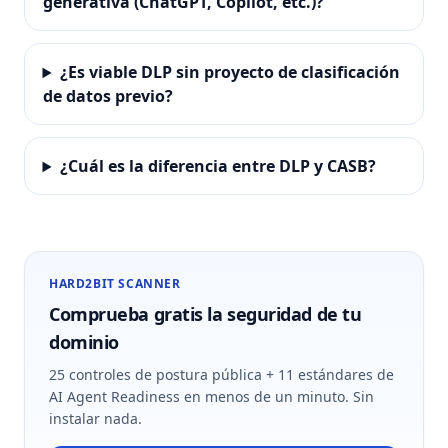
generativa (ChatGPT, Copilot, etc.)?
¿Es viable DLP sin proyecto de clasificación
de datos previo?
¿Cuál es la diferencia entre DLP y CASB?
HARD2BIT SCANNER
Comprueba gratis la seguridad de tu
dominio
25 controles de postura pública + 11 estándares de
AI Agent Readiness en menos de un minuto. Sin
instalar nada.