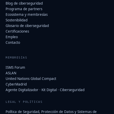
Blog de ciberseguridad
Programa de partners
Ecosistema y membresías
Sostenibilidad
Glosario de ciberseguridad
Certificaciones
Empleo
Contacto
MEMBRESÍAS
ISMS Forum
ASLAN
United Nations Global Compact
CyberMadrid
Agente Digitalizador · Kit Digital · Ciberseguridad
LEGAL Y POLÍTICAS
Política de Seguridad, Protección de Datos y Sistemas de