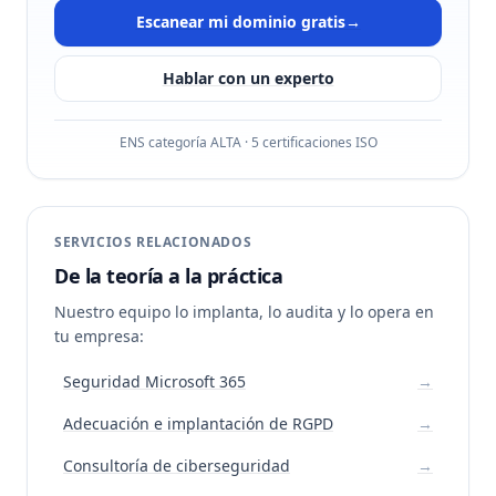
Escanear mi dominio gratis
→
Hablar con un experto
ENS categoría ALTA · 5 certificaciones ISO
SERVICIOS RELACIONADOS
De la teoría a la práctica
Nuestro equipo lo implanta, lo audita y lo opera en
tu empresa:
Seguridad Microsoft 365
→
Adecuación e implantación de RGPD
→
Consultoría de ciberseguridad
→