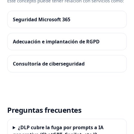
Este concepto puede tener relación con servicios como:
Seguridad Microsoft 365
Adecuación e implantación de RGPD
Consultoría de ciberseguridad
Preguntas frecuentes
¿DLP cubre la fuga por prompts a IA