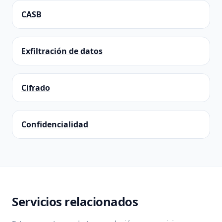
CASB
Exfiltración de datos
Cifrado
Confidencialidad
Servicios relacionados