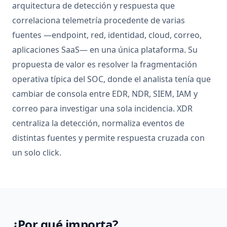
arquitectura de detección y respuesta que
correlaciona telemetría procedente de varias
fuentes —endpoint, red, identidad, cloud, correo,
aplicaciones SaaS— en una única plataforma. Su
propuesta de valor es resolver la fragmentación
operativa típica del SOC, donde el analista tenía que
cambiar de consola entre EDR, NDR, SIEM, IAM y
correo para investigar una sola incidencia. XDR
centraliza la detección, normaliza eventos de
distintas fuentes y permite respuesta cruzada con
un solo click.
¿Por qué importa?