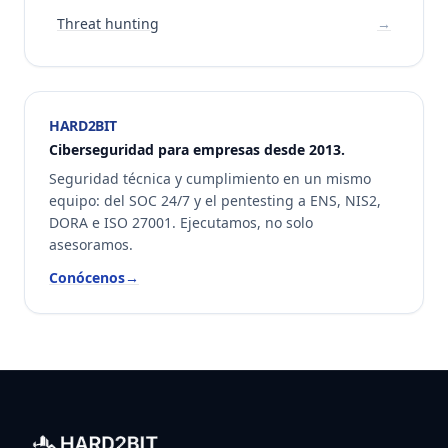
Threat hunting
→
HARD2BIT
Ciberseguridad para empresas desde 2013.
Seguridad técnica y cumplimiento en un mismo
equipo: del SOC 24/7 y el pentesting a ENS, NIS2,
DORA e ISO 27001. Ejecutamos, no solo
asesoramos.
Conócenos
→