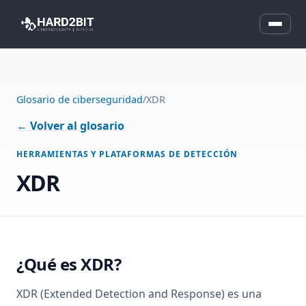
Glosario de ciberseguridad
/
XDR
← Volver al glosario
HERRAMIENTAS Y PLATAFORMAS DE DETECCIÓN
XDR
¿Qué es XDR?
XDR (Extended Detection and Response) es una