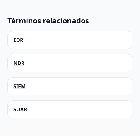
Términos relacionados
EDR
NDR
SIEM
SOAR