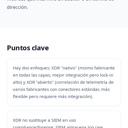
dirección.
Puntos clave
Hay dos enfoques: XDR "nativo" (mismo fabricante
en todas las capas, mejor integración pero lock-in
alto) y XDR "abierto" (correlación de telemetría de
varios fabricantes con conectores estándar, más
flexible pero requiere más integración).
XDR no sustituye a SIEM en uso
compliance/forense: SIEM almacena log raw