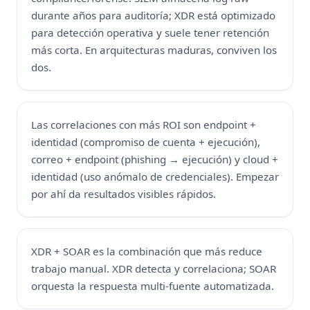
durante años para auditoría; XDR está optimizado
para detección operativa y suele tener retención
más corta. En arquitecturas maduras, conviven los
dos.
Las correlaciones con más ROI son endpoint +
identidad (compromiso de cuenta + ejecución),
correo + endpoint (phishing → ejecución) y cloud +
identidad (uso anómalo de credenciales). Empezar
por ahí da resultados visibles rápidos.
XDR +
SOAR
es la combinación que más reduce
trabajo manual. XDR detecta y correlaciona; SOAR
orquesta la respuesta multi-fuente automatizada.