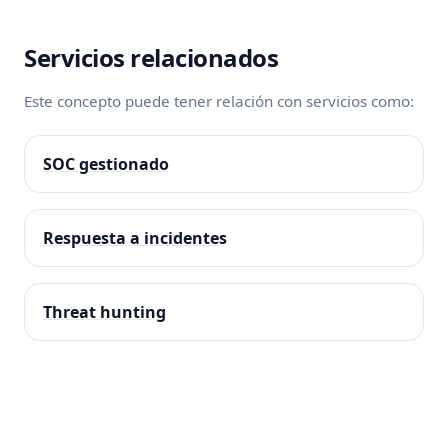
Servicios relacionados
Este concepto puede tener relación con servicios como:
SOC gestionado
Respuesta a incidentes
Threat hunting