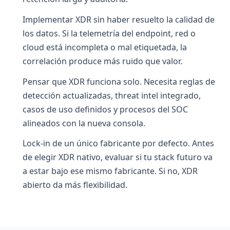
Implementar XDR sin haber resuelto la calidad de
los datos. Si la telemetría del endpoint, red o
cloud está incompleta o mal etiquetada, la
correlación produce más ruido que valor.
Pensar que XDR funciona solo. Necesita reglas de
detección actualizadas, threat intel integrado,
casos de uso definidos y procesos del SOC
alineados con la nueva consola.
Lock-in de un único fabricante por defecto. Antes
de elegir XDR nativo, evaluar si tu stack futuro va
a estar bajo ese mismo fabricante. Si no, XDR
abierto da más flexibilidad.