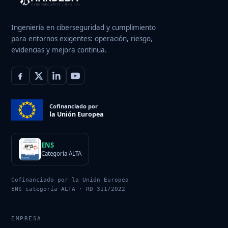
Ingeniería en ciberseguridad y cumplimiento
para entornos exigentes: operación, riesgo,
evidencias y mejora continua.
Cofinanciado por
la Unión Europea
ENS
Categoría ALTA
Cofinanciado por la Unión Europea
ENS categoría ALTA · RD 311/2022
EMPRESA