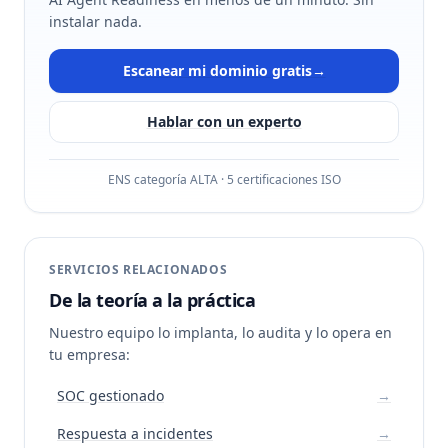
instalar nada.
Escanear mi dominio gratis
→
Hablar con un experto
ENS categoría ALTA · 5 certificaciones ISO
SERVICIOS RELACIONADOS
De la teoría a la práctica
Nuestro equipo lo implanta, lo audita y lo opera en
tu empresa:
SOC gestionado
→
Respuesta a incidentes
→