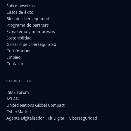
Sobre nosotros
Casos de éxito
Blog de ciberseguridad
Programa de partners
Ecosistema y membresías
Sostenibilidad
Glosario de ciberseguridad
Certificaciones
Empleo
Contacto
MEMBRESÍAS
ISMS Forum
ASLAN
United Nations Global Compact
CyberMadrid
Agente Digitalizador · Kit Digital · Ciberseguridad