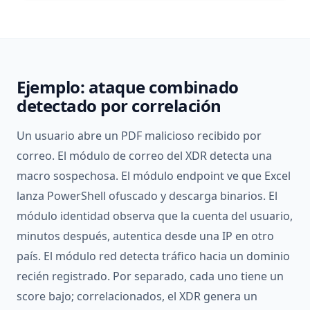
Ejemplo: ataque combinado
detectado por correlación
Un usuario abre un PDF malicioso recibido por
correo. El módulo de correo del XDR detecta una
macro sospechosa. El módulo endpoint ve que Excel
lanza PowerShell ofuscado y descarga binarios. El
módulo identidad observa que la cuenta del usuario,
minutos después, autentica desde una IP en otro
país. El módulo red detecta tráfico hacia un dominio
recién registrado. Por separado, cada uno tiene un
score bajo; correlacionados, el XDR genera un