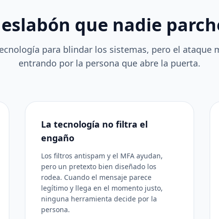
 eslabón que nadie parc
tecnología para blindar los sistemas, pero el ataque 
entrando por la persona que abre la puerta.
La tecnología no filtra el
engaño
Los filtros antispam y el MFA ayudan,
pero un pretexto bien diseñado los
rodea. Cuando el mensaje parece
legítimo y llega en el momento justo,
ninguna herramienta decide por la
persona.