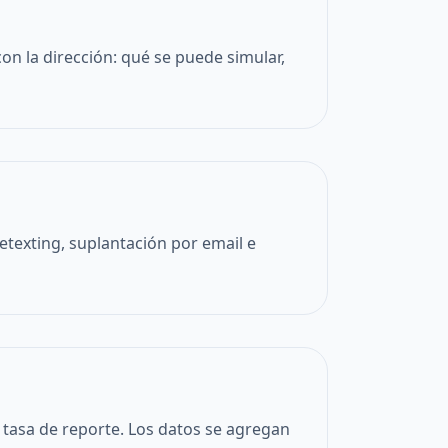
con la dirección: qué se puede simular,
etexting, suplantación por email e
, tasa de reporte. Los datos se agregan