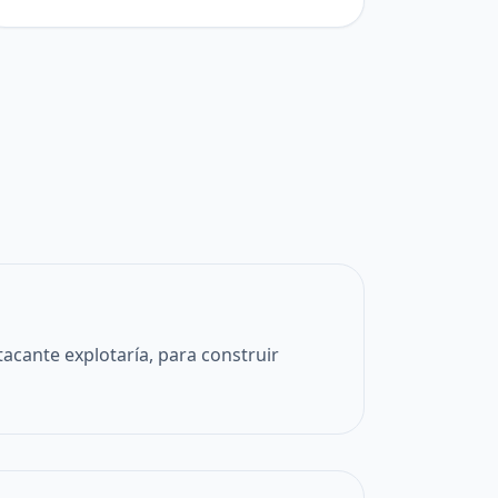
acante explotaría, para construir