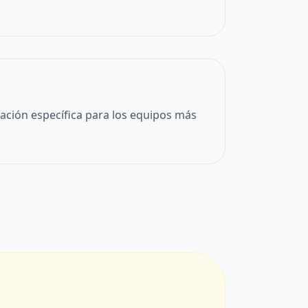
ación específica para los equipos más