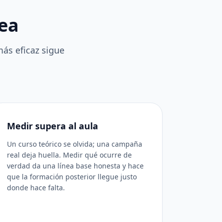
hea
más eficaz sigue
Medir supera al aula
Un curso teórico se olvida; una campaña
real deja huella. Medir qué ocurre de
verdad da una línea base honesta y hace
que la formación posterior llegue justo
donde hace falta.