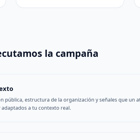
ecutamos la campaña
exto
pública, estructura de la organización y señales que un at
y adaptados a tu contexto real.