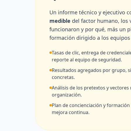
Un informe técnico y ejecutivo 
medible
del factor humano, los 
funcionaron y por qué, más un p
formación dirigido a los equipo
Tasas de clic, entrega de credencial
reporte al equipo de seguridad.
Resultados agregados por grupo, si
concretas.
Análisis de los pretextos y vectores
organización.
Plan de concienciación y formación 
mejora continua.