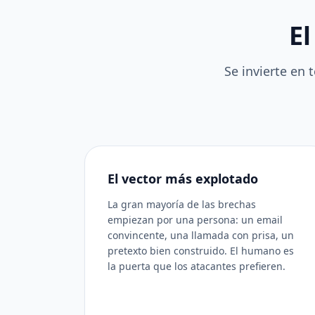
El
Se invierte en 
El vector más explotado
La gran mayoría de las brechas
empiezan por una persona: un email
convincente, una llamada con prisa, un
pretexto bien construido. El humano es
la puerta que los atacantes prefieren.