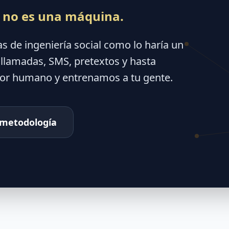
 no es una máquina.
de ingeniería social como lo haría un
, llamadas, SMS, pretextos y hasta
ctor humano y entrenamos a tu gente.
 metodología