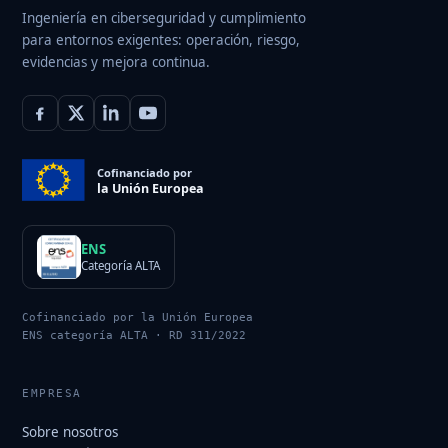
Ingeniería en ciberseguridad y cumplimiento
para entornos exigentes: operación, riesgo,
evidencias y mejora continua.
Cofinanciado por
la Unión Europea
ENS
Categoría ALTA
Cofinanciado por la Unión Europea
ENS categoría ALTA · RD 311/2022
EMPRESA
Sobre nosotros