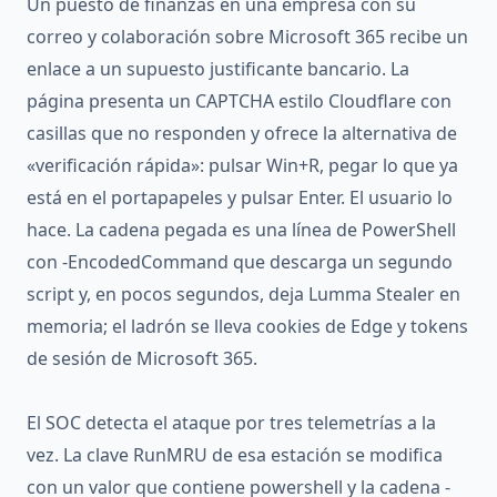
Un puesto de finanzas en una empresa con su
correo y colaboración sobre Microsoft 365 recibe un
enlace a un supuesto justificante bancario. La
página presenta un CAPTCHA estilo Cloudflare con
casillas que no responden y ofrece la alternativa de
«verificación rápida»: pulsar Win+R, pegar lo que ya
está en el portapapeles y pulsar Enter. El usuario lo
hace. La cadena pegada es una línea de PowerShell
con -EncodedCommand que descarga un segundo
script y, en pocos segundos, deja Lumma Stealer en
memoria; el ladrón se lleva cookies de Edge y tokens
de sesión de Microsoft 365.
El SOC detecta el ataque por tres telemetrías a la
vez. La clave RunMRU de esa estación se modifica
con un valor que contiene powershell y la cadena -