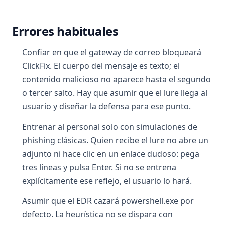
Errores habituales
Confiar en que el gateway de correo bloqueará
ClickFix. El cuerpo del mensaje es texto; el
contenido malicioso no aparece hasta el segundo
o tercer salto. Hay que asumir que el lure llega al
usuario y diseñar la defensa para ese punto.
Entrenar al personal solo con simulaciones de
phishing clásicas. Quien recibe el lure no abre un
adjunto ni hace clic en un enlace dudoso: pega
tres líneas y pulsa Enter. Si no se entrena
explícitamente ese reflejo, el usuario lo hará.
Asumir que el EDR cazará powershell.exe por
defecto. La heurística no se dispara con