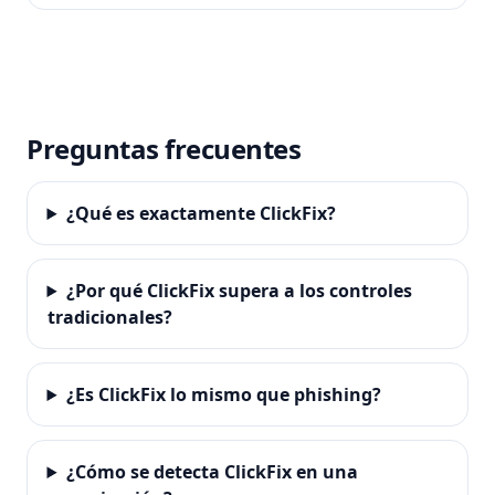
Preguntas frecuentes
¿Qué es exactamente ClickFix?
¿Por qué ClickFix supera a los controles
tradicionales?
¿Es ClickFix lo mismo que phishing?
¿Cómo se detecta ClickFix en una