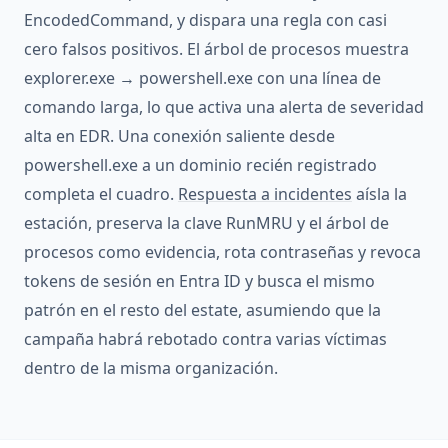
EncodedCommand, y dispara una regla con casi
cero falsos positivos. El árbol de procesos muestra
explorer.exe → powershell.exe con una línea de
comando larga, lo que activa una alerta de severidad
alta en EDR. Una conexión saliente desde
powershell.exe a un dominio recién registrado
completa el cuadro.
Respuesta a incidentes
aísla la
estación, preserva la clave RunMRU y el árbol de
procesos como evidencia, rota contraseñas y revoca
tokens de sesión en Entra ID y busca el mismo
patrón en el resto del estate, asumiendo que la
campaña habrá rebotado contra varias víctimas
dentro de la misma organización.