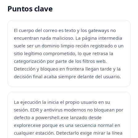
Puntos clave
El cuerpo del correo es texto y los gateways no
encuentran nada malicioso. La página intermedia
suele ser un dominio limpio recién registrado o un
sitio legítimo comprometido, lo que retrasa la
categorización por parte de los filtros web.
Detección y bloqueo en frontera llegan tarde y la
decisión final acaba siempre delante del usuario.
La ejecución la inicia el propio usuario en su
sesión. EDR y antivirus modernos no bloquean por
defecto a powershell.exe lanzado desde
explorer.exe porque es una secuencia normal en
cualquier estación. Detectarlo exige mirar la línea