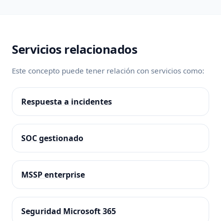
Servicios relacionados
Este concepto puede tener relación con servicios como:
Respuesta a incidentes
SOC gestionado
MSSP enterprise
Seguridad Microsoft 365