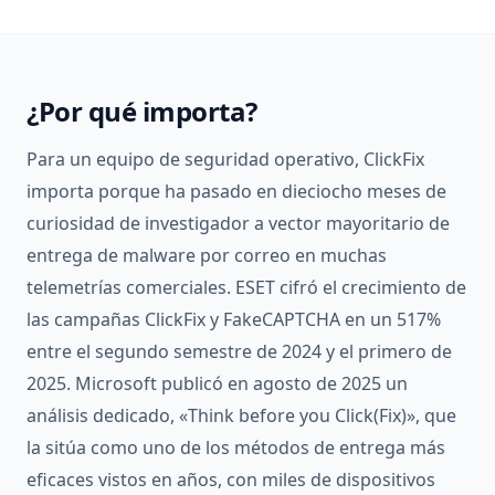
¿Por qué importa?
Para un equipo de seguridad operativo, ClickFix
importa porque ha pasado en dieciocho meses de
curiosidad de investigador a vector mayoritario de
entrega de malware por correo en muchas
telemetrías comerciales. ESET cifró el crecimiento de
las campañas ClickFix y FakeCAPTCHA en un 517%
entre el segundo semestre de 2024 y el primero de
2025. Microsoft publicó en agosto de 2025 un
análisis dedicado, «Think before you Click(Fix)», que
la sitúa como uno de los métodos de entrega más
eficaces vistos en años, con miles de dispositivos