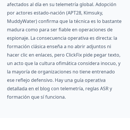
afectados al día en su telemetría global. Adopción
por actores estado-nación (APT28, Kimsuky,
MuddyWater) confirma que la técnica es lo bastante
madura como para ser fiable en operaciones de
espionaje. La consecuencia operativa es directa: la
formación clásica enseña a no abrir adjuntos ni
hacer clic en enlaces, pero ClickFix pide pegar texto,
un acto que la cultura ofimática considera inocuo, y
la mayoría de organizaciones no tiene entrenado
ese reflejo defensivo. Hay
una guía operativa
detallada en el blog
con telemetría, reglas ASR y
formación que sí funciona.