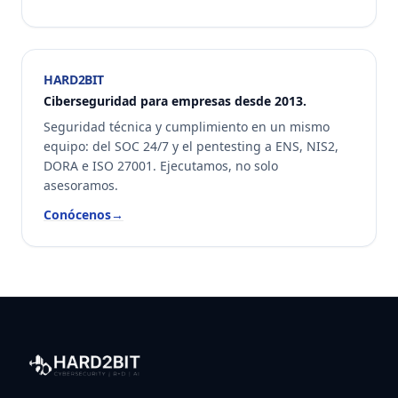
HARD2BIT
Ciberseguridad para empresas desde 2013.
Seguridad técnica y cumplimiento en un mismo
equipo: del SOC 24/7 y el pentesting a ENS, NIS2,
DORA e ISO 27001. Ejecutamos, no solo
asesoramos.
Conócenos
→