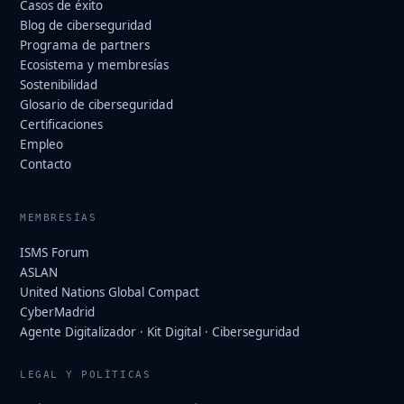
Casos de éxito
Blog de ciberseguridad
Programa de partners
Ecosistema y membresías
Sostenibilidad
Glosario de ciberseguridad
Certificaciones
Empleo
Contacto
MEMBRESÍAS
ISMS Forum
ASLAN
United Nations Global Compact
CyberMadrid
Agente Digitalizador · Kit Digital · Ciberseguridad
LEGAL Y POLÍTICAS