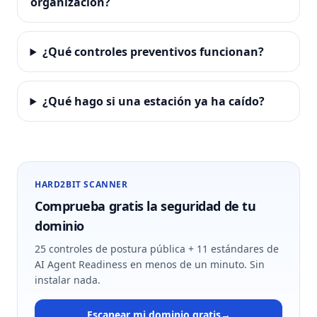
organización?
¿Qué controles preventivos funcionan?
¿Qué hago si una estación ya ha caído?
HARD2BIT SCANNER
Comprueba gratis la seguridad de tu
dominio
25 controles de postura pública + 11 estándares de
AI Agent Readiness en menos de un minuto. Sin
instalar nada.
Escanear mi dominio gratis
→