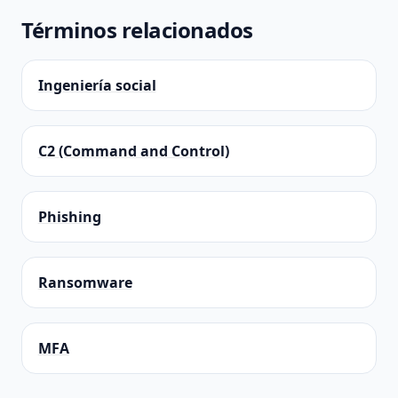
Términos relacionados
Ingeniería social
C2 (Command and Control)
Phishing
Ransomware
MFA