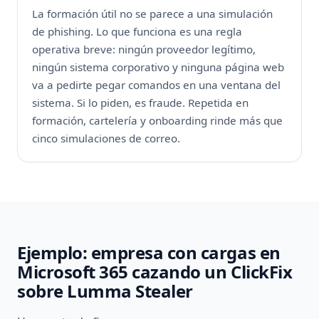
La formación útil no se parece a una simulación
de phishing. Lo que funciona es una regla
operativa breve: ningún proveedor legítimo,
ningún sistema corporativo y ninguna página web
va a pedirte pegar comandos en una ventana del
sistema. Si lo piden, es fraude. Repetida en
formación, cartelería y onboarding rinde más que
cinco simulaciones de correo.
Ejemplo: empresa con cargas en
Microsoft 365 cazando un ClickFix
sobre Lumma Stealer