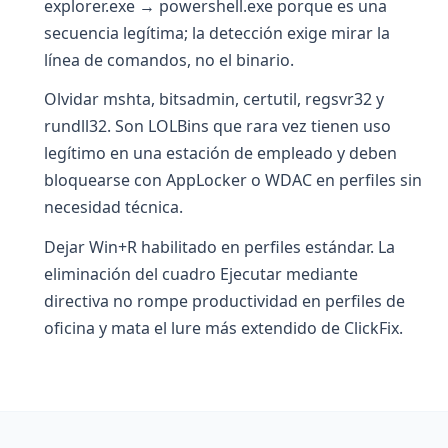
explorer.exe → powershell.exe porque es una
secuencia legítima; la detección exige mirar la
línea de comandos, no el binario.
Olvidar mshta, bitsadmin, certutil, regsvr32 y
rundll32. Son LOLBins que rara vez tienen uso
legítimo en una estación de empleado y deben
bloquearse con AppLocker o WDAC en perfiles sin
necesidad técnica.
Dejar Win+R habilitado en perfiles estándar. La
eliminación del cuadro Ejecutar mediante
directiva no rompe productividad en perfiles de
oficina y mata el lure más extendido de ClickFix.