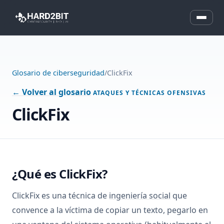
Glosario de ciberseguridad
/
ClickFix
← Volver al glosario
ATAQUES Y TÉCNICAS OFENSIVAS
ClickFix
¿Qué es ClickFix?
ClickFix es una técnica de
ingeniería social
que
convence a la víctima de copiar un texto, pegarlo en