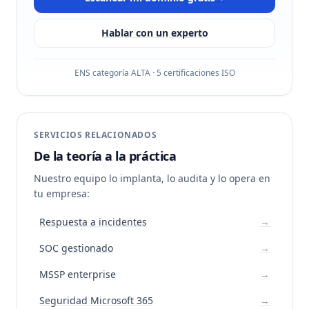
Hablar con un experto
ENS categoría ALTA · 5 certificaciones ISO
SERVICIOS RELACIONADOS
De la teoría a la práctica
Nuestro equipo lo implanta, lo audita y lo opera en
tu empresa:
Respuesta a incidentes
→
SOC gestionado
→
MSSP enterprise
→
Seguridad Microsoft 365
→