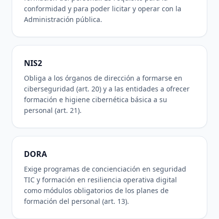
conformidad y para poder licitar y operar con la
Administración pública.
NIS2
Obliga a los órganos de dirección a formarse en
ciberseguridad (art. 20) y a las entidades a ofrecer
formación e higiene cibernética básica a su
personal (art. 21).
DORA
Exige programas de concienciación en seguridad
TIC y formación en resiliencia operativa digital
como módulos obligatorios de los planes de
formación del personal (art. 13).