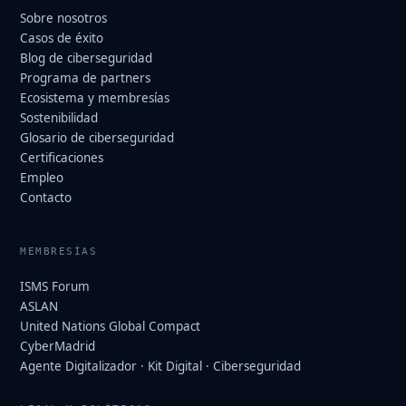
Sobre nosotros
Casos de éxito
Blog de ciberseguridad
Programa de partners
Ecosistema y membresías
Sostenibilidad
Glosario de ciberseguridad
Certificaciones
Empleo
Contacto
MEMBRESÍAS
ISMS Forum
ASLAN
United Nations Global Compact
CyberMadrid
Agente Digitalizador · Kit Digital · Ciberseguridad