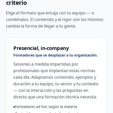
criterio
Elige el formato que encaja con tu equipo — o
combínalos. El contenido y el rigor son los mismos;
cambia la forma de llegar a tu gente.
Presencial, in-company
Formadores que se desplazan a tu organización.
Sesiones a medida impartidas por
profesionales que implantan estas normas
cada día. Adaptamos contenido, ejemplos y
duración a tu equipo, tu sector y tu contexto
— con la interacción y las preguntas en
directo que una formación técnica necesita.
Formadores ad hoc según la materia