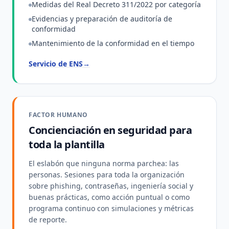
Medidas del Real Decreto 311/2022 por categoría
Evidencias y preparación de auditoría de
conformidad
Mantenimiento de la conformidad en el tiempo
Servicio de ENS
→
FACTOR HUMANO
Concienciación en seguridad para
toda la plantilla
El eslabón que ninguna norma parchea: las
personas. Sesiones para toda la organización
sobre phishing, contraseñas, ingeniería social y
buenas prácticas, como acción puntual o como
programa continuo con simulaciones y métricas
de reporte.