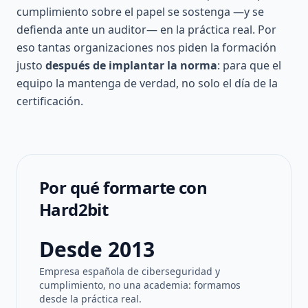
cumplimiento sobre el papel se sostenga —y se
defienda ante un auditor— en la práctica real. Por
eso tantas organizaciones nos piden la formación
justo
después de implantar la norma
: para que el
equipo la mantenga de verdad, no solo el día de la
certificación.
Por qué formarte con
Hard2bit
Desde 2013
Empresa española de ciberseguridad y
cumplimiento, no una academia: formamos
desde la práctica real.