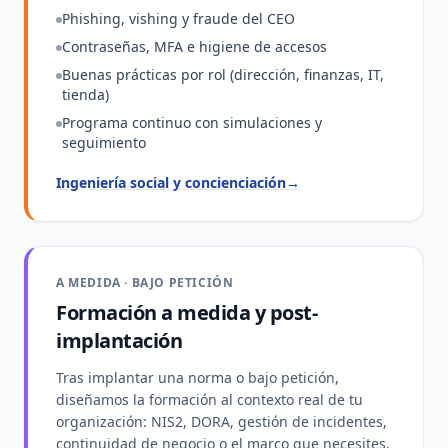
Phishing, vishing y fraude del CEO
Contraseñas, MFA e higiene de accesos
Buenas prácticas por rol (dirección, finanzas, IT,
tienda)
Programa continuo con simulaciones y
seguimiento
Ingeniería social y concienciación
→
A MEDIDA · BAJO PETICIÓN
Formación a medida y post-
implantación
Tras implantar una norma o bajo petición,
diseñamos la formación al contexto real de tu
organización: NIS2, DORA, gestión de incidentes,
continuidad de negocio o el marco que necesites,