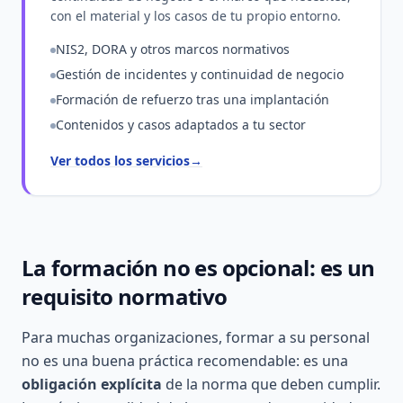
con el material y los casos de tu propio entorno.
NIS2, DORA y otros marcos normativos
Gestión de incidentes y continuidad de negocio
Formación de refuerzo tras una implantación
Contenidos y casos adaptados a tu sector
Ver todos los servicios
→
La formación no es opcional: es un
requisito normativo
Para muchas organizaciones, formar a su personal
no es una buena práctica recomendable: es una
obligación explícita
de la norma que deben cumplir.