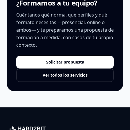
¿Formamos a tu equipo?
Cuéntanos qué norma, qué perfiles y qué
formato necesitas —presencial, online o
ambos— y te preparamos una propuesta de
formación a medida, con casos de tu propio
contexto.
Solicitar propuesta
Ver todos los servicios