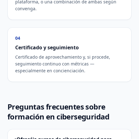
plataforma, o una combinación de ambas según
convenga.
04
Certificado y seguimiento
Certificado de aprovechamiento y, si procede,
seguimiento continuo con métricas —
especialmente en concienciación.
Preguntas frecuentes sobre
formación en ciberseguridad