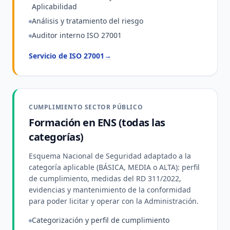
Aplicabilidad
Análisis y tratamiento del riesgo
Auditor interno ISO 27001
Servicio de ISO 27001
→
CUMPLIMIENTO SECTOR PÚBLICO
Formación en ENS (todas las
categorías)
Esquema Nacional de Seguridad adaptado a la
categoría aplicable (BÁSICA, MEDIA o ALTA): perfil
de cumplimiento, medidas del RD 311/2022,
evidencias y mantenimiento de la conformidad
para poder licitar y operar con la Administración.
Categorización y perfil de cumplimiento