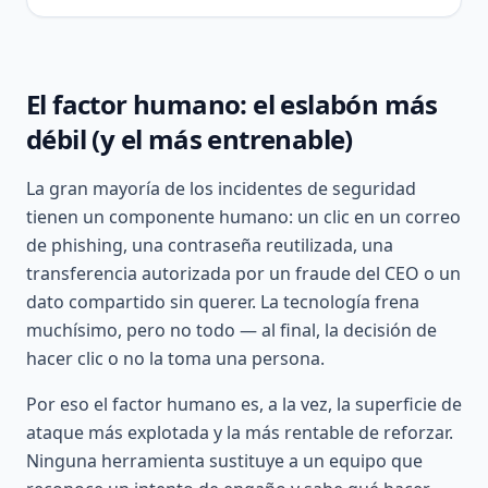
El factor humano: el eslabón más
débil (y el más entrenable)
La gran mayoría de los incidentes de seguridad
tienen un componente humano: un clic en un correo
de phishing, una contraseña reutilizada, una
transferencia autorizada por un fraude del CEO o un
dato compartido sin querer. La tecnología frena
muchísimo, pero no todo — al final, la decisión de
hacer clic o no la toma una persona.
Por eso el factor humano es, a la vez, la superficie de
ataque más explotada y la más rentable de reforzar.
Ninguna herramienta sustituye a un equipo que