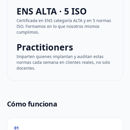
ENS ALTA · 5 ISO
Certificada en ENS categoría ALTA y en 5 normas
ISO. Formamos en lo que nosotros mismos
cumplimos.
Practitioners
Imparten quienes implantan y auditan estas
normas cada semana en clientes reales, no solo
docentes.
Cómo funciona
01