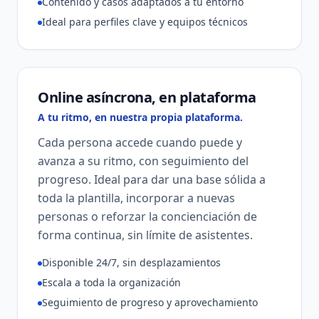
Contenido y casos adaptados a tu entorno
Ideal para perfiles clave y equipos técnicos
Online asíncrona, en plataforma
A tu ritmo, en nuestra propia plataforma.
Cada persona accede cuando puede y
avanza a su ritmo, con seguimiento del
progreso. Ideal para dar una base sólida a
toda la plantilla, incorporar a nuevas
personas o reforzar la concienciación de
forma continua, sin límite de asistentes.
Disponible 24/7, sin desplazamientos
Escala a toda la organización
Seguimiento de progreso y aprovechamiento