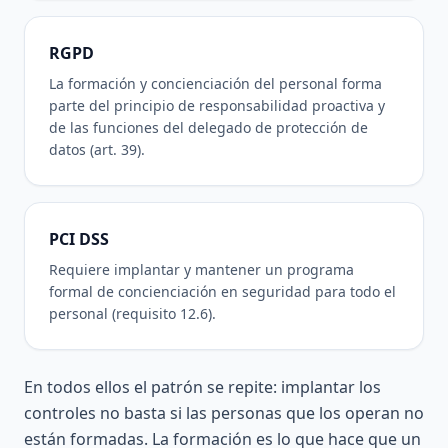
RGPD
La formación y concienciación del personal forma
parte del principio de responsabilidad proactiva y
de las funciones del delegado de protección de
datos (art. 39).
PCI DSS
Requiere implantar y mantener un programa
formal de concienciación en seguridad para todo el
personal (requisito 12.6).
En todos ellos el patrón se repite: implantar los
controles no basta si las personas que los operan no
están formadas. La formación es lo que hace que un