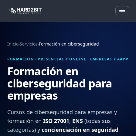
Inicio
›
Servicios
›
Formación en ciberseguridad
FORMACIÓN · PRESENCIAL Y ONLINE · EMPRESAS Y AAPP
Formación en
ciberseguridad para
empresas
Cursos de ciberseguridad para empresas y
formación en
ISO 27001
,
ENS
(todas sus
categorías) y
concienciación en seguridad
,