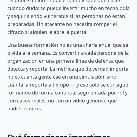
reconoce un intento de engaño y sabe qué hacer
cuando duda: se puede invertir mucho en tecnología
y seguir siendo vulnerable si las personas no están
preparadas. Un atacante no necesita romper el
cifrado si alguien le abre la puerta.
Una buena formación no es una charla anual que se
olvida a la semana. Es convertir a cada persona de la
organización en una primera línea de defensa que
detecta y reporta. La métrica que de verdad importa
no es cuánta gente cae en una simulación, sino
cuánta la reporta a tiempo — y eso solo se consigue
formando de forma continua, segmentada por rol y
con casos reales, no con un vídeo genérico que
nadie recuerda.
Qué formaciones impartimos