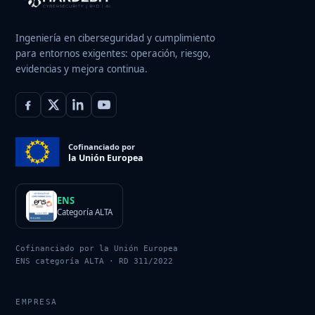
Ingeniería en ciberseguridad y cumplimiento
para entornos exigentes: operación, riesgo,
evidencias y mejora continua.
Cofinanciado por
la Unión Europea
ENS
Categoría ALTA
Cofinanciado por la Unión Europea
ENS categoría ALTA · RD 311/2022
EMPRESA