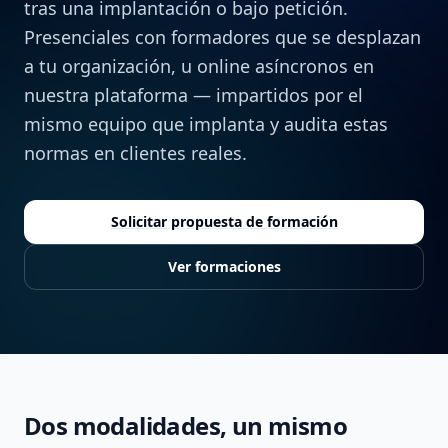
tras una implantación o bajo petición.
Presenciales con formadores que se desplazan
a tu organización, u online asíncronos en
nuestra plataforma — impartidos por el
mismo equipo que implanta y audita estas
normas en clientes reales.
Solicitar propuesta de formación
Ver formaciones
Dos modalidades, un mismo