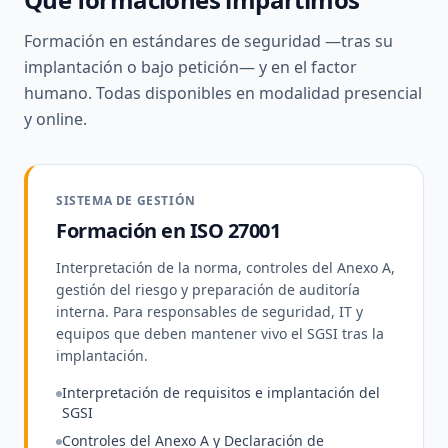
Formación en estándares de seguridad —tras su
implantación o bajo petición— y en el factor
humano. Todas disponibles en modalidad presencial
y online.
SISTEMA DE GESTIÓN
Formación en ISO 27001
Interpretación de la norma, controles del Anexo A,
gestión del riesgo y preparación de auditoría
interna. Para responsables de seguridad, IT y
equipos que deben mantener vivo el SGSI tras la
implantación.
Interpretación de requisitos e implantación del
SGSI
Controles del Anexo A y Declaración de