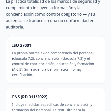
La práctica totalidad de los marcos de seguridad y
cumplimiento incluyen la formación y la
concienciación como control obligatorio — y su
ausencia se traduce en una no conformidad en
auditoría.
ISO 27001
La propia norma exige competencia del personal
(cláusula 7.2), concienciación (cláusula 7.3) y el
control de concienciación, educación y formación
(A.6.3). Sin evidencia de formación no hay
certificación.
ENS (RD 311/2022)
Incluye medidas específicas de concienciación y
formación del personal. Es requisito para la