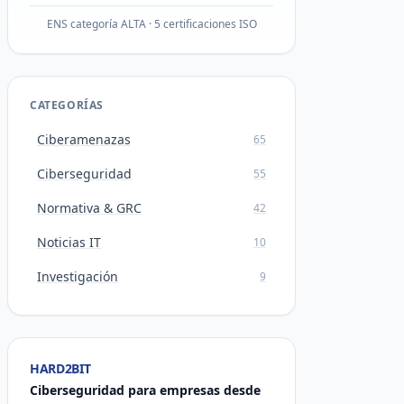
ENS categoría ALTA · 5 certificaciones ISO
CATEGORÍAS
Ciberamenazas
65
Ciberseguridad
55
Normativa & GRC
42
Noticias IT
10
Investigación
9
HARD2BIT
Ciberseguridad para empresas desde