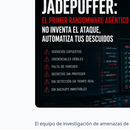
El equipo de investigación de amenazas d