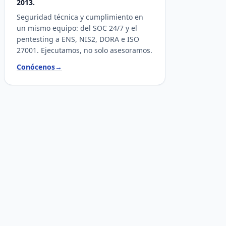
2013.
Seguridad técnica y cumplimiento en
un mismo equipo: del SOC 24/7 y el
pentesting a ENS, NIS2, DORA e ISO
27001. Ejecutamos, no solo asesoramos.
Conócenos
→