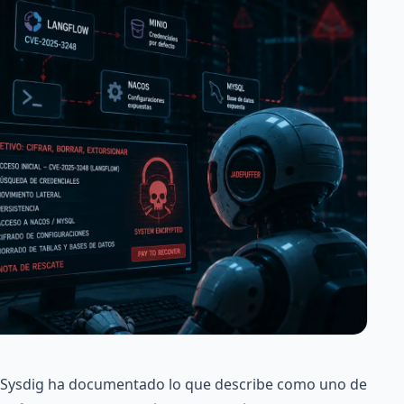
e Sysdig ha documentado lo que describe como uno de