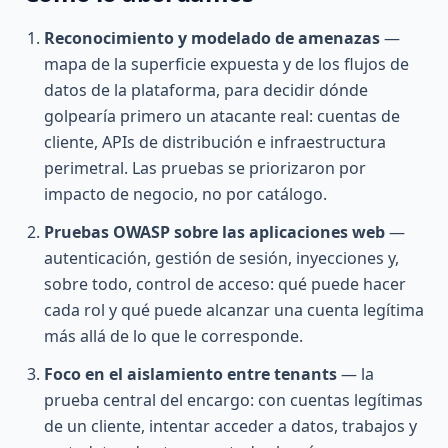
Reconocimiento y modelado de amenazas
—
mapa de la superficie expuesta y de los flujos de
datos de la plataforma, para decidir dónde
golpearía primero un atacante real: cuentas de
cliente, APIs de distribución e infraestructura
perimetral. Las pruebas se priorizaron por
impacto de negocio, no por catálogo.
Pruebas OWASP sobre las aplicaciones web
—
autenticación, gestión de sesión, inyecciones y,
sobre todo, control de acceso: qué puede hacer
cada rol y qué puede alcanzar una cuenta legítima
más allá de lo que le corresponde.
Foco en el aislamiento entre tenants
— la
prueba central del encargo: con cuentas legítimas
de un cliente, intentar acceder a datos, trabajos y