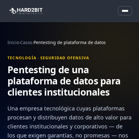
Inicio
›
Casos
›
Pentesting de plataforma de datos
TECNOLOGÍA · SEGURIDAD OFENSIVA
Pentesting de una
plataforma de datos para
clientes institucionales
Una empresa tecnológica cuyas plataformas
procesan y distribuyen datos de alto valor para
clientes institucionales y corporativos — de
los que exigen garantías, no promesas — nos