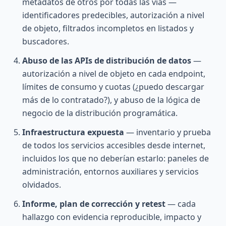
metadatos de otros por todas las vías —
identificadores predecibles, autorización a nivel
de objeto, filtrados incompletos en listados y
buscadores.
Abuso de las APIs de distribución de datos
—
autorización a nivel de objeto en cada endpoint,
límites de consumo y cuotas (¿puedo descargar
más de lo contratado?), y abuso de la lógica de
negocio de la distribución programática.
Infraestructura expuesta
— inventario y prueba
de todos los servicios accesibles desde internet,
incluidos los que no deberían estarlo: paneles de
administración, entornos auxiliares y servicios
olvidados.
Informe, plan de corrección y retest
— cada
hallazgo con evidencia reproducible, impacto y