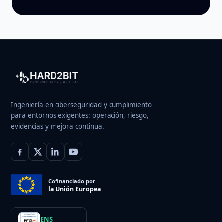
Ingeniería en ciberseguridad y cumplimiento
para entornos exigentes: operación, riesgo,
evidencias y mejora continua.
Cofinanciado por
la Unión Europea
ENS