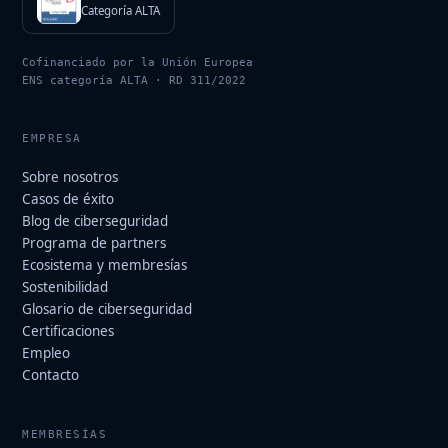
Categoría ALTA
Cofinanciado por la Unión Europea
ENS categoría ALTA · RD 311/2022
EMPRESA
Sobre nosotros
Casos de éxito
Blog de ciberseguridad
Programa de partners
Ecosistema y membresías
Sostenibilidad
Glosario de ciberseguridad
Certificaciones
Empleo
Contacto
MEMBRESÍAS