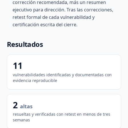
corrección recomendada, más un resumen
ejecutivo para dirección. Tras las correcciones,
retest formal de cada vulnerabilidad y
certificación escrita del cierre.
Resultados
11
vulnerabilidades identificadas y documentadas con
evidencia reproducible
2
altas
resueltas y verificadas con retest en menos de tres
semanas