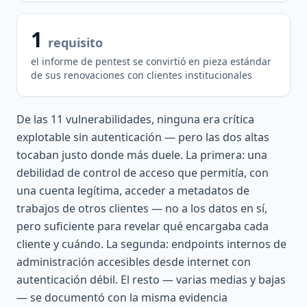
1
requisito
el informe de pentest se convirtió en pieza estándar
de sus renovaciones con clientes institucionales
De las 11 vulnerabilidades, ninguna era crítica
explotable sin autenticación — pero las dos altas
tocaban justo donde más duele. La primera: una
debilidad de control de acceso que permitía, con
una cuenta legítima, acceder a metadatos de
trabajos de otros clientes — no a los datos en sí,
pero suficiente para revelar qué encargaba cada
cliente y cuándo. La segunda: endpoints internos de
administración accesibles desde internet con
autenticación débil. El resto — varias medias y bajas
— se documentó con la misma evidencia