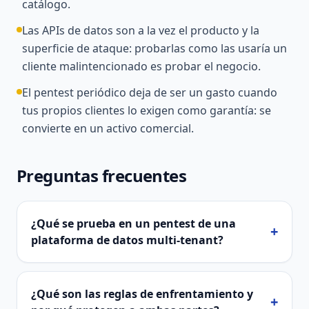
catálogo.
Las APIs de datos son a la vez el producto y la
superficie de ataque: probarlas como las usaría un
cliente malintencionado es probar el negocio.
El pentest periódico deja de ser un gasto cuando
tus propios clientes lo exigen como garantía: se
convierte en un activo comercial.
Preguntas frecuentes
¿Qué se prueba en un pentest de una
+
plataforma de datos multi-tenant?
¿Qué son las reglas de enfrentamiento y
+