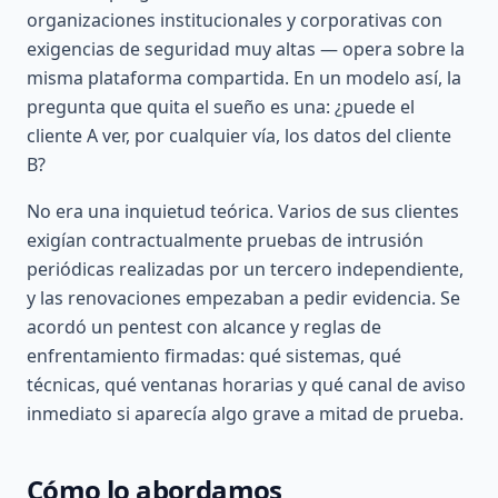
organizaciones institucionales y corporativas con
exigencias de seguridad muy altas — opera sobre la
misma plataforma compartida. En un modelo así, la
pregunta que quita el sueño es una: ¿puede el
cliente A ver, por cualquier vía, los datos del cliente
B?
No era una inquietud teórica. Varios de sus clientes
exigían contractualmente pruebas de intrusión
periódicas realizadas por un tercero independiente,
y las renovaciones empezaban a pedir evidencia. Se
acordó un pentest con alcance y reglas de
enfrentamiento firmadas: qué sistemas, qué
técnicas, qué ventanas horarias y qué canal de aviso
inmediato si aparecía algo grave a mitad de prueba.
Cómo lo abordamos