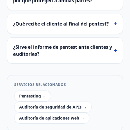
por qué protegen a ambas partes?
+
¿Qué recibe el cliente al final del pentest?
¿Sirve el informe de pentest ante clientes y
+
auditorías?
SERVICIOS RELACIONADOS
Pentesting →
Auditoría de seguridad de APIs →
Auditoría de aplicaciones web →