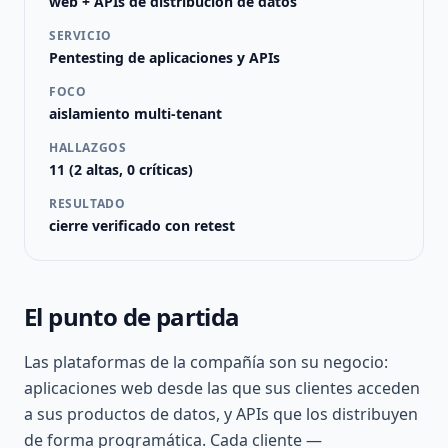
web + APIs de distribución de datos
SERVICIO
Pentesting de aplicaciones y APIs
FOCO
aislamiento multi-tenant
HALLAZGOS
11 (2 altas, 0 críticas)
RESULTADO
cierre verificado con retest
El punto de partida
Las plataformas de la compañía son su negocio:
aplicaciones web desde las que sus clientes acceden
a sus productos de datos, y APIs que los distribuyen
de forma programática. Cada cliente —