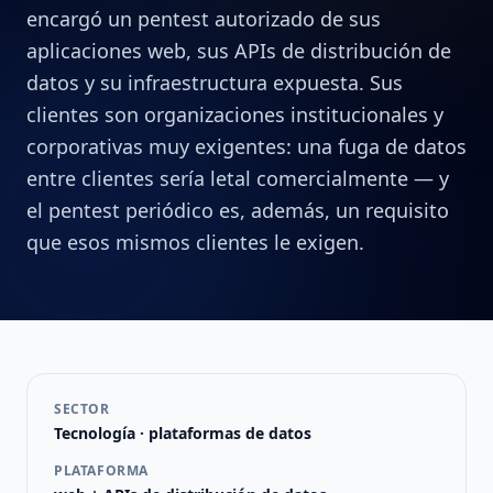
encargó un pentest autorizado de sus
aplicaciones web, sus APIs de distribución de
datos y su infraestructura expuesta. Sus
clientes son organizaciones institucionales y
corporativas muy exigentes: una fuga de datos
entre clientes sería letal comercialmente — y
el pentest periódico es, además, un requisito
que esos mismos clientes le exigen.
SECTOR
Tecnología · plataformas de datos
PLATAFORMA