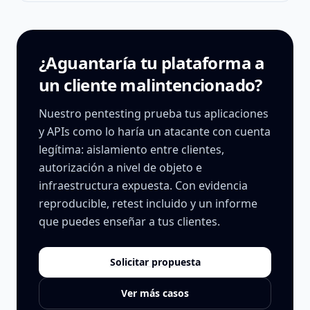
¿Aguantaría tu plataforma a
un cliente malintencionado?
Nuestro pentesting prueba tus aplicaciones
y APIs como lo haría un atacante con cuenta
legítima: aislamiento entre clientes,
autorización a nivel de objeto e
infraestructura expuesta. Con evidencia
reproducible, retest incluido y un informe
que puedes enseñar a tus clientes.
Solicitar propuesta
Ver más casos